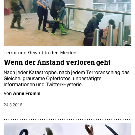
Terror und Gewalt in den Medien
Wenn der Anstand verloren geht
Nach jeder Katastrophe, nach jedem Terroranschlag das
Gleiche: grausame Opferfotos, unbestätigte
Informationen und Twitter-Hysterie.
Von
Anne Fromm
24.3.2016