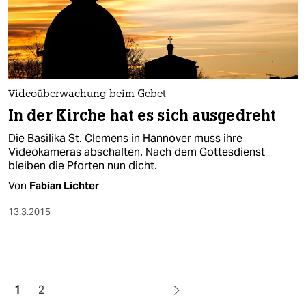
Videoüberwachung beim Gebet
In der Kirche hat es sich ausgedreht
Die Basilika St. Clemens in Hannover muss ihre
Videokameras abschalten. Nach dem Gottesdienst
bleiben die Pforten nun dicht.
Von
Fabian Lichter
13.3.2015
1
2