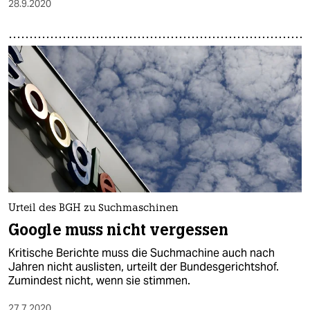
28.9.2020
Urteil des BGH zu Suchmaschinen
Google muss nicht vergessen
Kritische Berichte muss die Suchmachine auch nach
Jahren nicht auslisten, urteilt der Bundesgerichtshof.
Zumindest nicht, wenn sie stimmen.
27.7.2020