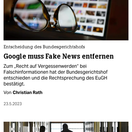
Entscheidung des Bundesgerichtshofs
Google muss Fake News entfernen
Zum „Recht auf Vergessenwerden“ bei
Falschinformationen hat der Bundesgerichtshof
entschieden und die Rechtsprechung des EuGH
bestätigt.
Von
Christian Rath
23.5.2023