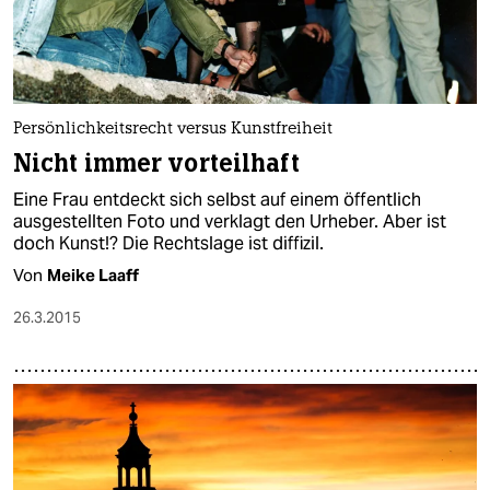
Persönlichkeitsrecht versus Kunstfreiheit
Nicht immer vorteilhaft
Eine Frau entdeckt sich selbst auf einem öffentlich
ausgestellten Foto und verklagt den Urheber. Aber ist
doch Kunst!? Die Rechtslage ist diffizil.
Von
Meike Laaff
26.3.2015