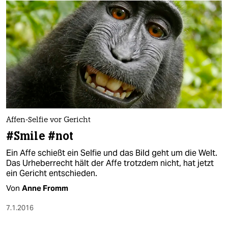
Affen-Selfie vor Gericht
#Smile #not
Ein Affe schießt ein Selfie und das Bild geht um die Welt.
Das Urheberrecht hält der Affe trotzdem nicht, hat jetzt
ein Gericht entschieden.
Von
Anne Fromm
7.1.2016