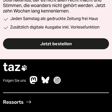
Journalismus, der es nicht allen recht macht und
Stimmen, die woanders nicht gehört werden. Jetzt
zehn Wochen lang kennenlernen.
Jeden Samstag als gedruckte Zeitung frei Haus
Zusätzlich digitale Ausgabe inkl. Vorlesefunktion
Jetzt bestellen
taz

Folgen Sie uns
Ressorts