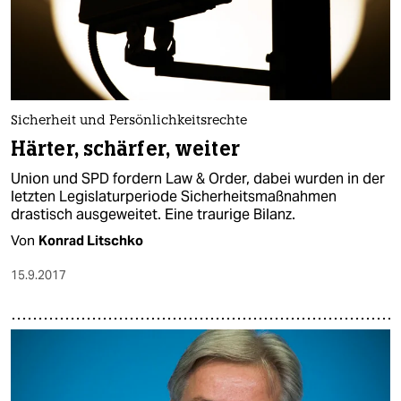
Sicherheit und Persönlichkeitsrechte
Härter, schärfer, weiter
Union und SPD fordern Law & Order, dabei wurden in der
letzten Legislaturperiode Sicherheitsmaßnahmen
drastisch ausgeweitet. Eine traurige Bilanz.
Von
Konrad Litschko
15.9.2017