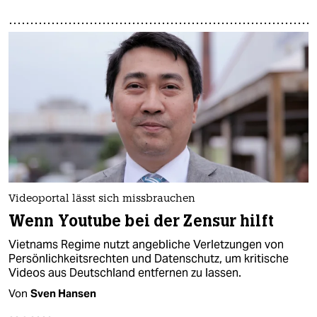
Videoportal lässt sich missbrauchen
Wenn Youtube bei der Zensur hilft
Vietnams Regime nutzt angebliche Verletzungen von
Persönlichkeitsrechten und Datenschutz, um kritische
Videos aus Deutschland entfernen zu lassen.
Von
Sven Hansen