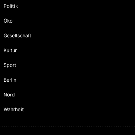
Politik
Öko
Gesellschaft
Kultur
Sport
Berlin
Nord
Wahrheit