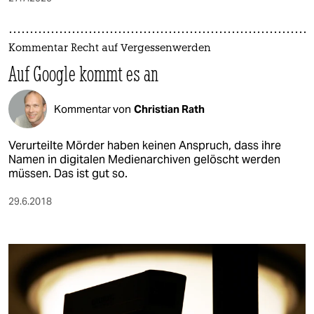
Kommentar Recht auf Vergessenwerden
Auf Google kommt es an
Kommentar von
Christian Rath
Verurteilte Mörder haben keinen Anspruch, dass ihre
Namen in digitalen Medienarchiven gelöscht werden
müssen. Das ist gut so.
29.6.2018