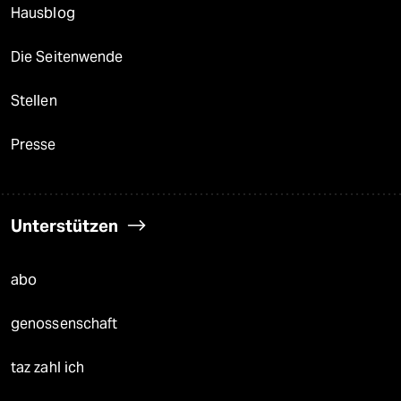
Hausblog
Die Seitenwende
Stellen
Presse
Unterstützen
abo
genossenschaft
taz zahl ich