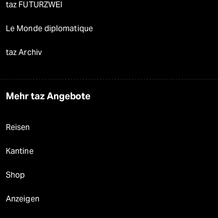
taz FUTURZWEI
Le Monde diplomatique
taz Archiv
Mehr taz Angebote
Reisen
Kantine
Shop
Anzeigen