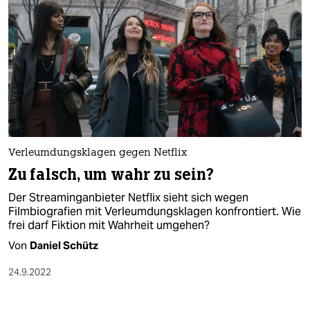
Verleumdungsklagen gegen Netflix
Zu falsch, um wahr zu sein?
Der Streaminganbieter Netflix sieht sich wegen
Filmbiografien mit Verleumdungs­klagen konfrontiert. Wie
frei darf Fiktion mit Wahrheit umgehen?
Von
Daniel Schütz
24.9.2022