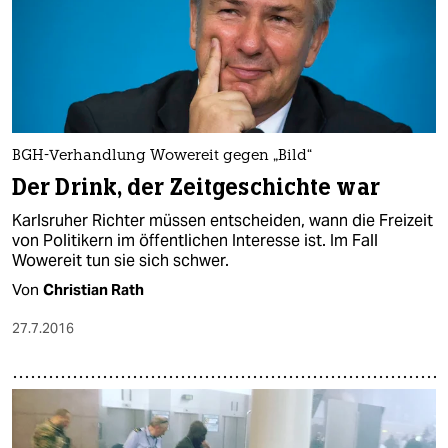
BGH-Verhandlung Wowereit gegen „Bild“
Der Drink, der Zeitgeschichte war
Karlsruher Richter müssen entscheiden, wann die Freizeit
von Politikern im öffentlichen Interesse ist. Im Fall
Wowereit tun sie sich schwer.
Von
Christian Rath
27.7.2016