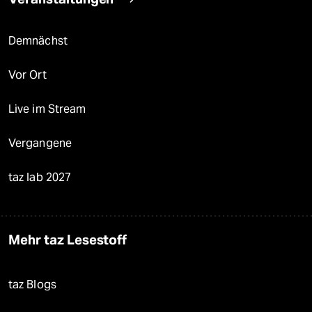
Demnächst
Vor Ort
Live im Stream
Vergangene
taz lab 2027
Mehr taz Lesestoff
taz Blogs