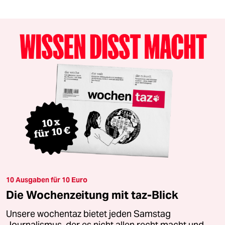
10 Ausgaben für 10 Euro
Die Wochenzeitung mit taz-Blick
Unsere wochentaz bietet jeden Samstag