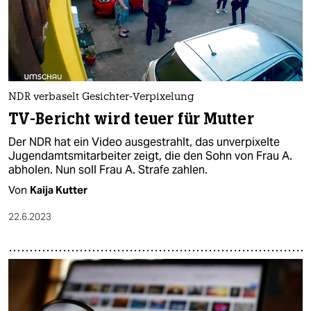
epaper login
NDR verbaselt Gesichter-Verpixelung
TV-Bericht wird teuer für Mutter
Der NDR hat ein Video ausgestrahlt, das unverpixelte
Jugendamtsmitarbeiter zeigt, die den Sohn von Frau A.
abholen. Nun soll Frau A. Strafe zahlen.
Von
Kaija Kutter
22.6.2023