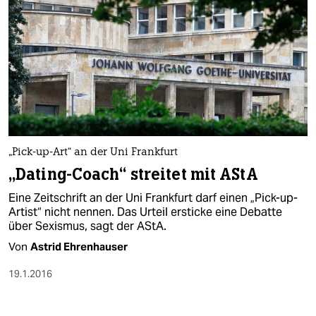
„Pick-up-Art“ an der Uni Frankfurt
„Dating-Coach“ streitet mit AStA
Eine Zeitschrift an der Uni Frankfurt darf einen „Pick-up-
Artist“ nicht nennen. Das Urteil ersticke eine Debatte
über Sexismus, sagt der AStA.
Von
Astrid Ehrenhauser
19.1.2016