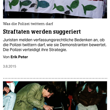
Was die Polizei twittern darf
Straftaten werden suggeriert
Juristen melden verfassungsrechtliche Bedenken an, ob
die Polizei twittern darf, wie sie Demonstranten bewertet.
Die Polizei verteidigt ihre Strategie.
Von
Erik Peter
3.8.2015