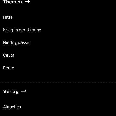
Themen
Hitze
Krieg in der Ukraine
Niedrigwasser
Ceuta
Rente
Verlag
Aktuelles