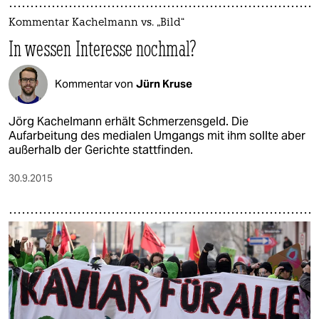
Kommentar Kachelmann vs. „Bild“
In wessen Interesse nochmal?
Kommentar von
Jürn Kruse
Jörg Kachelmann erhält Schmerzensgeld. Die
Aufarbeitung des medialen Umgangs mit ihm sollte aber
außerhalb der Gerichte stattfinden.
30.9.2015