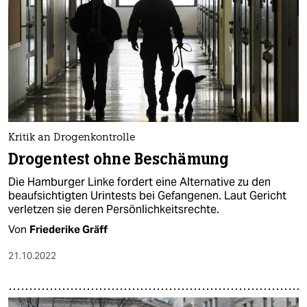
Kritik an Drogenkontrolle
Drogentest ohne Beschämung
Die Hamburger Linke fordert eine Alternative zu den
beaufsichtigten Urintests bei Gefangenen. Laut Gericht
verletzen sie deren Persönlichkeitsrechte.
Von
Friederike Gräff
21.10.2022