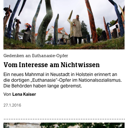
Gedenken an Euthanasie-Opfer
Vom Interesse am Nichtwissen
Ein neues Mahnmal in Neustadt in Holstein erinnert an
die dortigen „Euthanasie“-Opfer im Nationalsozialismus.
Die Behörden haben lange gebremst.
Von
Lena Kaiser
27.1.2016