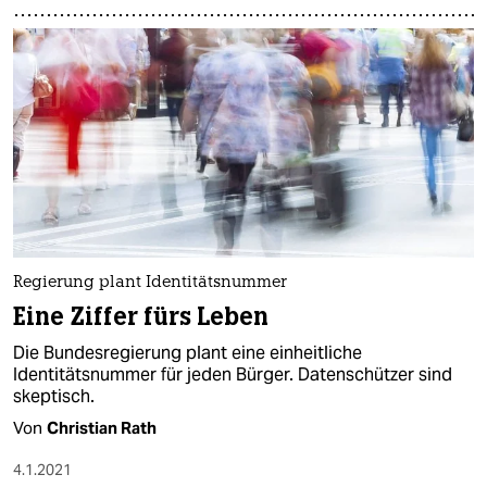
Regierung plant Identitätsnummer
Eine Ziffer fürs Leben
Die Bundesregierung plant eine einheitliche
Identitätsnummer für jeden Bürger. Datenschützer sind
skeptisch.
Von
Christian Rath
4.1.2021