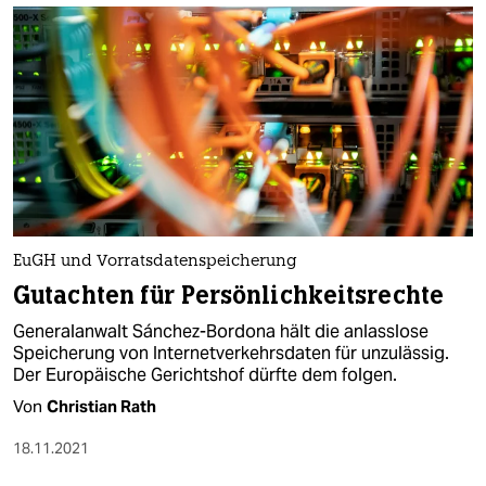
EuGH und Vorratsdatenspeicherung
Gutachten für Persönlichkeitsrechte
Generalanwalt Sánchez-Bordona hält die anlasslose
Speicherung von Internet­verkehrsdaten für unzulässig.
Der Europäische Gerichtshof dürfte dem folgen.
Von
Christian Rath
18.11.2021