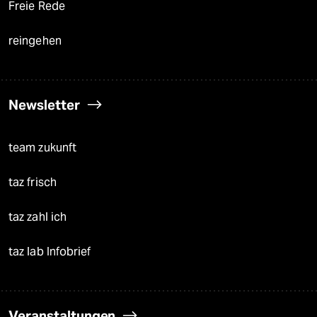
Freie Rede
reingehen
Newsletter
team zukunft
taz frisch
taz zahl ich
taz lab Infobrief
Veranstaltungen