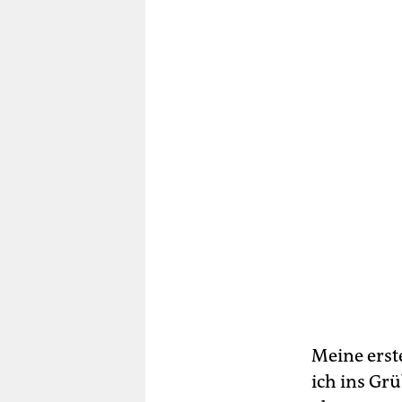
Meine erst
ich ins Gr