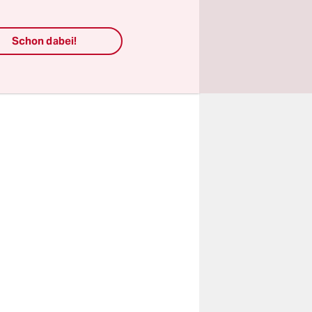
Schon dabei!