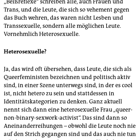
„Beißreflexe“ schreiben alle, auch Frauen und
Trans, und die Leute, die sich so vehement gegen
das Buch wehren, das waren nicht Lesben und
Transsexuelle, sondern alle möglichen Leute.
Vornehmlich Heterosexuelle.
Heterosexuelle?
Ja, das wird oft übersehen, dass Leute, die sich als
Queerfeministen bezeichnen und politisch aktiv
sind, in einer Szene unterwegs sind, in der es cool
ist, nicht hetero zu sein und stattdessen in
Identitätskategorien zu denken. Ganz aktuell
nennt sich dann eine heterosexuelle Frau „queer-
non-binary-sexwork-activist“. Das sind dann so
Aneinanderreihungen – obwohl die Leute noch nie
auf den Strich gegangen sind und das auch nie tun