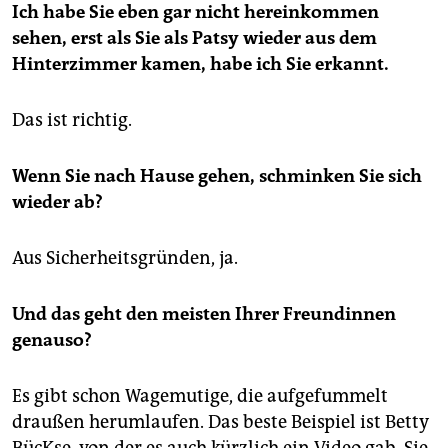
Ich habe Sie eben gar nicht hereinkommen
sehen, erst als Sie als Patsy wieder aus dem
Hinterzimmer kamen, habe ich Sie erkannt.
Das ist richtig.
Wenn Sie nach Hause gehen, schminken Sie sich
wieder ab?
Aus Sicherheitsgründen, ja.
Und das geht den meisten Ihrer Freundinnen
genauso?
Es gibt schon Wagemutige, die aufgefummelt
draußen herumlaufen. Das beste Beispiel ist Betty