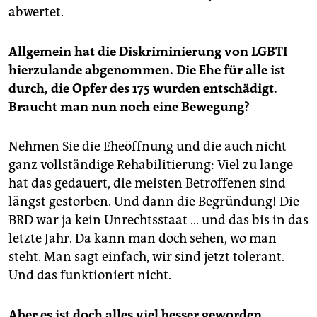
abwertet.
Allgemein hat die Diskriminierung von LGBTI
hierzulande abgenommen. Die Ehe für alle ist
durch, die Opfer des 175 wurden entschädigt.
Braucht man nun noch eine Bewegung?
Nehmen Sie die Eheöffnung und die auch nicht
ganz vollständige Rehabilitierung: Viel zu lange
hat das gedauert, die meisten Betroffenen sind
längst gestorben. Und dann die Begründung! Die
BRD war ja kein Unrechtsstaat … und das bis in das
letzte Jahr. Da kann man doch sehen, wo man
steht. Man sagt einfach, wir sind jetzt tolerant.
Und das funktioniert nicht.
Aber es ist doch alles viel besser geworden.