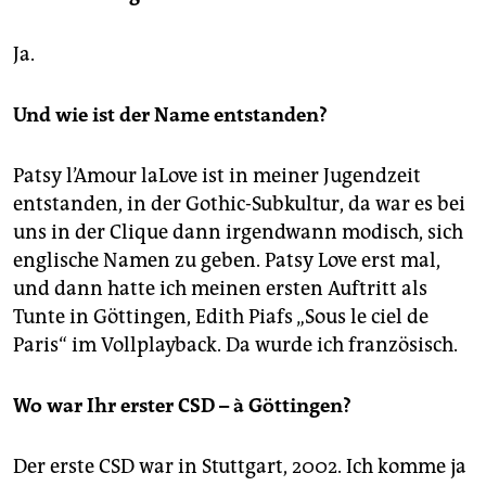
Ja.
Und wie ist der Name entstanden?
Patsy l’Amour laLove ist in meiner Jugendzeit
entstanden, in der Gothic-Subkultur, da war es bei
uns in der Clique dann irgendwann modisch, sich
englische Namen zu geben. Patsy Love erst mal,
und dann hatte ich meinen ersten Auftritt als
Tunte in Göttingen, Edith Piafs „Sous le ciel de
Paris“ im Vollplayback. Da wurde ich französisch.
Wo war Ihr erster CSD – à Göttingen?
Der erste CSD war in Stuttgart, 2002. Ich komme ja