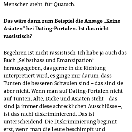
Menschen steht, für Quatsch.
Das wäre dann zum Beispiel die Ansage „Keine
Asiaten“ bei Dating-Portalen. Ist das nicht
rassistisch?
Begehren ist nicht rassistisch. Ich habe ja auch das
Buch „Selbsthass und Emanzipation“
herausgegeben, das gerne in die Richtung
interpretiert wird, es ginge mir darum, dass
Tunten die besseren Schwulen sind – das sind sie
aber nicht. Wenn man auf Dating-Portalen nicht
auf Tunten, Alte, Dicke und Asia­ten steht – das
sind ja immer diese schrecklichen Ausschlüsse –,
ist das nicht diskriminierend. Das ist
unterscheidend. Die Diskriminierung beginnt
erst, wenn man die Leute beschimpft und