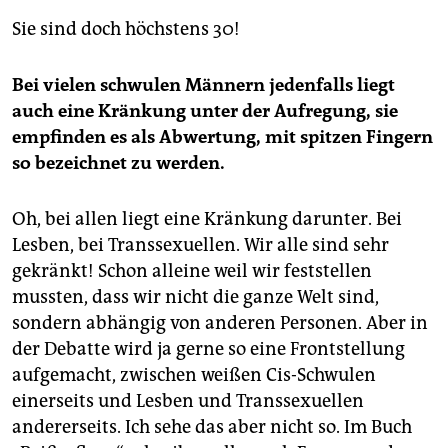
Sie sind doch höchstens 30!
Bei vielen schwulen Männern jedenfalls liegt
auch eine Kränkung unter der Aufregung, sie
empfinden es als Abwertung, mit spitzen Fingern
so bezeichnet zu werden.
Oh, bei allen liegt eine Kränkung darunter. Bei
Lesben, bei Transsexuellen. Wir alle sind sehr
gekränkt! Schon alleine weil wir feststellen
mussten, dass wir nicht die ganze Welt sind,
sondern abhängig von anderen Personen. Aber in
der Debatte wird ja gerne so eine Frontstellung
aufgemacht, zwischen weißen Cis-Schwulen
einerseits und Lesben und Transsexuellen
andererseits. Ich sehe das aber nicht so. Im Buch