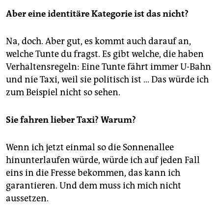
Aber eine identitäre Kategorie ist das nicht?
Na, doch. Aber gut, es kommt auch darauf an,
welche Tunte du fragst. Es gibt welche, die haben
Verhaltensregeln: Eine Tunte fährt immer U-Bahn
und nie Taxi, weil sie politisch ist … Das würde ich
zum Beispiel nicht so sehen.
Sie fahren lieber Taxi? Warum?
Wenn ich jetzt einmal so die Sonnenallee
hinunterlaufen würde, würde ich auf jeden Fall
eins in die Fresse bekommen, das kann ich
garantieren. Und dem muss ich mich nicht
aussetzen.