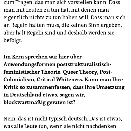
zum Tragen, das man sich vorstellen kann. Dass
man mit Leuten zu tun hat, mit denen man
eigentlich nichts zu tun haben will. Dass man sich
an Regeln halten muss, die keinen Sinn ergeben,
aber halt Regeln sind und deshalb werden sie
befolgt.
Im Kern sprechen wir hier über
Anwendungsformen poststrukturalistisch-
feministischer Theorie. Queer Theory, Post-
Colonialism, Critical Whiteness. Kann man Ihre
Kritik so zusammenfassen, dass ihre Umsetzung
in Deutschland etwas, sagen wir,
blockwartmäßig geraten ist?
Nein, das ist nicht typisch deutsch. Das ist etwas,
was alle Leute tun, wenn sie nicht nachdenken.