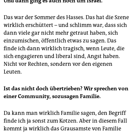
Und dann ging es auch noch um Israel.
Das war der Sommer des Hasses. Das hat die Szene
wirklich erschüttert – und schlimm war, dass sich
dann viele gar nicht mehr getraut haben, sich
einzumischen, öffentlich etwas zu sagen. Das
finde ich dann wirklich tragisch, wenn Leute, die
sich engagieren und liberal sind, Angst haben.
Nicht vor Rechten, sondern vor den eigenen
Leuten.
Ist das nicht doch übertrieben? Wir sprechen von
einer Community, sozusagen Familie.
Da kann man wirklich Familie sagen, den Begriff
finde ich ja sonst zum Kotzen. Aber in diesem Fall
kommt ja wirklich das Grausamste von Familie