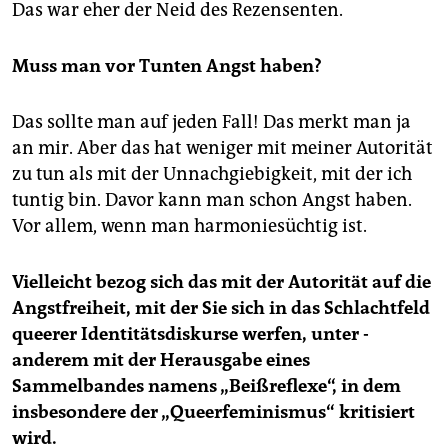
Das war eher der Neid des Rezensenten.
Muss man vor Tunten Angst haben?
Das sollte man auf jeden Fall! Das merkt man ja
an mir. Aber das hat weniger mit meiner Autorität
zu tun als mit der Unnachgiebigkeit, mit der ich
tuntig bin. Davor kann man schon Angst haben.
Vor allem, wenn man harmoniesüchtig ist.
Vielleicht bezog sich das mit der Autorität auf die
Angstfreiheit, mit der Sie sich in das Schlachtfeld
queerer Identitätsdiskurse werfen, unter ­
anderem mit der Herausgabe eines
Sammelbandes namens „Beißreflexe“, in dem
insbesondere der „Queerfeminismus“ kritisiert
wird.