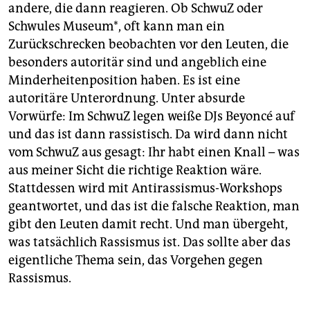
andere, die dann reagieren. Ob SchwuZ oder
Schwules Museum*, oft kann man ein
Zurückschrecken beobachten vor den Leuten, die
besonders autoritär sind und angeblich eine
Minderheitenposition haben. Es ist eine
autoritäre Unterordnung. Unter absurde
Vorwürfe: Im SchwuZ legen weiße DJs Beyoncé auf
und das ist dann rassistisch. Da wird dann nicht
vom SchwuZ aus gesagt: Ihr habt einen Knall – was
aus meiner Sicht die richtige Reaktion wäre.
Stattdessen wird mit Antirassismus-Workshops
geantwortet, und das ist die falsche Reaktion, man
gibt den Leuten damit recht. Und man übergeht,
was tatsächlich Rassismus ist. Das sollte aber das
eigentliche Thema sein, das Vorgehen gegen
Rassismus.