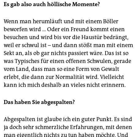
Es gab also auch höllische Momente?
Wenn man herumläuft und mit einem Böller
beworfen wird … Oder ein Freund kommt einen
besuchen und wird bis vor die Haustür bedrängt,
weil er schwul ist – und dann stößt man mit einem
Sekt an, als ob gar nichts passiert wäre. Das ist so
was Typisches für einen offenen Schwulen, gerade
vom Land, dass man so eine Form von Gewalt
erlebt, die dann zur Normalität wird. Vielleicht
kann ich mich deshalb an vieles nicht erinnern.
Das haben Sie abgespalten?
Abgespalten ist glaube ich ein guter Punkt. Es sind
ja doch sehr ­schmerzliche Erfahrungen, mit denen
man eigentlich nichts zu tun haben möchte. Und