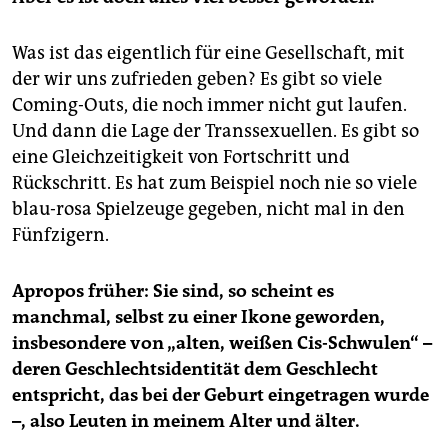
Was ist das eigentlich für eine Gesellschaft, mit
der wir uns zufrieden geben? Es gibt so viele
Coming-Outs, die noch immer nicht gut laufen.
Und dann die Lage der Transsexuellen. Es gibt so
eine Gleichzeitigkeit von Fortschritt und
Rückschritt. Es hat zum Beispiel noch nie so viele
blau-rosa Spielzeuge gegeben, nicht mal in den
Fünfzigern.
Apropos früher: Sie sind, so scheint es
manchmal, selbst zu einer Ikone geworden,
insbesondere von „alten, weißen Cis-Schwulen“ –
deren Geschlechtsidentität dem Geschlecht
entspricht, das bei der Geburt eingetragen wurde
–, also Leuten in meinem Alter und älter.