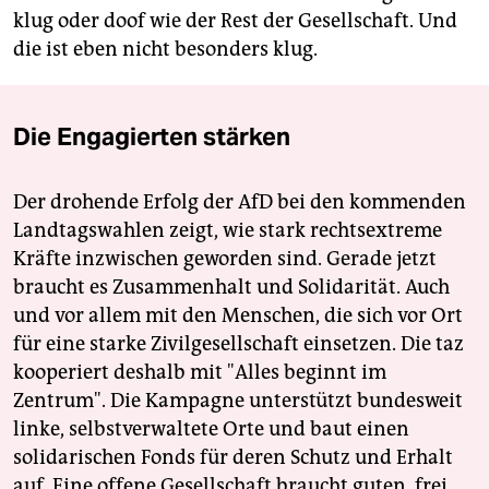
klug oder doof wie der Rest der Gesellschaft. Und
die ist eben nicht besonders klug.
Die Engagierten stärken
Der drohende Erfolg der AfD bei den kommenden
Landtagswahlen zeigt, wie stark rechtsextreme
Kräfte inzwischen geworden sind. Gerade jetzt
braucht es Zusammenhalt und Solidarität. Auch
und vor allem mit den Menschen, die sich vor Ort
für eine starke Zivilgesellschaft einsetzen. Die taz
kooperiert deshalb mit "Alles beginnt im
Zentrum". Die Kampagne unterstützt bundesweit
linke, selbstverwaltete Orte und baut einen
solidarischen Fonds für deren Schutz und Erhalt
auf. Eine offene Gesellschaft braucht guten, frei