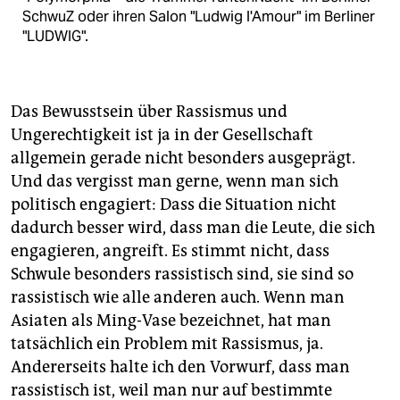
SchwuZ oder ihren Salon "Ludwig l'Amour" im Berliner
"LUDWIG".
Das Bewusstsein über Rassismus und
Ungerechtigkeit ist ja in der Gesellschaft
allgemein gerade nicht besonders ausgeprägt.
Und das vergisst man gerne, wenn man sich
politisch engagiert: Dass die Situation nicht
dadurch besser wird, dass man die Leute, die sich
engagieren, angreift. Es stimmt nicht, dass
Schwule besonders rassistisch sind, sie sind so
rassistisch wie alle anderen auch. Wenn man
Asiaten als Ming-Vase bezeichnet, hat man
tatsächlich ein Problem mit Rassismus, ja.
Andererseits halte ich den Vorwurf, dass man
rassistisch ist, weil man nur auf bestimmte