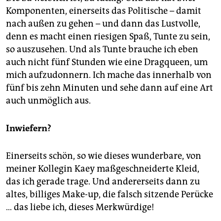
Komponenten, einerseits das Politische – damit
nach außen zu gehen – und dann das Lustvolle,
denn es macht einen riesigen Spaß, Tunte zu sein,
so auszusehen. Und als Tunte brauche ich eben
auch nicht fünf Stunden wie eine Dragqueen, um
mich aufzudonnern. Ich mache das innerhalb von
fünf bis zehn Minuten und sehe dann auf eine Art
auch unmöglich aus.
Inwiefern?
Einerseits schön, so wie dieses wunderbare, von
meiner Kollegin Kaey maßgeschneiderte Kleid,
das ich gerade trage. Und andererseits dann zu
altes, billiges Make-up, die falsch sitzende Perücke
… das liebe ich, dieses Merkwürdige!