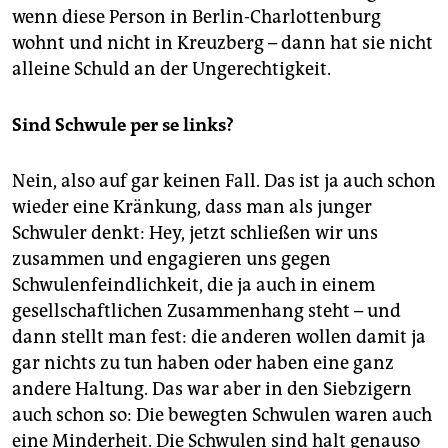
wenn diese Person in Berlin-Charlottenburg
wohnt und nicht in Kreuzberg – dann hat sie nicht
alleine Schuld an der Ungerechtigkeit.
Sind Schwule per se links?
Nein, also auf gar keinen Fall. Das ist ja auch schon
wieder eine Kränkung, dass man als junger
Schwuler denkt: Hey, jetzt schließen wir uns
zusammen und engagieren uns gegen
Schwulenfeindlichkeit, die ja auch in einem
gesellschaftlichen Zusammenhang steht – und
dann stellt man fest: die anderen wollen damit ja
gar nichts zu tun haben oder haben eine ganz
andere Haltung. Das war aber in den Siebzigern
auch schon so: Die bewegten Schwulen waren auch
eine Minderheit. Die Schwulen sind halt genauso