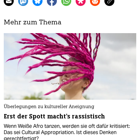
Mehr zum Thema
Überlegungen zu kultureller Aneignung
Erst der Spott macht's rassistisch
Wenn Weiße Afro tanzen, werden sie oft dafür kritisiert:
Das sei Cultural Appropriation. Ist dieses Denken
gerechtfertigt?