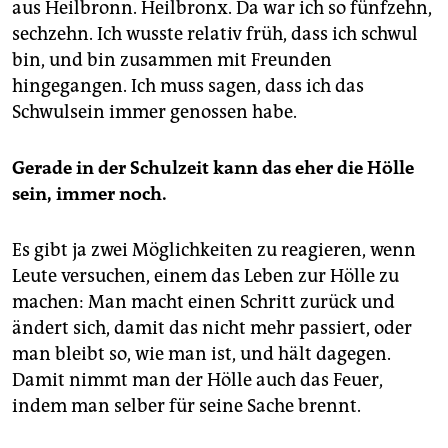
aus Heilbronn. Heilbronx. Da war ich so fünfzehn,
sechzehn. Ich wusste relativ früh, dass ich schwul
bin, und bin zusammen mit Freunden
hingegangen. Ich muss sagen, dass ich das
Schwulsein immer genossen habe.
Gerade in der Schulzeit kann das eher die Hölle
sein, immer noch.
Es gibt ja zwei Möglichkeiten zu reagieren, wenn
Leute versuchen, einem das Leben zur Hölle zu
machen: Man macht einen Schritt zurück und
ändert sich, damit das nicht mehr passiert, oder
man bleibt so, wie man ist, und hält dagegen.
Damit nimmt man der Hölle auch das Feuer,
indem man selber für seine Sache brennt.