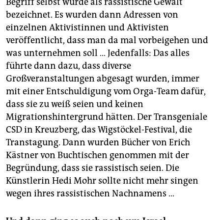
Begriff selbst wurde als rassistische Gewalt
bezeichnet. Es wurden dann Adressen von
einzelnen Aktivistinnen und Aktivisten
veröffentlicht, dass man da mal vorbeigehen und
was unternehmen soll … Jedenfalls: Das alles
führte dann dazu, dass diverse
Großveranstaltungen abgesagt wurden, immer
mit einer Entschuldigung vom Orga-Team dafür,
dass sie zu weiß seien und keinen
Migrationshintergrund hätten. Der Transgeniale
CSD in Kreuzberg, das Wigstöckel-Festival, die
Transtagung. Dann wurden Bücher von Erich
Kästner von Buchtischen genommen mit der
Begründung, dass sie rassistisch seien. Die
Künstlerin Hedi Mohr sollte nicht mehr singen
wegen ihres rassistischen Nachnamens …