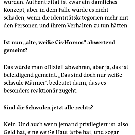
würden. Authentizität ist zwar ein dämliches
Konzept, aber in dem Falle würde es nicht
schaden, wenn die Identitätskategorien mehr mit
den Personen und ihrem Verhalten zu tun hätten.
Ist nun „alte, weiße Cis-Homos“ abwertend
gemeint?
Das würde man offiziell abwehren, aber ja, das ist
beleidigend gemeint. „Das sind doch nur weiße
schwule Männer“, bedeutet dann, dass es
besonders reaktionär zugeht.
Sind die Schwulen jetzt alle rechts?
Nein. Und auch wenn jemand privilegiert ist, also
Geld hat, eine weiße Hautfarbe hat, und sogar