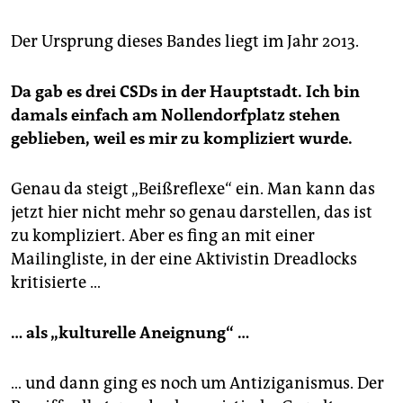
Der Ursprung dieses Bandes liegt im Jahr 2013.
Da gab es drei CSDs in der Hauptstadt. Ich bin
damals einfach am Nollendorfplatz stehen
geblieben, weil es mir zu kompliziert wurde.
Genau da steigt „Beißreflexe“ ein. Man kann das
jetzt hier nicht mehr so genau darstellen, das ist
zu kompliziert. Aber es fing an mit einer
Mailingliste, in der eine Aktivistin Dreadlocks
kritisierte …
… als „kulturelle Aneignung“ …
… und dann ging es noch um Antiziganismus. Der