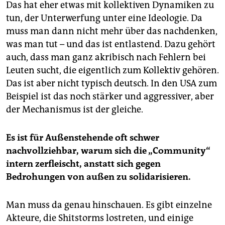
Das hat eher etwas mit kollektiven Dynamiken zu
tun, der Unterwerfung unter eine Ideologie. Da
muss man dann nicht mehr über das nachdenken,
was man tut – und das ist entlastend. Dazu gehört
auch, dass man ganz akribisch nach Fehlern bei
Leuten sucht, die eigentlich zum Kollektiv gehören.
Das ist aber nicht typisch deutsch. In den USA zum
Beispiel ist das noch stärker und aggressiver, aber
der Mechanismus ist der gleiche.
Es ist für Außenstehende oft schwer
nachvollziehbar, warum sich die „Community“
intern zerfleischt, anstatt sich gegen
Bedrohungen von außen zu solidarisieren.
Man muss da genau hinschauen. Es gibt einzelne
Akteure, die Shitstorms lostreten, und einige