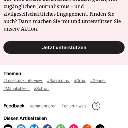
zugänglichen Journalismus – und
zivilgesellschaftliches Engagement. Finden Sie
auch? Dann machen Sie mit und unterstützen Sie
unsere Aktion.
Jetzt unterstützen
Themen
#Lesestück Interview
#Rassismus
#Drag
#Gender
#Männlichkeit
#Schwul
Feedback
Kommentieren
Fehlerhinweis
Diesen Artikel teilen