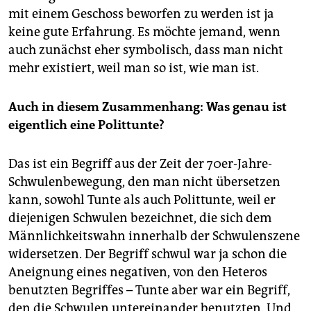
mit einem Geschoss beworfen zu werden ist ja
keine gute Erfahrung. Es möchte jemand, wenn
auch zunächst eher symbolisch, dass man nicht
mehr existiert, weil man so ist, wie man ist.
Auch in diesem Zusammenhang: Was genau ist
eigentlich eine Polittunte?
Das ist ein Begriff aus der Zeit der 70er-Jahre-
Schwulenbewegung, den man nicht übersetzen
kann, sowohl Tunte als auch Polittunte, weil er
diejenigen Schwulen bezeichnet, die sich dem
Männlichkeitswahn innerhalb der Schwulenszene
widersetzen. Der Begriff schwul war ja schon die
Aneignung eines negativen, von den Heteros
benutzten Begriffes – Tunte aber war ein Begriff,
den die Schwulen untereinander benutzten. Und