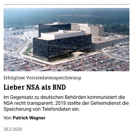
Erfolglose Vorratsdatenspeicherung
Lieber NSA als BND
Im Gegensatz zu deutschen Behörden kommuniziert die
NSA recht transparent. 2019 stellte der Geheimdienst die
Speicherung von Telefondaten ein.
Von
Patrick Wagner
26.2.2020