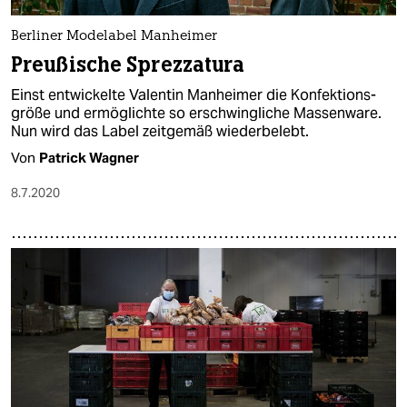
epaper login
Berliner Modelabel Manheimer
Preußische Sprezzatura
Einst entwickelte Valentin Manheimer die Konfektions­
größe und ermöglichte so erschwingliche Massenware.
Nun wird das Label zeitgemäß wiederbelebt.
Von
Patrick Wagner
8.7.2020