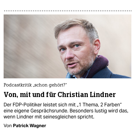
Podcastkritik „schon gehört?“
Von, mit und für Christian Lindner
Der FDP-Politiker leistet sich mit „1 Thema, 2 Farben“
eine eigene Gesprächsrunde. Besonders lustig wird das,
wenn Lindner mit seinesgleichen spricht.
Von
Patrick Wagner