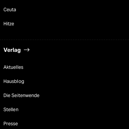
Ceuta
Hitze
Verlag
Aktuelles
Hausblog
Die Seitenwende
Stellen
Presse