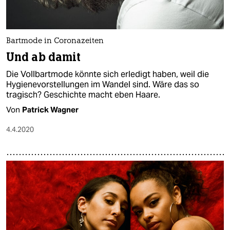
Bartmode in Coronazeiten
Und ab damit
Die Vollbartmode könnte sich erledigt haben, weil die
Hygienevorstellungen im Wandel sind. Wäre das so
tragisch? Geschichte macht eben Haare.
Von
Patrick Wagner
4.4.2020