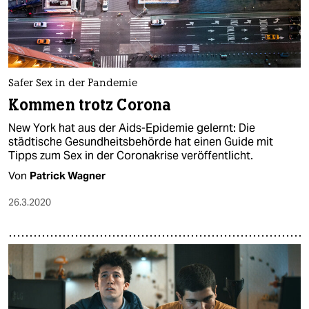
Safer Sex in der Pandemie
Kommen trotz Corona
New York hat aus der Aids-Epidemie gelernt: Die
städtische Gesundheitsbehörde hat einen Guide mit
Tipps zum Sex in der Coronakrise veröffentlicht.
Von
Patrick Wagner
26.3.2020