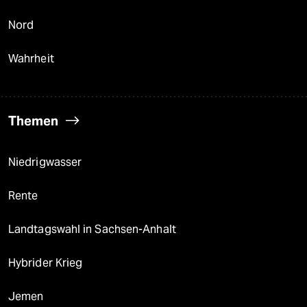
Nord
Wahrheit
Themen
Niedrigwasser
Rente
Landtagswahl in Sachsen-Anhalt
Hybrider Krieg
Jemen