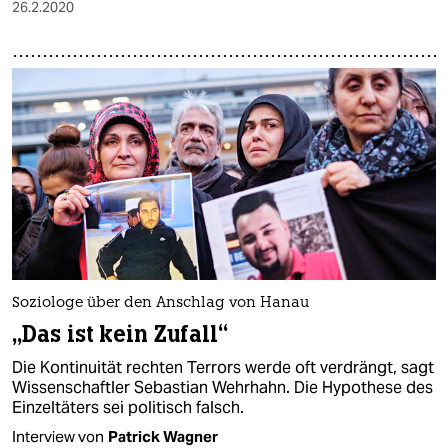
26.2.2020
Soziologe über den Anschlag von Hanau
„Das ist kein Zufall“
Die Kontinuität rechten Terrors werde oft verdrängt, sagt
Wissenschaftler Sebastian Wehrhahn. Die Hypothese des
Einzeltäters sei politisch falsch.
Interview von
Patrick Wagner