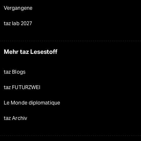
Vergangene
taz lab 2027
Mehr taz Lesestoff
taz Blogs
taz FUTURZWEI
Le Monde diplomatique
taz Archiv