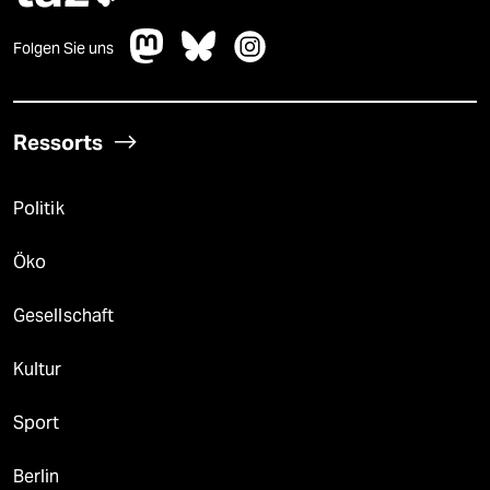
Folgen Sie uns
Ressorts
Politik
Öko
Gesellschaft
Kultur
Sport
Berlin