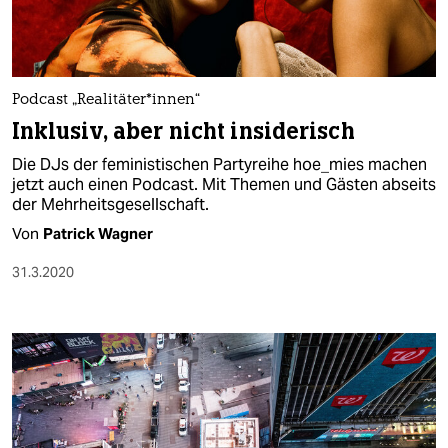
Podcast „Realitäter*innen“
Inklusiv, aber nicht insiderisch
Die DJs der feministischen Partyreihe hoe_mies machen
jetzt auch einen Podcast. Mit Themen und Gästen abseits
der Mehrheitsgesellschaft.
Von
Patrick Wagner
31.3.2020