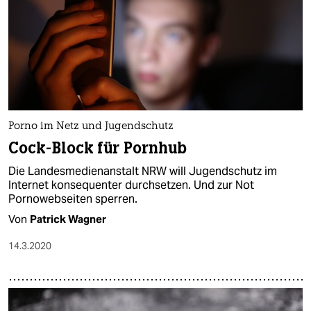
Porno im Netz und Jugendschutz
Cock-Block für Pornhub
Die Landesmedienanstalt NRW will Jugendschutz im
Internet konsequenter durchsetzen. Und zur Not
Pornowebseiten sperren.
Von
Patrick Wagner
14.3.2020