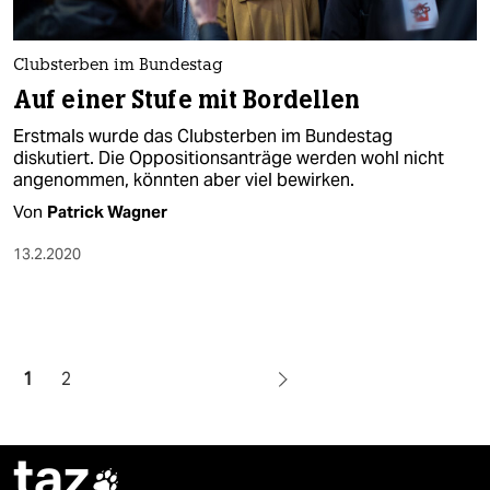
Clubsterben im Bundestag
Auf einer Stufe mit Bordellen
Erstmals wurde das Clubsterben im Bundestag
diskutiert. Die Oppositionsanträge werden wohl nicht
angenommen, könnten aber viel bewirken.
Von
Patrick Wagner
13.2.2020
1
2
taz
