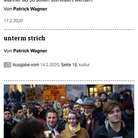
Von
Patrick Wagner
17.2.2020
unterm strich
Von
Patrick Wagner
Ausgabe vom
14.2.2020
,
Seite 16,
kultur