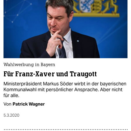
Wahlwerbung in Bayern
Für Franz-Xaver und Traugott
Ministerpräsident Markus Söder wirbt in der bayerischen
Kommunalwahl mit persönlicher Ansprache. Aber nicht
für alle.
Von
Patrick Wagner
5.3.2020