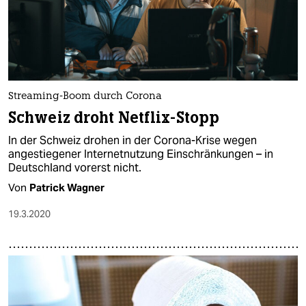
Streaming-Boom durch Corona
Schweiz droht Netflix-Stopp
In der Schweiz drohen in der Corona-Krise wegen
angestiegener Internetnutzung Einschränkungen – in
Deutschland vorerst nicht.
Von
Patrick Wagner
19.3.2020