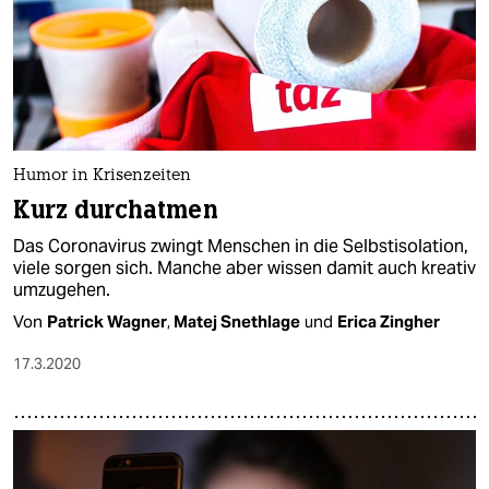
Humor in Krisenzeiten
Kurz durchatmen
Das Coronavirus zwingt Menschen in die Selbstisolation,
viele sorgen sich. Manche aber wissen damit auch kreativ
umzugehen.
Von
Patrick Wagner
,
Matej Snethlage
und
Erica Zingher
17.3.2020