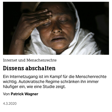
Internet und Menschenrechte
Dissens abschalten
Ein Internetzugang ist im Kampf für die Menschenrechte
wichtig. Autokratische Regime schränken ihn immer
häufiger ein, wie eine Studie zeigt.
Von
Patrick Wagner
4.3.2020