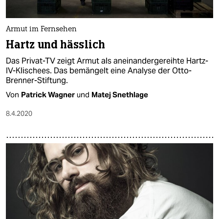
Armut im Fernsehen
Hartz und hässlich
Das Privat-TV zeigt Armut als aneinandergereihte Hartz-
IV-Klischees. Das bemängelt eine Analyse der Otto-
Brenner-Stiftung.
Von
Patrick Wagner
und
Matej Snethlage
8.4.2020