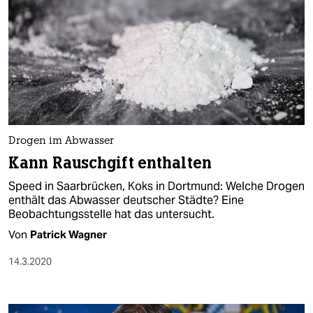
Drogen im Abwasser
Kann Rauschgift enthalten
Speed in Saarbrücken, Koks in Dortmund: Welche Drogen
enthält das Abwasser deutscher Städte? Eine
Beobachtungsstelle hat das untersucht.
Von
Patrick Wagner
14.3.2020