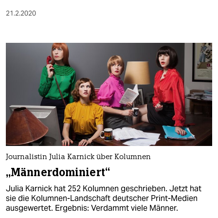
21.2.2020
Journalistin Julia Karnick über Kolumnen
„Männerdominiert“
Julia Karnick hat 252 Kolumnen geschrieben. Jetzt hat
sie die Kolumnen-Landschaft deutscher Print-Medien
ausgewertet. Ergebnis: Verdammt viele Männer.