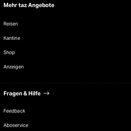
Mehr taz Angebote
Reisen
Kantine
Shop
Anzeigen
Fragen & Hilfe
Feedback
Aboservice