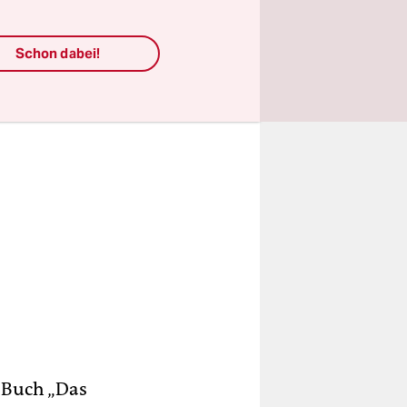
Schon dabei!
 Buch „Das