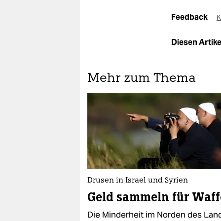
Feedback
K
Diesen Artikel
Mehr zum Thema
Drusen in Israel und Syrien
Geld sammeln für Waf
Die Minderheit im Norden des Lan