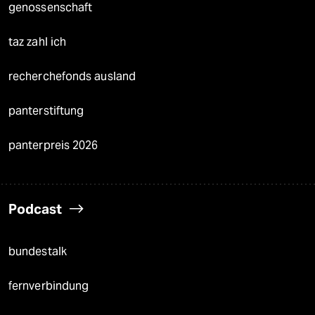
genossenschaft
taz zahl ich
recherchefonds ausland
panterstiftung
panterpreis 2026
Podcast
bundestalk
fernverbindung