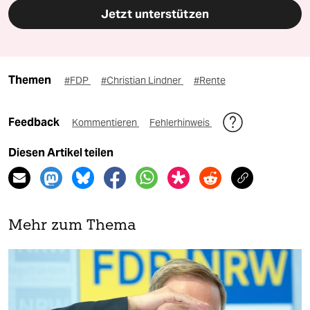
Jetzt unterstützen
Themen
#FDP
#Christian Lindner
#Rente
Feedback
Kommentieren
Fehlerhinweis
Diesen Artikel teilen
Mehr zum Thema