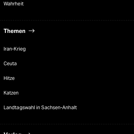
Wahrheit
Themen
Iran-Krieg
Ceuta
Hitze
Katzen
Landtagswahl in Sachsen-Anhalt