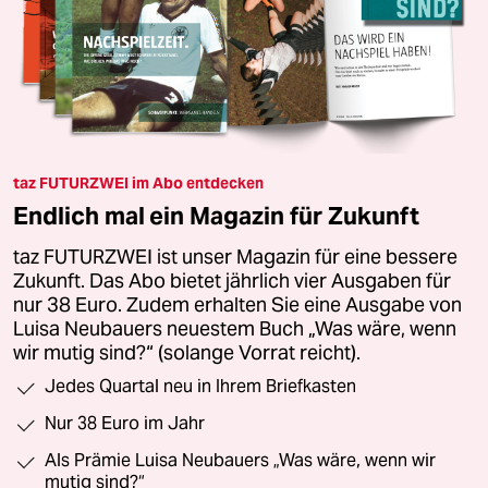
taz FUTURZWEI im Abo entdecken
Endlich mal ein Magazin für Zukunft
taz FUTURZWEI ist unser Magazin für eine bessere
Zukunft. Das Abo bietet jährlich vier Ausgaben für
nur 38 Euro. Zudem erhalten Sie eine Ausgabe von
Luisa Neubauers neuestem Buch „Was wäre, wenn
wir mutig sind?“ (solange Vorrat reicht).
Jedes Quartal neu in Ihrem Briefkasten
Nur 38 Euro im Jahr
Als Prämie Luisa Neubauers „Was wäre, wenn wir
mutig sind?“