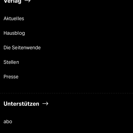
Verlag
Aktuelles
Hausblog
Die Seitenwende
Stellen
Presse
Unterstützen
abo