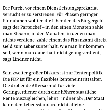
Die Furcht vor einem Dienstleistungsprekariat
versucht er zu zerstreuen. Für Phasen geringer
Einnahmen wollten die Liberalen das Bürgergeld,
sagt der Parteichef – in den einen Monaten zahle
man Steuern, in den Monaten, in denen man
nichts verdiene, zahle einem das Finanzamt direkt
Geld zum Lebensunterhalt. Wie man hinkommen
soll, wenn man dauerhaft nicht genug verdient,
sagt Lindner nicht.
Sein zweiter großer Diskurs ist zur Rentenpolitik.
Die FDP ist für ein flexibles Renteneintrittsalter.
Die drohende Altersarmut für viele
Geringverdiener durch eine höhere staatliche
Rente auszugleichen, lehnt Lindner ab: „Der Staat
kann den Lebensstandard nicht alleine