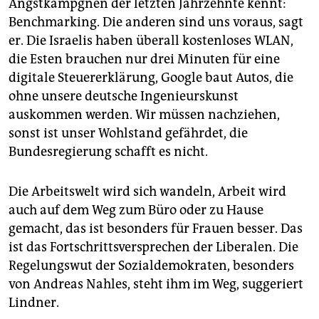
Angstkampgnen der letzten Jahrzehnte kennt:
Benchmarking. Die anderen sind uns voraus, sagt
er. Die Israelis haben überall kostenloses WLAN,
die Esten brauchen nur drei Minuten für eine
digitale Steuererklärung, Google baut Autos, die
ohne unsere deutsche Ingenieurskunst
auskommen werden. Wir müssen nachziehen,
sonst ist unser Wohlstand gefährdet, die
Bundesregierung schafft es nicht.
Die Arbeitswelt wird sich wandeln, Arbeit wird
auch auf dem Weg zum Büro oder zu Hause
gemacht, das ist besonders für Frauen besser. Das
ist das Fortschrittsversprechen der Liberalen. Die
Regelungswut der Sozialdemokraten, besonders
von Andreas Nahles, steht ihm im Weg, suggeriert
Lindner.