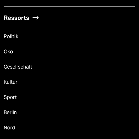
Ressorts
Politik
Öko
Gesellschaft
Kultur
Sport
Berlin
Nord