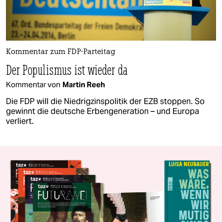
Kommentar zum FDP-Parteitag
Der Populismus ist wieder da
Kommentar von
Martin Reeh
Die FDP will die Niedrigzinspolitik der EZB stoppen. So
gewinnt die deutsche Erbengeneration – und Europa
verliert.