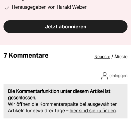
Herausgegeben von Harald Welzer
Jetzt abonnieren
7 Kommentare
/
Neueste
Älteste
einloggen
Die Kommentarfunktion unter diesem Artikel ist
geschlossen.
Wir öffnen die Kommentarspalte bei ausgewählten
Artikeln für etwa drei Tage –
hier sind sie zu finden
.