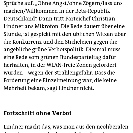
Sprüche auf: „Ohne Angst/ohne Zögern/lass uns
machen/Willkommen in der Beta-Republik
Deutschland“. Dann tritt Parteichef Christian
Lindner ans Mikrofon. Die Rede dauert über eine
Stunde, ist gespickt mit den üblichen Witzen über
die Konkurrenz und den Sticheleien gegen die
angebliche grüne Verbotspolitik. Diesmal muss
eine Rede vom grünen Bundesparteitag dafür
herhalten, in der WLAN-freie Zonen gefordert
wurden – wegen der Strahlengefahr. Dass die
Forderung eine Einzelmeinung war, die keine
Mehrheit bekam, sagt Lindner nicht.
Fortschritt ohne Verbot
Lindner macht das, was man aus den neoliberalen