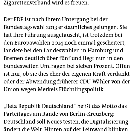
Zigarettenverband wird es freuen.
Der FDP ist nach ihrem Untergang bei der
Bundestagswahl 2013 erstaunliches gelungen: Sie
hat ihre Führung ausgetauscht, ist trotzdem bei
den Europawahlen 2014 noch einmal gescheitert,
landete bei den Landeswahlen in Hamburg und
Bremen deutlich über fünf und liegt nun in den
bundesweiten Umfragen bei sieben Prozent. Offen
ist nur, ob sie dies eher der eigenen Kraft verdankt
oder der Abwendung früherer CDU-Wähler von der
Union wegen Merkels Flüchtlingspolitik.
„Beta Republik Deutschland“ heißt das Motto das
Parteitages am Rande von Berlin-Kreuzberg:
Deutschland soll Neues testen, die Digitalisierung
ändert die Welt. Hinten auf der Leinwand blinken