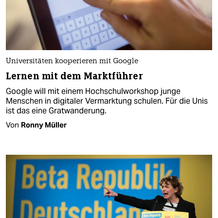
Universitäten kooperieren mit Google
Lernen mit dem Marktführer
Google will mit einem Hochschulworkshop junge
Menschen in digitaler Vermarktung schulen. Für die Unis
ist das eine Gratwanderung.
Von
Ronny Müller