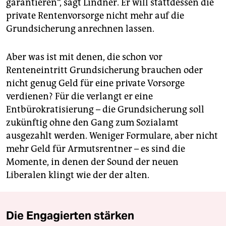
garantieren“, sagt Lindner. Er will stattdessen die
private Rentenvorsorge nicht mehr auf die
Grundsicherung anrechnen lassen.
Aber was ist mit denen, die schon vor
Renteneintritt Grundsicherung brauchen oder
nicht genug Geld für eine private Vorsorge
verdienen? Für die verlangt er eine
Entbürokratisierung – die Grundsicherung soll
zukünftig ohne den Gang zum Sozialamt
ausgezahlt werden. Weniger Formulare, aber nicht
mehr Geld für Armutsrentner – es sind die
Momente, in denen der Sound der neuen
Liberalen klingt wie der der alten.
Die Engagierten stärken