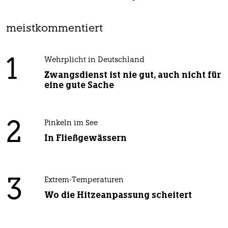
meistkommentiert
1
Wehrplicht in Deutschland
Zwangsdienst ist nie gut, auch nicht für
eine gute Sache
2
Pinkeln im See
In Fließgewässern
3
Extrem-Temperaturen
Wo die Hitzeanpassung scheitert