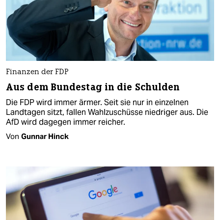
Finanzen der FDP
Aus dem Bundestag in die Schulden
Die FDP wird immer ärmer. Seit sie nur in einzelnen
Landtagen sitzt, fallen Wahlzuschüsse niedriger aus. Die
AfD wird dagegen immer reicher.
Von
Gunnar Hinck