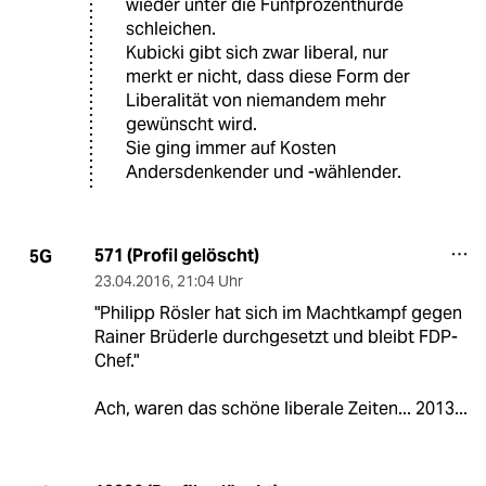
wieder unter die Fünfprozenthürde
schleichen.
Kubicki gibt sich zwar liberal, nur
merkt er nicht, dass diese Form der
Liberalität von niemandem mehr
gewünscht wird.
Sie ging immer auf Kosten
Andersdenkender und -wählender.
571 (Profil gelöscht)
5G
23.04.2016
,
21:04 Uhr
"Philipp Rösler hat sich im Machtkampf gegen
Rainer Brüderle durchgesetzt und bleibt FDP-
Chef."
Ach, waren das schöne liberale Zeiten... 2013...