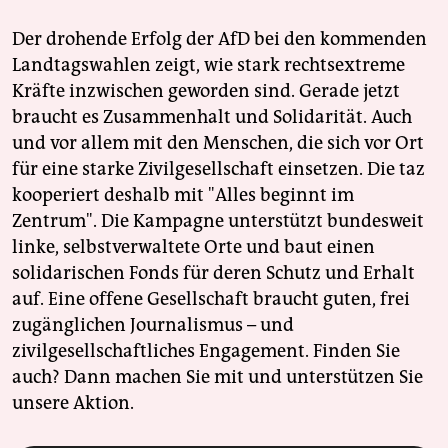
Der drohende Erfolg der AfD bei den kommenden
Landtagswahlen zeigt, wie stark rechtsextreme
Kräfte inzwischen geworden sind. Gerade jetzt
braucht es Zusammenhalt und Solidarität. Auch
und vor allem mit den Menschen, die sich vor Ort
für eine starke Zivilgesellschaft einsetzen. Die taz
kooperiert deshalb mit "Alles beginnt im
Zentrum". Die Kampagne unterstützt bundesweit
linke, selbstverwaltete Orte und baut einen
solidarischen Fonds für deren Schutz und Erhalt
auf. Eine offene Gesellschaft braucht guten, frei
zugänglichen Journalismus – und
zivilgesellschaftliches Engagement. Finden Sie
auch? Dann machen Sie mit und unterstützen Sie
unsere Aktion.