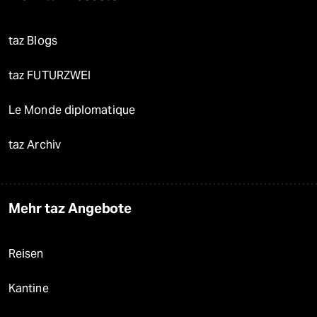
taz Blogs
taz FUTURZWEI
Le Monde diplomatique
taz Archiv
Mehr taz Angebote
Reisen
Kantine