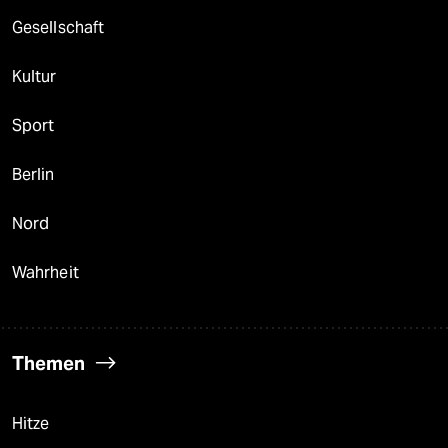
Gesellschaft
Kultur
Sport
Berlin
Nord
Wahrheit
Themen
Hitze