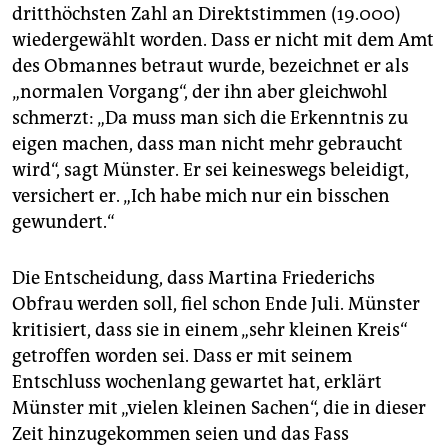
dritthöchsten Zahl an Direktstimmen (19.000)
wiedergewählt worden. Dass er nicht mit dem Amt
des Obmannes betraut wurde, bezeichnet er als
„normalen Vorgang“, der ihn aber gleichwohl
schmerzt: „Da muss man sich die Erkenntnis zu
eigen machen, dass man nicht mehr gebraucht
wird“, sagt Münster. Er sei keineswegs beleidigt,
versichert er. „Ich habe mich nur ein bisschen
gewundert.“
Die Entscheidung, dass Martina Friederichs
Obfrau werden soll, fiel schon Ende Juli. Münster
kritisiert, dass sie in einem „sehr kleinen Kreis“
getroffen worden sei. Dass er mit seinem
Entschluss wochenlang gewartet hat, erklärt
Münster mit „vielen kleinen Sachen“, die in dieser
Zeit hinzugekommen seien und das Fass