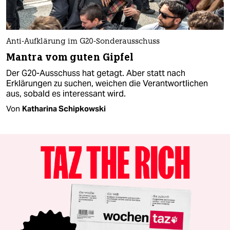
Anti-Aufklärung im G20-Sonderausschuss
Mantra vom guten Gipfel
Der G20-Ausschuss hat getagt. Aber statt nach
Erklärungen zu suchen, weichen die Verantwortlichen
aus, sobald es interessant wird.
Von
Katharina Schipkowski