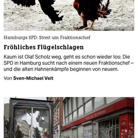
Hamburgs SPD: Streit um Fraktionschef
Fröhliches Flügelschlagen
Kaum ist Olaf Scholz weg, geht es schon wieder los: Die
SPD in Hamburg sucht nach einem neuen Fraktionschef –
und die alten Hahnenkämpfe beginnen von neuem.
Von
Sven-Michael Veit