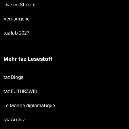
Live im Stream
Vergangene
taz lab 2027
Mehr taz Lesestoff
taz Blogs
taz FUTURZWEI
Le Monde diplomatique
taz Archiv