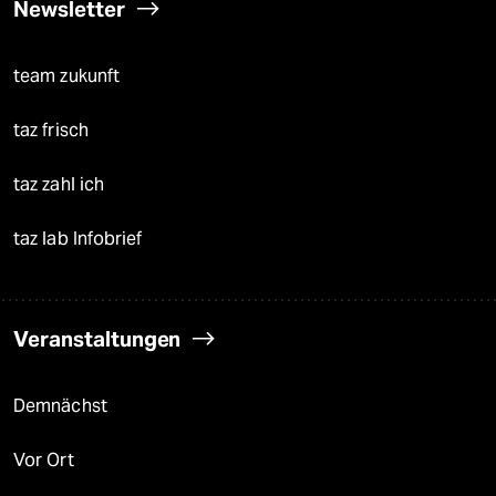
Newsletter
team zukunft
taz frisch
taz zahl ich
taz lab Infobrief
Veranstaltungen
Demnächst
Vor Ort