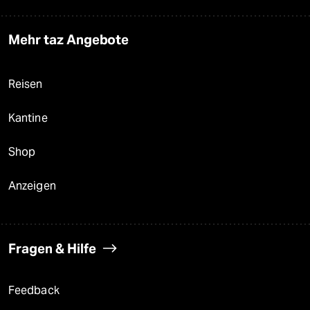
Mehr taz Angebote
Reisen
Kantine
Shop
Anzeigen
Fragen & Hilfe
Feedback