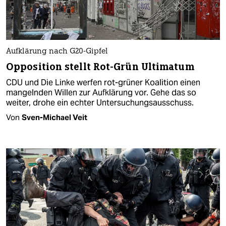
Aufklärung nach G20-Gipfel
Opposition stellt Rot-Grün Ultimatum
CDU und Die Linke werfen rot-grüner Koalition einen
mangelnden Willen zur Aufklärung vor. Gehe das so
weiter, drohe ein echter Untersuchungsausschuss.
Von
Sven-Michael Veit