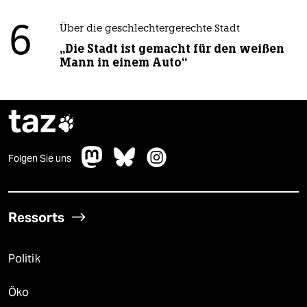
6
Über die geschlechtergerechte Stadt
„Die Stadt ist gemacht für den weißen
Mann in einem Auto“
taz

Folgen Sie uns
Ressorts
Politik
Öko