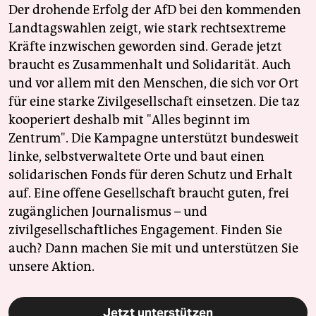
Der drohende Erfolg der AfD bei den kommenden
Landtagswahlen zeigt, wie stark rechtsextreme
Kräfte inzwischen geworden sind. Gerade jetzt
braucht es Zusammenhalt und Solidarität. Auch
und vor allem mit den Menschen, die sich vor Ort
für eine starke Zivilgesellschaft einsetzen. Die taz
kooperiert deshalb mit "Alles beginnt im
Zentrum". Die Kampagne unterstützt bundesweit
linke, selbstverwaltete Orte und baut einen
solidarischen Fonds für deren Schutz und Erhalt
auf. Eine offene Gesellschaft braucht guten, frei
zugänglichen Journalismus – und
zivilgesellschaftliches Engagement. Finden Sie
auch? Dann machen Sie mit und unterstützen Sie
unsere Aktion.
Jetzt unterstützen