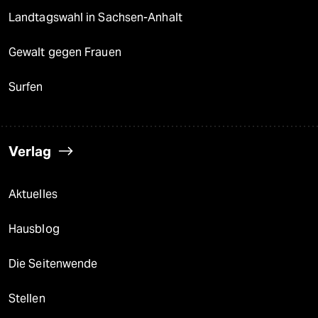
Landtagswahl in Sachsen-Anhalt
Gewalt gegen Frauen
Surfen
Verlag
Aktuelles
Hausblog
Die Seitenwende
Stellen