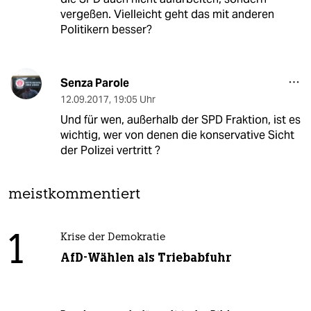
vergeßen. Vielleicht geht das mit anderen
Politikern besser?
Senza Parole
12.09.2017
,
19:05 Uhr
Und für wen, außerhalb der SPD Fraktion, ist es
wichtig, wer von denen die konservative Sicht
der Polizei vertritt ?
meistkommentiert
1
Krise der Demokratie
AfD-Wählen als Triebabfuhr