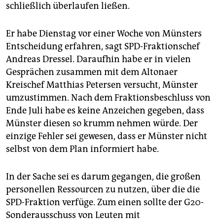
schließlich überlaufen ließen.
Er habe Dienstag vor einer Woche von Münsters
Entscheidung erfahren, sagt SPD-Fraktionschef
Andreas Dressel. Daraufhin habe er in vielen
Gesprächen zusammen mit dem Altonaer
Kreischef Matthias Petersen versucht, Münster
umzustimmen. Nach dem Fraktionsbeschluss von
Ende Juli habe es keine Anzeichen gegeben, dass
Münster diesen so krumm nehmen würde. Der
einzige Fehler sei gewesen, dass er Münster nicht
selbst von dem Plan informiert habe.
In der Sache sei es darum gegangen, die großen
personellen Ressourcen zu nutzen, über die die
SPD-Fraktion verfüge. Zum einen sollte der G20-
Sonderausschuss von Leuten mit