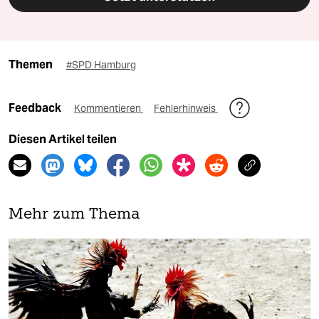
Themen
#SPD Hamburg
Feedback
Kommentieren
Fehlerhinweis
Diesen Artikel teilen
Mehr zum Thema