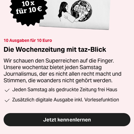
10 Ausgaben für 10 Euro
Die Wochenzeitung mit taz-Blick
Wir schauen den Superreichen auf die Finger.
Unsere wochentaz bietet jeden Samstag
Journalismus, der es nicht allen recht macht und
Stimmen, die woanders nicht gehört werden.
Jeden Samstag als gedruckte Zeitung frei Haus
Zusätzlich digitale Ausgabe inkl. Vorlesefunktion
Jetzt kennenlernen