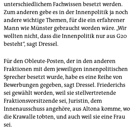
unterschiedlichem Fachwissen besetzt werden.
Zum anderen gebe es in der Innenpolitik ja noch
andere wichtige Themen, für die ein erfahrener
Mann wie Münster gebraucht worden wäre. „Wir
wollten nicht, dass die Innenpolitik nur aus G20
besteht“, sagt Dressel.
Für den Obleute-Posten, der in den anderen
Fraktionen mit dem jeweiligen innenpolitischen
Sprecher besetzt wurde, habe es eine Reihe von
Bewerbungen gegeben, sagt Dressel. Friederichs
sei gewählt worden, weil sie stellvertretende
Fraktionsvorsitzende sei, Juristin, dem
Innenausschuss angehöre, aus Altona komme, wo
die Krawalle tobten, und auch weil sie eine Frau
sei.