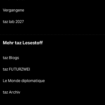
Vergangene
taz lab 2027
Mehr taz Lesestoff
taz Blogs
taz FUTURZWEI
Le Monde diplomatique
taz Archiv