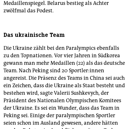
Medaillenspiegel. Belarus bestieg als Achter
zwölfmal das Podest.
Das ukrainische Team
Die Ukraine zählt bei den Paralympics ebenfalls
zu den Topnationen. Vor vier Jahren in Südkorea
gewann man mehr Medaillen (22) als das deutsche
Team. Nach Peking sind 20 Sport­le­r:in­nen
angereist. Die Präsenz des Teams in China sei auch
ein Zeichen, dass die Ukraine als Staat besteht und
bestehen wird, sagte Valerii Sushkevych, der
Präsident des Nationalen Olympischen Komitees
der Ukraine. Es sei ein Wunder, dass das Team in
Peking sei. Einige der paralympischen Sportler
seien schon im Ausland gewesen, andere hätten