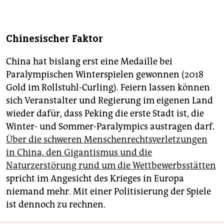
Chinesischer Faktor
China hat bislang erst eine Medaille bei
Paralympischen Winterspielen gewonnen (2018
Gold im Rollstuhl-Curling). Feiern lassen können
sich Veranstalter und Regierung im eigenen Land
wieder dafür, dass Peking die erste Stadt ist, die
Winter- und Sommer-Paralympics austragen darf.
Über die schweren Menschenrechtsverletzungen
in China, den Gigantismus und die
Naturzerstörung rund um die Wettbewerbsstätten
spricht im Angesicht des Krieges in Europa
niemand mehr. Mit einer Politisierung der Spiele
ist dennoch zu rechnen.