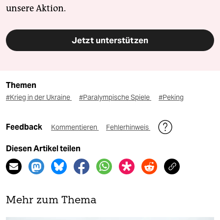
unsere Aktion.
Jetzt unterstützen
Themen
#Krieg in der Ukraine
#Paralympische Spiele
#Peking
Feedback
Kommentieren
Fehlerhinweis
Diesen Artikel teilen
Mehr zum Thema