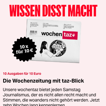
10 Ausgaben für 10 Euro
Die Wochenzeitung mit taz-Blick
Unsere wochentaz bietet jeden Samstag
Journalismus, der es nicht allen recht macht und
Stimmen, die woanders nicht gehört werden. Jetzt
zehn Wochen lang kennenlernen.