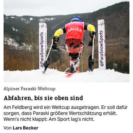
Alpiner Paraski-Weltcup
Abfahren, bis sie oben sind
Am Feldberg wird ein Weltcup ausgetragen. Er soll dafür
sorgen, dass Paraski größere Wertschätzung erhält.
Wenn’s nicht klappt: Am Sport lag’s nicht.
Von
Lars Becker