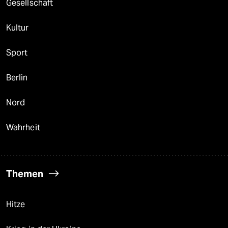
Gesellschaft
Kultur
Sport
Berlin
Nord
Wahrheit
Themen
Hitze