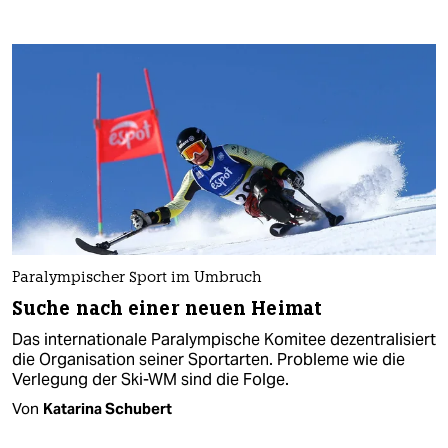
Paralympischer Sport im Umbruch
Suche nach einer neuen Heimat
Das internationale Paralympische Komitee dezentralisiert
die Organisation seiner Sportarten. Probleme wie die
Verlegung der Ski-WM sind die Folge.
Von
Katarina Schubert