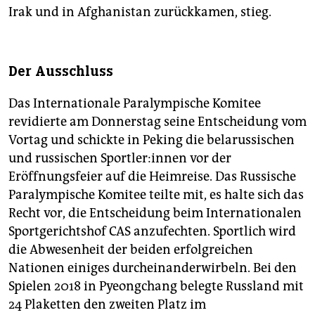
Irak und in Afghanistan zurückkamen, stieg.
Der Ausschluss
Das Internationale Paralympische Komitee
revidierte am Donnerstag seine Entscheidung vom
Vortag und schickte in Peking die belarussischen
und russischen Sport­le­r:in­nen vor der
Eröffnungsfeier auf die Heimreise. Das Russische
Paralympische Komitee teilte mit, es halte sich das
Recht vor, die Entscheidung beim Internationalen
Sportgerichtshof CAS anzufechten. Sportlich wird
die Abwesenheit der beiden erfolgreichen
Nationen einiges durcheinanderwirbeln. Bei den
Spielen 2018 in Pyeongchang belegte Russland mit
24 Plaketten den zweiten Platz im