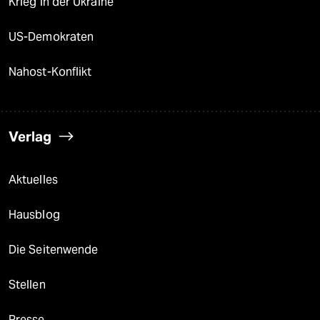
Krieg in der Ukraine
US-Demokraten
Nahost-Konflikt
Verlag
Aktuelles
Hausblog
Die Seitenwende
Stellen
Presse