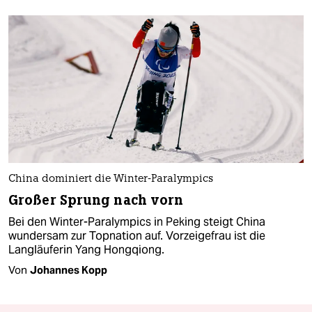
China dominiert die Winter-Paralympics
Großer Sprung nach vorn
Bei den Winter-Paralympics in Peking steigt China
wundersam zur Topnation auf. Vorzeigefrau ist die
Langläuferin Yang Hongqiong.
Von
Johannes Kopp