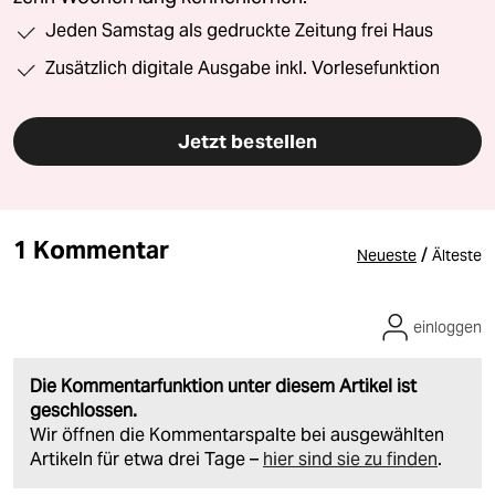
Jeden Samstag als gedruckte Zeitung frei Haus
Zusätzlich digitale Ausgabe inkl. Vorlesefunktion
Jetzt bestellen
1 Kommentar
/
Neueste
Älteste
einloggen
Die Kommentarfunktion unter diesem Artikel ist
geschlossen.
Wir öffnen die Kommentarspalte bei ausgewählten
Artikeln für etwa drei Tage –
hier sind sie zu finden
.