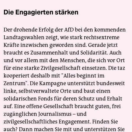
Die Engagierten stärken
Der drohende Erfolg der AfD bei den kommenden
Landtagswahlen zeigt, wie stark rechtsextreme
Kräfte inzwischen geworden sind. Gerade jetzt
braucht es Zusammenhalt und Solidarität. Auch
und vor allem mit den Menschen, die sich vor Ort
für eine starke Zivilgesellschaft einsetzen. Die taz
kooperiert deshalb mit "Alles beginnt im
Zentrum". Die Kampagne unterstützt bundesweit
linke, selbstverwaltete Orte und baut einen
solidarischen Fonds für deren Schutz und Erhalt
auf. Eine offene Gesellschaft braucht guten, frei
zugänglichen Journalismus – und
zivilgesellschaftliches Engagement. Finden Sie
auch? Dann machen Sie mit und unterstützen Sie