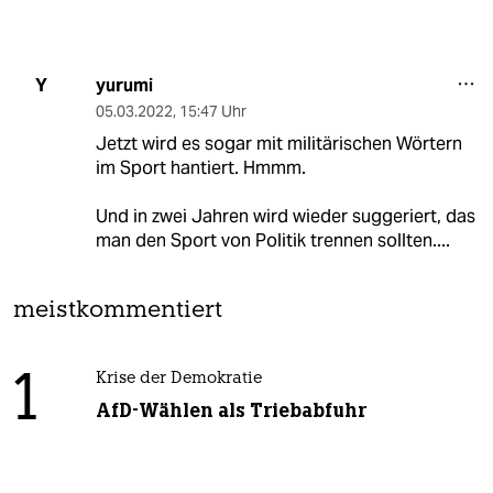
yurumi
Y
05.03.2022
,
15:47 Uhr
Jetzt wird es sogar mit militärischen Wörtern
im Sport hantiert. Hmmm.
Und in zwei Jahren wird wieder suggeriert, das
man den Sport von Politik trennen sollten....
meistkommentiert
1
Krise der Demokratie
AfD-Wählen als Triebabfuhr