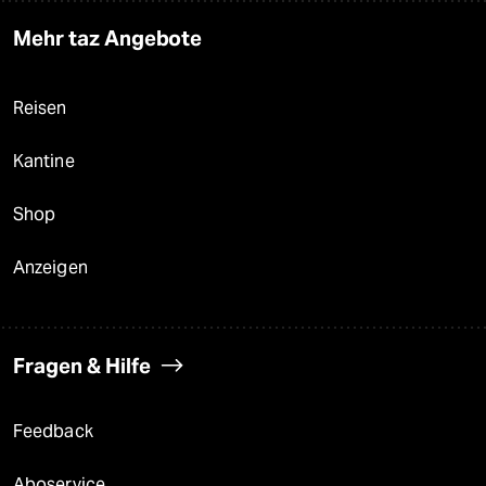
Mehr taz Angebote
Reisen
Kantine
Shop
Anzeigen
Fragen & Hilfe
Feedback
Aboservice