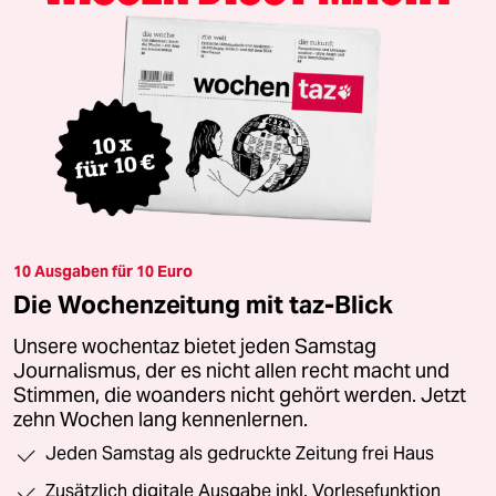
10 Ausgaben für 10 Euro
Die Wochenzeitung mit taz-Blick
Unsere wochentaz bietet jeden Samstag
Journalismus, der es nicht allen recht macht und
Stimmen, die woanders nicht gehört werden. Jetzt
zehn Wochen lang kennenlernen.
Jeden Samstag als gedruckte Zeitung frei Haus
Zusätzlich digitale Ausgabe inkl. Vorlesefunktion