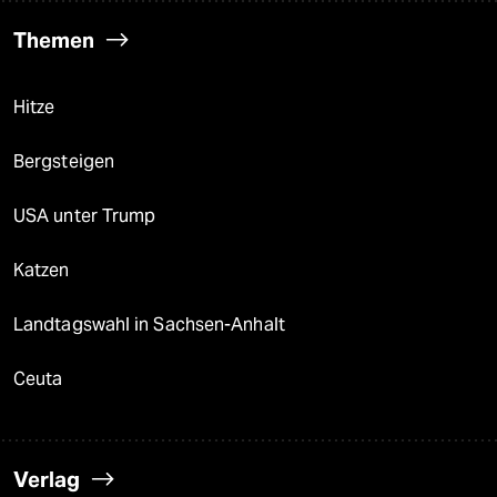
Themen
Hitze
Bergsteigen
USA unter Trump
Katzen
Landtagswahl in Sachsen-Anhalt
Ceuta
Verlag