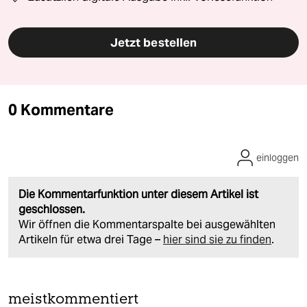
Jetzt bestellen
0 Kommentare
einloggen
Die Kommentarfunktion unter diesem Artikel ist
geschlossen.
Wir öffnen die Kommentarspalte bei ausgewählten
Artikeln für etwa drei Tage –
hier sind sie zu finden
.
meistkommentiert