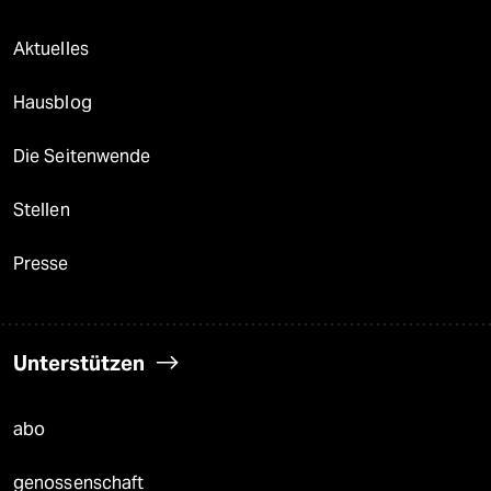
Aktuelles
Hausblog
Die Seitenwende
Stellen
Presse
Unterstützen
abo
genossenschaft