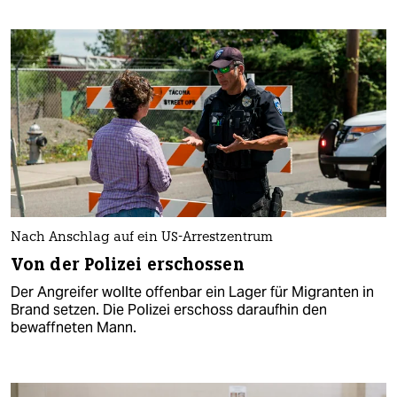
Nach Anschlag auf ein US-Arrestzentrum
Von der Polizei erschossen
Der Angreifer wollte offenbar ein Lager für Migranten in
Brand setzen. Die Polizei erschoss daraufhin den
bewaffneten Mann.