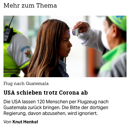
Mehr zum Thema
Flug nach Guatemala
USA schieben trotz Corona ab
Die USA lassen 120 Menschen per Flugzeug nach
Guatemala zurück bringen. Die Bitte der dortigen
Regierung, davon abzusehen, wird ignoriert.
Von
Knut Henkel