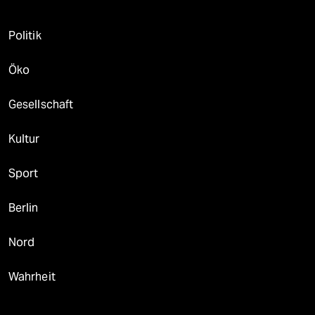
Politik
Öko
Gesellschaft
Kultur
Sport
Berlin
Nord
Wahrheit