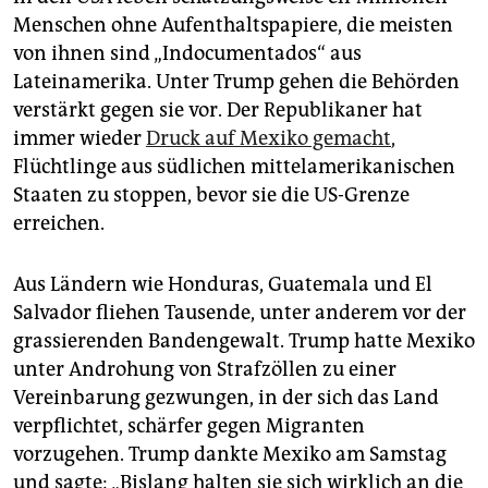
Menschen ohne Aufenthaltspapiere, die meisten
von ihnen sind „Indocumentados“ aus
Lateinamerika. Unter Trump gehen die Behörden
verstärkt gegen sie vor. Der Republikaner hat
immer wieder
Druck auf Mexiko gemacht
,
Flüchtlinge aus südlichen mittelamerikanischen
Staaten zu stoppen, bevor sie die US-Grenze
erreichen.
Aus Ländern wie Honduras, Guatemala und El
Salvador fliehen Tausende, unter anderem vor der
grassierenden Bandengewalt. Trump hatte Mexiko
unter Androhung von Strafzöllen zu einer
Vereinbarung gezwungen, in der sich das Land
verpflichtet, schärfer gegen Migranten
vorzugehen. Trump dankte Mexiko am Samstag
und sagte: „Bislang halten sie sich wirklich an die