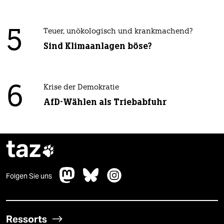
5
Teuer, unökologisch und krankmachend?
Sind Klimaanlagen böse?
6
Krise der Demokratie
AfD-Wählen als Triebabfuhr
taz

Folgen Sie uns
Ressorts