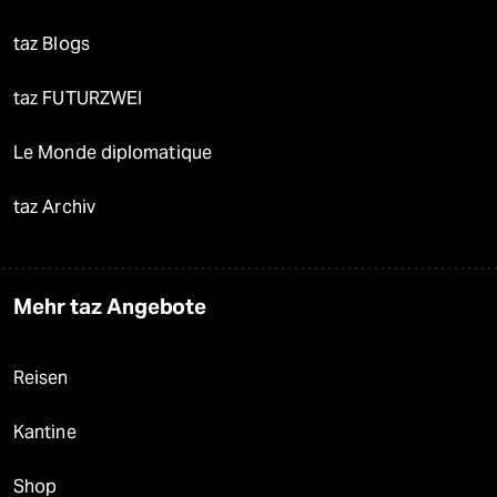
taz Blogs
taz FUTURZWEI
Le Monde diplomatique
taz Archiv
Mehr taz Angebote
Reisen
Kantine
Shop