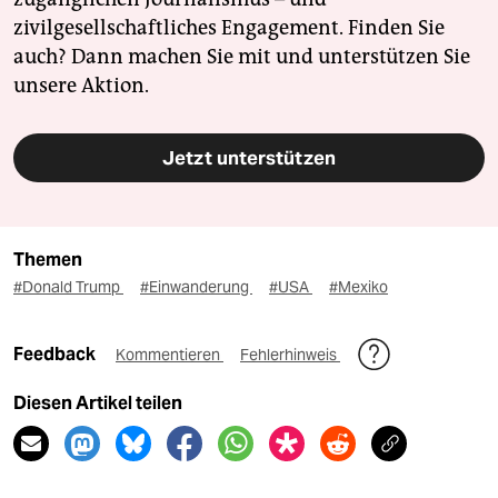
zivilgesellschaftliches Engagement. Finden Sie
auch? Dann machen Sie mit und unterstützen Sie
unsere Aktion.
Jetzt unterstützen
Themen
#Donald Trump
#Einwanderung
#USA
#Mexiko
Feedback
Kommentieren
Fehlerhinweis
Diesen Artikel teilen