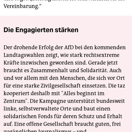
Vereinbarung.“
Die Engagierten stärken
Der drohende Erfolg der AfD bei den kommenden
Landtagswahlen zeigt, wie stark rechtsextreme
Kräfte inzwischen geworden sind. Gerade jetzt
braucht es Zusammenhalt und Solidarität. Auch
und vor allem mit den Menschen, die sich vor Ort
für eine starke Zivilgesellschaft einsetzen. Die taz
kooperiert deshalb mit "Alles beginnt im
Zentrum". Die Kampagne unterstützt bundesweit
linke, selbstverwaltete Orte und baut einen
solidarischen Fonds für deren Schutz und Erhalt
auf. Eine offene Gesellschaft braucht guten, frei
zugänglichen Journalismus – und