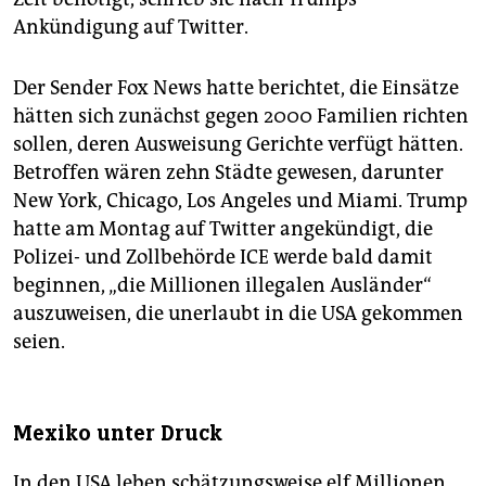
Ankündigung auf Twitter.
Der Sender Fox News hatte berichtet, die Einsätze
hätten sich zunächst gegen 2000 Familien richten
sollen, deren Ausweisung Gerichte verfügt hätten.
Betroffen wären zehn Städte gewesen, darunter
New York, Chicago, Los Angeles und Miami. Trump
hatte am Montag auf Twitter angekündigt, die
Polizei- und Zollbehörde ICE werde bald damit
beginnen, „die Millionen illegalen Ausländer“
auszuweisen, die unerlaubt in die USA gekommen
seien.
Mexiko unter Druck
In den USA leben schätzungsweise elf Millionen