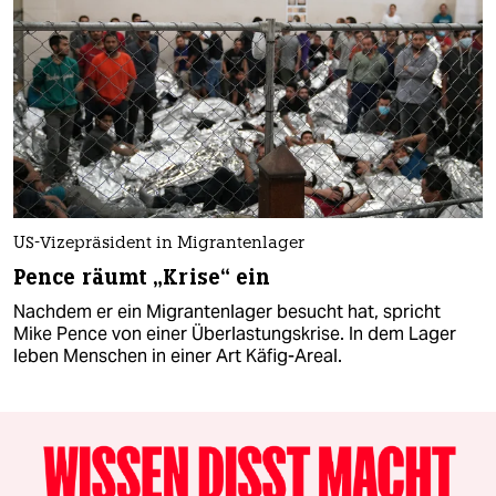
US-Vizepräsident in Migrantenlager
Pence räumt „Krise“ ein
Nachdem er ein Migrantenlager besucht hat, spricht
Mike Pence von einer Überlastungskrise. In dem Lager
leben Menschen in einer Art Käfig-Areal.