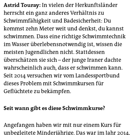
epaper login
Astrid Touray:
In vielen der Herkunftsländer
herrscht ein ganz anderes Verhältnis zu
Schwimmfähigkeit und Badesicherheit: Du
kommst zehn Meter weit und denkst, du kannst
schwimmen. Dass eine richtige Schwimmtechnik
im Wasser überlebensnotwendig ist, wissen die
meisten Jugendlichen nicht. Stattdessen
überschätzen sie sich – der junge Iraner dachte
wahrscheinlich auch, dass er schwimmen kann.
Seit 2014 versuchen wir vom Landessportbund
dieses Problem mit Schwimmkursen für
Geflüchtete zu bekämpfen.
Seit wann gibt es diese Schwimmkurse?
Angefangen haben wir mit nur einem Kurs für
unbegleitete Minderjährige. Das war im Jahr 2014,