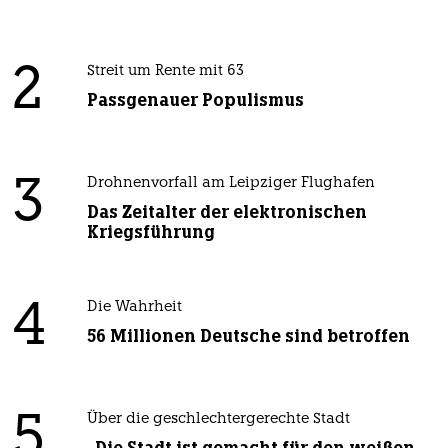
2
Streit um Rente mit 63
Passgenauer Populismus
3
Drohnenvorfall am Leipziger Flughafen
Das Zeitalter der elektronischen
Kriegsführung
4
Die Wahrheit
56 Millionen Deutsche sind betroffen
5
Über die geschlechtergerechte Stadt