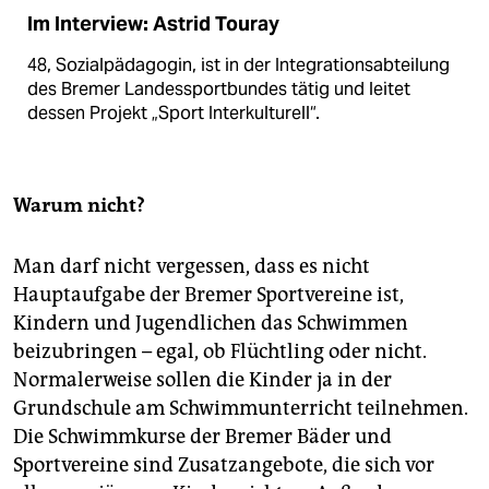
Im Interview: Astrid Touray
48, Sozialpädagogin, ist in der Integrationsabteilung
des Bremer Landessportbundes tätig und leitet
dessen Projekt „Sport Interkulturell“.
Warum nicht?
Man darf nicht vergessen, dass es nicht
Hauptaufgabe der Bremer Sportvereine ist,
Kindern und Jugendlichen das Schwimmen
beizubringen – egal, ob Flüchtling oder nicht.
Normalerweise sollen die Kinder ja in der
Grundschule am Schwimmunterricht teilnehmen.
Die Schwimmkurse der Bremer Bäder und
Sportvereine sind Zusatzangebote, die sich vor