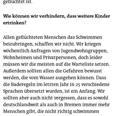
geflüchtet ist.
Wie können wir verhindern, dass weitere Kinder
ertrinken?
Allen geflüchteten Menschen das Schwimmen
beizubringen, schaffen wir nicht. Wir kriegen
wöchentlich Anfragen von Jugendwohngruppen,
Wohnheimen und Privatpersonen, doch leider
müssen wir die meisten auf die Warteliste setzen.
Außerdem sollten allen die Gefahren bewusst
werden, die vom Wasser ausgehen können. Dass
die Baderegeln im letzten Jahr in 25 verschiedene
Sprachen übersetzt wurden, ist ein Anfang. Wir
sollten aber auch nicht vergessen, dass es sowohl
deutschlandweit als auch in Bremen immer mehr
Menschen gibt, die nicht richtig schwimmen