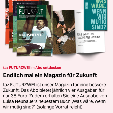
taz FUTURZWEI im Abo entdecken
Endlich mal ein Magazin für Zukunft
taz FUTURZWEI ist unser Magazin für eine bessere
Zukunft. Das Abo bietet jährlich vier Ausgaben für
nur 38 Euro. Zudem erhalten Sie eine Ausgabe von
Luisa Neubauers neuestem Buch „Was wäre, wenn
wir mutig sind?“ (solange Vorrat reicht).