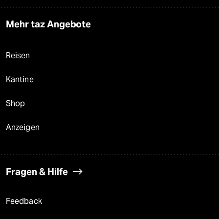
Mehr taz Angebote
Reisen
Kantine
Shop
Anzeigen
Fragen & Hilfe
Feedback