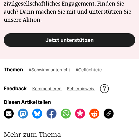
zivilgesellschaftliches Engagement. Finden Sie
auch? Dann machen Sie mit und unterstützen Sie
unsere Aktion.
Jetzt unterstützen
Themen
#Schwimmunterricht
#Geflüchtete
Feedback
Kommentieren
Fehlerhinweis
Diesen Artikel teilen
Mehr zum Thema