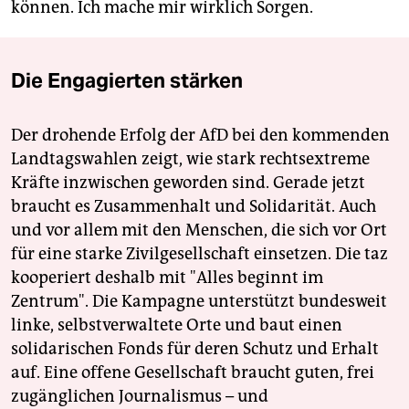
können. Ich mache mir wirklich Sorgen.
Die Engagierten stärken
Der drohende Erfolg der AfD bei den kommenden
Landtagswahlen zeigt, wie stark rechtsextreme
Kräfte inzwischen geworden sind. Gerade jetzt
braucht es Zusammenhalt und Solidarität. Auch
und vor allem mit den Menschen, die sich vor Ort
für eine starke Zivilgesellschaft einsetzen. Die taz
kooperiert deshalb mit "Alles beginnt im
Zentrum". Die Kampagne unterstützt bundesweit
linke, selbstverwaltete Orte und baut einen
solidarischen Fonds für deren Schutz und Erhalt
auf. Eine offene Gesellschaft braucht guten, frei
zugänglichen Journalismus – und