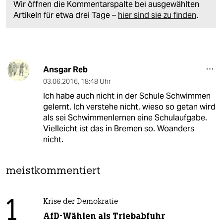
Wir öffnen die Kommentarspalte bei ausgewählten
Artikeln für etwa drei Tage –
hier sind sie zu finden
.
Ansgar Reb
03.06.2016
,
18:48 Uhr
Ich habe auch nicht in der Schule Schwimmen
gelernt. Ich verstehe nicht, wieso so getan wird
als sei Schwimmenlernen eine Schulaufgabe.
Vielleicht ist das in Bremen so. Woanders
nicht.
meistkommentiert
1
Krise der Demokratie
AfD-Wählen als Triebabfuhr