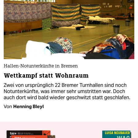
Hallen-Notunterkünfte in Bremen
Wettkampf statt Wohnraum
Zwei von ursprünglich 22 Bremer Turnhallen sind noch
Notunterkünfte, was immer sehr umstritten war. Doch
auch dort wird bald wieder geschwitzt statt geschlafen.
Von
Henning Bleyl