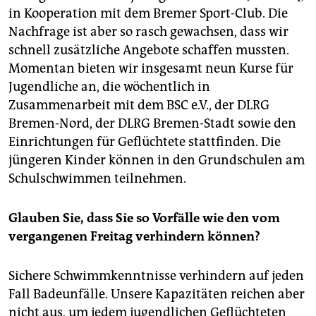
in Kooperation mit dem Bremer Sport-Club. Die
Nachfrage ist aber so rasch gewachsen, dass wir
schnell zusätzliche Angebote schaffen mussten.
Momentan bieten wir insgesamt neun Kurse für
Jugendliche an, die wöchentlich in
Zusammenarbeit mit dem BSC e.V., der DLRG
Bremen-Nord, der DLRG Bremen-Stadt sowie den
Einrichtungen für Geflüchtete stattfinden. Die
jüngeren Kinder können in den Grundschulen am
Schulschwimmen teilnehmen.
Glauben Sie, dass Sie so Vorfälle wie den vom
vergangenen Freitag verhindern können?
Sichere Schwimmkenntnisse verhindern auf jeden
Fall Badeunfälle. Unsere Kapazitäten reichen aber
nicht aus, um jedem jugendlichen Geflüchteten