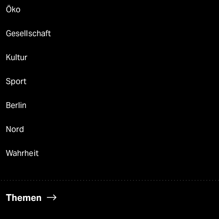
Öko
Gesellschaft
Kultur
Sport
Berlin
Nord
Wahrheit
Themen