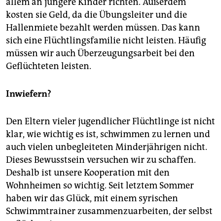
allem an jüngere Kinder richten. Außerdem
kosten sie Geld, da die Übungsleiter und die
Hallenmiete bezahlt werden müssen. Das kann
sich eine Flüchtlingsfamilie nicht leisten. Häufig
müssen wir auch Überzeugungsarbeit bei den
Geflüchteten leisten.
Inwiefern?
Den Eltern vieler jugendlicher Flüchtlinge ist nicht
klar, wie wichtig es ist, schwimmen zu lernen und
auch vielen unbegleiteten Minderjährigen nicht.
Dieses Bewusstsein versuchen wir zu schaffen.
Deshalb ist unsere Kooperation mit den
Wohnheimen so wichtig. Seit letztem Sommer
haben wir das Glück, mit einem syrischen
Schwimmtrainer zusammenzuarbeiten, der selbst