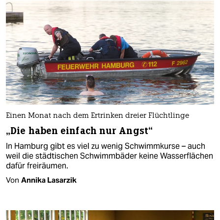
Einen Monat nach dem Ertrinken dreier Flüchtlinge
„Die haben einfach nur Angst“
In Hamburg gibt es viel zu wenig Schwimmkurse – auch
weil die städtischen Schwimmbäder keine Wasserflächen
dafür freiräumen.
Von
Annika Lasarzik