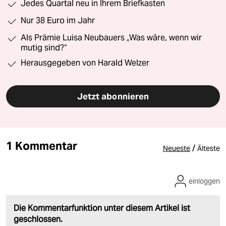
Jedes Quartal neu in Ihrem Briefkasten
Nur 38 Euro im Jahr
Als Prämie Luisa Neubauers „Was wäre, wenn wir
mutig sind?“
Herausgegeben von Harald Welzer
Jetzt abonnieren
1 Kommentar
/
Neueste
Älteste
einloggen
Die Kommentarfunktion unter diesem Artikel ist
geschlossen.