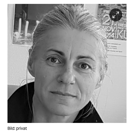
Bild: privat