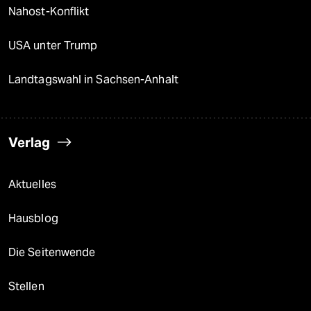
Nahost-Konflikt
USA unter Trump
Landtagswahl in Sachsen-Anhalt
Verlag
Aktuelles
Hausblog
Die Seitenwende
Stellen