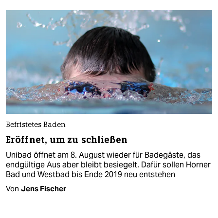
Befristetes Baden
Eröffnet, um zu schließen
Unibad öffnet am 8. August wieder für Badegäste, das
endgültige Aus aber bleibt besiegelt. Dafür sollen Horner
Bad und Westbad bis Ende 2019 neu entstehen
Von
Jens Fischer