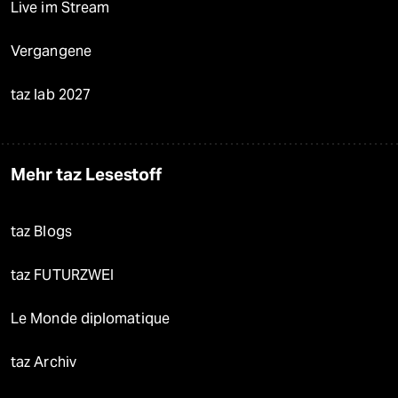
Live im Stream
Vergangene
taz lab 2027
Mehr taz Lesestoff
taz Blogs
taz FUTURZWEI
Le Monde diplomatique
taz Archiv