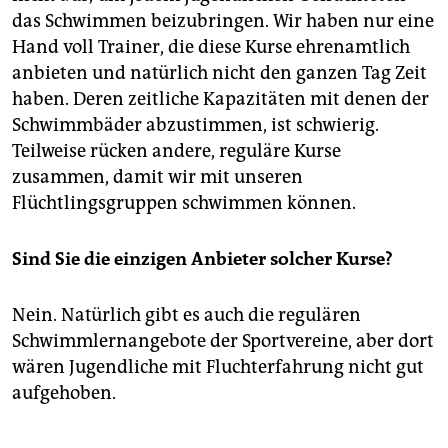
das Schwimmen beizubringen. Wir haben nur eine
Hand voll Trainer, die diese Kurse ehrenamtlich
anbieten und natürlich nicht den ganzen Tag Zeit
haben. Deren zeitliche Kapazitäten mit denen der
Schwimmbäder abzustimmen, ist schwierig.
Teilweise rücken andere, reguläre Kurse
zusammen, damit wir mit unseren
Flüchtlingsgruppen schwimmen können.
Sind Sie die einzigen Anbieter solcher Kurse?
Nein. Natürlich gibt es auch die regulären
Schwimmlernangebote der Sportvereine, aber dort
wären Jugendliche mit Fluchterfahrung nicht gut
aufgehoben.