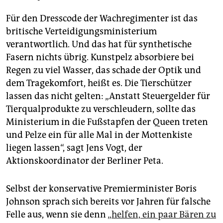
Für den Dresscode der Wachregimenter ist das
britische Verteidigungsministerium
verantwortlich. Und das hat für synthetische
Fasern nichts übrig. Kunstpelz absorbiere bei
Regen zu viel Wasser, das schade der Optik und
dem Tragekomfort, heißt es. Die Tierschützer
lassen das nicht gelten: „Anstatt Steuergelder für
Tierqualprodukte zu verschleudern, sollte das
Ministerium in die Fußstapfen der Queen treten
und Pelze ein für alle Mal in der Mottenkiste
liegen lassen“, sagt Jens Vogt, der
Aktionskoordinator der Berliner Peta.
Selbst der konservative Premierminister Boris
Johnson sprach sich bereits vor Jahren für falsche
Felle aus, wenn sie denn
„helfen, ein paar Bären zu