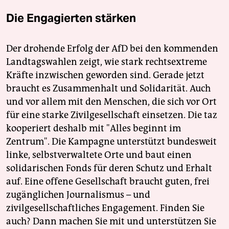
Die Engagierten stärken
Der drohende Erfolg der AfD bei den kommenden
Landtagswahlen zeigt, wie stark rechtsextreme
Kräfte inzwischen geworden sind. Gerade jetzt
braucht es Zusammenhalt und Solidarität. Auch
und vor allem mit den Menschen, die sich vor Ort
für eine starke Zivilgesellschaft einsetzen. Die taz
kooperiert deshalb mit "Alles beginnt im
Zentrum". Die Kampagne unterstützt bundesweit
linke, selbstverwaltete Orte und baut einen
solidarischen Fonds für deren Schutz und Erhalt
auf. Eine offene Gesellschaft braucht guten, frei
zugänglichen Journalismus – und
zivilgesellschaftliches Engagement. Finden Sie
auch? Dann machen Sie mit und unterstützen Sie