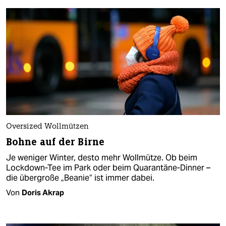
Oversized Wollmützen
Bohne auf der Birne
Je weniger Winter, desto mehr Wollmütze. Ob beim
Lockdown-Tee im Park oder beim Quarantäne-Dinner –
die übergroße „Beanie“ ist immer dabei.
Von
Doris Akrap