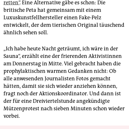
retten“
. Eine Alternative gäbe es schon: Die
britische Peta hat gemeinsam mit einem
Luxuskunstfellhersteller einen Fake-Pelz
entwickelt, der dem tierischen Original täuschend
ähnlich sehen soll.
„Ich habe heute Nacht geträumt, ich wäre in der
Sauna“, erzählt eine der frierenden Aktivistinnen
am Donnerstag in Mitte. Viel gebracht haben die
prophylaktischen warmen Gedanken nicht: Ob
alle anwesenden Journalisten Fotos gemacht
hätten, damit sie sich wieder anziehen können,
fragt noch der Aktionskoordinator. Und dann ist
der für eine Dreiviertelstunde angekündigte
Mützenprotest nach sieben Minuten schon wieder
vorbei.