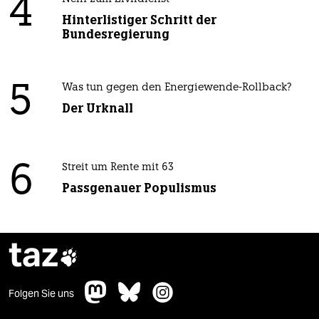
4
Hinterlistiger Schritt der
Bundesregierung
5
Was tun gegen den Energiewende-Rollback?
Der Urknall
6
Streit um Rente mit 63
Passgenauer Populismus
taz

Folgen Sie uns