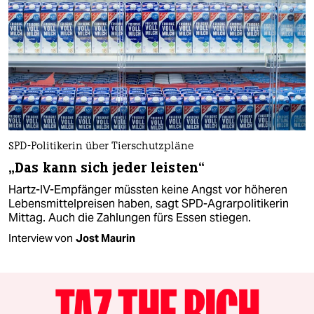
SPD-Politikerin über Tierschutzpläne
„Das kann sich jeder leisten“
Hartz-IV-Empfänger müssten keine Angst vor höheren
Lebensmittelpreisen haben, sagt SPD-Agrarpolitikerin
Mittag. Auch die Zahlungen fürs Essen stiegen.
Interview von
Jost Maurin