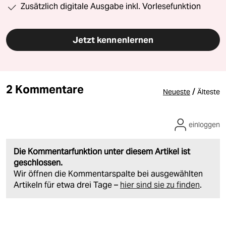
Zusätzlich digitale Ausgabe inkl. Vorlesefunktion
Jetzt kennenlernen
2 Kommentare
/
Neueste
Älteste
einloggen
Die Kommentarfunktion unter diesem Artikel ist
geschlossen.
Wir öffnen die Kommentarspalte bei ausgewählten
Artikeln für etwa drei Tage –
hier sind sie zu finden
.