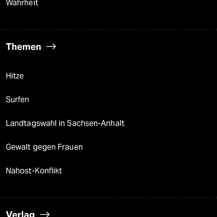
Wahrheit
Themen
Hitze
Surfen
Landtagswahl in Sachsen-Anhalt
Gewalt gegen Frauen
Nahost-Konflikt
Verlag