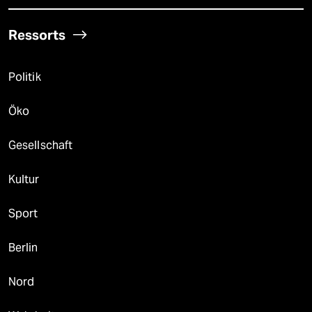
Ressorts
Politik
Öko
Gesellschaft
Kultur
Sport
Berlin
Nord