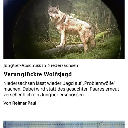
Jungtier-Abschuss in Niedersachsen
Verunglückte Wolfsjagd
Niedersachsen lässt wieder Jagd auf „Problemwölfe“
machen. Dabei wird statt des gesuchten Paares erneut
versehentlich ein Jungtier erschossen.
Von
Reimar Paul