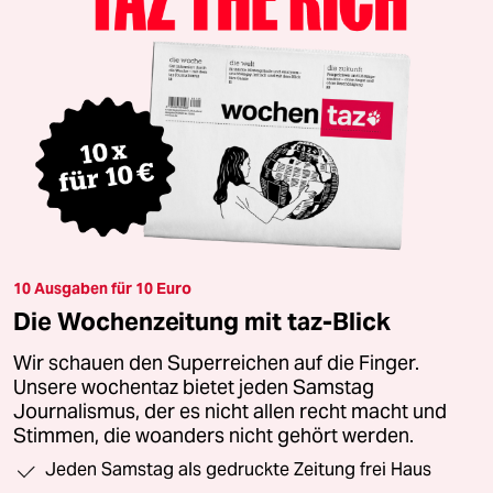
10 Ausgaben für 10 Euro
Die Wochenzeitung mit taz-Blick
Wir schauen den Superreichen auf die Finger.
Unsere wochentaz bietet jeden Samstag
Journalismus, der es nicht allen recht macht und
Stimmen, die woanders nicht gehört werden.
Jeden Samstag als gedruckte Zeitung frei Haus