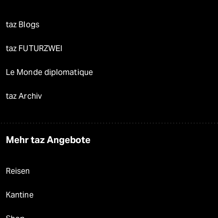
taz Blogs
taz FUTURZWEI
Le Monde diplomatique
taz Archiv
Mehr taz Angebote
Reisen
Kantine