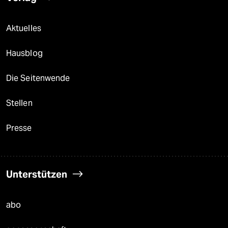
Aktuelles
Hausblog
Die Seitenwende
Stellen
Presse
Unterstützen
abo