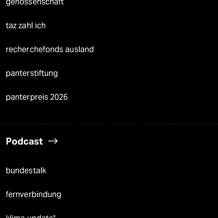
genossenschaft
taz zahl ich
recherchefonds ausland
panterstiftung
panterpreis 2026
Podcast
bundestalk
fernverbindung