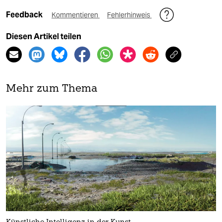
Feedback
Kommentieren
Fehlerhinweis
Diesen Artikel teilen
Mehr zum Thema