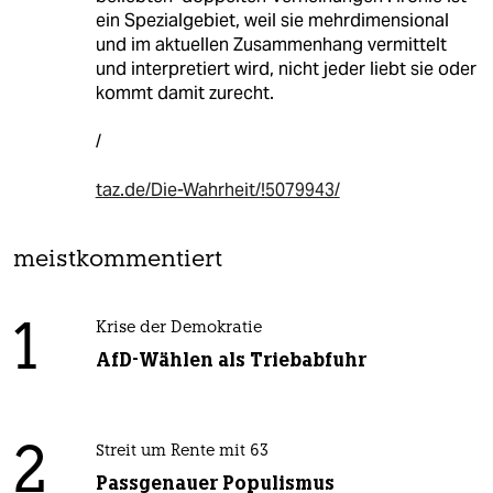
ein Spezialgebiet, weil sie mehrdimensional
und im aktuellen Zusammenhang vermittelt
und interpretiert wird, nicht jeder liebt sie oder
kommt damit zurecht.
/
taz.de/Die-Wahrheit/!5079943/
meistkommentiert
1
Krise der Demokratie
AfD-Wählen als Triebabfuhr
2
Streit um Rente mit 63
Passgenauer Populismus