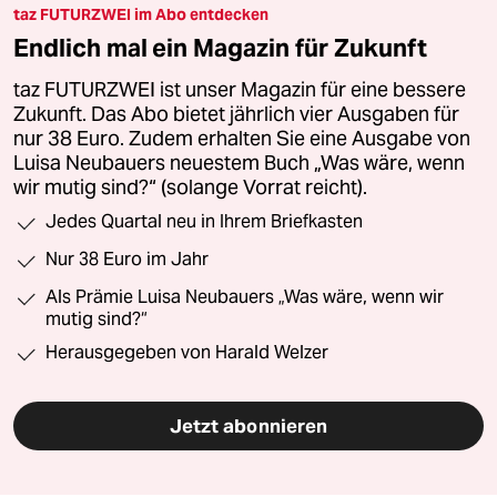
taz FUTURZWEI im Abo entdecken
Endlich mal ein Magazin für Zukunft
taz FUTURZWEI ist unser Magazin für eine bessere
Zukunft. Das Abo bietet jährlich vier Ausgaben für
nur 38 Euro. Zudem erhalten Sie eine Ausgabe von
Luisa Neubauers neuestem Buch „Was wäre, wenn
wir mutig sind?“ (solange Vorrat reicht).
Jedes Quartal neu in Ihrem Briefkasten
Nur 38 Euro im Jahr
Als Prämie Luisa Neubauers „Was wäre, wenn wir
mutig sind?“
Herausgegeben von Harald Welzer
Jetzt abonnieren