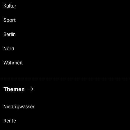
Kultur
Sport
Berlin
Nord
Wahrheit
Themen
Niedrigwasser
Rente