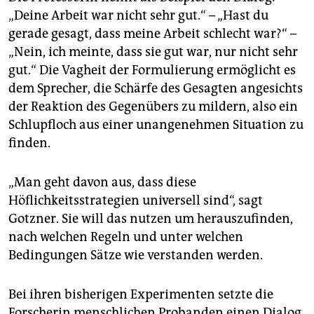
„Deine Arbeit war nicht sehr gut.“ – „Hast du
gerade gesagt, dass meine Arbeit schlecht war?“ –
„Nein, ich meinte, dass sie gut war, nur nicht sehr
gut.“ Die Vagheit der Formulierung ermöglicht es
dem Sprecher, die Schärfe des Gesagten angesichts
der Reaktion des Gegenübers zu mildern, also ein
Schlupfloch aus einer unangenehmen Situation zu
finden.
„Man geht davon aus, dass diese
Höflichkeitsstrategien universell sind“, sagt
Gotzner. Sie will das nutzen um herauszufinden,
nach welchen Regeln und unter welchen
Bedingungen Sätze wie verstanden werden.
Bei ihren bisherigen Experimenten setzte die
Forscherin menschlichen Probanden einen Dialog