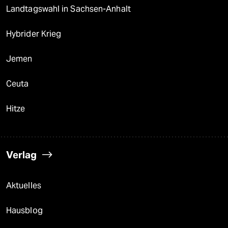
Landtagswahl in Sachsen-Anhalt
Hybrider Krieg
Jemen
Ceuta
Hitze
Verlag
Aktuelles
Hausblog