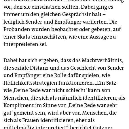
vor, den sie einschätzen sollten. Dabei ging es
immer um den gleichen Gesprächsinhalt –
lediglich Sender und Empfänger variierten. Die
Probanden wurden beobachtet oder gebeten, auf
einer Skala einzuschätzen, wie eine Aussage zu
interpretieren sei.
Dabei hat sich ergeben, dass das Machtverhältnis,
die soziale Distanz und das Geschlecht von Sender
und Empfänger eine Rolle dafür spielen, wie
Höflichkeitsstrategien funktionieren. „Ein Satz
wie ‚Deine Rede war nicht schlecht‘ kann von
Menschen, die sich als männlich identifizieren, als
Kompliment im Sinne von ‚Deine Rede war sehr
gut‘ gemeint sein, wird aber von Menschen, die
sich als Frauen identifizieren, eher als
mittelmäßig interpretiert“, berichtet Gotzner.