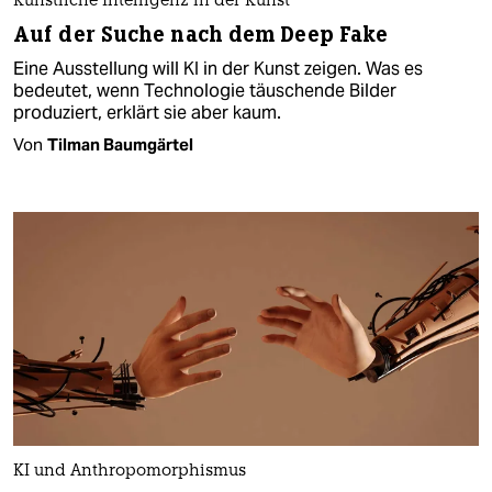
Künstliche Intelligenz in der Kunst
Auf der Suche nach dem Deep Fake
Eine Ausstellung will KI in der Kunst zeigen. Was es
bedeutet, wenn Technologie täuschende Bilder
produziert, erklärt sie aber kaum.
Von
Tilman Baumgärtel
KI und Anthropomorphismus