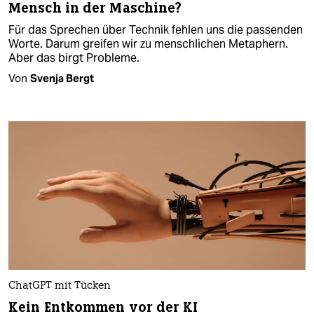
Mensch in der Maschine?
Für das Sprechen über Technik fehlen uns die passenden
Worte. Darum greifen wir zu menschlichen Metaphern.
Aber das birgt Probleme.
Von
Svenja Bergt
ChatGPT mit Tücken
Kein Entkommen vor der KI