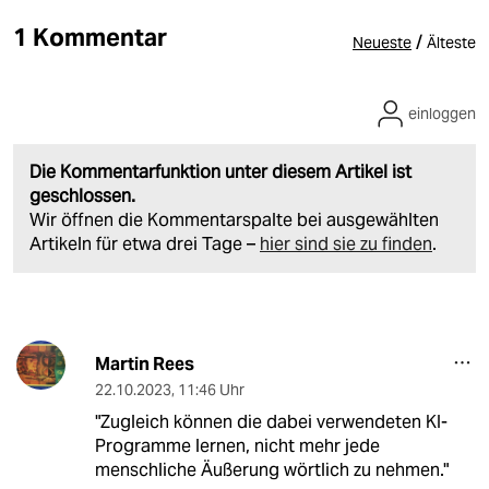
1 Kommentar
/
Neueste
Älteste
einloggen
Die Kommentarfunktion unter diesem Artikel ist
geschlossen.
Wir öffnen die Kommentarspalte bei ausgewählten
Artikeln für etwa drei Tage –
hier sind sie zu finden
.
Martin Rees
22.10.2023
,
11:46 Uhr
"Zugleich können die dabei verwendeten KI-
Programme lernen, nicht mehr jede
menschliche Äußerung wörtlich zu nehmen."