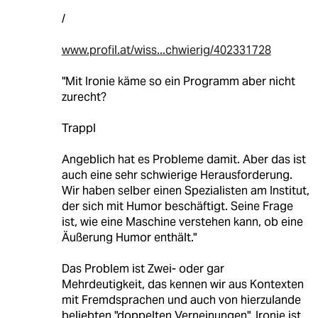
/
www.profil.at/wiss...chwierig/402331728
"Mit Ironie käme so ein Programm aber nicht
zurecht?
Trappl
Angeblich hat es Probleme damit. Aber das ist
auch eine sehr schwierige Herausforderung.
Wir haben selber einen Spezialisten am Institut,
der sich mit Humor beschäftigt. Seine Frage
ist, wie eine Maschine verstehen kann, ob eine
Äußerung Humor enthält."
Das Problem ist Zwei- oder gar
Mehrdeutigkeit, das kennen wir aus Kontexten
mit Fremdsprachen und auch von hierzulande
beliebten "doppelten Verneinungen". Ironie ist