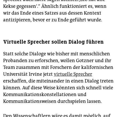
Kekse gegessen‘.“ Ähnlich funktioniert es, wenn
wir das Ende eines Satzes aus dessen Kontext
antizipieren, bevor er zu Ende geführt wurde.
Virtuelle Sprecher sollen Dialog führen
Statt solche Dialoge wie bisher mit menschlichen
Probanden zu erforschen, wollen Gotzner und ihr
Team zusammen mit Forschern der kalifornischen
Universität Irvine jetzt
virtuelle Sprecher
erschaffen, die miteinander in einen Dialog treten
können. Auf diese Weise könnten sich schnell viele
Kommunikationskonstellationen und
Kommunikationsweisen durchspielen lassen.
Den Wissenschaftlern wäre es damit möglich, auf