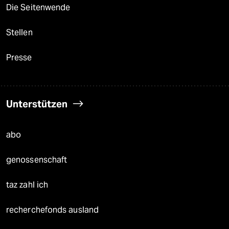
Die Seitenwende
Stellen
Presse
Unterstützen
abo
genossenschaft
taz zahl ich
recherchefonds ausland