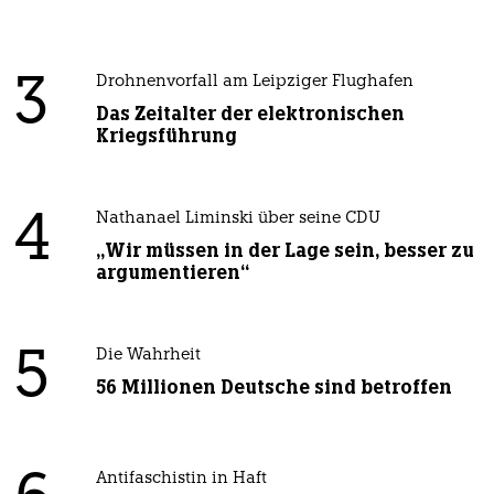
3
Drohnenvorfall am Leipziger Flughafen
Das Zeitalter der elektronischen
Kriegsführung
4
Nathanael Liminski über seine CDU
„Wir müssen in der Lage sein, besser zu
argumentieren“
5
Die Wahrheit
56 Millionen Deutsche sind betroffen
Antifaschistin in Haft