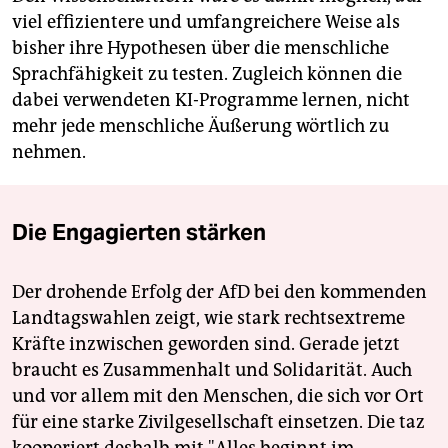
viel effizientere und umfangreichere Weise als
bisher ihre Hypothesen über die menschliche
Sprachfähigkeit zu testen. Zugleich können die
dabei verwendeten KI-Programme lernen, nicht
mehr jede menschliche Äußerung wörtlich zu
nehmen.
Die Engagierten stärken
Der drohende Erfolg der AfD bei den kommenden
Landtagswahlen zeigt, wie stark rechtsextreme
Kräfte inzwischen geworden sind. Gerade jetzt
braucht es Zusammenhalt und Solidarität. Auch
und vor allem mit den Menschen, die sich vor Ort
für eine starke Zivilgesellschaft einsetzen. Die taz