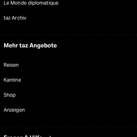
Le Monde diplomatique
taz Archiv
Mehr taz Angebote
Reisen
Kantine
Shop
Anzeigen