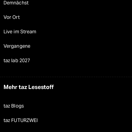
Demnächst
Vor Ort
Live im Stream
Vergangene
taz lab 2027
Mehr taz Lesestoff
taz Blogs
taz FUTURZWEI