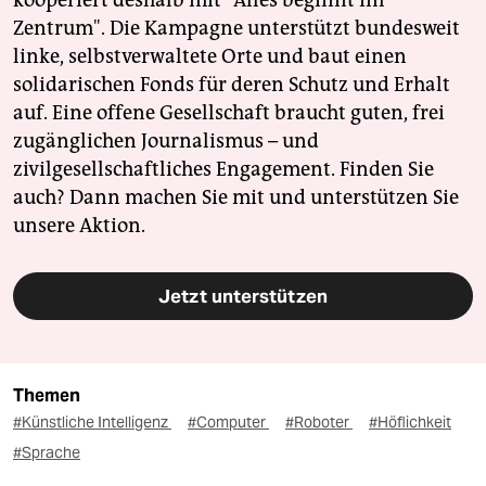
kooperiert deshalb mit "Alles beginnt im
Zentrum". Die Kampagne unterstützt bundesweit
linke, selbstverwaltete Orte und baut einen
solidarischen Fonds für deren Schutz und Erhalt
auf. Eine offene Gesellschaft braucht guten, frei
zugänglichen Journalismus – und
zivilgesellschaftliches Engagement. Finden Sie
auch? Dann machen Sie mit und unterstützen Sie
unsere Aktion.
Jetzt unterstützen
Themen
#Künstliche Intelligenz
#Computer
#Roboter
#Höflichkeit
#Sprache