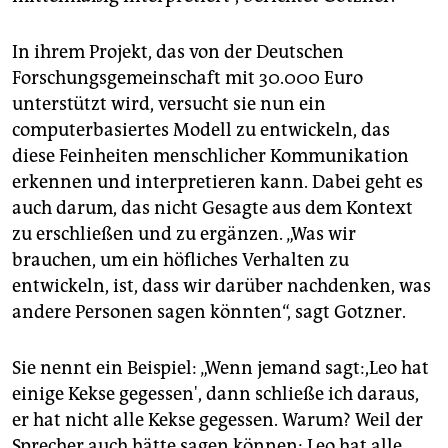
In ihrem Projekt, das von der Deutschen
Forschungsgemeinschaft mit 30.000 Euro
unterstützt wird, versucht sie nun ein
computerbasiertes Modell zu entwickeln, das
diese Feinheiten menschlicher Kommunikation
erkennen und interpretieren kann. Dabei geht es
auch darum, das nicht Gesagte aus dem Kontext
zu erschließen und zu ergänzen. „Was wir
brauchen, um ein höfliches Verhalten zu
entwickeln, ist, dass wir darüber nachdenken, was
andere Personen sagen könnten“, sagt Gotzner.
Sie nennt ein Beispiel: „Wenn jemand sagt:,Leo hat
einige Kekse gegessen', dann schließe ich daraus,
er hat nicht alle Kekse gegessen. Warum? Weil der
Sprecher auch hätte sagen können:,Leo hat alle