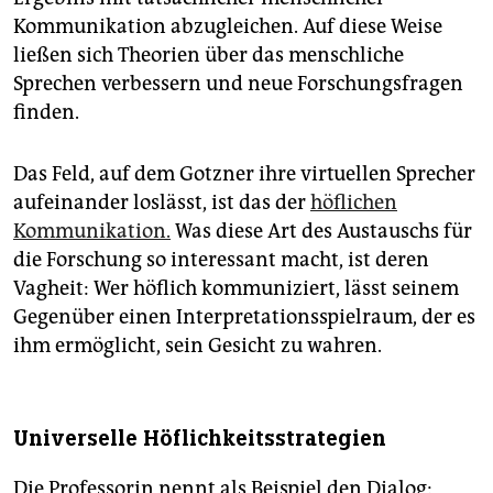
Kommunikation abzugleichen. Auf diese Weise
ließen sich Theorien über das menschliche
Sprechen verbessern und neue Forschungsfragen
finden.
Das Feld, auf dem Gotzner ihre virtuellen Sprecher
aufeinander loslässt, ist das der
höflichen
Kommunikation.
Was diese Art des Austauschs für
die Forschung so interessant macht, ist deren
Vagheit: Wer höflich kommuniziert, lässt seinem
Gegenüber einen Interpretationsspielraum, der es
ihm ermöglicht, sein Gesicht zu wahren.
Universelle Höflichkeitsstrategien
Die Professorin nennt als Beispiel den Dialog: