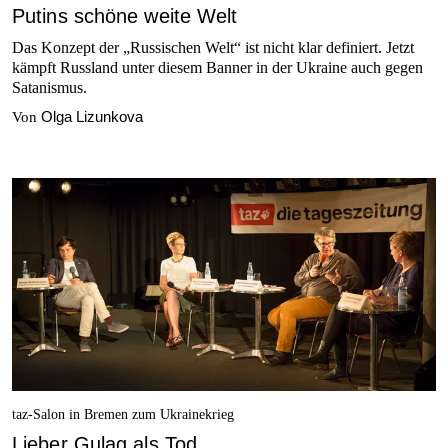
Putins schöne weite Welt
Das Konzept der „Russischen Welt“ ist nicht klar definiert. Jetzt
kämpft Russland unter diesem Banner in der Ukraine auch gegen
Satanismus.
Olga Lizunkova
Von
taz-Salon in Bremen zum Ukrainekrieg
Lieber Gulag als Tod