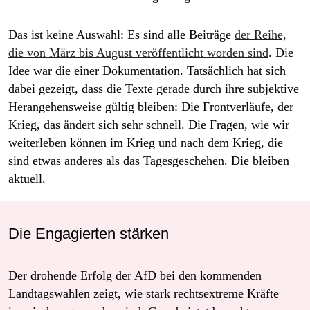
Das ist keine Auswahl: Es sind alle Beiträge
der Reihe,
die von März bis August veröffentlicht worden sind
. Die
Idee war die einer Dokumentation. Tatsächlich hat sich
dabei gezeigt, dass die Texte gerade durch ihre subjektive
Herangehensweise gültig bleiben: Die Frontverläufe, der
Krieg, das ändert sich sehr schnell. Die Fragen, wie wir
weiterleben können im Krieg und nach dem Krieg, die
sind etwas anderes als das Tagesgeschehen. Die bleiben
aktuell.
Die Engagierten stärken
Der drohende Erfolg der AfD bei den kommenden
Landtagswahlen zeigt, wie stark rechtsextreme Kräfte