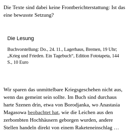
Die Texte sind dabei keine Frontberichterstattung: Ist das
eine bewusste Setzung?
Die Lesung
Buch­vorstellung:
Do., 24. 11., Lagerhaus, Bremen, 19 Uhr;
„Krieg und Frieden. Ein Tagebuch“,
Edition Fototapeta, 144
S., 10 Euro
Wir sparen das unmittelbare Kriegsgeschehen nicht aus,
wenn das gemeint sein sollte. Im Buch sind durchaus
harte Szenen drin, etwa von Borodjanka, wo Anastasia
Magasowa
beobachtet hat
, wie die Leichen aus den
zerbombten Hochhäusern geborgen wurden, andere
Stellen handeln direkt von einem Raketeneinschlag …