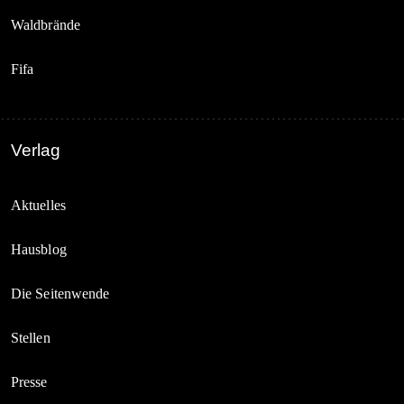
Waldbrände
Fifa
Verlag
Aktuelles
Hausblog
Die Seitenwende
Stellen
Presse