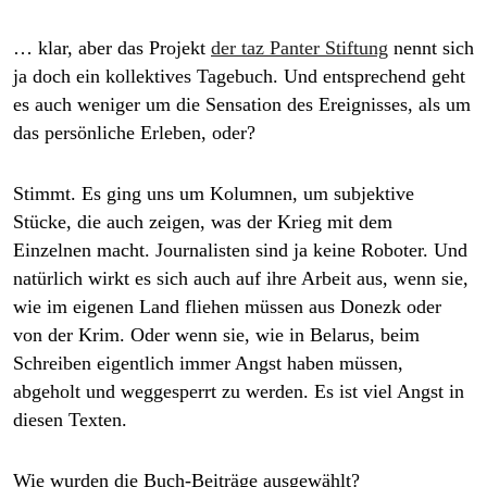
… klar, aber das Projekt
der taz Panter Stiftung
nennt sich
ja doch ein kollektives Tagebuch. Und entsprechend geht
es auch weniger um die Sensation des Ereignisses, als um
das persönliche Erleben, oder?
Stimmt. Es ging uns um Kolumnen, um subjektive
Stücke, die auch zeigen, was der Krieg mit dem
Einzelnen macht. Journalisten sind ja keine Roboter. Und
natürlich wirkt es sich auch auf ihre Arbeit aus, wenn sie,
wie im eigenen Land fliehen müssen aus Donezk oder
von der Krim. Oder wenn sie, wie in Belarus, beim
Schreiben eigentlich immer Angst haben müssen,
abgeholt und weggesperrt zu werden. Es ist viel Angst in
diesen Texten.
Wie wurden die Buch-Beiträge ausgewählt?