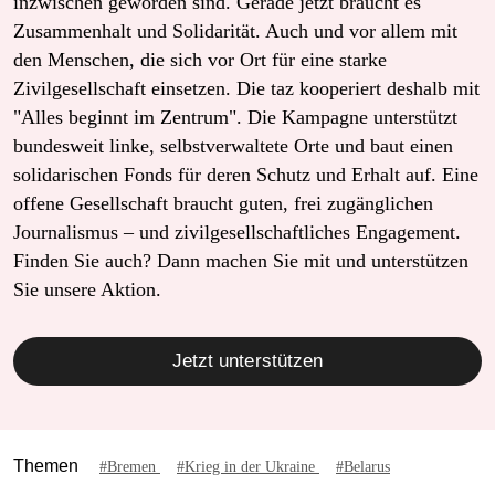
inzwischen geworden sind. Gerade jetzt braucht es
Zusammenhalt und Solidarität. Auch und vor allem mit
den Menschen, die sich vor Ort für eine starke
Zivilgesellschaft einsetzen. Die taz kooperiert deshalb mit
"Alles beginnt im Zentrum". Die Kampagne unterstützt
bundesweit linke, selbstverwaltete Orte und baut einen
solidarischen Fonds für deren Schutz und Erhalt auf. Eine
offene Gesellschaft braucht guten, frei zugänglichen
Journalismus – und zivilgesellschaftliches Engagement.
Finden Sie auch? Dann machen Sie mit und unterstützen
Sie unsere Aktion.
Jetzt unterstützen
Themen
#Bremen
#Krieg in der Ukraine
#Belarus