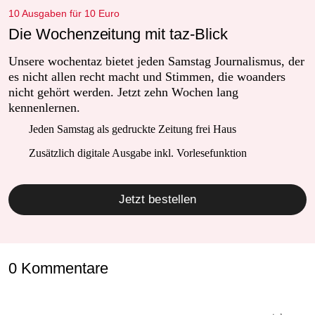
10 Ausgaben für 10 Euro
Die Wochenzeitung mit taz-Blick
Unsere wochentaz bietet jeden Samstag Journalismus, der
es nicht allen recht macht und Stimmen, die woanders
nicht gehört werden. Jetzt zehn Wochen lang
kennenlernen.
Jeden Samstag als gedruckte Zeitung frei Haus
Zusätzlich digitale Ausgabe inkl. Vorlesefunktion
Jetzt bestellen
0 Kommentare