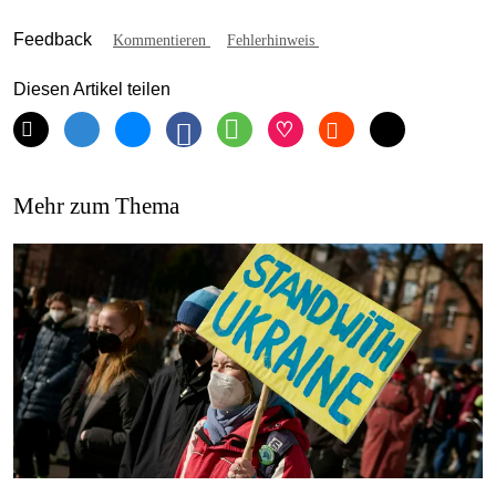
Feedback
Kommentieren
Fehlerhinweis
Diesen Artikel teilen
Mehr zum Thema