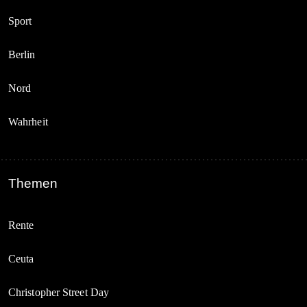
Sport
Berlin
Nord
Wahrheit
Themen
Rente
Ceuta
Christopher Street Day