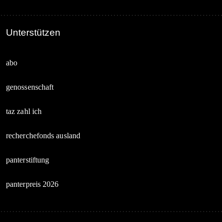
Unterstützen
abo
genossenschaft
taz zahl ich
recherchefonds ausland
panterstiftung
panterpreis 2026