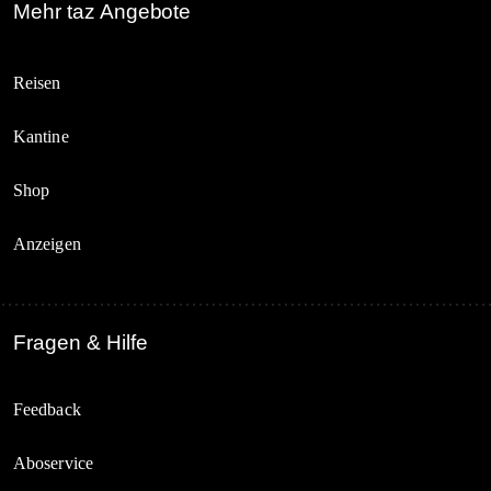
Mehr taz Angebote
Reisen
Kantine
Shop
Anzeigen
Fragen & Hilfe
Feedback
Aboservice