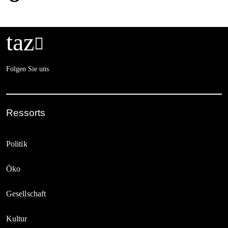
taz

Folgen Sie uns
Ressorts
Politik
Öko
Gesellschaft
Kultur