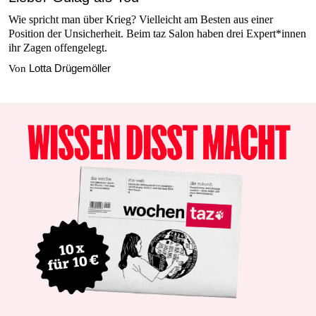
Wie spricht man über Krieg? Vielleicht am Besten aus einer
Position der Unsicherheit. Beim taz Salon haben drei Ex­per­t*in­nen
ihr Zagen offengelegt.
Lotta Drügemöller
Von