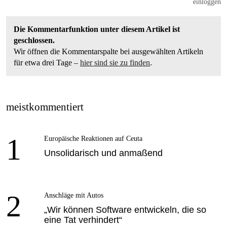
einloggen
Die Kommentarfunktion unter diesem Artikel ist
geschlossen.
Wir öffnen die Kommentarspalte bei ausgewählten Artikeln
für etwa drei Tage –
hier sind sie zu finden
.
meistkommentiert
1
Europäische Reaktionen auf Ceuta
Unsolidarisch und anmaßend
2
Anschläge mit Autos
„Wir können Software entwickeln, die so
eine Tat verhindert“