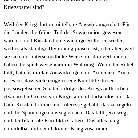
Kriegspartei sind?
Weil der Krieg dort unmittelbare Auswirkungen hat: Für
die Länder, die früher Teil der Sowjetunion gewesen
waren, spielt Russland eine wichtige Rolle, entweder,
weil es als ständige Bedrohung präsent ist, oder aber, weil
sie sich auf unterschiedliche Weise mit ihm verbunden
haben, beispielsweise über die Währung: Wenn der Rubel
fällt, hat das direkte Auswirkungen auf Armenien. Auch
ist es so, dass viele eingefrorene Konflikte dieser
postsowjetischen Staaten infolge des Kriegs aufbrechen,
etwa an der Grenze von Kirgistan und Tadschikistan. Da
hatte Russland immer ein Interesse gehabt, das zu regeln
und die Spannungen auszugleichen. Das fällt jetzt weg,
und der bilaterale Konflikt eskaliert. Das alles hängt
unmittelbar mit dem Ukraine-Krieg zusammen.