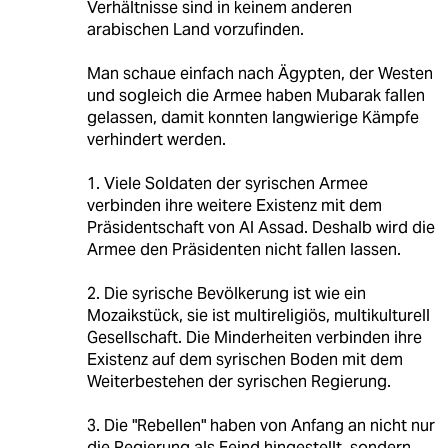
Verhältnisse sind in keinem anderen
arabischen Land vorzufinden.
Man schaue einfach nach Ägypten, der Westen
und sogleich die Armee haben Mubarak fallen
gelassen, damit konnten langwierige Kämpfe
verhindert werden.
1. Viele Soldaten der syrischen Armee
verbinden ihre weitere Existenz mit dem
Präsidentschaft von Al Assad. Deshalb wird die
Armee den Präsidenten nicht fallen lassen.
2. Die syrische Bevölkerung ist wie ein
Mozaikstück, sie ist multireligiös, multikulturell
Gesellschaft. Die Minderheiten verbinden ihre
Existenz auf dem syrischen Boden mit dem
Weiterbestehen der syrischen Regierung.
3. Die "Rebellen" haben von Anfang an nicht nur
die Regierung als Feind hingestellt, sondern