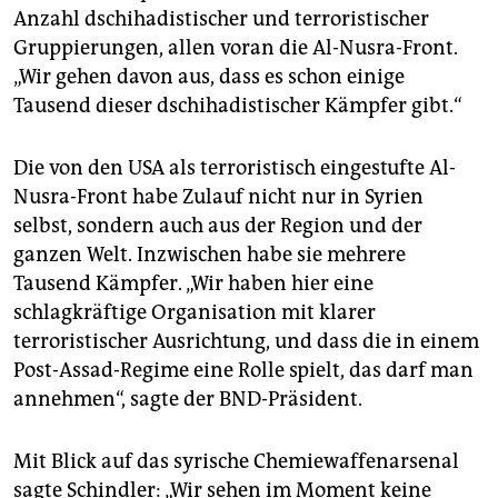
Anzahl dschihadistischer und terroristischer
Gruppierungen, allen voran die Al-Nusra-Front.
„Wir gehen davon aus, dass es schon einige
Tausend dieser dschihadistischer Kämpfer gibt.“
Die von den USA als terroristisch eingestufte Al-
Nusra-Front habe Zulauf nicht nur in Syrien
selbst, sondern auch aus der Region und der
ganzen Welt. Inzwischen habe sie mehrere
Tausend Kämpfer. „Wir haben hier eine
schlagkräftige Organisation mit klarer
terroristischer Ausrichtung, und dass die in einem
Post-Assad-Regime eine Rolle spielt, das darf man
annehmen“, sagte der BND-Präsident.
Mit Blick auf das syrische Chemiewaffenarsenal
sagte Schindler: „Wir sehen im Moment keine