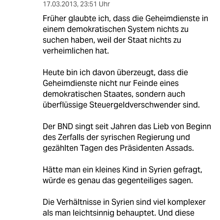
17.03.2013
,
23:51 Uhr
Früher glaubte ich, dass die Geheimdienste in
einem demokratischen System nichts zu
suchen haben, weil der Staat nichts zu
verheimlichen hat.
Heute bin ich davon überzeugt, dass die
Geheimdienste nicht nur Feinde eines
demokratischen Staates, sondern auch
überflüssige Steuergeldverschwender sind.
Der BND singt seit Jahren das Lieb von Beginn
des Zerfalls der syrischen Regierung und
gezählten Tagen des Präsidenten Assads.
Hätte man ein kleines Kind in Syrien gefragt,
würde es genau das gegenteiliges sagen.
Die Verhältnisse in Syrien sind viel komplexer
als man leichtsinnig behauptet. Und diese