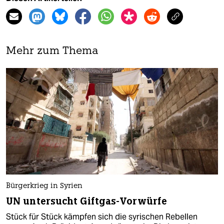
Mehr zum Thema
Bürgerkrieg in Syrien
UN untersucht Giftgas-Vorwürfe
Stück für Stück kämpfen sich die syrischen Rebellen