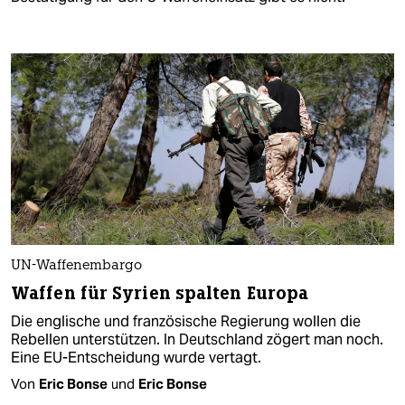
UN-Waffenembargo
Waffen für Syrien spalten Europa
Die englische und französische Regierung wollen die
Rebellen unterstützen. In Deutschland zögert man noch.
Eine EU-Entscheidung wurde vertagt.
Von
Eric Bonse
und
Eric Bonse