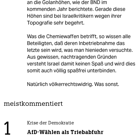
an die Golanhöhen, wie der BND im
kommenden Jahr berichtete. Gerade diese
Höhen sind bei Israelkritikern wegen ihrer
Topografie sehr begehrt.
Was die Chemiewaffen betrifft, so wissen alle
Beteiligten, daß deren Inbetriebnahme das
letzte sein wird, was man hienieden versuchte.
Aus gewissen, nachtragenden Gründen
versteht Israel damit keinen Spaß und wird dies
somit auch völlig spaßfrei unterbinden.
Natürlich völkerrechtswidrig. Was sonst.
meistkommentiert
1
Krise der Demokratie
AfD-Wählen als Triebabfuhr