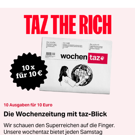
10 Ausgaben für 10 Euro
Die Wochenzeitung mit taz-Blick
Wir schauen den Superreichen auf die Finger.
Unsere wochentaz bietet jeden Samstag