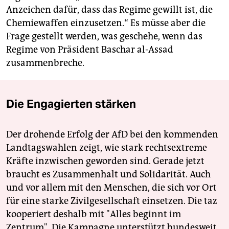
Anzeichen dafür, dass das Regime gewillt ist, die
Chemiewaffen einzusetzen.“ Es müsse aber die
Frage gestellt werden, was geschehe, wenn das
Regime von Präsident Baschar al-Assad
zusammenbreche.
Die Engagierten stärken
Der drohende Erfolg der AfD bei den kommenden
Landtagswahlen zeigt, wie stark rechtsextreme
Kräfte inzwischen geworden sind. Gerade jetzt
braucht es Zusammenhalt und Solidarität. Auch
und vor allem mit den Menschen, die sich vor Ort
für eine starke Zivilgesellschaft einsetzen. Die taz
kooperiert deshalb mit "Alles beginnt im
Zentrum". Die Kampagne unterstützt bundesweit