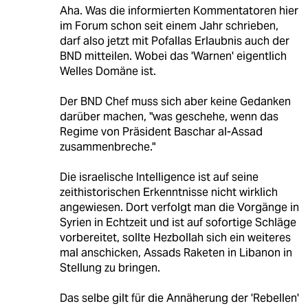
Aha. Was die informierten Kommentatoren hier
im Forum schon seit einem Jahr schrieben,
darf also jetzt mit Pofallas Erlaubnis auch der
BND mitteilen. Wobei das 'Warnen' eigentlich
Welles Domäne ist.
Der BND Chef muss sich aber keine Gedanken
darüber machen, "was geschehe, wenn das
Regime von Präsident Baschar al-Assad
zusammenbreche."
Die israelische Intelligence ist auf seine
zeithistorischen Erkenntnisse nicht wirklich
angewiesen. Dort verfolgt man die Vorgänge in
Syrien in Echtzeit und ist auf sofortige Schläge
vorbereitet, sollte Hezbollah sich ein weiteres
mal anschicken, Assads Raketen in Libanon in
Stellung zu bringen.
Das selbe gilt für die Annäherung der 'Rebellen'