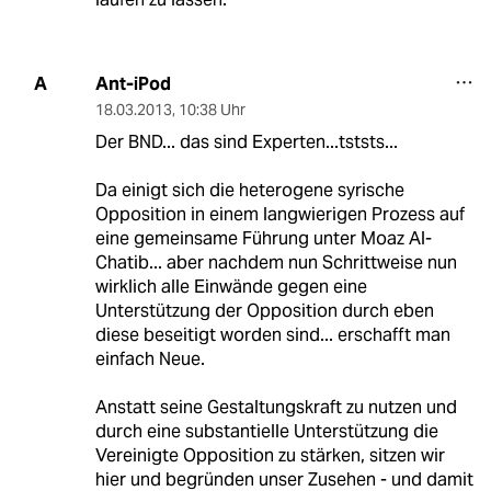
Ant-iPod
A
18.03.2013
,
10:38 Uhr
Der BND... das sind Experten...tststs...
Da einigt sich die heterogene syrische
Opposition in einem langwierigen Prozess auf
eine gemeinsame Führung unter Moaz Al-
Chatib... aber nachdem nun Schrittweise nun
wirklich alle Einwände gegen eine
Unterstützung der Opposition durch eben
diese beseitigt worden sind... erschafft man
einfach Neue.
Anstatt seine Gestaltungskraft zu nutzen und
durch eine substantielle Unterstützung die
Vereinigte Opposition zu stärken, sitzen wir
hier und begründen unser Zusehen - und damit