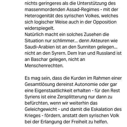
nichts geringeres als die Unterstützung des
massenmordenden Assad-Regimes - mit der
Heterogenität des syrischen Volkes, welches
sich logischer Weise auch in der Opposition
widerspiegelt.
Natürlich macht ein solches Zusehen die
Situation nur schlimmer... denn Akteuren wie
Saudi-Arabien ist an den Sunniten gelegen...
nicht an den Syrern. Dem Iran und Russland ist
an Baschar gelegen, nicht an
Menschenrechten.
Es mag sein, dass die Kurden im Rahmen einer
Gesamtlösung dereinst Autonomie oder gar
eine Eigenstaatlichkeit erhalten - für den Rest
Syriens ist eine Zersplitterung nur dann zu
befürchten, wenn wir weiterhin das
Geleichgewicht - und damit die Eskalation des
Krieges - fördern, anstatt dem syrischen Volk
bei der Erlangung der Freiheit zu helfen.