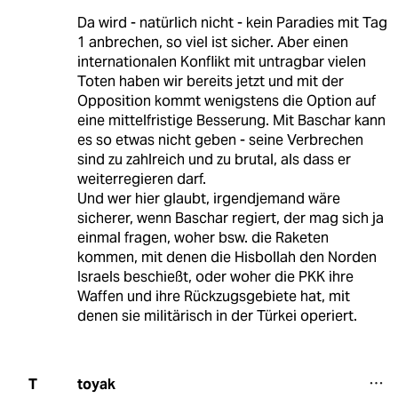
Da wird - natürlich nicht - kein Paradies mit Tag
1 anbrechen, so viel ist sicher. Aber einen
internationalen Konflikt mit untragbar vielen
Toten haben wir bereits jetzt und mit der
Opposition kommt wenigstens die Option auf
eine mittelfristige Besserung. Mit Baschar kann
es so etwas nicht geben - seine Verbrechen
sind zu zahlreich und zu brutal, als dass er
weiterregieren darf.
Und wer hier glaubt, irgendjemand wäre
sicherer, wenn Baschar regiert, der mag sich ja
einmal fragen, woher bsw. die Raketen
kommen, mit denen die Hisbollah den Norden
Israels beschießt, oder woher die PKK ihre
Waffen und ihre Rückzugsgebiete hat, mit
denen sie militärisch in der Türkei operiert.
toyak
T