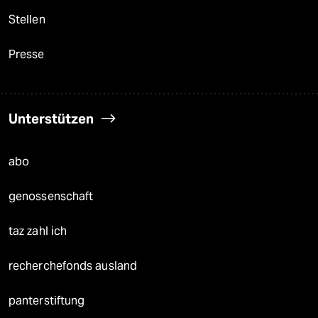
Stellen
Presse
Unterstützen
abo
genossenschaft
taz zahl ich
recherchefonds ausland
panterstiftung