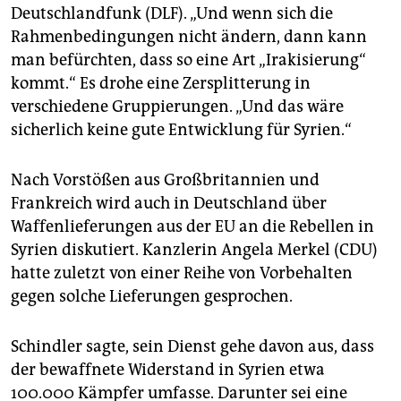
epaper login
Deutschlandfunk (DLF). „Und wenn sich die
Rahmenbedingungen nicht ändern, dann kann
man befürchten, dass so eine Art „Irakisierung“
kommt.“ Es drohe eine Zersplitterung in
verschiedene Gruppierungen. „Und das wäre
sicherlich keine gute Entwicklung für Syrien.“
Nach Vorstößen aus Großbritannien und
Frankreich wird auch in Deutschland über
Waffenlieferungen aus der EU an die Rebellen in
Syrien diskutiert. Kanzlerin Angela Merkel (CDU)
hatte zuletzt von einer Reihe von Vorbehalten
gegen solche Lieferungen gesprochen.
Schindler sagte, sein Dienst gehe davon aus, dass
der bewaffnete Widerstand in Syrien etwa
100.000 Kämpfer umfasse. Darunter sei eine