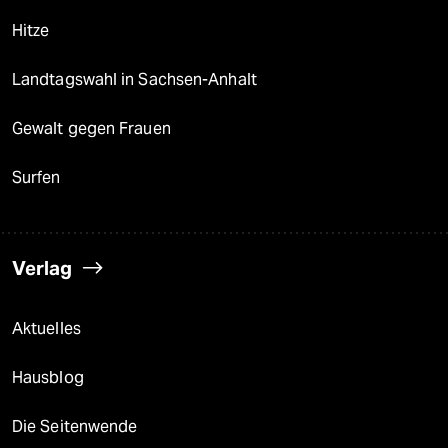
Hitze
Landtagswahl in Sachsen-Anhalt
Gewalt gegen Frauen
Surfen
Verlag
Aktuelles
Hausblog
Die Seitenwende