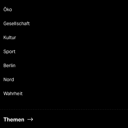
Öko
Gesellschaft
Kultur
Sport
Berlin
Nord
Wahrheit
Themen