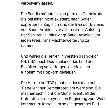
verpulvern lassen.
Die Saudis möchten ja so gern die Demokratie,
die bei ihnen nicht existiert, nach Syrien
exportieren. Zugleich sind der Iran der Erzfeind
von Saudi Arabien, vor allem ist der Aufstieg
der Schiiten in Irak zwingt Saudi Arabien, um
jeden Preis Irans Machterweiterung zu
dämmen.
Und wären die Herren in Westen (Frankreich,
GB, USA, auch Deutschland) das Leid der
Bevölkerung so verfolgen, als sie einen
Kinofilm mit Popkorn genießen.
Die Herren bei TAZ glauben, dass man bei
"Rebellen" nur Demokraten am Werk sind. Sie
machen sich nicht die Mühe, eventuell die
Unterstützer der syrischen Regierung zum Wort
kommen zu lassen, um so ein gesamtes Bild