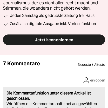
Journalismus, der es nicht allen recht macht und
Stimmen, die woanders nicht gehört werden.
Jeden Samstag als gedruckte Zeitung frei Haus
Zusätzlich digitale Ausgabe inkl. Vorlesefunktion
Jetzt kennenlernen
7 Kommentare
/
Neueste
Älteste
einloggen
Die Kommentarfunktion unter diesem Artikel ist
geschlossen.
Wir öffnen die Kommentarspalte bei ausgewählten