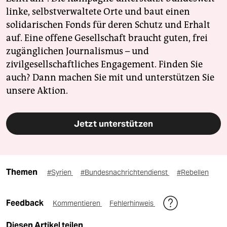
linke, selbstverwaltete Orte und baut einen
solidarischen Fonds für deren Schutz und Erhalt
auf. Eine offene Gesellschaft braucht guten, frei
zugänglichen Journalismus – und
zivilgesellschaftliches Engagement. Finden Sie
auch? Dann machen Sie mit und unterstützen Sie
unsere Aktion.
Jetzt unterstützen
Themen
#Syrien
#Bundesnachrichtendienst
#Rebellen
Feedback
Kommentieren
Fehlerhinweis
Diesen Artikel teilen