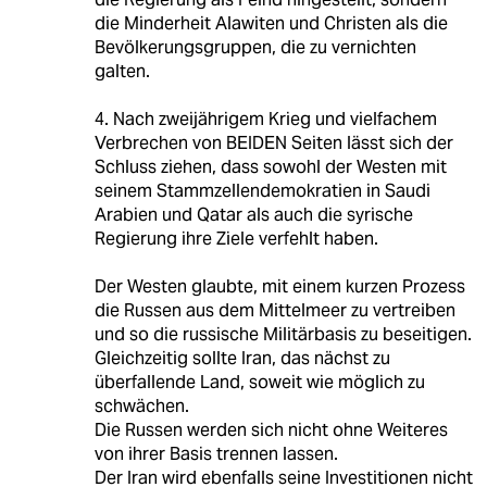
die Minderheit Alawiten und Christen als die
Bevölkerungsgruppen, die zu vernichten
galten.
4. Nach zweijährigem Krieg und vielfachem
Verbrechen von BEIDEN Seiten lässt sich der
Schluss ziehen, dass sowohl der Westen mit
seinem Stammzellendemokratien in Saudi
Arabien und Qatar als auch die syrische
Regierung ihre Ziele verfehlt haben.
Der Westen glaubte, mit einem kurzen Prozess
die Russen aus dem Mittelmeer zu vertreiben
und so die russische Militärbasis zu beseitigen.
Gleichzeitig sollte Iran, das nächst zu
überfallende Land, soweit wie möglich zu
schwächen.
Die Russen werden sich nicht ohne Weiteres
von ihrer Basis trennen lassen.
Der Iran wird ebenfalls seine Investitionen nicht