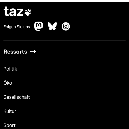
taz

Folgen Sie uns
Ressorts
Politik
Öko
Gesellschaft
Kultur
Sport