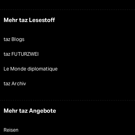
Mehr taz Lesestoff
taz Blogs
taz FUTURZWEI
Le Monde diplomatique
taz Archiv
Mehr taz Angebote
Reisen