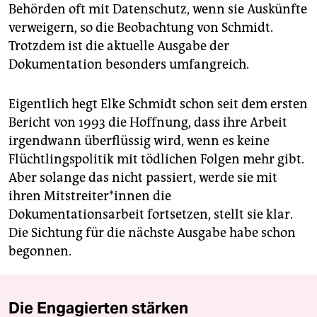
Behörden oft mit Datenschutz, wenn sie Auskünfte
verweigern, so die Beobachtung von Schmidt.
Trotzdem ist die aktuelle Ausgabe der
Dokumentation besonders umfangreich.
Eigentlich hegt Elke Schmidt schon seit dem ersten
Bericht von 1993 die Hoffnung, dass ihre Arbeit
irgendwann überflüssig wird, wenn es keine
Flüchtlingspolitik mit tödlichen Folgen mehr gibt.
Aber solange das nicht passiert, werde sie mit
ihren Mit­streiter*in­nen die
Dokumentationsarbeit fortsetzen, stellt sie klar.
Die Sichtung für die nächste Ausgabe habe schon
begonnen.
Die Engagierten stärken