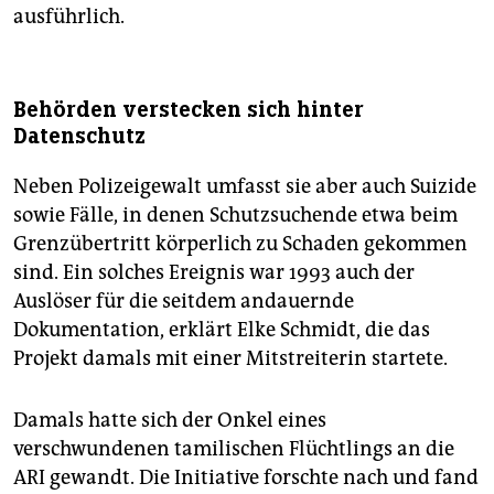
ausführlich.
Behörden verstecken sich hinter
Datenschutz
Neben Polizeigewalt umfasst sie aber auch Suizide
sowie Fälle, in denen Schutzsuchende etwa beim
Grenzübertritt körperlich zu Schaden gekommen
sind. Ein solches Ereignis war 1993 auch der
Auslöser für die seitdem andauernde
Dokumentation, erklärt Elke Schmidt, die das
Projekt damals mit einer Mitstreiterin startete.
Damals hatte sich der Onkel eines
verschwundenen tamilischen Flüchtlings an die
ARI gewandt. Die Initiative forschte nach und fand