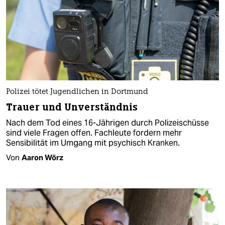
Polizei tötet Jugendlichen in Dortmund
Trauer und Unverständnis
Nach dem Tod eines 16-Jährigen durch Polizeischüsse
sind viele Fragen offen. Fachleute fordern mehr
Sensibilität im Umgang mit psychisch Kranken.
Von
Aaron Wörz