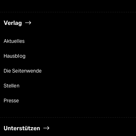
Verlag
Aktuelles
Hausblog
Die Seitenwende
Stellen
Presse
Unterstützen