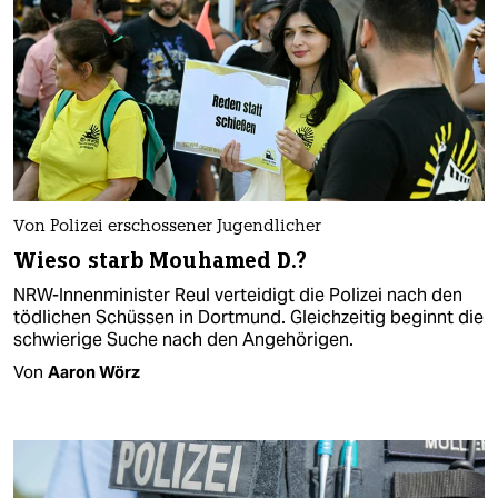
Von Polizei erschossener Jugendlicher
Wieso starb Mouhamed D.?
NRW-Innenminister Reul verteidigt die Polizei nach den
tödlichen Schüssen in Dortmund. Gleichzeitig beginnt die
schwierige Suche nach den Angehörigen.
Von
Aaron Wörz