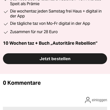
Speit als Prämie
Die wochentaz jeden Samstag frei Haus + digital in
der App
Die tägliche taz von Mo-Fr digital in der App
Zusammen für nur 28 Euro
10 Wochen taz + Buch „Autoritäre Rebellion“
Jetzt bestellen
0 Kommentare
einloggen