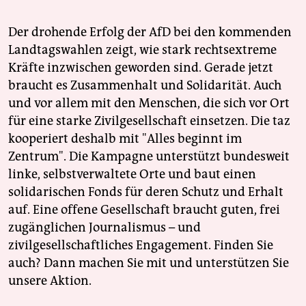
Der drohende Erfolg der AfD bei den kommenden
Landtagswahlen zeigt, wie stark rechtsextreme
Kräfte inzwischen geworden sind. Gerade jetzt
braucht es Zusammenhalt und Solidarität. Auch
und vor allem mit den Menschen, die sich vor Ort
für eine starke Zivilgesellschaft einsetzen. Die taz
kooperiert deshalb mit "Alles beginnt im
Zentrum". Die Kampagne unterstützt bundesweit
linke, selbstverwaltete Orte und baut einen
solidarischen Fonds für deren Schutz und Erhalt
auf. Eine offene Gesellschaft braucht guten, frei
zugänglichen Journalismus – und
zivilgesellschaftliches Engagement. Finden Sie
auch? Dann machen Sie mit und unterstützen Sie
unsere Aktion.