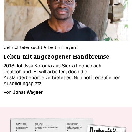
Geflüchteter sucht Arbeit in Bayern
Leben mit angezogener Handbremse
2018 floh Issa Koroma aus Sierra Leone nach
Deutschland. Er will arbeiten, doch die
Ausländerbehörde verbietet es. Nun hofft er auf einen
Ausbildungsplatz.
Von
Jonas Wagner