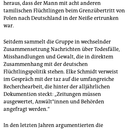
heraus, dass der Mann mit acht anderen
tamilischen Flüchtlingen beim Grenzübertritt von
Polen nach Deutschland in der Neiße ertrunken
war.
Seitdem sammelt die Gruppe in wechselnder
Zusammensetzung Nachrichten über Todesfälle,
Misshandlungen und Gewalt, die in direktem
Zusammenhang mit der deutschen
Flüchtlingspolitik stehen. Elke Schmidt verweist
im Gespräch mit der taz auf die umfangreiche
Recherchearbeit, die hinter der alljährlichen
Dokumention steckt: „Zeitungen müssen
ausgewertet, An­wäl­t*in­nen und Behörden
angefragt werden.“
In den letzten Jahren argumentierten die