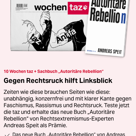
10 Wochen taz + Sachbuch „Autoritäre Rebellion“
Gegen Rechtsruck hilft Linksblick
Zeiten wie diese brauchen Seiten wie diese:
unabhängig, konzernfrei und mit klarer Kante gegen
Faschismus, Rassismus und Rechtsruck. Teste jetzt
die taz und erhalte das neue Buch „Autoritäre
Rebellion“ von Rechtsextremismus-Experten
Andreas Speit als Prämie.
Das neue Buch „Autoritäre Rebellion“ von Andreas