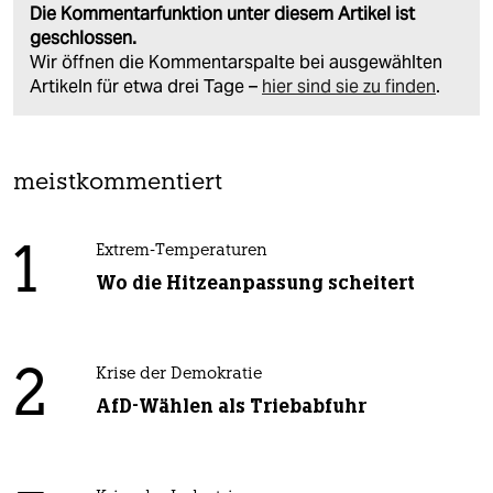
Die Kommentarfunktion unter diesem Artikel ist
geschlossen.
Wir öffnen die Kommentarspalte bei ausgewählten
Artikeln für etwa drei Tage –
hier sind sie zu finden
.
meistkommentiert
1
Extrem-Temperaturen
Wo die Hitzeanpassung scheitert
2
Krise der Demokratie
AfD-Wählen als Triebabfuhr