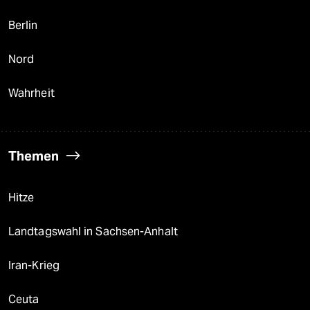
Berlin
Nord
Wahrheit
Themen
Hitze
Landtagswahl in Sachsen-Anhalt
Iran-Krieg
Ceuta