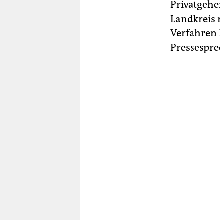
Privatgehe
Landkreis 
Verfahren 
Pressespre