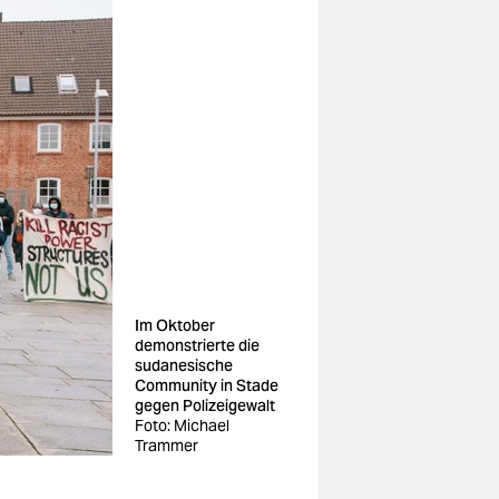
Im Oktober
demonstrierte die
sudanesische
Community in Stade
gegen Polizeigewalt
Foto: Michael
Trammer