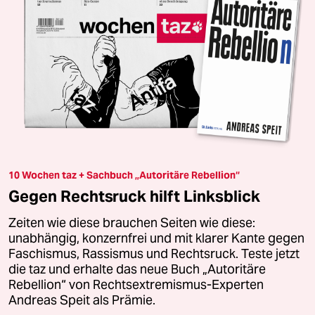
10 Wochen taz + Sachbuch „Autoritäre Rebellion“
Gegen Rechtsruck hilft Linksblick
Zeiten wie diese brauchen Seiten wie diese:
unabhängig, konzernfrei und mit klarer Kante gegen
Faschismus, Rassismus und Rechtsruck. Teste jetzt
die taz und erhalte das neue Buch „Autoritäre
Rebellion“ von Rechtsextremismus-Experten
Andreas Speit als Prämie.