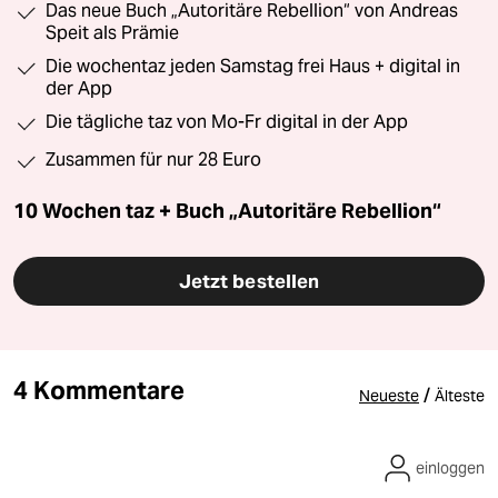
Das neue Buch „Autoritäre Rebellion“ von Andreas
Speit als Prämie
Die wochentaz jeden Samstag frei Haus + digital in
der App
Die tägliche taz von Mo-Fr digital in der App
Zusammen für nur 28 Euro
10 Wochen taz + Buch „Autoritäre Rebellion“
Jetzt bestellen
4 Kommentare
/
Neueste
Älteste
einloggen