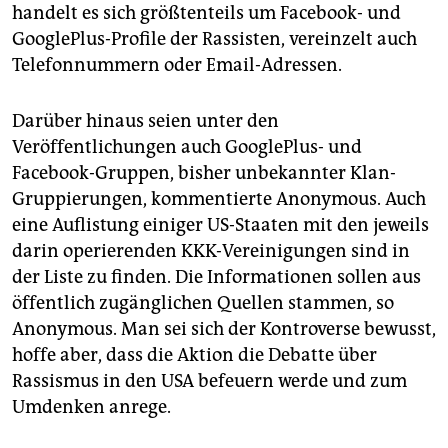
epaper login
handelt es sich größtenteils um Facebook- und
GooglePlus-Profile der Rassisten, vereinzelt auch
Telefonnummern oder Email-Adressen.
Darüber hinaus seien unter den
Veröffentlichungen auch GooglePlus- und
Facebook-Gruppen, bisher unbekannter Klan-
Gruppierungen, kommentierte Anonymous. Auch
eine Auflistung einiger US-Staaten mit den jeweils
darin operierenden KKK-Vereinigungen sind in
der Liste zu finden. Die Informationen sollen aus
öffentlich zugänglichen Quellen stammen, so
Anonymous. Man sei sich der Kontroverse bewusst,
hoffe aber, dass die Aktion die Debatte über
Rassismus in den USA befeuern werde und zum
Umdenken anrege.