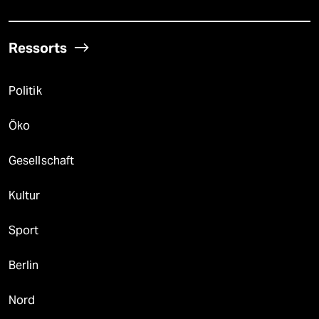
Ressorts
Politik
Öko
Gesellschaft
Kultur
Sport
Berlin
Nord