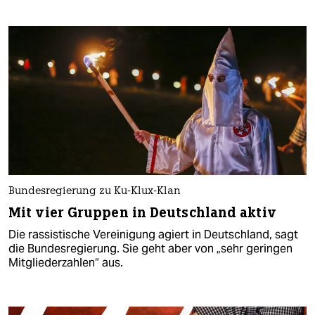
Bundesregierung zu Ku-Klux-Klan
Mit vier Gruppen in Deutschland aktiv
Die rassistische Vereinigung agiert in Deutschland, sagt
die Bundesregierung. Sie geht aber von „sehr geringen
Mitgliederzahlen“ aus.