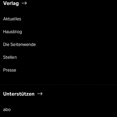
Verlag
Aktuelles
Hausblog
Die Seitenwende
Stellen
Presse
Unterstützen
abo