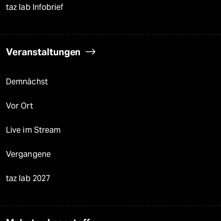
taz lab Infobrief
Veranstaltungen
Demnächst
Vor Ort
Live im Stream
Vergangene
taz lab 2027