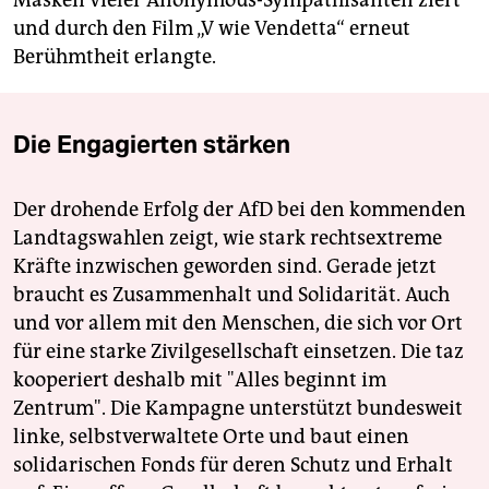
Masken vieler Anonymous-Sympathisanten ziert
und durch den Film „V wie Vendetta“ erneut
Berühmtheit erlangte.
Die Engagierten stärken
Der drohende Erfolg der AfD bei den kommenden
Landtagswahlen zeigt, wie stark rechtsextreme
Kräfte inzwischen geworden sind. Gerade jetzt
braucht es Zusammenhalt und Solidarität. Auch
und vor allem mit den Menschen, die sich vor Ort
für eine starke Zivilgesellschaft einsetzen. Die taz
kooperiert deshalb mit "Alles beginnt im
Zentrum". Die Kampagne unterstützt bundesweit
linke, selbstverwaltete Orte und baut einen
solidarischen Fonds für deren Schutz und Erhalt