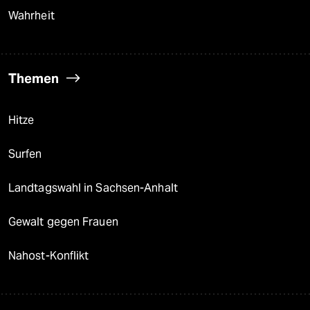
Wahrheit
Themen
Hitze
Surfen
Landtagswahl in Sachsen-Anhalt
Gewalt gegen Frauen
Nahost-Konflikt