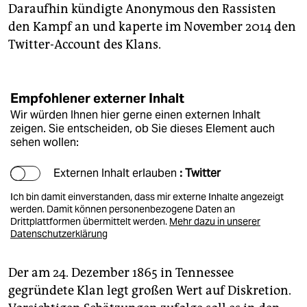
Daraufhin kündigte Anonymous den Rassisten
den Kampf an und kaperte im November 2014 den
Twitter-Account des Klans.
Empfohlener externer Inhalt
Wir würden Ihnen hier gerne einen externen Inhalt
zeigen. Sie entscheiden, ob Sie dieses Element auch
sehen wollen:
Externen Inhalt erlauben
: Twitter
Ich bin damit einverstanden, dass mir externe Inhalte angezeigt
werden. Damit können personenbezogene Daten an
Drittplattformen übermittelt werden.
Mehr dazu in unserer
Datenschutzerklärung
Der am 24. Dezember 1865 in Tennessee
gegründete Klan legt großen Wert auf Diskretion.