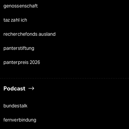
genossenschaft
taz zahl ich
recherchefonds ausland
panterstiftung
panterpreis 2026
Podcast
bundestalk
fernverbindung