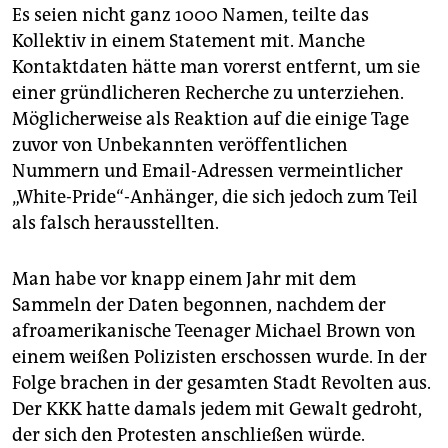
Es seien nicht ganz 1000 Namen, teilte das
Kollektiv in einem Statement mit. Manche
Kontaktdaten hätte man vorerst entfernt, um sie
einer gründlicheren Recherche zu unterziehen.
Möglicherweise als Reaktion auf die einige Tage
zuvor von Unbekannten veröffentlichen
Nummern und Email-Adressen vermeintlicher
„White-Pride“-Anhänger, die sich jedoch zum Teil
als falsch herausstellten.
Man habe vor knapp einem Jahr mit dem
Sammeln der Daten begonnen, nachdem der
afroamerikanische Teenager Michael Brown von
einem weißen Polizisten erschossen wurde. In der
Folge brachen in der gesamten Stadt Revolten aus.
Der KKK hatte damals jedem mit Gewalt gedroht,
der sich den Protesten anschließen würde.