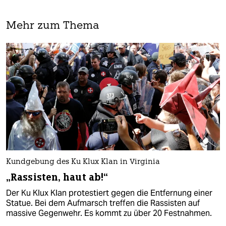
Mehr zum Thema
Kundgebung des Ku Klux Klan in Virginia
„Rassisten, haut ab!“
Der Ku Klux Klan protestiert gegen die Entfernung einer
Statue. Bei dem Aufmarsch treffen die Rassisten auf
massive Gegenwehr. Es kommt zu über 20 Festnahmen.