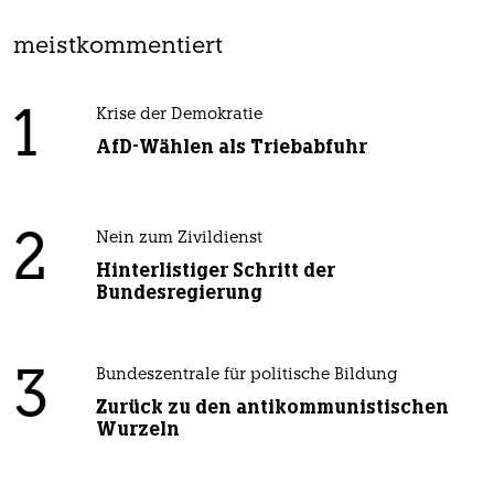
meistkommentiert
1
Krise der Demokratie
AfD-Wählen als Triebabfuhr
2
Nein zum Zivildienst
Hinterlistiger Schritt der
Bundesregierung
3
Bundeszentrale für politische Bildung
Zurück zu den antikommunistischen
Wurzeln