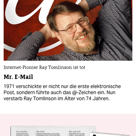
Internet-Pionier Ray Tomlinson ist tot
Mr. E-Mail
1971 verschickte er nicht nur die erste elektronische
Post, sondern führte auch das @-Zeichen ein. Nun
verstarb Ray Tomlinson im Alter von 74 Jahren.