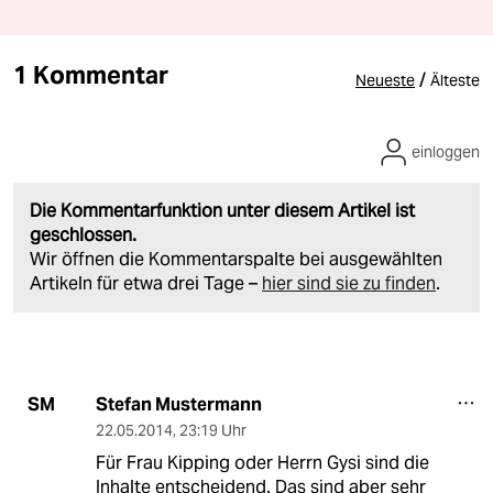
1 Kommentar
/
Neueste
Älteste
einloggen
Die Kommentarfunktion unter diesem Artikel ist
geschlossen.
Wir öffnen die Kommentarspalte bei ausgewählten
Artikeln für etwa drei Tage –
hier sind sie zu finden
.
Stefan Mustermann
SM
22.05.2014
,
23:19 Uhr
Für Frau Kipping oder Herrn Gysi sind die
Inhalte entscheidend. Das sind aber sehr