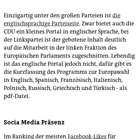
Einzigartig unter den großen Parteien ist
die
englischsprachige Parteiseite
. Zwar bietet auch die
CDU ein kleines Portal in englischer Sprache, bei
der Linkspartei ist der gebotene Inhalt deutlich
auf die Mitarbeit in der linken Fraktion des
Europäischen Parlaments zugeschnitten. Lebendig
ist das englische Portal jedoch nicht, dafür gibt es
die Kurzfassung des Programms zur Europawahl
in Englisch, Spanisch, Französisch, Italienisch,
Polnisch, Russisch, Griechisch und Türkisch - als
pdf-Datei.
Socia Media Präsenz
Im Ranking der meisten
Facebook-Likes
für