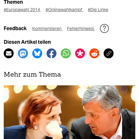
Themen
#Europawahl 2014
#Onlinewahlkampf
#Die Linke
Feedback
Kommentieren
Fehlerhinweis
Diesen Artikel teilen
Mehr zum Thema