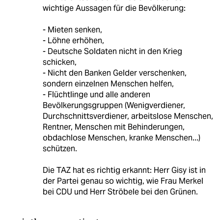
wichtige Aussagen für die Bevölkerung:
- Mieten senken,
- Löhne erhöhen,
- Deutsche Soldaten nicht in den Krieg
schicken,
- Nicht den Banken Gelder verschenken,
sondern einzelnen Menschen helfen,
- Flüchtlinge und alle anderen
Bevölkerungsgruppen (Wenigverdiener,
Durchschnittsverdiener, arbeitslose Menschen,
Rentner, Menschen mit Behinderungen,
obdachlose Menschen, kranke Menschen...)
schützen.
Die TAZ hat es richtig erkannt: Herr Gisy ist in
der Partei genau so wichtig, wie Frau Merkel
bei CDU und Herr Ströbele bei den Grünen.