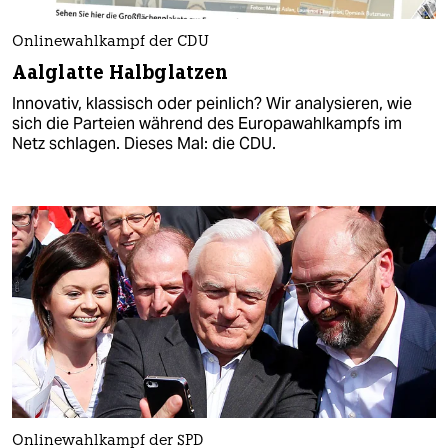
Onlinewahlkampf der CDU
Aalglatte Halbglatzen
Innovativ, klassisch oder peinlich? Wir analysieren, wie
sich die Parteien während des Europawahlkampfs im
Netz schlagen. Dieses Mal: die CDU.
Onlinewahlkampf der SPD