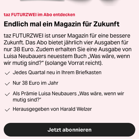
taz FUTURZWEI im Abo entdecken
Endlich mal ein Magazin für Zukunft
taz FUTURZWEI ist unser Magazin für eine bessere
Zukunft. Das Abo bietet jährlich vier Ausgaben für
nur 38 Euro. Zudem erhalten Sie eine Ausgabe von
Luisa Neubauers neuestem Buch „Was wäre, wenn
wir mutig sind?“ (solange Vorrat reicht).
Jedes Quartal neu in Ihrem Briefkasten
Nur 38 Euro im Jahr
Als Prämie Luisa Neubauers „Was wäre, wenn wir
mutig sind?“
Herausgegeben von Harald Welzer
Jetzt abonnieren