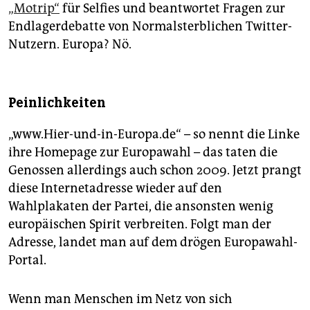
„Motrip“
für Selfies und beantwortet Fragen zur
Endlagerdebatte von Normalsterblichen Twitter-
Nutzern. Europa? Nö.
Peinlichkeiten
„www.Hier-und-in-Europa.de“ – so nennt die Linke
ihre Homepage zur Europawahl – das taten die
Genossen allerdings auch schon 2009. Jetzt prangt
diese Internetadresse wieder auf den
Wahlplakaten der Partei, die ansonsten wenig
europäischen Spirit verbreiten. Folgt man der
Adresse, landet man auf dem drögen Europawahl-
Portal.
Wenn man Menschen im Netz von sich