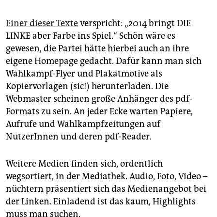
Einer dieser Texte
verspricht: „2014 bringt DIE
LINKE aber Farbe ins Spiel.“ Schön wäre es
gewesen, die Partei hätte hierbei auch an ihre
eigene Homepage gedacht. Dafür kann man sich
Wahlkampf-Flyer und Plakatmotive als
Kopiervorlagen (sic!) herunterladen. Die
Webmaster scheinen große Anhänger des pdf-
Formats zu sein. An jeder Ecke warten Papiere,
Aufrufe und Wahlkampfzeitungen auf
NutzerInnen und deren pdf-Reader.
Weitere Medien finden sich, ordentlich
wegsortiert, in der Mediathek. Audio, Foto, Video –
nüchtern präsentiert sich das Medienangebot bei
der Linken. Einladend ist das kaum, Highlights
muss man suchen.