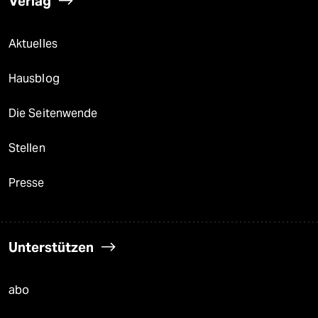
Verlag
Aktuelles
Hausblog
Die Seitenwende
Stellen
Presse
Unterstützen
abo