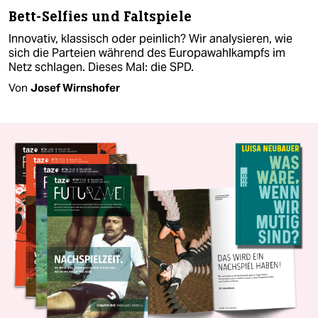
Bett-Selfies und Faltspiele
Innovativ, klassisch oder peinlich? Wir analysieren, wie
sich die Parteien während des Europawahlkampfs im
Netz schlagen. Dieses Mal: die SPD.
Von
Josef Wirnshofer