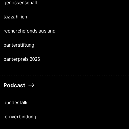
genossenschaft
taz zahl ich
recherchefonds ausland
panterstiftung
panterpreis 2026
Podcast
bundestalk
fernverbindung