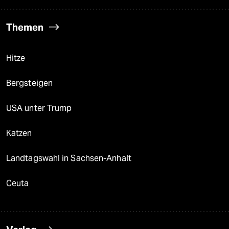
Themen
Hitze
Bergsteigen
USA unter Trump
Katzen
Landtagswahl in Sachsen-Anhalt
Ceuta