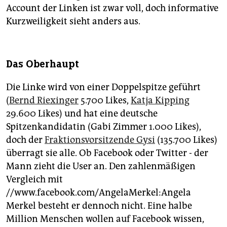
Account der Linken ist zwar voll, doch informative
Kurzweiligkeit sieht anders aus.
Das Oberhaupt
Die Linke wird von einer Doppelspitze geführt
(
Bernd Riexinger
5.700 Likes,
Katja Kipping
29.600 Likes) und hat eine deutsche
Spitzenkandidatin (Gabi Zimmer 1.000 Likes),
doch der
Fraktionsvorsitzende Gysi
(135.700 Likes)
überragt sie alle. Ob Facebook oder Twitter - der
Mann zieht die User an. Den zahlenmäßigen
Vergleich mit
//www.facebook.com/AngelaMerkel:Angela
Merkel besteht er dennoch nicht. Eine halbe
Million Menschen wollen auf Facebook wissen,