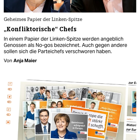
Geheimes Papier der Linken-Spitze
„Konfliktorische“ Chefs
In einem Papier der Linken-Spitze werden angeblich
Genossen als No-gos bezeichnet. Auch gegen andere
sollen sich die Parteichefs verschworen haben.
Von
Anja Maier