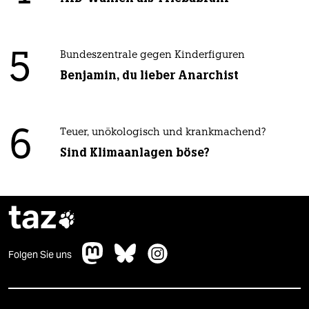
5
Bundeszentrale gegen Kinderfiguren
Benjamin, du lieber Anarchist
6
Teuer, unökologisch und krankmachend?
Sind Klimaanlagen böse?
taz

Folgen Sie uns