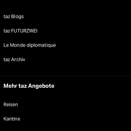
taz Blogs
taz FUTURZWEI
Le Monde diplomatique
taz Archiv
Mehr taz Angebote
Reisen
Kantine