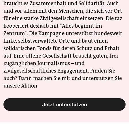
braucht es Zusammenhalt und Solidarität. Auch
und vor allem mit den Menschen, die sich vor Ort
für eine starke Zivilgesellschaft einsetzen. Die taz
kooperiert deshalb mit "Alles beginnt im
Zentrum". Die Kampagne unterstützt bundesweit
linke, selbstverwaltete Orte und baut einen
solidarischen Fonds für deren Schutz und Erhalt
auf. Eine offene Gesellschaft braucht guten, frei
zugänglichen Journalismus – und
zivilgesellschaftliches Engagement. Finden Sie
auch? Dann machen Sie mit und unterstützen Sie
unsere Aktion.
Jetzt unterstützen