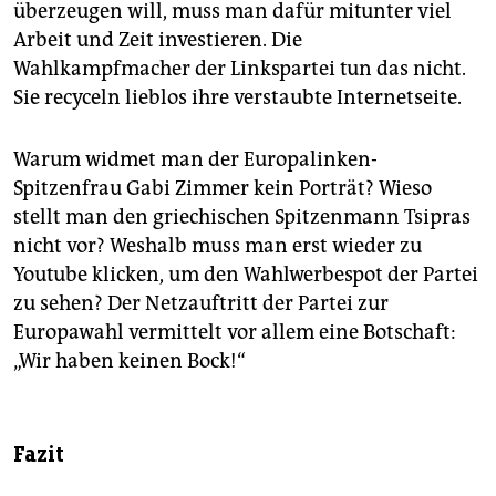
überzeugen will, muss man dafür mitunter viel
Arbeit und Zeit investieren. Die
Wahlkampfmacher der Linkspartei tun das nicht.
Sie recyceln lieblos ihre verstaubte Internetseite.
Warum widmet man der Europalinken-
Spitzenfrau Gabi Zimmer kein Porträt? Wieso
stellt man den griechischen Spitzenmann Tsipras
nicht vor? Weshalb muss man erst wieder zu
Youtube klicken, um den Wahlwerbespot der Partei
zu sehen? Der Netzauftritt der Partei zur
Europawahl vermittelt vor allem eine Botschaft:
„Wir haben keinen Bock!“
Fazit