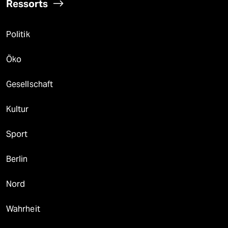
Ressorts
Politik
Öko
Gesellschaft
Kultur
Sport
Berlin
Nord
Wahrheit