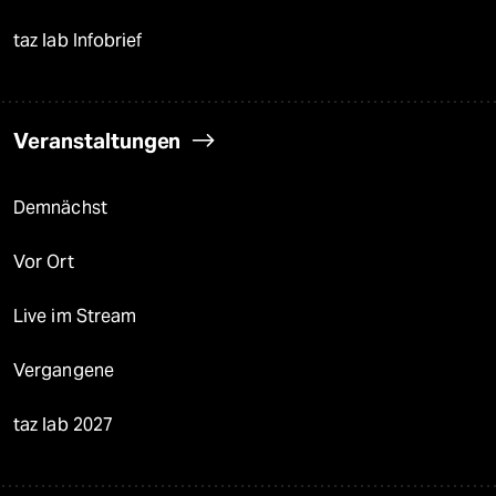
taz lab Infobrief
Veranstaltungen
Demnächst
Vor Ort
Live im Stream
Vergangene
taz lab 2027