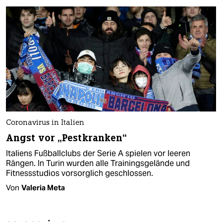
Coronavirus in Italien
Angst vor „Pestkranken“
Italiens Fußballclubs der Serie A spielen vor leeren
Rängen. In Turin wurden alle Trainingsgelände und
Fitnessstudios vorsorglich geschlossen.
Von
Valeria Meta