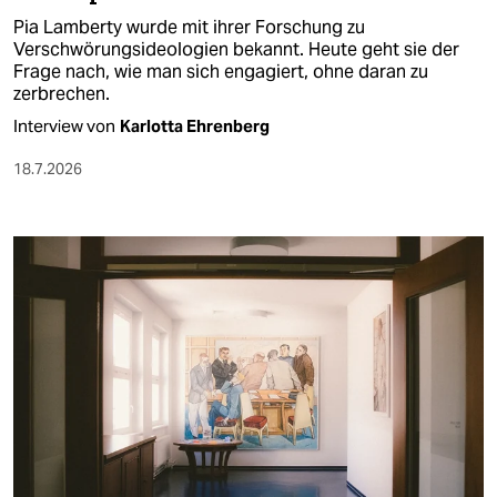
Pia Lamberty wurde mit ihrer Forschung zu
Verschwörungsideologien bekannt. Heute geht sie der
Frage nach, wie man sich engagiert, ohne daran zu
zerbrechen.
Interview von
Karlotta Ehrenberg
18.7.2026