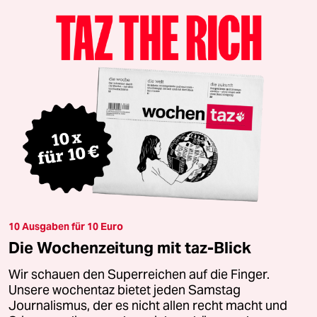
10 Ausgaben für 10 Euro
Die Wochenzeitung mit taz-Blick
Wir schauen den Superreichen auf die Finger.
Unsere wochentaz bietet jeden Samstag
Journalismus, der es nicht allen recht macht und