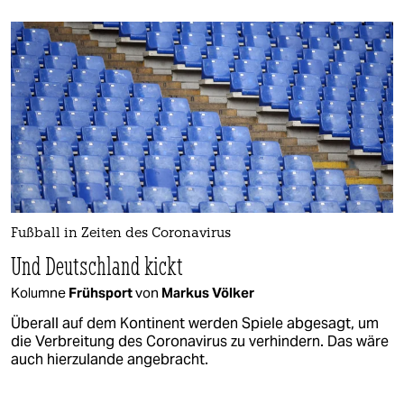
Fußball in Zeiten des Coronavirus
Und Deutschland kickt
Kolumne
Frühsport
von
Markus Völker
Überall auf dem Kontinent werden Spiele abgesagt, um
die Verbreitung des Coronavirus zu verhindern. Das wäre
auch hierzulande angebracht.