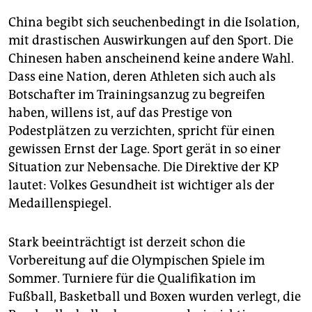
China begibt sich seuchenbedingt in die Isolation,
mit drastischen Auswirkungen auf den Sport. Die
Chinesen haben anscheinend keine andere Wahl.
Dass eine Nation, deren Athleten sich auch als
Botschafter im Trainingsanzug zu begreifen
haben, willens ist, auf das Prestige von
Podestplätzen zu verzichten, spricht für einen
gewissen Ernst der Lage. Sport gerät in so einer
Situation zur Nebensache. Die Direktive der KP
lautet: Volkes Gesundheit ist wichtiger als der
Medaillenspiegel.
Stark beeinträchtigt ist derzeit schon die
Vorbereitung auf die Olympischen Spiele im
Sommer. Turniere für die Qualifikation im
Fußball, Basketball und Boxen wurden verlegt, die