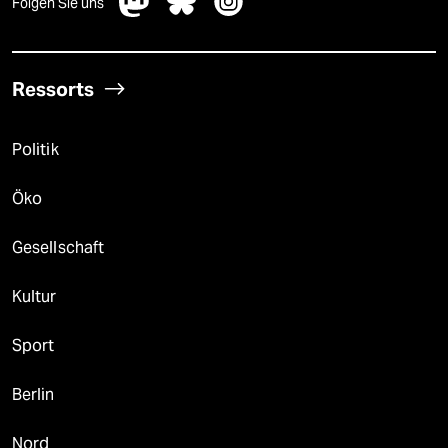
Folgen Sie uns
Ressorts
Politik
Öko
Gesellschaft
Kultur
Sport
Berlin
Nord