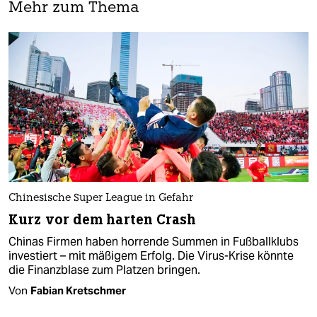
Mehr zum Thema
Chinesische Super League in Gefahr
Kurz vor dem harten Crash
Chinas Firmen haben horrende Summen in Fußballklubs
investiert – mit mäßigem Erfolg. Die Virus-Krise könnte
die Finanzblase zum Platzen bringen.
Von
Fabian Kretschmer