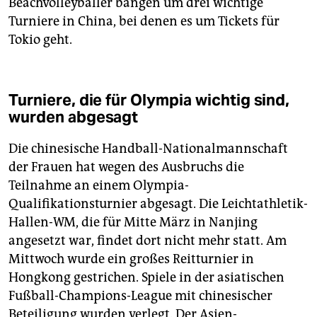
Beachvolleyballer bangen um drei wichtige
Turniere in China, bei denen es um Tickets für
Tokio geht.
Turniere, die für Olympia wichtig sind,
wurden abgesagt
Die chinesische Handball-Nationalmannschaft
der Frauen hat wegen des Ausbruchs die
Teilnahme an einem Olympia-
Qualifikationsturnier abgesagt. Die Leichtathletik-
Hallen-WM, die für Mitte März in Nanjing
angesetzt war, findet dort nicht mehr statt. Am
Mittwoch wurde ein großes Reitturnier in
Hongkong gestrichen. Spiele in der asiatischen
Fußball-Champions-League mit chinesischer
Beteiligung wurden verlegt. Der Asien-