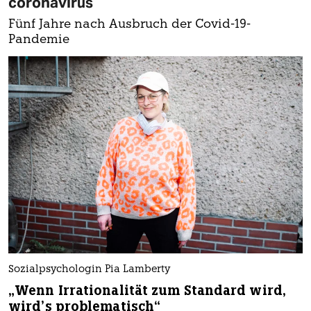
coronavirus
Fünf Jahre nach Ausbruch der Covid-19-
Pandemie
Sozialpsychologin Pia Lamberty
„Wenn Irrationalität zum Standard wird,
wird’s problematisch“