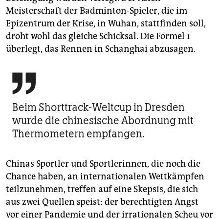
Meisterschaft der Badminton-Spieler, die im
Epizentrum der Krise, in Wuhan, stattfinden soll,
droht wohl das gleiche Schicksal. Die Formel 1
überlegt, das Rennen in Schanghai abzusagen.

Beim Shorttrack-Weltcup in Dresden
wurde die chinesische Abordnung mit
Thermometern empfangen.
Chinas Sportler und Sportlerinnen, die noch die
Chance haben, an internationalen Wettkämpfen
teilzunehmen, treffen auf eine Skepsis, die sich
aus zwei Quellen speist: der berechtigten Angst
vor einer Pandemie und der irrationalen Scheu vor