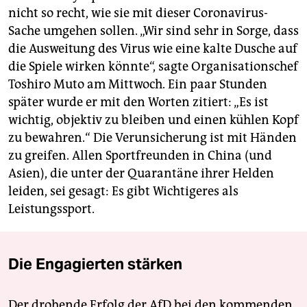
nicht so recht, wie sie mit dieser Coronavirus-
Sache umgehen sollen. „Wir sind sehr in Sorge, dass
die Ausweitung des Virus wie eine kalte Dusche auf
die Spiele wirken könnte“, sagte Organisationschef
Toshiro Muto am Mittwoch. Ein paar Stunden
später wurde er mit den Worten zitiert: „Es ist
wichtig, objektiv zu bleiben und einen kühlen Kopf
zu bewahren.“ Die Verunsicherung ist mit Händen
zu greifen. Allen Sportfreunden in China (und
Asien), die unter der Quarantäne ihrer Helden
leiden, sei gesagt: Es gibt Wichtigeres als
Leistungssport.
Die Engagierten stärken
Der drohende Erfolg der AfD bei den kommenden