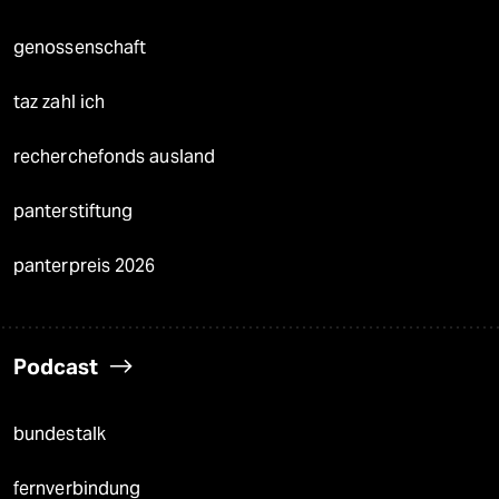
genossenschaft
taz zahl ich
recherchefonds ausland
panterstiftung
panterpreis 2026
Podcast
bundestalk
fernverbindung