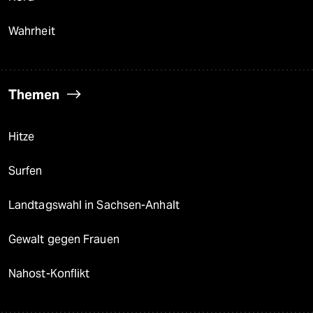
Wahrheit
Themen
Hitze
Surfen
Landtagswahl in Sachsen-Anhalt
Gewalt gegen Frauen
Nahost-Konflikt