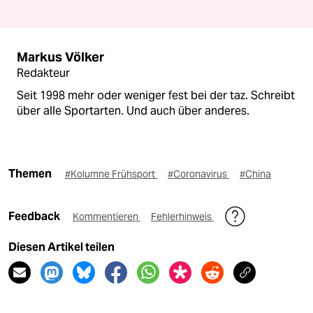
Markus Völker
Redakteur
Seit 1998 mehr oder weniger fest bei der taz. Schreibt
über alle Sportarten. Und auch über anderes.
Themen
#Kolumne Frühsport
#Coronavirus
#China
Feedback
Kommentieren
Fehlerhinweis
Diesen Artikel teilen