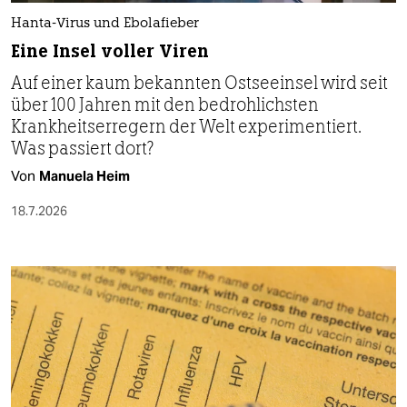
Hanta-Virus und Ebolafieber
Eine Insel voller Viren
Auf einer kaum bekannten Ostseeinsel wird seit
über 100 Jahren mit den bedrohlichsten
Krankheitserregern der Welt experimentiert.
Was passiert dort?
Von
Manuela Heim
18.7.2026