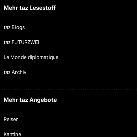
Mehr taz Lesestoff
taz Blogs
taz FUTURZWEI
Le Monde diplomatique
taz Archiv
Mehr taz Angebote
Reisen
Kantine