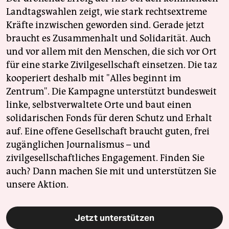
Landtagswahlen zeigt, wie stark rechtsextreme
Kräfte inzwischen geworden sind. Gerade jetzt
braucht es Zusammenhalt und Solidarität. Auch
und vor allem mit den Menschen, die sich vor Ort
für eine starke Zivilgesellschaft einsetzen. Die taz
kooperiert deshalb mit "Alles beginnt im
Zentrum". Die Kampagne unterstützt bundesweit
linke, selbstverwaltete Orte und baut einen
solidarischen Fonds für deren Schutz und Erhalt
auf. Eine offene Gesellschaft braucht guten, frei
zugänglichen Journalismus – und
zivilgesellschaftliches Engagement. Finden Sie
auch? Dann machen Sie mit und unterstützen Sie
unsere Aktion.
Jetzt unterstützen