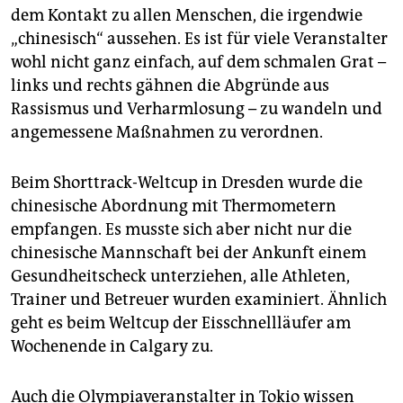
dem Kontakt zu allen Menschen, die irgendwie
„chinesisch“ aussehen. Es ist für viele Veranstalter
wohl nicht ganz einfach, auf dem schmalen Grat –
links und rechts gähnen die Abgründe aus
Rassismus und Verharmlosung – zu wandeln und
angemessene Maßnahmen zu verordnen.
Beim Shorttrack-Weltcup in Dresden wurde die
chinesische Abordnung mit Thermometern
empfangen. Es musste sich aber nicht nur die
chinesische Mannschaft bei der Ankunft einem
Gesundheitscheck unterziehen, alle Athleten,
Trainer und Betreuer wurden examiniert. Ähnlich
geht es beim Weltcup der Eisschnellläufer am
Wochenende in Calgary zu.
Auch die Olympiaveranstalter in Tokio wissen