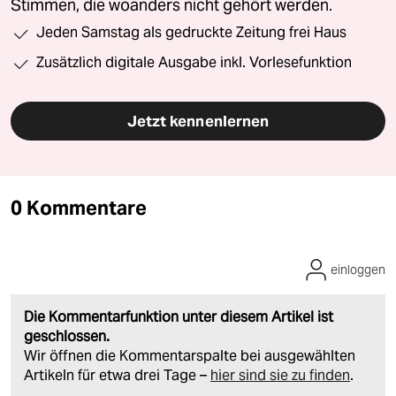
Stimmen, die woanders nicht gehört werden.
Jeden Samstag als gedruckte Zeitung frei Haus
Zusätzlich digitale Ausgabe inkl. Vorlesefunktion
Jetzt kennenlernen
0 Kommentare
einloggen
Die Kommentarfunktion unter diesem Artikel ist
geschlossen.
Wir öffnen die Kommentarspalte bei ausgewählten
Artikeln für etwa drei Tage –
hier sind sie zu finden
.