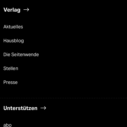
Verlag
Aktuelles
Hausblog
Die Seitenwende
Stellen
Presse
Unterstützen
abo