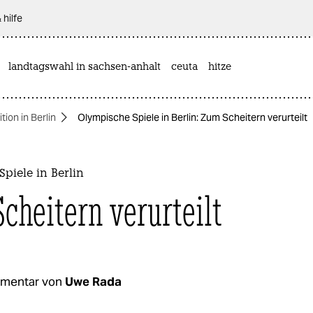
 hilfe
landtagswahl in sachsen-anhalt
ceuta
hitze
ion in Berlin
Olympische Spiele in Berlin: Zum Scheitern verurteilt
piele in Berlin
cheitern verurteilt
mentar von
Uwe Rada