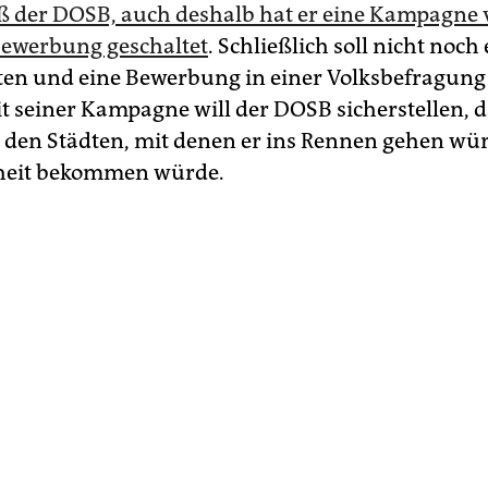
iß der DOSB, auch deshalb hat er eine Kampagne 
ewerbung geschaltet
. Schließlich soll nicht noch
ten und eine Bewerbung in einer Volksbefragung 
t seiner Kampagne will der DOSB sicherstellen, d
 den Städten, mit denen er ins Rennen gehen wü
heit bekommen würde.