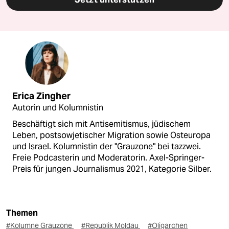
Erica Zingher
Autorin und Kolumnistin
Beschäftigt sich mit Antisemitismus, jüdischem
Leben, postsowjetischer Migration sowie Osteuropa
und Israel. Kolumnistin der "Grauzone" bei tazzwei.
Freie Podcasterin und Moderatorin. Axel-Springer-
Preis für jungen Journalismus 2021, Kategorie Silber.
Themen
#Kolumne Grauzone
#Republik Moldau
#Oligarchen