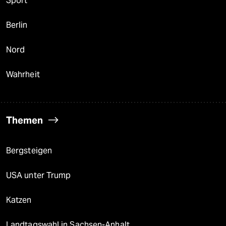
Sport
Berlin
Nord
Wahrheit
Themen
Bergsteigen
USA unter Trump
Katzen
Landtagswahl in Sachsen-Anhalt