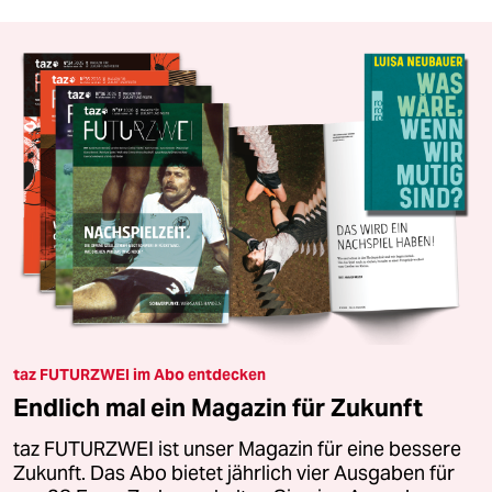
taz FUTURZWEI im Abo entdecken
Endlich mal ein Magazin für Zukunft
taz FUTURZWEI ist unser Magazin für eine bessere
Zukunft. Das Abo bietet jährlich vier Ausgaben für