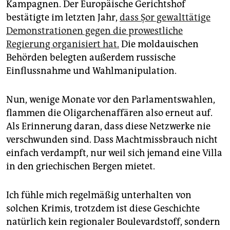
Kampagnen. Der Europäische Gerichtshof
bestätigte im letzten Jahr,
dass Șor gewalttätige
Demonstrationen gegen die prowestliche
Regierung organisiert hat.
Die moldauischen
Behörden belegten außerdem russische
Einflussnahme und Wahlmanipulation.
Nun, wenige Monate vor den Parlamentswahlen,
flammen die Oligarchenaffären also erneut auf.
Als Erinnerung daran, dass diese Netzwerke nie
verschwunden sind. Dass Machtmissbrauch nicht
einfach verdampft, nur weil sich jemand eine Villa
in den griechischen Bergen mietet.
Ich fühle mich regelmäßig unterhalten von
solchen Krimis, trotzdem ist diese Geschichte
natürlich kein regionaler Boulevardstoff, sondern