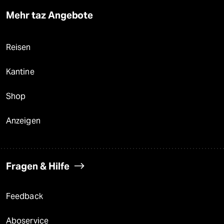
Mehr taz Angebote
Reisen
Kantine
Shop
Anzeigen
Fragen & Hilfe
Feedback
Aboservice