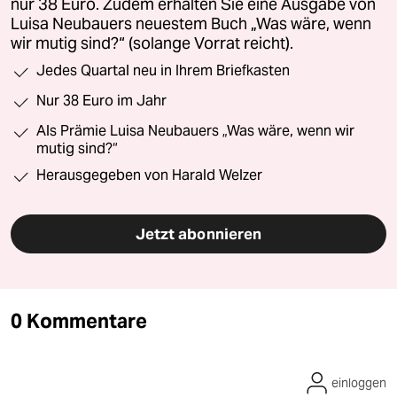
nur 38 Euro. Zudem erhalten Sie eine Ausgabe von
Luisa Neubauers neuestem Buch „Was wäre, wenn
wir mutig sind?“ (solange Vorrat reicht).
Jedes Quartal neu in Ihrem Briefkasten
Nur 38 Euro im Jahr
Als Prämie Luisa Neubauers „Was wäre, wenn wir
mutig sind?“
Herausgegeben von Harald Welzer
Jetzt abonnieren
0 Kommentare
einloggen