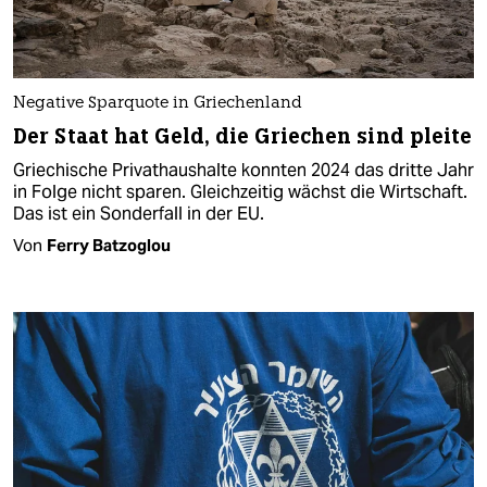
Negative Sparquote in Griechenland
Der Staat hat Geld, die Griechen sind pleite
Griechische Privathaushalte konnten 2024 das dritte Jahr
in Folge nicht sparen. Gleichzeitig wächst die Wirtschaft.
Das ist ein Sonderfall in der EU.
Von
Ferry Batzoglou