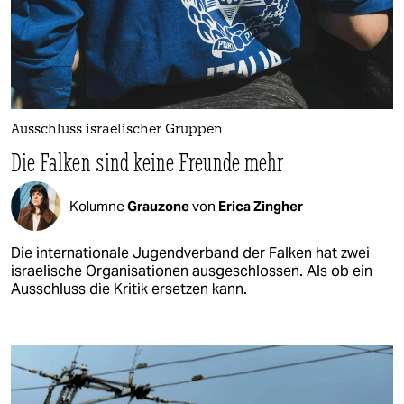
Ausschluss israelischer Gruppen
Die Falken sind keine Freunde mehr
Kolumne
Grauzone
von
Erica Zingher
Die internationale Jugendverband der Falken hat zwei
israelische Organisationen ausgeschlossen. Als ob ein
Ausschluss die Kritik ersetzen kann.