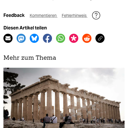
Feedback
Kommentieren
Fehlerhinweis
Diesen Artikel teilen
Mehr zum Thema