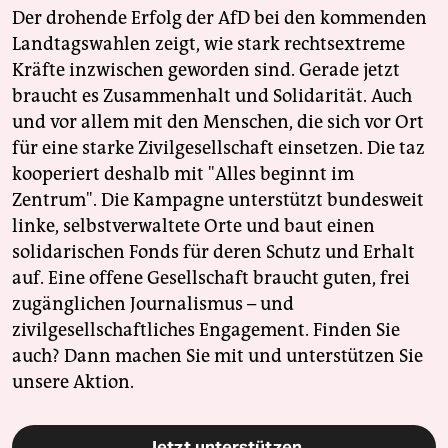
Der drohende Erfolg der AfD bei den kommenden
Landtagswahlen zeigt, wie stark rechtsextreme
Kräfte inzwischen geworden sind. Gerade jetzt
braucht es Zusammenhalt und Solidarität. Auch
und vor allem mit den Menschen, die sich vor Ort
für eine starke Zivilgesellschaft einsetzen. Die taz
kooperiert deshalb mit "Alles beginnt im
Zentrum". Die Kampagne unterstützt bundesweit
linke, selbstverwaltete Orte und baut einen
solidarischen Fonds für deren Schutz und Erhalt
auf. Eine offene Gesellschaft braucht guten, frei
zugänglichen Journalismus – und
zivilgesellschaftliches Engagement. Finden Sie
auch? Dann machen Sie mit und unterstützen Sie
unsere Aktion.
Jetzt unterstützen