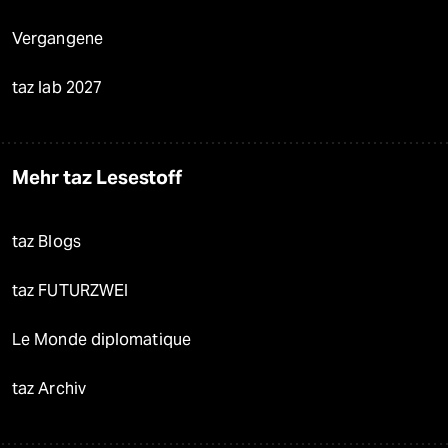
Vergangene
taz lab 2027
Mehr taz Lesestoff
taz Blogs
taz FUTURZWEI
Le Monde diplomatique
taz Archiv