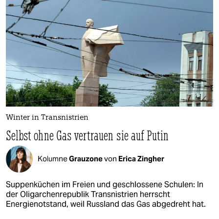
Winter in Transnistrien
Selbst ohne Gas vertrauen sie auf Putin
Kolumne
Grauzone
von
Erica Zingher
Suppenküchen im Freien und geschlossene Schulen: In
der Oligarchenrepublik Transnistrien herrscht
Energienotstand, weil Russland das Gas abgedreht hat.