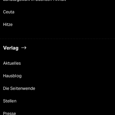
Ceuta
Hitze
Verlag
Aktuelles
Hausblog
Die Seitenwende
Stellen
Presse