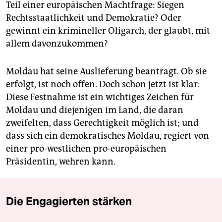
Teil einer europäischen Machtfrage: Siegen
Rechtsstaatlichkeit und Demokratie? Oder
gewinnt ein krimineller Oligarch, der glaubt, mit
allem davonzukommen?
Moldau hat seine Auslieferung beantragt. Ob sie
erfolgt, ist noch offen. Doch schon jetzt ist klar:
Diese Festnahme ist ein wichtiges Zeichen für
Moldau und diejenigen im Land, die daran
zweifelten, dass Gerechtigkeit möglich ist; und
dass sich ein demokratisches Moldau, regiert von
einer pro-westlichen pro-europäischen
Präsidentin, wehren kann.
Die Engagierten stärken