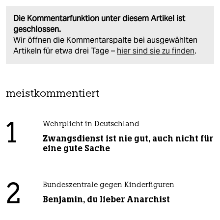
Die Kommentarfunktion unter diesem Artikel ist
geschlossen.
Wir öffnen die Kommentarspalte bei ausgewählten
Artikeln für etwa drei Tage –
hier sind sie zu finden
.
meistkommentiert
1
Wehrplicht in Deutschland
Zwangsdienst ist nie gut, auch nicht für
eine gute Sache
2
Bundeszentrale gegen Kinderfiguren
Benjamin, du lieber Anarchist