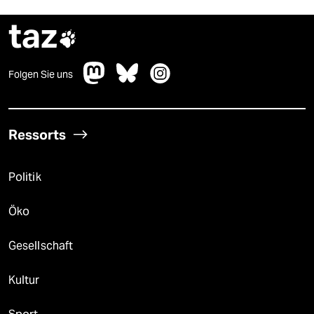
taz

Folgen Sie uns
Ressorts
Politik
Öko
Gesellschaft
Kultur