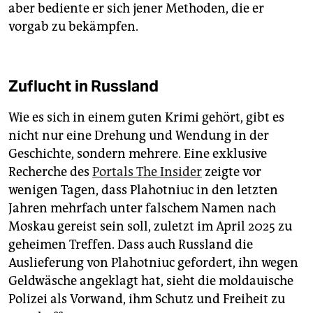
aber bediente er sich jener Methoden, die er
vorgab zu bekämpfen.
Zuflucht in Russland
Wie es sich in einem guten Krimi gehört, gibt es
nicht nur eine Drehung und Wendung in der
Geschichte, sondern mehrere. Eine exklusive
Recherche des
Portals The Insider
zeigte vor
wenigen Tagen, dass Plahotniuc in den letzten
Jahren mehrfach unter falschem Namen nach
Moskau gereist sein soll, zuletzt im April 2025 zu
geheimen Treffen. Dass auch Russland die
Auslieferung von Plahotniuc gefordert, ihn wegen
Geldwäsche angeklagt hat, sieht die moldauische
Polizei als Vorwand, ihm Schutz und Freiheit zu