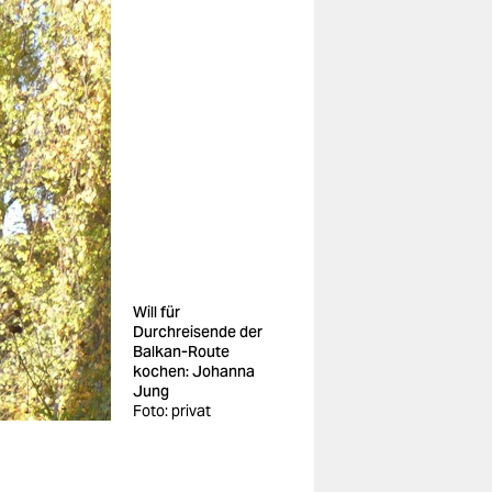
Will für
Durchreisende der
Balkan-Route
kochen: Johanna
Jung
Foto: privat