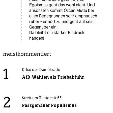
Egoismus geht das wohl nicht. Und
ansonsten kommt Özcan Mutlu bei
allen Begegnungen sehr emphatisch
rüber - er hört zu und geht auf sein
Gegenüber ein.
Da bleibt ein starker Eindruck
hängen!
meistkommentiert
1
Krise der Demokratie
AfD-Wählen als Triebabfuhr
2
Streit um Rente mit 63
Passgenauer Populismus