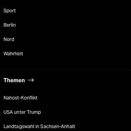
Sport
Berlin
Nord
Wahrheit
Themen
Nahost-Konflikt
USA unter Trump
Landtagswahl in Sachsen-Anhalt