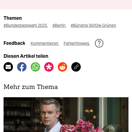
Themen
#Bundestagswahl 2025
#Berlin
#Bündnis 90/Die Grünen
Feedback
Kommentieren
Fehlerhinweis
Diesen Artikel teilen
Mehr zum Thema