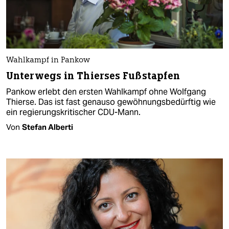
Wahlkampf in Pankow
Unterwegs in Thierses Fußstapfen
Pankow erlebt den ersten Wahlkampf ohne Wolfgang
Thierse. Das ist fast genauso gewöhnungsbedürftig wie
ein regierungskritischer CDU-Mann.
Von
Stefan Alberti