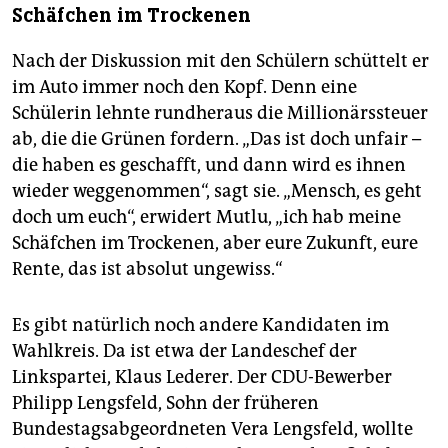
Schäfchen im Trockenen
Nach der Diskussion mit den Schülern schüttelt er
im Auto immer noch den Kopf. Denn eine
Schülerin lehnte rundheraus die Millionärssteuer
ab, die die Grünen fordern. „Das ist doch unfair –
die haben es geschafft, und dann wird es ihnen
wieder weggenommen“, sagt sie. „Mensch, es geht
doch um euch“, erwidert Mutlu, „ich hab meine
Schäfchen im Trockenen, aber eure Zukunft, eure
Rente, das ist absolut ungewiss.“
Es gibt natürlich noch andere Kandidaten im
Wahlkreis. Da ist etwa der Landeschef der
Linkspartei, Klaus Lederer. Der CDU-Bewerber
Philipp Lengsfeld, Sohn der früheren
Bundestagsabgeordneten Vera Lengsfeld, wollte