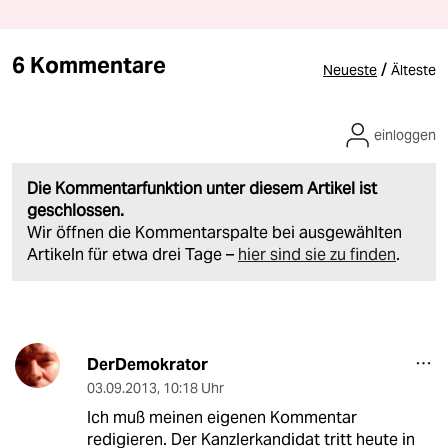
6 Kommentare
/
Neueste
Älteste
einloggen
Die Kommentarfunktion unter diesem Artikel ist
geschlossen.
Wir öffnen die Kommentarspalte bei ausgewählten
Artikeln für etwa drei Tage –
hier sind sie zu finden
.
DerDemokrator
03.09.2013
,
10:18 Uhr
Ich muß meinen eigenen Kommentar
redigieren. Der Kanzlerkandidat tritt heute in