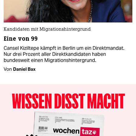
Kandidaten mit Migrationshintergrund
Eine von 99
Cansel Kiziltepe kämpft in Berlin um ein Direktmandat.
Nur drei Prozent aller Direktkandidaten haben
bundesweit einen Migrationshintergrund.
Von
Daniel Bax