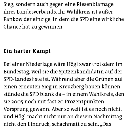
Sieg, sondern auch gegen eine Riesenblamage
ihres Landesverbands. Ihr Wahlkreis ist außer
Pankow der einzige, in dem die SPD eine wirkliche
Chance hat zu gewinnen.
Ein harter Kampf
Bei einer Niederlage wäre Högl zwar trotzdem im
Bundestag, weil sie die Spitzenkandidatin auf der
SPD-Landesliste ist. Während aber die Grünen auf
einen erneuten Sieg in Kreuzberg bauen können,
stünde die SPD blank da – in einem Wahlkreis, den
sie 2005 noch mit fast 20 Prozentpunkten
Vorsprung gewann. Aber so weit ist es noch nicht,
und Högl macht nicht nur an diesem Nachmittag
nicht den Eindruck, schachmatt zu sein. „Das