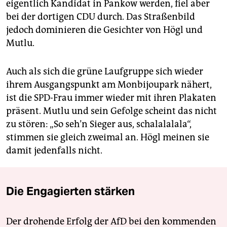
eigentlich Kandidat in Pankow werden, fiel aber
bei der dortigen CDU durch. Das Straßenbild
jedoch dominieren die Gesichter von Högl und
Mutlu.
Auch als sich die grüne Laufgruppe sich wieder
ihrem Ausgangspunkt am Monbijoupark nähert,
ist die SPD-Frau immer wieder mit ihren Plakaten
präsent. Mutlu und sein Gefolge scheint das nicht
zu stören: „So seh’n Sieger aus, schalalalala“,
stimmen sie gleich zweimal an. Högl meinen sie
damit jedenfalls nicht.
Die Engagierten stärken
Der drohende Erfolg der AfD bei den kommenden