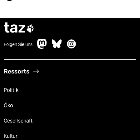
taz

Folgen Sie uns
Ressorts
Politik
Öko
Gesellschaft
Kultur