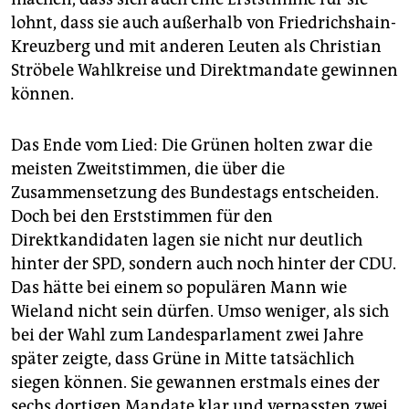
lohnt, dass sie auch außerhalb von Friedrichshain-
Kreuzberg und mit anderen Leuten als Christian
Ströbele Wahlkreise und Direktmandate gewinnen
können.
Das Ende vom Lied: Die Grünen holten zwar die
meisten Zweitstimmen, die über die
Zusammensetzung des Bundestags entscheiden.
Doch bei den Erststimmen für den
Direktkandidaten lagen sie nicht nur deutlich
hinter der SPD, sondern auch noch hinter der CDU.
Das hätte bei einem so populären Mann wie
Wieland nicht sein dürfen. Umso weniger, als sich
bei der Wahl zum Landesparlament zwei Jahre
später zeigte, dass Grüne in Mitte tatsächlich
siegen können. Sie gewannen erstmals eines der
sechs dortigen Mandate klar und verpassten zwei