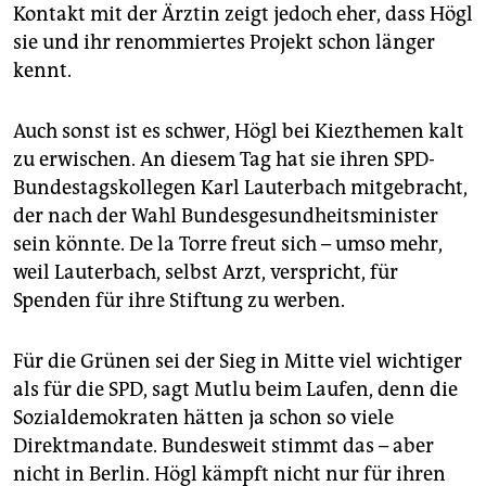
Kontakt mit der Ärztin zeigt jedoch eher, dass Högl
sie und ihr renommiertes Projekt schon länger
kennt.
Auch sonst ist es schwer, Högl bei Kiezthemen kalt
zu erwischen. An diesem Tag hat sie ihren SPD-
Bundestagskollegen Karl Lauterbach mitgebracht,
der nach der Wahl Bundesgesundheitsminister
sein könnte. De la Torre freut sich – umso mehr,
weil Lauterbach, selbst Arzt, verspricht, für
Spenden für ihre Stiftung zu werben.
Für die Grünen sei der Sieg in Mitte viel wichtiger
als für die SPD, sagt Mutlu beim Laufen, denn die
Sozialdemokraten hätten ja schon so viele
Direktmandate. Bundesweit stimmt das – aber
nicht in Berlin. Högl kämpft nicht nur für ihren