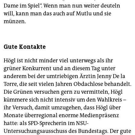
Dame im Spiel“. Wenn man nun weiter deuteln
will, kann man das auch auf Mutlu und sie
münzen.
Gute Kontakte
Högl ist nicht minder viel unterwegs als ihr
grüner Konkurrent und an diesem Tag unter
anderem bei der umtriebigen Ärztin Jenny De la
Torre, die seit vielen Jahren Obdachlose behandelt.
Die Grünen versuchen gern zu vermitteln, Högl
kümmere sich nicht intensiv um den Wahlkreis –
ihr Versuch, damit umzugehen, dass Högl über
Monate überregional enorme Medienpräsenz
hatte: als SPD-Sprecherin im NSU-
Untersuchungsausschuss des Bundestags. Der gute