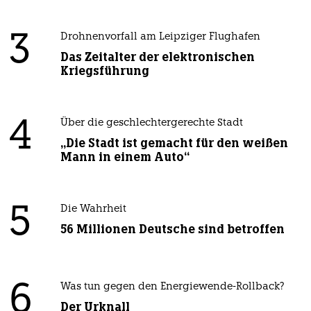
3
Drohnenvorfall am Leipziger Flughafen
Das Zeitalter der elektronischen
Kriegsführung
4
Über die geschlechtergerechte Stadt
„Die Stadt ist gemacht für den weißen
Mann in einem Auto“
5
Die Wahrheit
56 Millionen Deutsche sind betroffen
6
Was tun gegen den Energiewende-Rollback?
Der Urknall