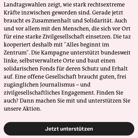
Landtagswahlen zeigt, wie stark rechtsextreme
Kräfte inzwischen geworden sind. Gerade jetzt
braucht es Zusammenhalt und Solidarität. Auch
und vor allem mit den Menschen, die sich vor Ort
für eine starke Zivilgesellschaft einsetzen. Die taz
kooperiert deshalb mit "Alles beginnt im
Zentrum". Die Kampagne unterstützt bundesweit
linke, selbstverwaltete Orte und baut einen
solidarischen Fonds für deren Schutz und Erhalt
auf. Eine offene Gesellschaft braucht guten, frei
zugänglichen Journalismus – und
zivilgesellschaftliches Engagement. Finden Sie
auch? Dann machen Sie mit und unterstützen Sie
unsere Aktion.
Jetzt unterstützen