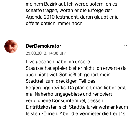
meinem Bezirk auf. Ich werde sofern ich es
schaffe fragen, woran er die Erfolge der
Agenda 2010 festmacht, daran glaubt er ja
offensichtlich immer noch.
DerDemokrator
29.08.2013
,
14:08 Uhr
Live gesehen habe ich unsere
Staatsschauspieler bisher nicht,ich erwarte da
auch nicht viel. Schließlich gehört mein
Stadtteil zum dreckigen Teil des
Regierungsbezirks. Da planiert man lieber erst
mal Naherholungsgebiete und renoviert
verblichene Konsumtempel, dessen
Eintrittskosten sich Stadtteilureinwohner kaum
leisten können. Aber die Vermieter die freut´s.