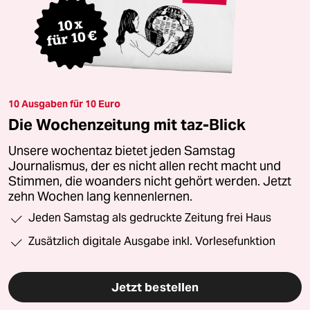
10 Ausgaben für 10 Euro
Die Wochenzeitung mit taz-Blick
Unsere wochentaz bietet jeden Samstag
Journalismus, der es nicht allen recht macht und
Stimmen, die woanders nicht gehört werden. Jetzt
zehn Wochen lang kennenlernen.
Jeden Samstag als gedruckte Zeitung frei Haus
Zusätzlich digitale Ausgabe inkl. Vorlesefunktion
Jetzt bestellen