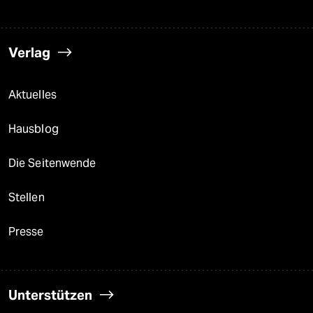
Verlag
Aktuelles
Hausblog
Die Seitenwende
Stellen
Presse
Unterstützen