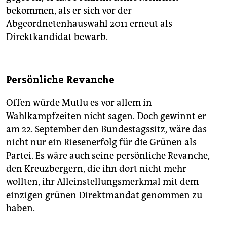
bekommen, als er sich vor der
Abgeordnetenhauswahl 2011 erneut als
Direktkandidat bewarb.
Persönliche Revanche
Offen würde Mutlu es vor allem in
Wahlkampfzeiten nicht sagen. Doch gewinnt er
am 22. September den Bundestagssitz, wäre das
nicht nur ein Riesenerfolg für die Grünen als
Partei. Es wäre auch seine persönliche Revanche,
den Kreuzbergern, die ihn dort nicht mehr
wollten, ihr Alleinstellungsmerkmal mit dem
einzigen grünen Direktmandat genommen zu
haben.