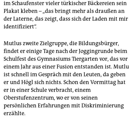
im Schaufenster vieler türkischer Bäckereien sein
Plakat kleben – „das bringt mehr als draußen an
der Laterne, das zeigt, dass sich der Laden mit mir
identifiziert“.
Mutlus zweite Zielgruppe, die Bildungsbürger,
findet er einige Tage nach der Joggingrunde beim
Schulfest des Gymnasiums Tiergarten vor, das vor
einem Jahr aus einer Fusion entstanden ist. Mutlu
ist schnell im Gespräch mit den Leuten, da geben
er und Högl sich nichts. Schon den Vormittag hat
er in einer Schule verbracht, einem
Oberstufenzentrum, wo er von seinen
persönlichen Erfahrungen mit Diskriminierung
erzählte.