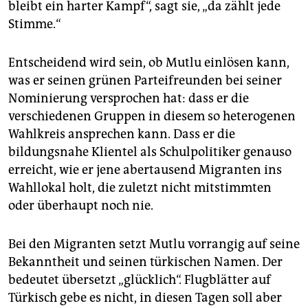
bleibt ein harter Kampf“, sagt sie, „da zählt jede
Stimme.“
Entscheidend wird sein, ob Mutlu einlösen kann,
was er seinen grünen Parteifreunden bei seiner
Nominierung versprochen hat: dass er die
verschiedenen Gruppen in diesem so heterogenen
Wahlkreis ansprechen kann. Dass er die
bildungsnahe Klientel als Schulpolitiker genauso
erreicht, wie er jene abertausend Migranten ins
Wahllokal holt, die zuletzt nicht mitstimmten
oder überhaupt noch nie.
Bei den Migranten setzt Mutlu vorrangig auf seine
Bekanntheit und seinen türkischen Namen. Der
bedeutet übersetzt „glücklich“. Flugblätter auf
Türkisch gebe es nicht, in diesen Tagen soll aber