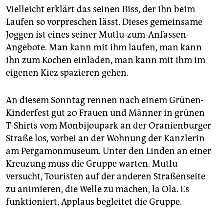
Vielleicht erklärt das seinen Biss, der ihn beim
Laufen so vorpreschen lässt. Dieses gemeinsame
Joggen ist eines seiner Mutlu-zum-Anfassen-
Angebote. Man kann mit ihm laufen, man kann
ihn zum Kochen einladen, man kann mit ihm im
eigenen Kiez spazieren gehen.
An diesem Sonntag rennen nach einem Grünen-
Kinderfest gut 20 Frauen und Männer in grünen
T-Shirts vom Monbijoupark an der Oranienburger
Straße los, vorbei an der Wohnung der Kanzlerin
am Pergamonmuseum. Unter den Linden an einer
Kreuzung muss die Gruppe warten. Mutlu
versucht, Touristen auf der anderen Straßenseite
zu animieren, die Welle zu machen, la Ola. Es
funktioniert, Applaus begleitet die Gruppe.