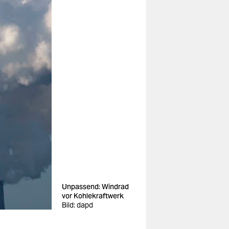
Unpassend: Windrad
vor Kohlekraftwerk
Bild: dapd