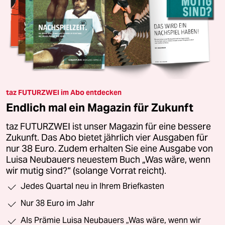
taz FUTURZWEI im Abo entdecken
Endlich mal ein Magazin für Zukunft
taz FUTURZWEI ist unser Magazin für eine bessere
Zukunft. Das Abo bietet jährlich vier Ausgaben für
nur 38 Euro. Zudem erhalten Sie eine Ausgabe von
Luisa Neubauers neuestem Buch „Was wäre, wenn
wir mutig sind?“ (solange Vorrat reicht).
Jedes Quartal neu in Ihrem Briefkasten
Nur 38 Euro im Jahr
Als Prämie Luisa Neubauers „Was wäre, wenn wir