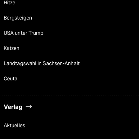
Hitze
Bergsteigen
USA unter Trump
Katzen
Landtagswahl in Sachsen-Anhalt
Ceuta
Verlag
Aktuelles