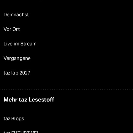
Demnächst
Vor Ort
Live im Stream
Vergangene
taz lab 2027
Mehr taz Lesestoff
taz Blogs