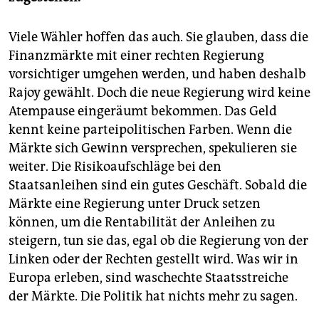
Viele Wähler hoffen das auch. Sie glauben, dass die
Finanzmärkte mit einer rechten Regierung
vorsichtiger umgehen werden, und haben deshalb
Rajoy gewählt. Doch die neue Regierung wird keine
Atempause eingeräumt bekommen. Das Geld
kennt keine parteipolitischen Farben. Wenn die
Märkte sich Gewinn versprechen, spekulieren sie
weiter. Die Risikoaufschläge bei den
Staatsanleihen sind ein gutes Geschäft. Sobald die
Märkte eine Regierung unter Druck setzen
können, um die Rentabilität der Anleihen zu
steigern, tun sie das, egal ob die Regierung von der
Linken oder der Rechten gestellt wird. Was wir in
Europa erleben, sind waschechte Staatsstreiche
der Märkte. Die Politik hat nichts mehr zu sagen.