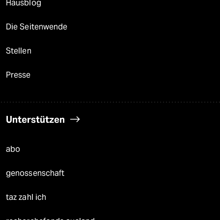
Hausblog
Die Seitenwende
Stellen
Presse
Unterstützen
abo
genossenschaft
taz zahl ich