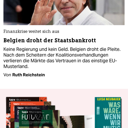
Finanzkrise weitet sich aus
Belgien droht der Staatsbankrott
Keine Regierung und kein Geld. Belgien droht die Pleite.
Nach dem Scheitern der Koalitionsverhandlungen
verlieren die Märkte das Vertrauen in das einstige EU-
Musterland.
Von
Ruth Reichstein