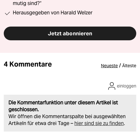
mutig sind?“
Herausgegeben von Harald Welzer
Jetzt abonnieren
4 Kommentare
/
Neueste
Älteste
einloggen
Die Kommentarfunktion unter diesem Artikel ist
geschlossen.
Wir öffnen die Kommentarspalte bei ausgewählten
Artikeln für etwa drei Tage –
hier sind sie zu finden
.