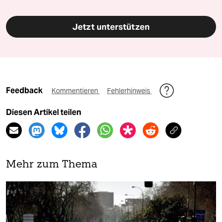
Jetzt unterstützen
Feedback
Kommentieren
Fehlerhinweis
Diesen Artikel teilen
Mehr zum Thema