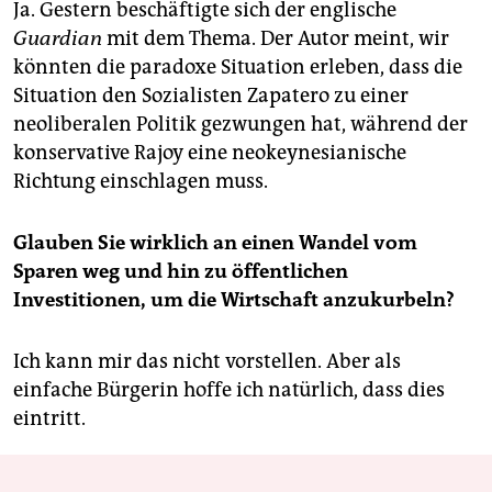
Ja. Gestern beschäftigte sich der englische
Guardian
mit dem Thema. Der Autor meint, wir
könnten die paradoxe Situation erleben, dass die
Situation den Sozialisten Zapatero zu einer
neoliberalen Politik gezwungen hat, während der
konservative Rajoy eine neokeynesianische
Richtung einschlagen muss.
Glauben Sie wirklich an einen Wandel vom
Sparen weg und hin zu öffentlichen
Investitionen, um die Wirtschaft anzukurbeln?
Ich kann mir das nicht vorstellen. Aber als
einfache Bürgerin hoffe ich natürlich, dass dies
eintritt.