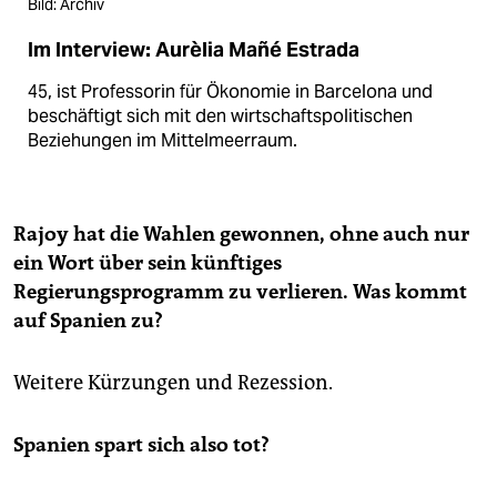
Bild: Archiv
Im Interview: Aurèlia Mañé Estrada
45, ist Professorin für Ökonomie in Barcelona und
beschäftigt sich mit den wirtschaftspolitischen
Beziehungen im Mittelmeerraum.
Rajoy hat die Wahlen gewonnen, ohne auch nur
ein Wort über sein künftiges
Regierungsprogramm zu verlieren. Was kommt
auf Spanien zu?
Weitere Kürzungen und Rezession.
Spanien spart sich also tot?