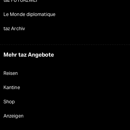
taz FUTURZWEI
Le Monde diplomatique
taz Archiv
Mehr taz Angebote
Reisen
Kantine
Shop
Anzeigen