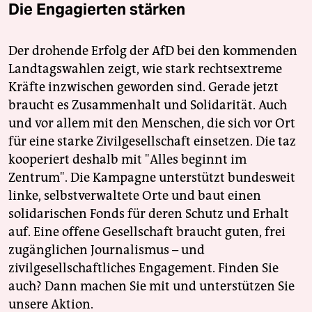
Die Engagierten stärken
Der drohende Erfolg der AfD bei den kommenden
Landtagswahlen zeigt, wie stark rechtsextreme
Kräfte inzwischen geworden sind. Gerade jetzt
braucht es Zusammenhalt und Solidarität. Auch
und vor allem mit den Menschen, die sich vor Ort
für eine starke Zivilgesellschaft einsetzen. Die taz
kooperiert deshalb mit "Alles beginnt im
Zentrum". Die Kampagne unterstützt bundesweit
linke, selbstverwaltete Orte und baut einen
solidarischen Fonds für deren Schutz und Erhalt
auf. Eine offene Gesellschaft braucht guten, frei
zugänglichen Journalismus – und
zivilgesellschaftliches Engagement. Finden Sie
auch? Dann machen Sie mit und unterstützen Sie
unsere Aktion.