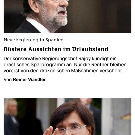
Neue Regierung in Spanien
Düstere Aussichten im Urlaubsland
Der konservative Regierungschef Rajoy kündigt ein
drastisches Sparprogramm an. Nur die Rentner bleiben
vorerst von den drakonischen Maßnahmen verschont.
Von
Reiner Wandler