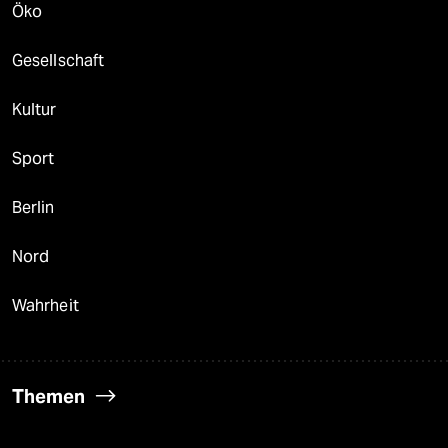
Öko
Gesellschaft
Kultur
Sport
Berlin
Nord
Wahrheit
Themen