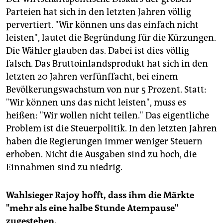
Parteien hat sich in den letzten Jahren völlig
pervertiert. "Wir können uns das einfach nicht
leisten", lautet die Begründung für die Kürzungen.
Die Wähler glauben das. Dabei ist dies völlig
falsch. Das Bruttoinlandsprodukt hat sich in den
letzten 20 Jahren verfünffacht, bei einem
Bevölkerungswachstum von nur 5 Prozent. Statt:
"Wir können uns das nicht leisten", muss es
heißen: "Wir wollen nicht teilen." Das eigentliche
Problem ist die Steuerpolitik. In den letzten Jahren
haben die Regierungen immer weniger Steuern
erhoben. Nicht die Ausgaben sind zu hoch, die
Einnahmen sind zu niedrig.
Wahlsieger Rajoy hofft, dass ihm die Märkte
"mehr als eine halbe Stunde Atempause"
zugestehen.