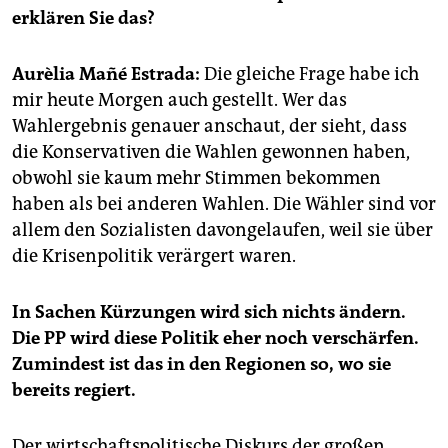
epaper login
erklären Sie das?
Aurèlia Mañé Estrada:
Die gleiche Frage habe ich
mir heute Morgen auch gestellt. Wer das
Wahlergebnis genauer anschaut, der sieht, dass
die Konservativen die Wahlen gewonnen haben,
obwohl sie kaum mehr Stimmen bekommen
haben als bei anderen Wahlen. Die Wähler sind vor
allem den Sozialisten davongelaufen, weil sie über
die Krisenpolitik verärgert waren.
In Sachen Kürzungen wird sich nichts ändern.
Die PP wird diese Politik eher noch verschärfen.
Zumindest ist das in den Regionen so, wo sie
bereits regiert.
Der wirtschaftspolitische Diskurs der großen