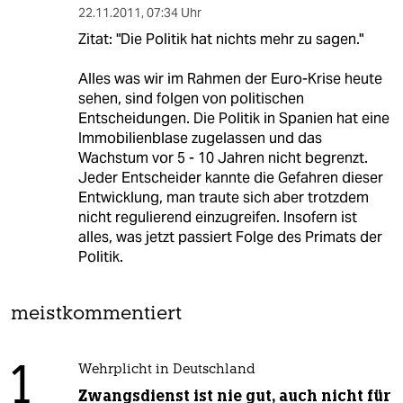
22.11.2011
,
07:34 Uhr
Zitat: "Die Politik hat nichts mehr zu sagen."
Alles was wir im Rahmen der Euro-Krise heute
sehen, sind folgen von politischen
Entscheidungen. Die Politik in Spanien hat eine
Immobilienblase zugelassen und das
Wachstum vor 5 - 10 Jahren nicht begrenzt.
Jeder Entscheider kannte die Gefahren dieser
Entwicklung, man traute sich aber trotzdem
nicht regulierend einzugreifen. Insofern ist
alles, was jetzt passiert Folge des Primats der
Politik.
meistkommentiert
1
Wehrplicht in Deutschland
Zwangsdienst ist nie gut, auch nicht für