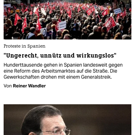
Proteste in Spanien
"Ungerecht, unnütz und wirkungslos"
Hunderttausende gehen in Spanien landesweit gegen
eine Reform des Arbeitsmarktes auf die Straße. Die
Gewerkschaften drohen mit einem Generalstreik.
Von
Reiner Wandler