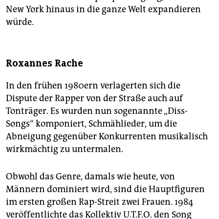
New York hinaus in die ganze Welt expandieren
würde.
Roxannes Rache
In den frühen 1980ern verlagerten sich die
Dispute der Rapper von der Straße auch auf
Tonträger. Es wurden nun sogenannte „Diss-
Songs“ komponiert, Schmählieder, um die
Abneigung gegenüber Konkurrenten musikalisch
wirkmächtig zu untermalen.
Obwohl das Genre, damals wie heute, von
Männern dominiert wird, sind die Hauptfiguren
im ersten großen Rap-Streit zwei Frauen. 1984
veröffentlichte das Kollektiv U.T.F.O. den Song