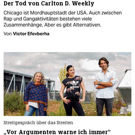
Der Tod von Carlton D. Weekly
Chicago ist Mordhauptstadt der USA. Auch zwischen
Rap und Gangaktivitäten bestehen viele
Zusammenhänge. Aber es gibt Alternativen.
Von
Victor Efevberha
Streitgespräch über das Streiten
„Vor Argumenten warne ich immer“