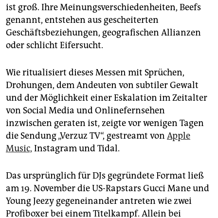
epaper login
ist groß. Ihre Meinungsverschiedenheiten, Beefs
genannt, entstehen aus gescheiterten
Geschäftsbeziehungen, geografischen Allianzen
oder schlicht Eifersucht.
Wie ritualisiert dieses Messen mit Sprüchen,
Drohungen, dem Andeuten von subtiler Gewalt
und der Möglichkeit einer Eskalation im Zeitalter
von Social Media und Onlinefernsehen
inzwischen geraten ist, zeigte vor wenigen Tagen
die Sendung „Verzuz TV“, gestreamt von
Apple
Music,
Instagram und Tidal.
Das ursprünglich für DJs gegründete Format ließ
am 19. November die US-Rapstars Gucci Mane und
Young Jeezy gegeneinander antreten wie zwei
Profiboxer bei einem Titelkampf. Allein bei