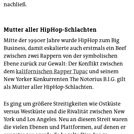
nachließ.
Mutter aller HipHop-Schlachten
Mitte der 1990er Jahre wurde HipHop zum Big
Business, damit eskalierte auch erstmals ein Beef
zwischen zwei Rappern von der symbolischen
Ebene zurück zur Gewalt: Der Konflikt zwischen
dem
kalifornischen Rapper Tupac
und seinem
New Yorker Konkurrenten The Notorius B.I.G. gilt
als Mutter aller HipHop-Schlachten.
Es ging um größere Streitigkeiten wie Ostküste
versus Westküste und die Rivalität zwischen New
York und Los Angeles. Neu an diesem Streit waren
die vielen Ebenen und Plattformen, auf denen er