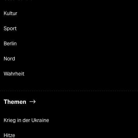
Kultur
Sport
Berlin
Nord
Wahrheit
Themen
Krieg in der Ukraine
Hitze