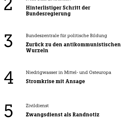
2
Hinterlistiger Schritt der
Bundesregierung
3
Bundeszentrale für politische Bildung
Zurück zu den antikommunistischen
Wurzeln
4
Niedrigwasser in Mittel- und Osteuropa
Stromkrise mit Ansage
5
Zivildienst
Zwangsdienst als Randnotiz