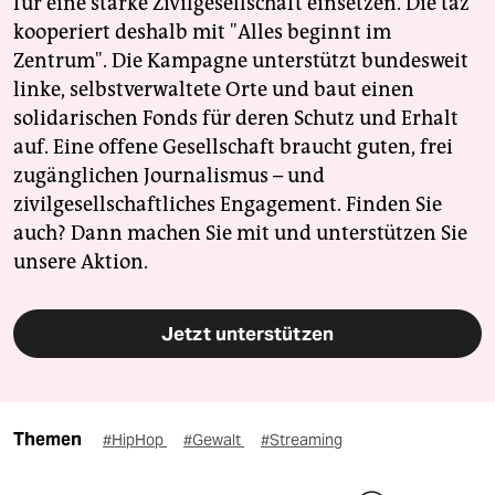
für eine starke Zivilgesellschaft einsetzen. Die taz
kooperiert deshalb mit "Alles beginnt im
Zentrum". Die Kampagne unterstützt bundesweit
linke, selbstverwaltete Orte und baut einen
solidarischen Fonds für deren Schutz und Erhalt
auf. Eine offene Gesellschaft braucht guten, frei
zugänglichen Journalismus – und
zivilgesellschaftliches Engagement. Finden Sie
auch? Dann machen Sie mit und unterstützen Sie
unsere Aktion.
Jetzt unterstützen
Themen
#HipHop
#Gewalt
#Streaming