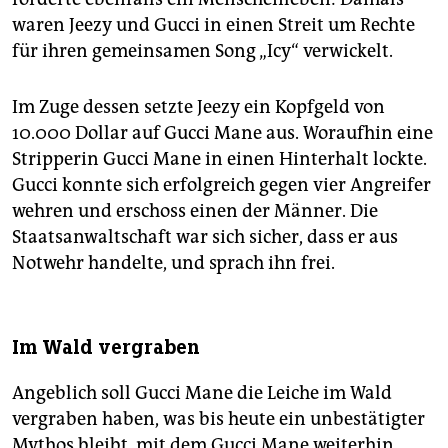
waren Jeezy und Gucci in einen Streit um Rechte
für ihren gemeinsamen Song „Icy“ verwickelt.
Im Zuge dessen setzte Jeezy ein Kopfgeld von
10.000 Dollar auf Gucci Mane aus. Woraufhin eine
Stripperin Gucci Mane in einen Hinterhalt lockte.
Gucci konnte sich erfolgreich gegen vier Angreifer
wehren und erschoss einen der Männer. Die
Staatsanwaltschaft war sich sicher, dass er aus
Notwehr handelte, und sprach ihn frei.
Im Wald vergraben
Angeblich soll Gucci Mane die Leiche im Wald
vergraben haben, was bis heute ein unbestätigter
Mythos bleibt, mit dem Gucci Mane weiterhin