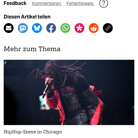
Feedback
Kommentieren
Fehlerhinweis
Diesen Artikel teilen
Mehr zum Thema
HipHop-Szene in Chicago