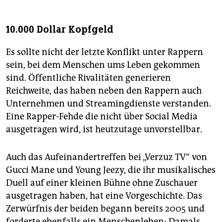
10.000 Dollar Kopfgeld
Es sollte nicht der letzte Konflikt unter Rappern
sein, bei dem Menschen ums Leben gekommen
sind. Öffentliche Rivalitäten generieren
Reichweite, das haben neben den Rappern auch
Unternehmen und Streamingdienste verstanden.
Eine Rapper-Fehde die nicht über Social Media
ausgetragen wird, ist heutzutage unvorstellbar.
Auch das Aufeinandertreffen bei „Verzuz TV“ von
Gucci Mane und Young Jeezy, die ihr musikalisches
Duell auf einer kleinen Bühne ohne Zuschauer
ausgetragen haben, hat eine Vorgeschichte. Das
Zerwürfnis der beiden begann bereits 2005 und
forderte ebenfalls ein Menschenleben: Damals