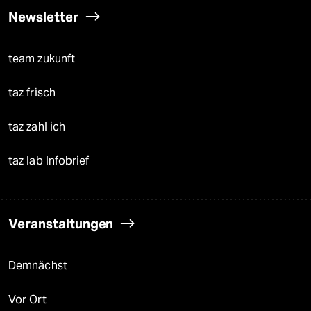
Newsletter
team zukunft
taz frisch
taz zahl ich
taz lab Infobrief
Veranstaltungen
Demnächst
Vor Ort