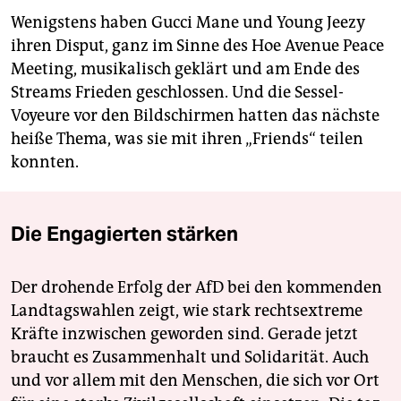
Wenigstens haben Gucci Mane und Young Jeezy
ihren Disput, ganz im Sinne des Hoe Avenue Peace
Meeting, musikalisch geklärt und am Ende des
Streams Frieden geschlossen. Und die Sessel-
Voyeure vor den Bildschirmen hatten das nächste
heiße Thema, was sie mit ihren „Friends“ teilen
konnten.
Die Engagierten stärken
Der drohende Erfolg der AfD bei den kommenden
Landtagswahlen zeigt, wie stark rechtsextreme
Kräfte inzwischen geworden sind. Gerade jetzt
braucht es Zusammenhalt und Solidarität. Auch
und vor allem mit den Menschen, die sich vor Ort