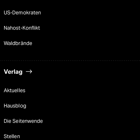
US-Demokraten
Nahost-Konflikt
Waldbrände
Verlag
Aktuelles
Hausblog
Die Seitenwende
Stellen