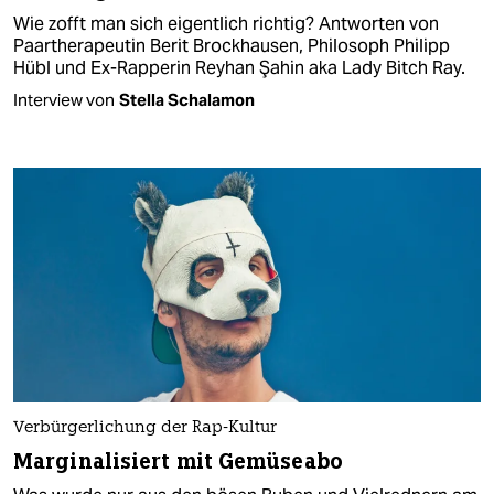
Wie zofft man sich eigentlich richtig? Antworten von
Paartherapeutin Berit Brockhausen, Philosoph Philipp
Hübl und Ex-Rapperin Reyhan Şahin aka Lady Bitch Ray.
Interview von
Stella Schalamon
Verbürgerlichung der Rap-Kultur
Marginalisiert mit Gemüseabo