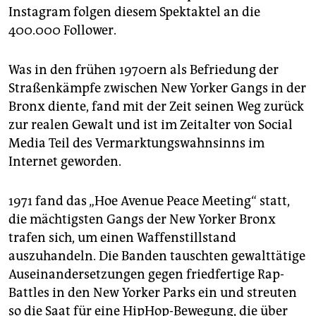
Instagram folgen diesem Spektaktel an die
400.000 Follower.
Was in den frühen 1970ern als Befriedung der
Straßenkämpfe zwischen New Yorker Gangs in der
Bronx diente, fand mit der Zeit seinen Weg zurück
zur realen Gewalt und ist im Zeitalter von Social
Media Teil des Vermarktungswahnsinns im
Internet geworden.
1971 fand das „Hoe Avenue Peace Meeting“ statt,
die mächtigsten Gangs der New Yorker Bronx
trafen sich, um einen Waffenstillstand
auszuhandeln. Die Banden tauschten gewalttätige
Auseinandersetzungen gegen friedfertige Rap-
Battles in den New Yorker Parks ein und streuten
so die Saat für eine HipHop-Bewegung, die über