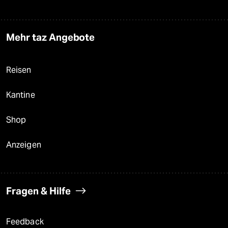
Mehr taz Angebote
Reisen
Kantine
Shop
Anzeigen
Fragen & Hilfe
Feedback