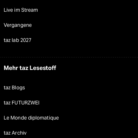
Live im Stream
Vergangene
taz lab 2027
Mehr taz Lesestoff
taz Blogs
taz FUTURZWEI
Le Monde diplomatique
taz Archiv