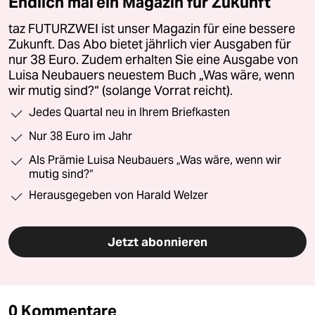
Endlich mal ein Magazin für Zukunft
taz FUTURZWEI ist unser Magazin für eine bessere
Zukunft. Das Abo bietet jährlich vier Ausgaben für
nur 38 Euro. Zudem erhalten Sie eine Ausgabe von
Luisa Neubauers neuestem Buch „Was wäre, wenn
wir mutig sind?“ (solange Vorrat reicht).
Jedes Quartal neu in Ihrem Briefkasten
Nur 38 Euro im Jahr
Als Prämie Luisa Neubauers „Was wäre, wenn wir
mutig sind?“
Herausgegeben von Harald Welzer
Jetzt abonnieren
0 Kommentare