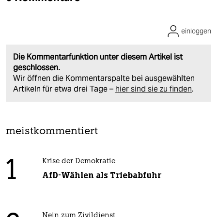
einloggen
Die Kommentarfunktion unter diesem Artikel ist
geschlossen.
Wir öffnen die Kommentarspalte bei ausgewählten
Artikeln für etwa drei Tage –
hier sind sie zu finden
.
meistkommentiert
1
Krise der Demokratie
AfD-Wählen als Triebabfuhr
Nein zum Zivildienst