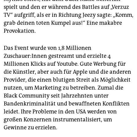
spielt und den er während des Battles auf „Verzuz
TV“ aufgriff, als er in Richtung Jeezy sagte: „Komm,
grab deinen toten Kumpel aus!“ Eine makabre
Provokation.
Das Event wurde von 1,8 Millionen
Zuschauer:Innen gestreamt und erzielte 4
Millionen Klicks auf Youtube. Gute Werbung für
die Künstler, aber auch für Apple und die anderen
Provider, die einen blutigen Streit als Möglichkeit
nutzen, um Marketing zu betreiben. Zumal die
Black Community seit Jahrzehnten unter
Bandenkriminalität und bewaffneten Konflikten
leidet. Ihre Probleme in den USA werden von
großen Konzernen instrumentalisiert, um
Gewinne zu erzielen.