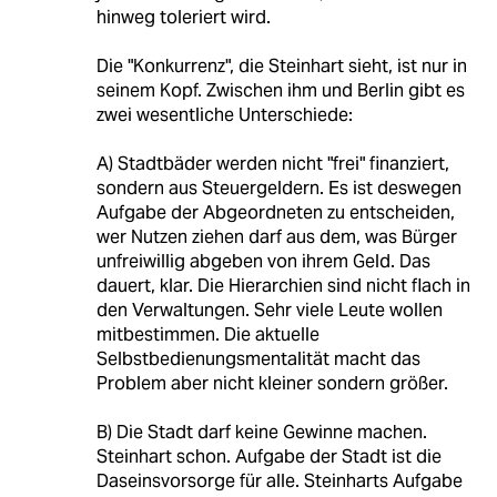
hinweg toleriert wird.
Die "Konkurrenz", die Steinhart sieht, ist nur in
seinem Kopf. Zwischen ihm und Berlin gibt es
zwei wesentliche Unterschiede:
A) Stadtbäder werden nicht "frei" finanziert,
sondern aus Steuergeldern. Es ist deswegen
Aufgabe der Abgeordneten zu entscheiden,
wer Nutzen ziehen darf aus dem, was Bürger
unfreiwillig abgeben von ihrem Geld. Das
dauert, klar. Die Hierarchien sind nicht flach in
den Verwaltungen. Sehr viele Leute wollen
mitbestimmen. Die aktuelle
Selbstbedienungsmentalität macht das
Problem aber nicht kleiner sondern größer.
B) Die Stadt darf keine Gewinne machen.
Steinhart schon. Aufgabe der Stadt ist die
Daseinsvorsorge für alle. Steinharts Aufgabe