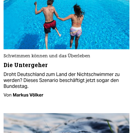
Schwimmen können und das Überleben
Die Untergeher
Droht Deutschland zum Land der Nichtschwimmer zu
werden? Dieses Szenario beschäftigt jetzt sogar den
Bundestag.
Von
Markus Völker