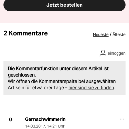
Jetzt bestellen
2 Kommentare
/
Neueste
Älteste
einloggen
Die Kommentarfunktion unter diesem Artikel ist
geschlossen.
Wir öffnen die Kommentarspalte bei ausgewählten
Artikeln für etwa drei Tage –
hier sind sie zu finden
.
Gernschwimmerin
G
14.03.2017
,
14:21 Uhr