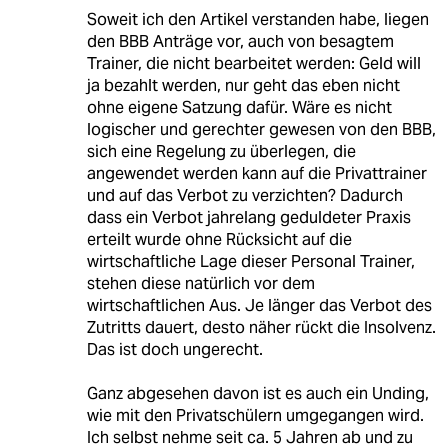
Soweit ich den Artikel verstanden habe, liegen
den BBB Anträge vor, auch von besagtem
Trainer, die nicht bearbeitet werden: Geld will
ja bezahlt werden, nur geht das eben nicht
ohne eigene Satzung dafür. Wäre es nicht
logischer und gerechter gewesen von den BBB,
sich eine Regelung zu überlegen, die
angewendet werden kann auf die Privattrainer
und auf das Verbot zu verzichten? Dadurch
dass ein Verbot jahrelang geduldeter Praxis
erteilt wurde ohne Rücksicht auf die
wirtschaftliche Lage dieser Personal Trainer,
stehen diese natürlich vor dem
wirtschaftlichen Aus. Je länger das Verbot des
Zutritts dauert, desto näher rückt die Insolvenz.
Das ist doch ungerecht.
Ganz abgesehen davon ist es auch ein Unding,
wie mit den Privatschülern umgegangen wird.
Ich selbst nehme seit ca. 5 Jahren ab und zu