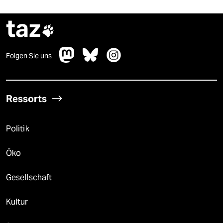
taz

Folgen Sie uns
Ressorts
Politik
Öko
Gesellschaft
Kultur