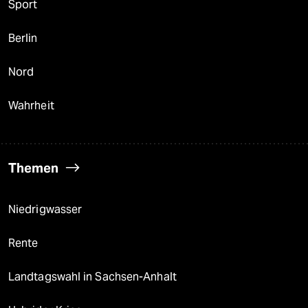
Sport
Berlin
Nord
Wahrheit
Themen
Niedrigwasser
Rente
Landtagswahl in Sachsen-Anhalt