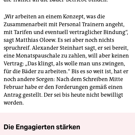
„Wir arbeiten an einem Konzept, was die
Zusammenarbeit mit Personal Trainern angeht,
mit Tarifen und eventuell vertraglicher Bindung“,
sagt Matthias Oloew. Es sei aber noch nichts
spruchreif. Alexander Steinhart sagt, er sei bereit,
eine Monatspauschale zu zahlen, will aber keinen
Vertrag: „Das klingt, als wolle man uns zwingen,
für die Bäder zu arbeiten.“ Bis es so weit ist, hat er
noch andere Sorgen: Nach dem Schreiben Mitte
Februar habe er den Forderungen gemäß einen
Antrag gestellt. Der sei bis heute nicht bewilligt
worden.
Die Engagierten stärken