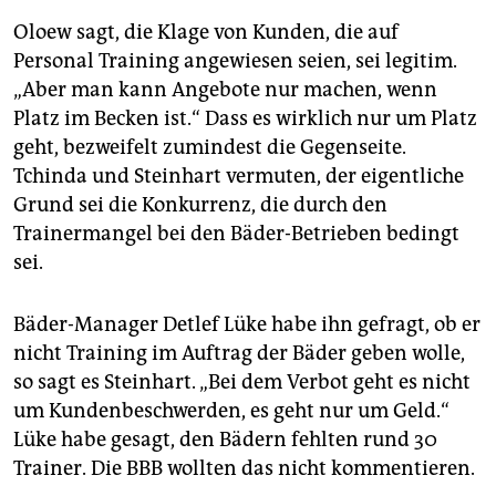
Oloew sagt, die Klage von Kunden, die auf
Personal Training angewiesen seien, sei legitim.
„Aber man kann Angebote nur machen, wenn
Platz im Becken ist.“ Dass es wirklich nur um Platz
geht, bezweifelt zumindest die Gegenseite.
Tchinda und Steinhart vermuten, der eigentliche
Grund sei die Konkurrenz, die durch den
Trainermangel bei den Bäder-Betrieben bedingt
sei.
Bäder-Manager Detlef Lüke habe ihn gefragt, ob er
nicht Training im Auftrag der Bäder geben wolle,
so sagt es Steinhart. „Bei dem Verbot geht es nicht
um Kundenbeschwerden, es geht nur um Geld.“
Lüke habe gesagt, den Bädern fehlten rund 30
Trainer. Die BBB wollten das nicht kommentieren.