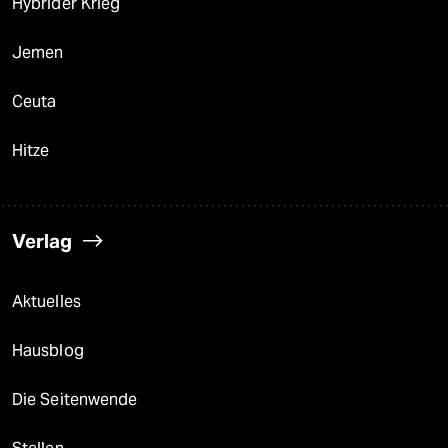
Hybrider Krieg
Jemen
Ceuta
Hitze
Verlag
Aktuelles
Hausblog
Die Seitenwende