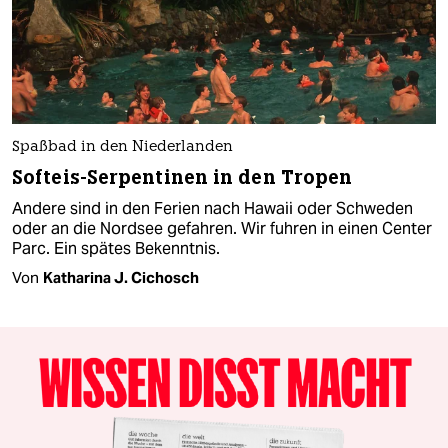
Spaßbad in den Niederlanden
Softeis-Serpentinen in den Tropen
Andere sind in den Ferien nach Hawaii oder Schweden
oder an die Nordsee gefahren. Wir fuhren in einen Center
Parc. Ein spätes Bekenntnis.
Von
Katharina J. Cichosch