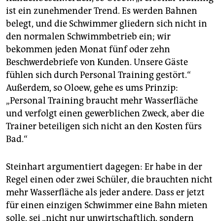
ist ein zunehmender Trend. Es werden Bahnen
belegt, und die Schwimmer gliedern sich nicht in
den normalen Schwimmbetrieb ein; wir
bekommen jeden Monat fünf oder zehn
Beschwerdebriefe von Kunden. Unsere Gäste
fühlen sich durch Personal Training gestört.“
Außerdem, so Oloew, gehe es ums Prinzip:
„Personal Training braucht mehr Wasserfläche
und verfolgt einen gewerblichen Zweck, aber die
Trainer beteiligen sich nicht an den Kosten fürs
Bad.“
Steinhart argumentiert dagegen: Er habe in der
Regel einen oder zwei Schüler, die brauchten nicht
mehr Wasserfläche als jeder andere. Dass er jetzt
für einen einzigen Schwimmer eine Bahn mieten
solle, sei „nicht nur unwirtschaftlich, sondern