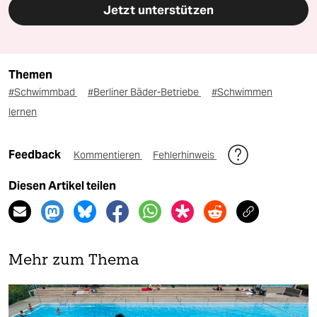
Jetzt unterstützen
Themen
#Schwimmbad
#Berliner Bäder-Betriebe
#Schwimmen
lernen
Feedback
Kommentieren
Fehlerhinweis
Diesen Artikel teilen
Mehr zum Thema