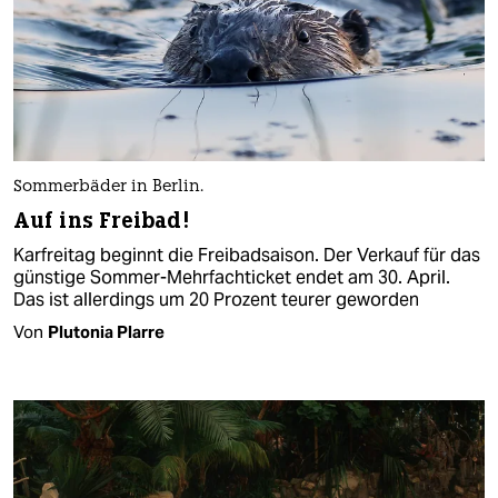
Sommerbäder in Berlin.
Auf ins Freibad!
Karfreitag beginnt die Freibadsaison. Der Verkauf für das
günstige Sommer-Mehrfachticket endet am 30. April.
Das ist allerdings um 20 Prozent teurer geworden
Von
Plutonia Plarre