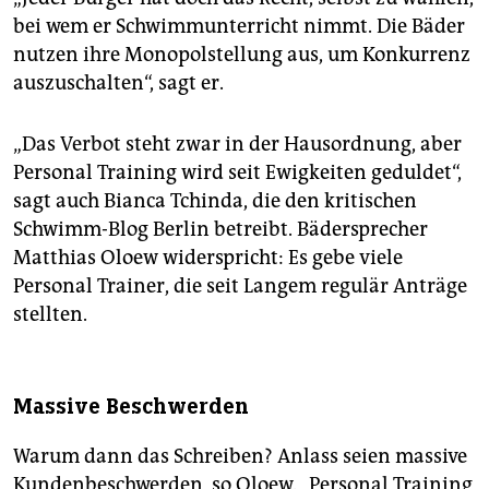
bei wem er Schwimmunterricht nimmt. Die Bäder
nutzen ihre Monopolstellung aus, um Konkurrenz
auszuschalten“, sagt er.
„Das Verbot steht zwar in der Hausordnung, aber
Personal Training wird seit Ewigkeiten geduldet“,
sagt auch Bianca Tchinda, die den kritischen
Schwimm-Blog Berlin betreibt. Bädersprecher
Matthias Oloew widerspricht: Es gebe viele
Personal Trainer, die seit Langem regulär Anträge
stellten.
Massive Beschwerden
Warum dann das Schreiben? Anlass seien massive
Kundenbeschwerden, so Oloew. „Personal Training