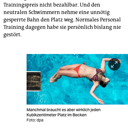
Trainingspreis nicht bezahlbar. Und den
neutralen Schwimmern nehme eine unnötig
gesperrte Bahn den Platz weg. Normales Personal
Training dagegen habe sie persönlich bislang nie
gestört.
Manchmal braucht es aber wirklich jeden
Kubikzentimeter Platz im Becken
Foto: dpa