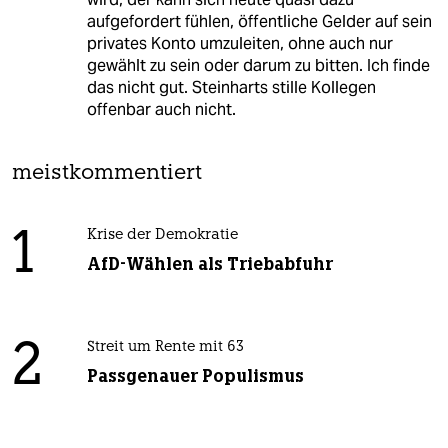
aufgefordert fühlen, öffentliche Gelder auf sein
privates Konto umzuleiten, ohne auch nur
gewählt zu sein oder darum zu bitten. Ich finde
das nicht gut. Steinharts stille Kollegen
offenbar auch nicht.
meistkommentiert
1
Krise der Demokratie
AfD-Wählen als Triebabfuhr
2
Streit um Rente mit 63
Passgenauer Populismus