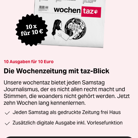
10 Ausgaben für 10 Euro
Die Wochenzeitung mit taz-Blick
Unsere wochentaz bietet jeden Samstag
Journalismus, der es nicht allen recht macht und
Stimmen, die woanders nicht gehört werden. Jetzt
zehn Wochen lang kennenlernen.
Jeden Samstag als gedruckte Zeitung frei Haus
Zusätzlich digitale Ausgabe inkl. Vorlesefunktion