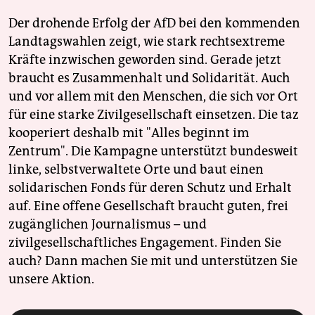
Der drohende Erfolg der AfD bei den kommenden
Landtagswahlen zeigt, wie stark rechtsextreme
Kräfte inzwischen geworden sind. Gerade jetzt
braucht es Zusammenhalt und Solidarität. Auch
und vor allem mit den Menschen, die sich vor Ort
für eine starke Zivilgesellschaft einsetzen. Die taz
kooperiert deshalb mit "Alles beginnt im
Zentrum". Die Kampagne unterstützt bundesweit
linke, selbstverwaltete Orte und baut einen
solidarischen Fonds für deren Schutz und Erhalt
auf. Eine offene Gesellschaft braucht guten, frei
zugänglichen Journalismus – und
zivilgesellschaftliches Engagement. Finden Sie
auch? Dann machen Sie mit und unterstützen Sie
unsere Aktion.