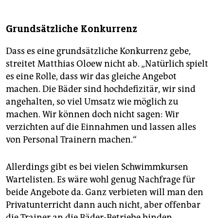
Grundsätzliche Konkurrenz
Dass es eine grundsätzliche Konkurrenz gebe,
streitet Matthias Oloew nicht ab. „Natürlich spielt
es eine Rolle, dass wir das gleiche Angebot
machen. Die Bäder sind hochdefizitär, wir sind
angehalten, so viel Umsatz wie möglich zu
machen. Wir können doch nicht sagen: Wir
verzichten auf die Einnahmen und lassen alles
von Personal Trainern machen.“
Allerdings gibt es bei vielen Schwimmkursen
Wartelisten. Es wäre wohl genug Nachfrage für
beide Angebote da. Ganz verbieten will man den
Privatunterricht dann auch nicht, aber offenbar
die Trainer an die Bäder-Betriebe binden.