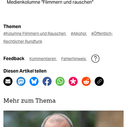
Medienkolumne "Flimmern und rauschen"
Themen
#Kolumne Flimmern und Rauschen
#Alkohol
#Öffentlich-
Rechtlicher Rundfunk
Feedback
Kommentieren
Fehlerhinweis
Diesen Artikel teilen
Mehr zum Thema