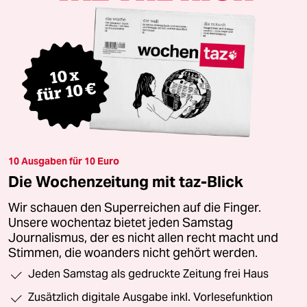
10 Ausgaben für 10 Euro
Die Wochenzeitung mit taz-Blick
Wir schauen den Superreichen auf die Finger.
Unsere wochentaz bietet jeden Samstag
Journalismus, der es nicht allen recht macht und
Stimmen, die woanders nicht gehört werden.
Jeden Samstag als gedruckte Zeitung frei Haus
Zusätzlich digitale Ausgabe inkl. Vorlesefunktion