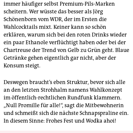
immer häufiger selbst Premium-Pils-Marken
scheitern. Wer wüsste das besser als Jörg
Schönenborn vom WDR, der im Ersten die
Wahlcocktails mixt. Keiner kann so schön
erklären, warum sich bei den roten Drinks wieder
ein paar Ethanole verflüchtigt haben oder bei der
Chartreuse der Trend von Gelb zu Grün geht. Blaue
Getränke gehen eigentlich gar nicht, aber der
Konsum steigt.
Deswegen braucht’s eben Struktur, bevor sich alle
an den letzten Strohhalm namens Wahlkonzept
im öffentlich-rechtlichen Rundfunk klammern.
„Null Promille für alle!“, sagt die Mitbewohnerin
und schmeißt sich die nächste Schnapspraline ein.
In diesem Sinne: Frohes Fest und Wodka ahoi!