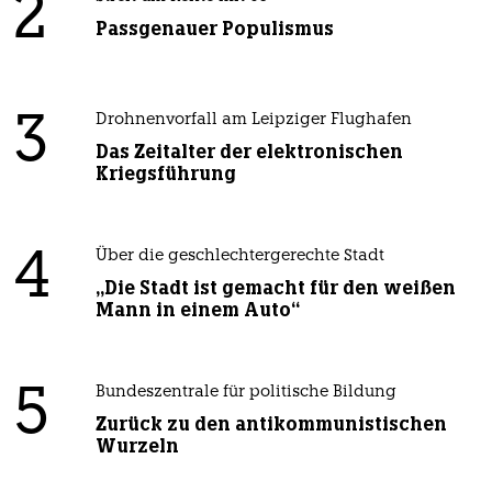
2
Passgenauer Populismus
3
Drohnenvorfall am Leipziger Flughafen
Das Zeitalter der elektronischen
Kriegsführung
4
Über die geschlechtergerechte Stadt
„Die Stadt ist gemacht für den weißen
Mann in einem Auto“
5
Bundeszentrale für politische Bildung
Zurück zu den antikommunistischen
Wurzeln