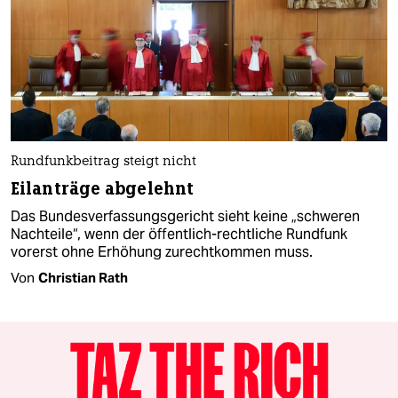
Rundfunkbeitrag steigt nicht
Eilanträge abgelehnt
Das Bundesverfassungsgericht sieht keine „schweren
Nachteile“, wenn der öffentlich-rechtliche Rundfunk
vorerst ohne Erhöhung zurechtkommen muss.
Von
Christian Rath