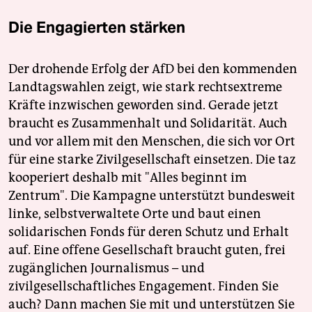
Die Engagierten stärken
Der drohende Erfolg der AfD bei den kommenden
Landtagswahlen zeigt, wie stark rechtsextreme
Kräfte inzwischen geworden sind. Gerade jetzt
braucht es Zusammenhalt und Solidarität. Auch
und vor allem mit den Menschen, die sich vor Ort
für eine starke Zivilgesellschaft einsetzen. Die taz
kooperiert deshalb mit "Alles beginnt im
Zentrum". Die Kampagne unterstützt bundesweit
linke, selbstverwaltete Orte und baut einen
solidarischen Fonds für deren Schutz und Erhalt
auf. Eine offene Gesellschaft braucht guten, frei
zugänglichen Journalismus – und
zivilgesellschaftliches Engagement. Finden Sie
auch? Dann machen Sie mit und unterstützen Sie