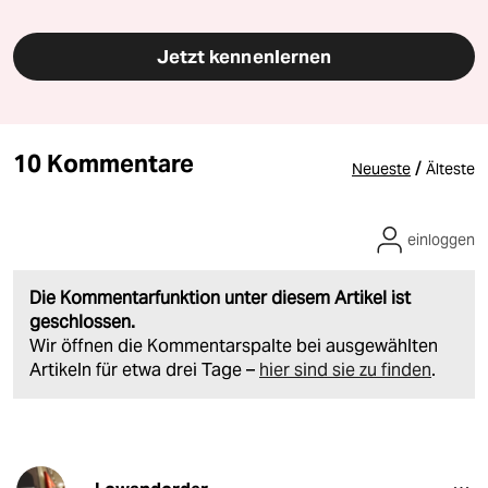
Jetzt kennenlernen
10 Kommentare
/
Neueste
Älteste
einloggen
Die Kommentarfunktion unter diesem Artikel ist
geschlossen.
Wir öffnen die Kommentarspalte bei ausgewählten
Artikeln für etwa drei Tage –
hier sind sie zu finden
.