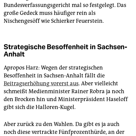
Bundesverfassungsgericht mal so festgelegt. Das
große Gedeck muss häufiger rein als
Nischengesöff wie Schierker Feuerstein.
Strategische Besoffenheit in Sachsen-
Anhalt
Apropos Harz: Wegen der strategischen
Besoffenheit in Sachsen-Anhalt fällt die
Beitragserhöhung vorerst aus
. Aber vielleicht
schmeißt Medienminister Rainer Robra ja noch
den Brocken hin und Ministerpräsident Haseloff
gibt sich die Halloren-Kugel.
Aber zurück zu den Wahlen. Da gibt es ja auch
noch diese vertrackte Fünfprozenthürde, an der