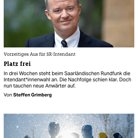
Vorzeitiges Aus für SR-Intendant
Platz frei
In drei Wochen steht beim Saarländischen Rundfunk die
Intendan­t*in­nen­wahl an. Die Nachfolge schien klar. Doch
nun tauchen neue Anwärter auf.
Von
Steffen Grimberg