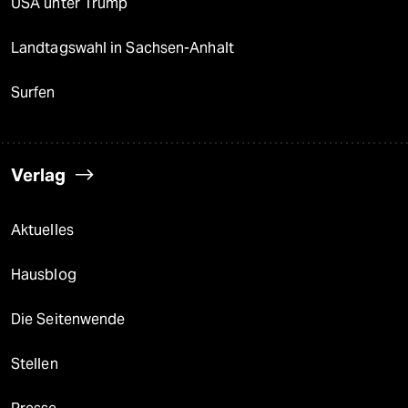
USA unter Trump
Landtagswahl in Sachsen-Anhalt
Surfen
Verlag
Aktuelles
Hausblog
Die Seitenwende
Stellen