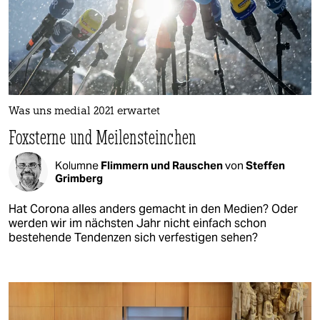
Was uns medial 2021 erwartet
Foxsterne und Meilensteinchen
Kolumne
Flimmern und Rauschen
von
Steffen
Grimberg
Hat Corona alles anders gemacht in den Medien? Oder
werden wir im nächsten Jahr nicht einfach schon
bestehende Tendenzen sich verfestigen sehen?