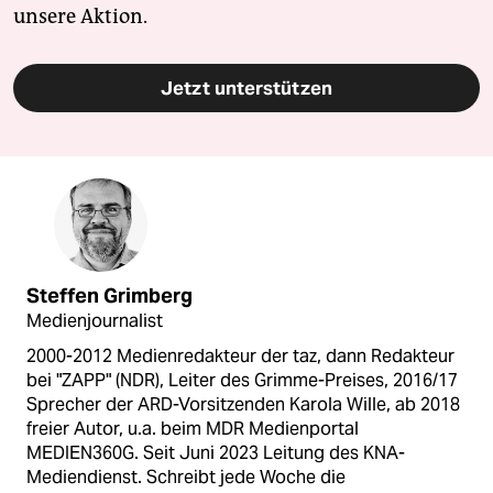
unsere Aktion.
Jetzt unterstützen
Steffen Grimberg
Medienjournalist
2000-2012 Medienredakteur der taz, dann Redakteur
bei "ZAPP" (NDR), Leiter des Grimme-Preises, 2016/17
Sprecher der ARD-Vorsitzenden Karola Wille, ab 2018
freier Autor, u.a. beim MDR Medienportal
MEDIEN360G. Seit Juni 2023 Leitung des KNA-
Mediendienst. Schreibt jede Woche die