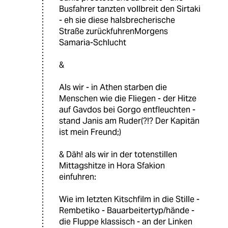
Busfahrer tanzten vollbreit den Sirtaki
- eh sie diese halsbrecherische
Straße zurückfuhrenMorgens
Samaria-Schlucht
&
Als wir - in Athen starben die
Menschen wie die Fliegen - der Hitze
auf Gavdos bei Gorgo entfleuchten -
stand Janis am Ruder(?!? Der Kapitän
ist mein Freund;)
& Däh! als wir in der totenstillen
Mittagshitze in Hora Sfakion
einfuhren:
Wie im letzten Kitschfilm in die Stille -
Rembetiko - Bauarbeitertyp/hände -
die Fluppe klassisch - an der Linken