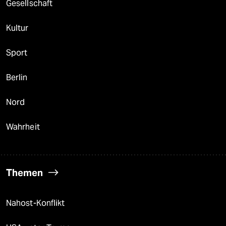
Gesellschaft
Kultur
Sport
Berlin
Nord
Wahrheit
Themen
Nahost-Konflikt