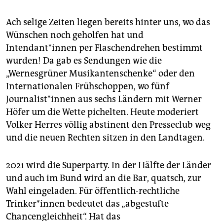
Ach selige Zeiten liegen bereits hinter uns, wo das
Wünschen noch geholfen hat und
Intendant*innen per Flaschendrehen bestimmt
wurden! Da gab es Sendungen wie die
„Wernesgrüner Musikantenschenke“ oder den
Internationalen Frühschoppen, wo fünf
Journalist*innen aus sechs Ländern mit Werner
Höfer um die Wette pichelten. Heute moderiert
Volker Herres völlig abstinent den Presseclub weg
und die neuen Rechten sitzen in den Landtagen.
2021 wird die Superparty. In der Hälfte der Länder
und auch im Bund wird an die Bar, quatsch, zur
Wahl eingeladen. Für öffentlich-rechtliche
Trinker*innen bedeutet das „abgestufte
Chancengleichheit“. Hat das