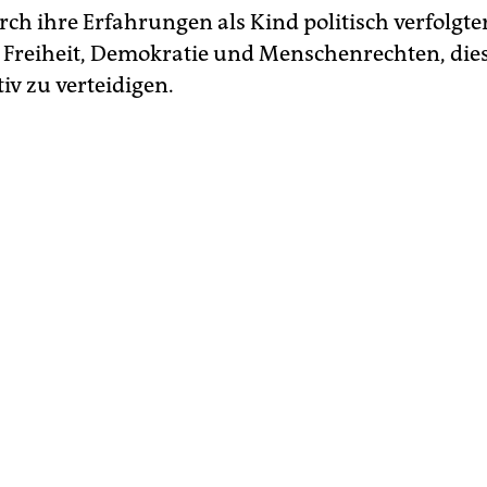
rch ihre Erfahrungen als Kind politisch verfolgte
. Freiheit, Demokratie und Menschenrechten, die
ktiv zu verteidigen.