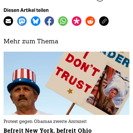
Diesen Artikel teilen
Mehr zum Thema
Protest gegen Obamas zweite Amtszeit
Befreit New York, befreit Ohio