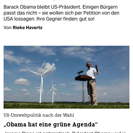
Barack Obama bleibt US-Präsident. Einigen Bürgern
passt das nicht – sie wollen sich per Petition von den
USA lossagen. Ihre Gegner finden: gut so!
Von
Rieke Havertz
US-Umweltpolitik nach der Wahl
„Obama hat eine grüne Agenda“