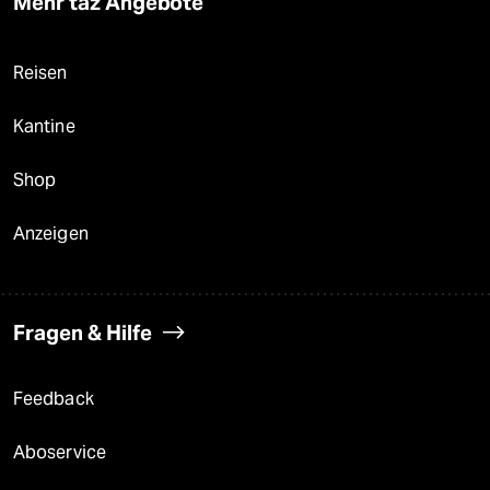
Mehr taz Angebote
Reisen
Kantine
Shop
Anzeigen
Fragen & Hilfe
Feedback
Aboservice