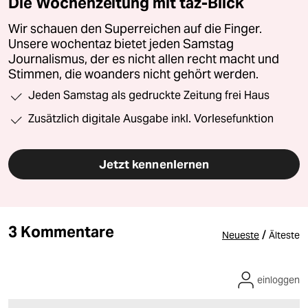
Die Wochenzeitung mit taz-Blick
Wir schauen den Superreichen auf die Finger.
Unsere wochentaz bietet jeden Samstag
Journalismus, der es nicht allen recht macht und
Stimmen, die woanders nicht gehört werden.
Jeden Samstag als gedruckte Zeitung frei Haus
Zusätzlich digitale Ausgabe inkl. Vorlesefunktion
Jetzt kennenlernen
3 Kommentare
/
Neueste
Älteste
einloggen