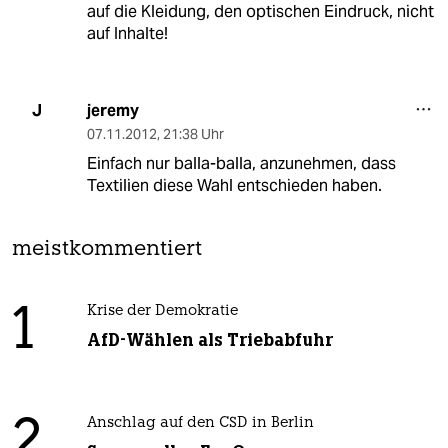
auf die Kleidung, den optischen Eindruck, nicht
auf Inhalte!
jeremy
J
07.11.2012
,
21:38 Uhr
Einfach nur balla-balla, anzunehmen, dass
Textilien diese Wahl entschieden haben.
meistkommentiert
1
Krise der Demokratie
AfD-Wählen als Triebabfuhr
2
Anschlag auf den CSD in Berlin