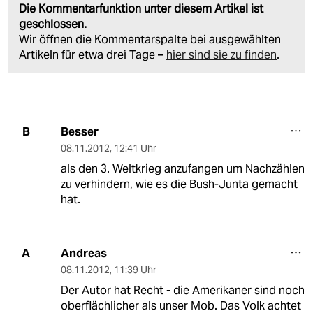
Die Kommentarfunktion unter diesem Artikel ist
geschlossen.
Wir öffnen die Kommentarspalte bei ausgewählten
Artikeln für etwa drei Tage –
hier sind sie zu finden
.
Besser
B
08.11.2012
,
12:41 Uhr
als den 3. Weltkrieg anzufangen um Nachzählen
zu verhindern, wie es die Bush-Junta gemacht
hat.
Andreas
A
08.11.2012
,
11:39 Uhr
Der Autor hat Recht - die Amerikaner sind noch
oberflächlicher als unser Mob. Das Volk achtet