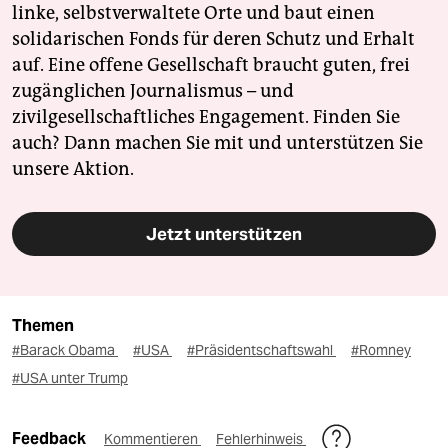
linke, selbstverwaltete Orte und baut einen
solidarischen Fonds für deren Schutz und Erhalt
auf. Eine offene Gesellschaft braucht guten, frei
zugänglichen Journalismus – und
zivilgesellschaftliches Engagement. Finden Sie
auch? Dann machen Sie mit und unterstützen Sie
unsere Aktion.
Jetzt unterstützen
Themen
#Barack Obama
#USA
#Präsidentschaftswahl
#Romney
#USA unter Trump
Feedback
Kommentieren
Fehlerhinweis