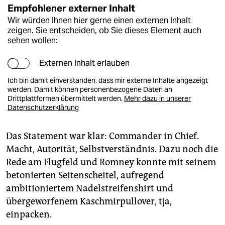
Empfohlener externer Inhalt
Wir würden Ihnen hier gerne einen externen Inhalt
zeigen. Sie entscheiden, ob Sie dieses Element auch
sehen wollen:
Externen Inhalt erlauben
Ich bin damit einverstanden, dass mir externe Inhalte angezeigt
werden. Damit können personenbezogene Daten an
Drittplattformen übermittelt werden.
Mehr dazu in unserer
Datenschutzerklärung
Das Statement war klar: Commander in Chief.
Macht, Autorität, Selbstverständnis. Dazu noch die
Rede am Flugfeld und Romney konnte mit seinem
betonierten Seitenscheitel, aufregend
ambitioniertem Nadelstreifenshirt und
übergeworfenem Kaschmirpullover, tja,
einpacken.