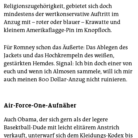
Religionszugehörigkeit, gebietet sich doch
mindestens der wertkonservative Auftritt im
Anzug mit – roter oder blauer – Krawatte und
kleinem Amerikaflagge-Pin im Knopfloch.
Für Romney schon das Äußerte: Das Ablegen des
Jackets und das Hochkrempeln des weißen,
gestärkten Hemdes. Signal: Ich bin doch einer von
euch und wenn ich Almosen sammele, will ich mir
auch meinen 800 Dollar-Anzug nicht ruinieren.
Air-Force-One-Aufnäher
Auch Obama, der sich gern als der legere
Basektball-Dude mit leicht elitärem Anstrich
verkauft, unterwarf sich dem Kleidungs-Kodex bis