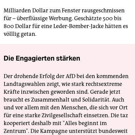
Milliarden Dollar zum Fenster rausgeschmissen
für – überflüssige Werbung. Geschätzte 500 bis
800 Dollar für eine Leder-Bomber-Jacke hätten es
völllig getan.
Die Engagierten stärken
Der drohende Erfolg der AfD bei den kommenden
Landtagswahlen zeigt, wie stark rechtsextreme
Kräfte inzwischen geworden sind. Gerade jetzt
braucht es Zusammenhalt und Solidarität. Auch
und vor allem mit den Menschen, die sich vor Ort
für eine starke Zivilgesellschaft einsetzen. Die taz
kooperiert deshalb mit "Alles beginnt im
Zentrum". Die Kampagne unterstützt bundesweit