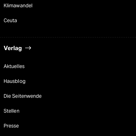
Klimawandel
Ceuta
Verlag
Aktuelles
Hausblog
Die Seitenwende
Stellen
Presse