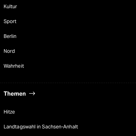
Kultur
Sport
Berlin
Nord
Wahrheit
Themen
Hitze
Landtagswahl in Sachsen-Anhalt