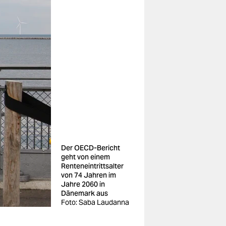
Der OECD-Bericht
geht von einem
Renteneintrittsalter
von 74 Jahren im
Jahre 2060 in
Dänemark aus
Foto: Saba Laudanna