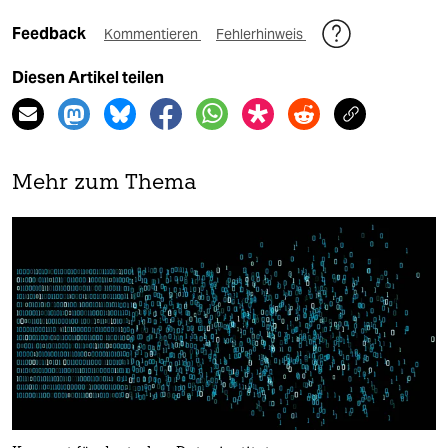
Feedback
Kommentieren
Fehlerhinweis
Diesen Artikel teilen
Mehr zum Thema