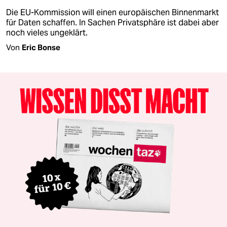
Die EU-Kommission will einen europäischen Binnenmarkt
für Daten schaffen. In Sachen Privatsphäre ist dabei aber
noch vieles ungeklärt.
Von
Eric Bonse