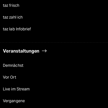
taz frisch
taz zahl ich
taz lab Infobrief
Veranstaltungen
Demnächst
Vor Ort
Live im Stream
Vergangene