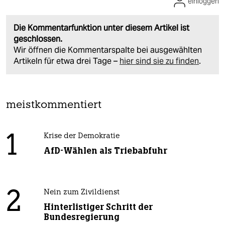
einloggen
Die Kommentarfunktion unter diesem Artikel ist
geschlossen.
Wir öffnen die Kommentarspalte bei ausgewählten
Artikeln für etwa drei Tage –
hier sind sie zu finden
.
meistkommentiert
1
Krise der Demokratie
AfD-Wählen als Triebabfuhr
2
Nein zum Zivildienst
Hinterlistiger Schritt der
Bundesregierung