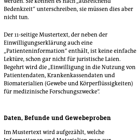
werden. Sie können es nach „ausreichend
Bedenkzeit“ unterschreiben, sie müssen dies aber
nicht tun.
Der 11-seitige Mustertext, der neben der
Einwilligungserklärung auch eine
„Patienteninformation“ enthält, ist keine einfache
Lektüre, schon gar nicht für juristische Laien.
Begehrt wird die „Einwilligung in die Nutzung von
Patientendaten, Kranken­kas­sen­daten und
Biomaterialien (Gewebe und Körperflüssigkeiten)
für medizinische Forschungszwecke“.
Daten, Befunde und Gewebeproben
Im Mustertext wird aufgezählt, welche