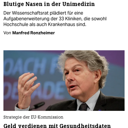
Blutige Nasen in der Unimedizin
Der Wissenschaftsrat plädiert für eine
Aufgabenerweiterung der 33 Kliniken, die sowohl
Hochschule als auch Krankenhaus sind.
Von
Manfred Ronzheimer
Strategie der EU-Kommission
Geld verdienen mit Gesundheitsdaten