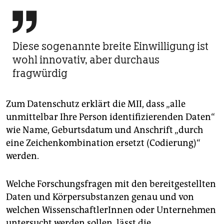

Diese sogenannte breite Einwilligung ist
wohl innovativ, aber durchaus
fragwürdig
Zum Datenschutz erklärt die MII, dass „alle
unmittelbar Ihre Person identifizierenden Daten“
wie Name, Geburtsdatum und Anschrift „durch
eine Zeichenkombination ersetzt (Codierung)“
werden.
Welche Forschungsfragen mit den bereitgestellten
Daten und Körpersubstanzen genau und von
welchen WissenschaftlerInnen oder Unternehmen
untersucht werden sollen, lässt die