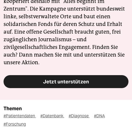
kooperiert deshalb mit "Alles beginnt im
Zentrum". Die Kampagne unterstützt bundesweit
linke, selbstverwaltete Orte und baut einen
solidarischen Fonds für deren Schutz und Erhalt
auf. Eine offene Gesellschaft braucht guten, frei
zugänglichen Journalismus – und
zivilgesellschaftliches Engagement. Finden Sie
auch? Dann machen Sie mit und unterstützen Sie
unsere Aktion.
Jetzt unterstützen
Themen
#Patientendaten
#Datenbank
#Diagnose
#DNA
#Forschung