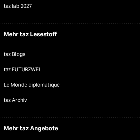
taz lab 2027
Mehr taz Lesestoff
taz Blogs
taz FUTURZWEI
Le Monde diplomatique
taz Archiv
Mehr taz Angebote