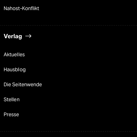
Nahost-Konflikt
Verlag
Aktuelles
Hausblog
Die Seitenwende
Stellen
Presse