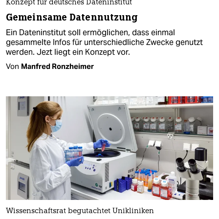
Konzept für deutsches Dateninstitut
Gemeinsame Datennutzung
Ein Dateninstitut soll ermöglichen, dass einmal
gesammelte Infos für unterschiedliche Zwecke genutzt
werden. Jezt liegt ein Konzept vor.
Von
Manfred Ronzheimer
Wissenschaftsrat begutachtet Unikliniken