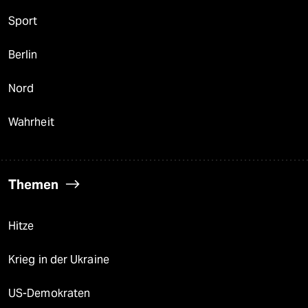
Sport
Berlin
Nord
Wahrheit
Themen
Hitze
Krieg in der Ukraine
US-Demokraten