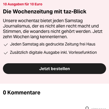
10 Ausgaben für 10 Euro
Die Wochenzeitung mit taz-Blick
Unsere wochentaz bietet jeden Samstag
Journalismus, der es nicht allen recht macht und
Stimmen, die woanders nicht gehört werden. Jetzt
zehn Wochen lang kennenlernen.
Jeden Samstag als gedruckte Zeitung frei Haus
Zusätzlich digitale Ausgabe inkl. Vorlesefunktion
Jetzt bestellen
0 Kommentare