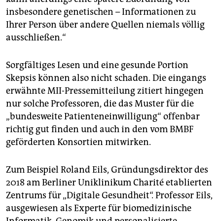
insbesondere genetischen – Informationen zu
Ihrer Person über andere Quellen niemals völlig
ausschließen.“
Sorgfältiges Lesen und eine gesunde Portion
Skepsis können also nicht schaden. Die eingangs
erwähnte MII-Pressemitteilung zitiert hingegen
nur solche Professoren, die das Muster für die
„bundesweite Patienteneinwilligung“ offenbar
richtig gut finden und auch in den vom BMBF
geförderten Konsortien mitwirken.
Zum Beispiel Roland Eils, Gründungsdirektor des
2018 am Berliner Uniklinikum Charité etablierten
Zentrums für „Digitale Gesundheit“. Professor Eils,
ausgewiesen als Experte für biomedizinische