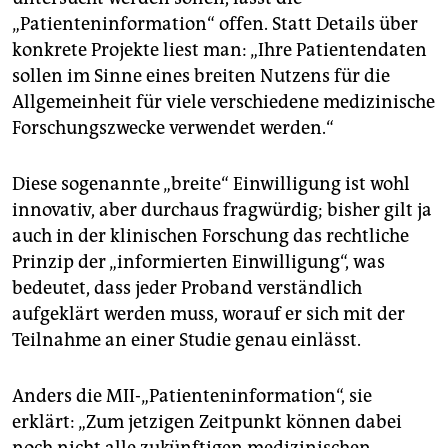
„Patienteninformation“ offen. Statt Details über
konkrete Projekte liest man: „Ihre Patientendaten
sollen im Sinne eines breiten Nutzens für die
Allgemeinheit für viele verschiedene medizinische
Forschungszwecke verwendet werden.“
Diese sogenannte „breite“ Einwilligung ist wohl
innovativ, aber durchaus fragwürdig; bisher gilt ja
auch in der klinischen Forschung das rechtliche
Prinzip der „informierten Einwilligung“, was
bedeutet, dass jeder Proband verständlich
aufgeklärt werden muss, worauf er sich mit der
Teilnahme an einer Studie genau einlässt.
Anders die MII-„Patienteninformation“, sie
erklärt: „Zum jetzigen Zeitpunkt können dabei