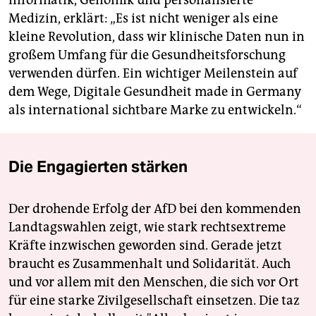
Informatik, Genomik und personalisierte
Medizin, erklärt: „Es ist nicht weniger als eine
kleine Revolution, dass wir klinische Daten nun in
großem Umfang für die Gesundheitsforschung
verwenden dürfen. Ein wichtiger Meilenstein auf
dem Wege, Digitale Gesundheit made in Germany
als international sichtbare Marke zu entwickeln.“
Die Engagierten stärken
Der drohende Erfolg der AfD bei den kommenden
Landtagswahlen zeigt, wie stark rechtsextreme
Kräfte inzwischen geworden sind. Gerade jetzt
braucht es Zusammenhalt und Solidarität. Auch
und vor allem mit den Menschen, die sich vor Ort
für eine starke Zivilgesellschaft einsetzen. Die taz