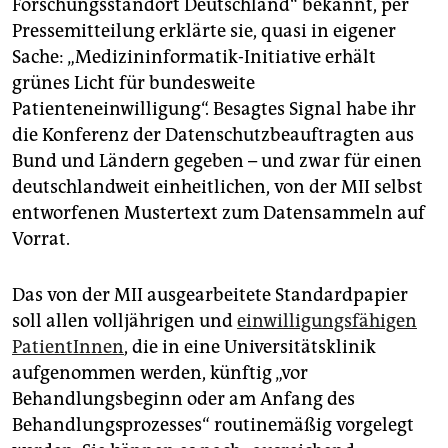
Forschungsstandort Deutschland“ bekannt, per
Pressemitteilung erklärte sie, quasi in eigener
Sache: „Medizininformatik-Initiative erhält
grünes Licht für bundesweite
Patienteneinwilligung“. Besagtes Signal habe ihr
die Konferenz der Datenschutzbeauftragten aus
Bund und Ländern gegeben – und zwar für einen
deutschlandweit einheitlichen, von der MII selbst
entworfenen Mustertext zum Datensammeln auf
Vorrat.
Das von der MII ausgearbeitete Standardpapier
soll allen volljährigen und
einwilligungsfähigen
PatientInnen
, die in eine Universitätsklinik
aufgenommen werden, künftig „vor
Behandlungsbeginn oder am Anfang des
Behandlungsprozesses“ routinemäßig vorgelegt