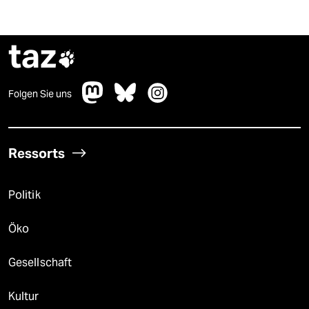
taz

Folgen Sie uns
Ressorts
Politik
Öko
Gesellschaft
Kultur