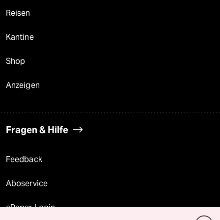
Reisen
Kantine
Shop
Anzeigen
Fragen & Hilfe
Feedback
Aboservice
ePaper Login