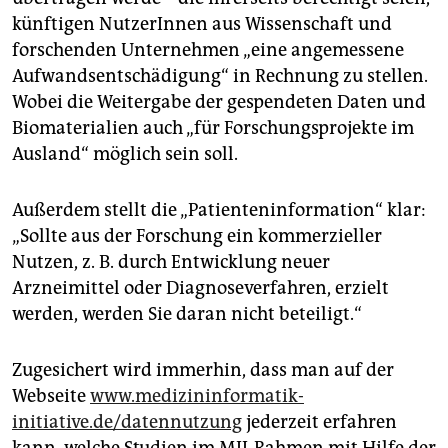
künftigen NutzerInnen aus Wissenschaft und
forschenden Unternehmen „eine angemessene
Aufwandsentschädigung“ in Rechnung zu stellen.
Wobei die Weitergabe der gespendeten Daten und
Biomaterialien auch „für Forschungsprojekte im
Ausland“ möglich sein soll.
Außerdem stellt die „Patienteninformation“ klar:
„Sollte aus der Forschung ein kommerzieller
Nutzen, z. B. durch Entwicklung neuer
Arzneimittel oder Diagnoseverfahren, erzielt
werden, werden Sie daran nicht beteiligt.“
Zugesichert wird immerhin, dass man auf der
Webseite
www.medizininformatik-
initiative.de/datennutzung
jederzeit erfahren