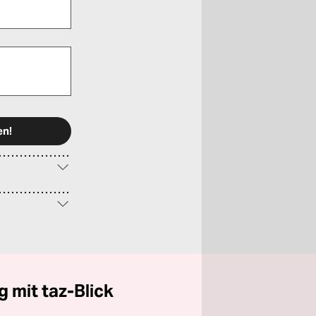
 mit taz-Blick