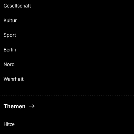
Gesellschaft
Kultur
Sport
Berlin
Nord
Wahrheit
Themen
Hitze