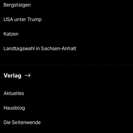
Bergsteigen
USA unter Trump
Katzen
Landtagswahl in Sachsen-Anhalt
Verlag
Aktuelles
Hausblog
Die Seitenwende