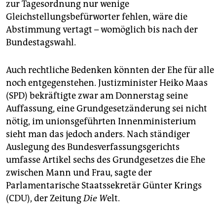
zur Tagesordnung nur wenige
Gleichstellungsbefürworter fehlen, wäre die
Abstimmung vertagt – womöglich bis nach der
Bundestagswahl.
Auch rechtliche Bedenken könnten der Ehe für alle
noch entgegenstehen. Justizminister Heiko Maas
(SPD) bekräftigte zwar am Donnerstag seine
Auffassung, eine Grundgesetzänderung sei nicht
nötig, im unionsgeführten Innenministerium
sieht man das jedoch anders. Nach ständiger
Auslegung des Bundesverfassungsgerichts
umfasse Artikel sechs des Grundgesetzes die Ehe
zwischen Mann und Frau, sagte der
Parlamentarische Staatssekretär Günter Krings
(CDU), der Zeitung
Die W
elt.