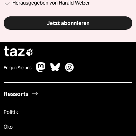
Herausgegeben von Harald Welzer
Jetzt abonnieren
taz

Folgen Sie uns
Ressorts
Politik
Öko