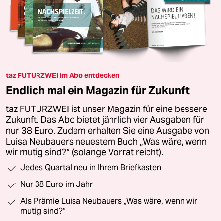
taz FUTURZWEI im Abo entdecken
Endlich mal ein Magazin für Zukunft
taz FUTURZWEI ist unser Magazin für eine bessere
Zukunft. Das Abo bietet jährlich vier Ausgaben für
nur 38 Euro. Zudem erhalten Sie eine Ausgabe von
Luisa Neubauers neuestem Buch „Was wäre, wenn
wir mutig sind?“ (solange Vorrat reicht).
Jedes Quartal neu in Ihrem Briefkasten
Nur 38 Euro im Jahr
Als Prämie Luisa Neubauers „Was wäre, wenn wir
mutig sind?“