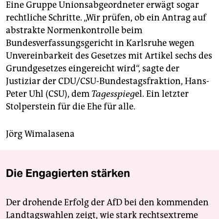
Eine Gruppe Unionsabgeordneter erwägt sogar
rechtliche Schritte. „Wir prüfen, ob ein Antrag auf
abstrakte Normenkontrolle beim
Bundesverfassungsgericht in Karlsruhe wegen
Unvereinbarkeit des Gesetzes mit Artikel sechs des
Grundgesetzes eingereicht wird“, sagte der
Justiziar der CDU/CSU-Bundestagsfraktion, Hans-
Peter Uhl (CSU), dem
Tagesspieg
el.
Ein letzter
Stolperstein für die Ehe für alle.
Jörg Wimalasena
Die Engagierten stärken
Der drohende Erfolg der AfD bei den kommenden
Landtagswahlen zeigt, wie stark rechtsextreme