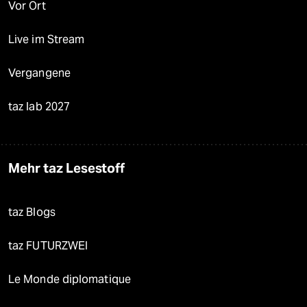
Vor Ort
Live im Stream
Vergangene
taz lab 2027
Mehr taz Lesestoff
taz Blogs
taz FUTURZWEI
Le Monde diplomatique