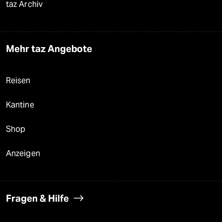
taz Archiv
Mehr taz Angebote
Reisen
Kantine
Shop
Anzeigen
Fragen & Hilfe