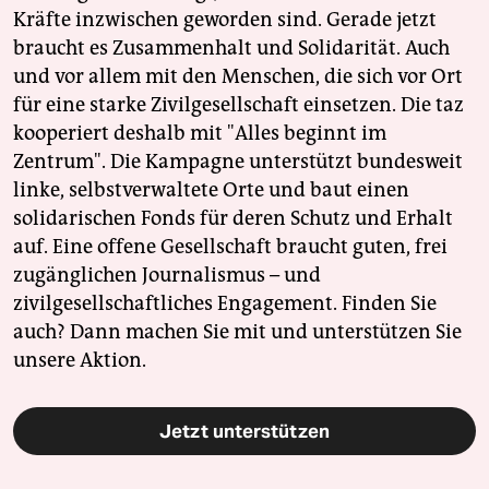
Kräfte inzwischen geworden sind. Gerade jetzt
braucht es Zusammenhalt und Solidarität. Auch
und vor allem mit den Menschen, die sich vor Ort
für eine starke Zivilgesellschaft einsetzen. Die taz
kooperiert deshalb mit "Alles beginnt im
Zentrum". Die Kampagne unterstützt bundesweit
linke, selbstverwaltete Orte und baut einen
solidarischen Fonds für deren Schutz und Erhalt
auf. Eine offene Gesellschaft braucht guten, frei
zugänglichen Journalismus – und
zivilgesellschaftliches Engagement. Finden Sie
auch? Dann machen Sie mit und unterstützen Sie
unsere Aktion.
Jetzt unterstützen