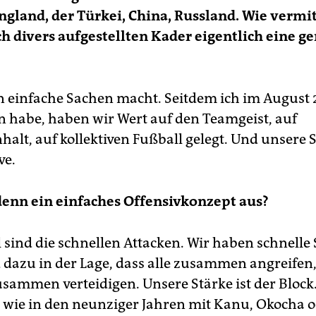
ngland, der Türkei, China, Russland. Wie vermit
h divers aufgestellten Kader eigentlich eine 
einfache Sachen macht. Seitdem ich im August 
 habe, haben wir Wert auf den Teamgeist, auf
lt, auf kollektiven Fußball gelegt. Und unsere S
ve.
denn ein einfaches Offensivkonzept aus?
 sind die schnellen Attacken. Wir haben schnelle 
d dazu in der Lage, dass alle zusammen angreifen
zusammen verteidigen. Unsere Stärke ist der Block
s wie in den neunziger Jahren mit Kanu, Okocha 