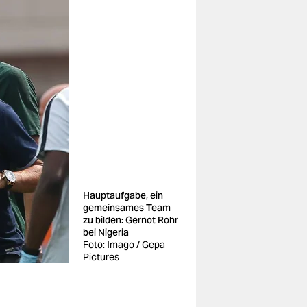
Hauptaufgabe, ein
gemeinsames Team
zu bilden: Gernot Rohr
bei Nigeria
Foto: Imago / Gepa
Pictures