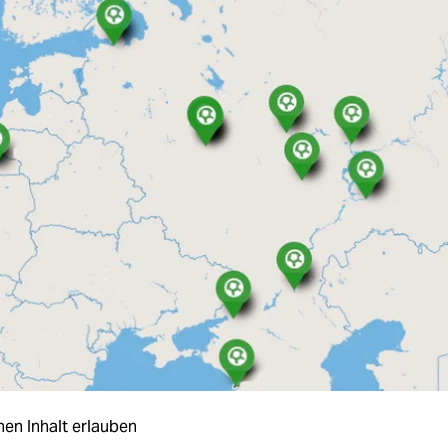
nen Inhalt erlauben