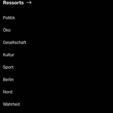
Ressorts
Politik
Öko
Gesellschaft
Kultur
Sport
Berlin
Nord
Wahrheit