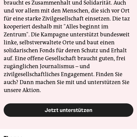
braucht es Zusammenhalt und Solidarität. Auch
und vor allem mit den Menschen, die sich vor Ort
für eine starke Zivilgesellschaft einsetzen. Die taz
kooperiert deshalb mit "Alles beginnt im
Zentrum". Die Kampagne unterstützt bundesweit
linke, selbstverwaltete Orte und baut einen
solidarischen Fonds für deren Schutz und Erhalt
auf. Eine offene Gesellschaft braucht guten, frei
zugänglichen Journalismus – und
zivilgesellschaftliches Engagement. Finden Sie
auch? Dann machen Sie mit und unterstützen Sie
unsere Aktion.
Jetzt unterstützen