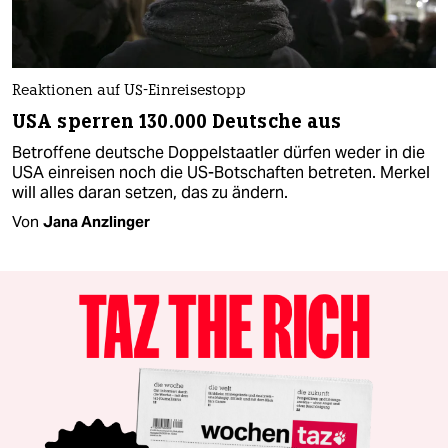
Reaktionen auf US-Einreisestopp
USA sperren 130.000 Deutsche aus
Betroffene deutsche Doppelstaatler dürfen weder in die
USA einreisen noch die US-Botschaften betreten. Merkel
will alles daran setzen, das zu ändern.
Von
Jana Anzlinger