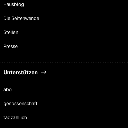
Hausblog
Die Seitenwende
Stellen
Presse
Unterstützen
abo
genossenschaft
taz zahl ich