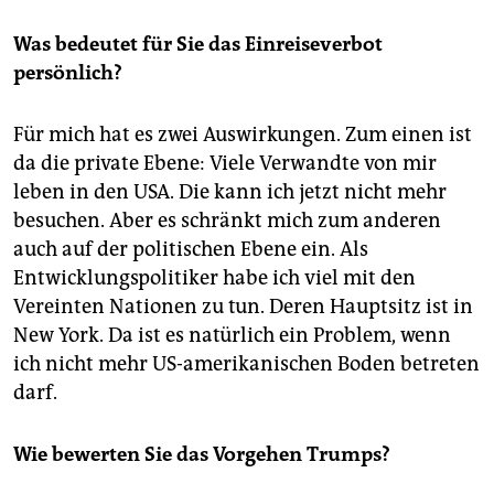
Was bedeutet für Sie das Einreiseverbot
persönlich?
Für mich hat es zwei Auswirkungen. Zum einen ist
da die private Ebene: Viele Verwandte von mir
leben in den USA. Die kann ich jetzt nicht mehr
besuchen. Aber es schränkt mich zum anderen
auch auf der politischen Ebene ein. Als
Entwicklungspolitiker habe ich viel mit den
Vereinten Nationen zu tun. Deren Hauptsitz ist in
New York. Da ist es natürlich ein Problem, wenn
ich nicht mehr US-amerikanischen Boden betreten
darf.
Wie bewerten Sie das Vorgehen Trumps?