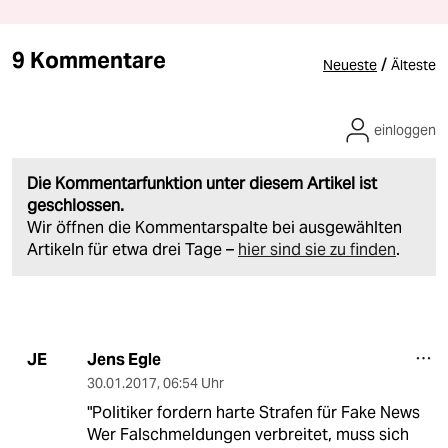
9 Kommentare
/
Neueste
Älteste
einloggen
Die Kommentarfunktion unter diesem Artikel ist
geschlossen.
Wir öffnen die Kommentarspalte bei ausgewählten
Artikeln für etwa drei Tage –
hier sind sie zu finden
.
Jens Egle
JE
30.01.2017
,
06:54 Uhr
"Politiker fordern harte Strafen für Fake News
Wer Falschmeldungen verbreitet, muss sich