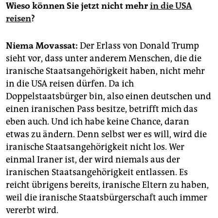
epaper login
Wieso können Sie jetzt nicht mehr
in die USA
reisen
?
Niema Movassat:
Der Erlass von Donald Trump
sieht vor, dass unter anderem Menschen, die die
iranische Staatsangehörigkeit haben, nicht mehr
in die USA reisen dürfen. Da ich
Doppelstaatsbürger bin, also einen deutschen und
einen iranischen Pass besitze, betrifft mich das
eben auch. Und ich habe keine Chance, daran
etwas zu ändern. Denn selbst wer es will, wird die
iranische Staatsangehörigkeit nicht los. Wer
einmal Iraner ist, der wird niemals aus der
iranischen Staatsangehörigkeit entlassen. Es
reicht übrigens bereits, iranische Eltern zu haben,
weil die iranische Staatsbürgerschaft auch immer
vererbt wird.