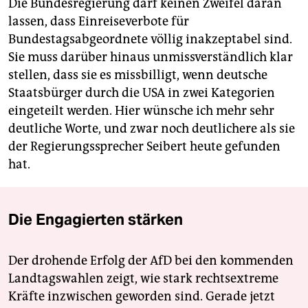
Die Bundesregierung darf keinen Zweifel daran
lassen, dass Einreiseverbote für
Bundestagsabgeordnete völlig inakzeptabel sind.
Sie muss darüber hinaus unmissverständlich klar
stellen, dass sie es missbilligt, wenn deutsche
Staatsbürger durch die USA in zwei Kategorien
eingeteilt werden. Hier wünsche ich mehr sehr
deutliche Worte, und zwar noch deutlichere als sie
der Regierungssprecher Seibert heute gefunden
hat.
Die Engagierten stärken
Der drohende Erfolg der AfD bei den kommenden
Landtagswahlen zeigt, wie stark rechtsextreme
Kräfte inzwischen geworden sind. Gerade jetzt