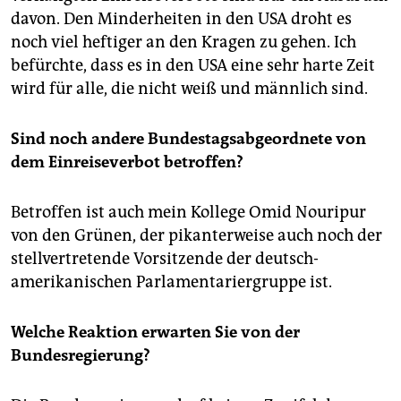
davon. Den Minderheiten in den USA droht es
noch viel heftiger an den Kragen zu gehen. Ich
befürchte, dass es in den USA eine sehr harte Zeit
wird für alle, die nicht weiß und männlich sind.
Sind noch andere Bundestagsabgeordnete von
dem Einreiseverbot betroffen?
Betroffen ist auch mein Kollege Omid Nouripur
von den Grünen, der pikanterweise auch noch der
stellvertretende Vorsitzende der deutsch-
amerikanischen Parlamentariergruppe ist.
Welche Reaktion erwarten Sie von der
Bundesregierung?