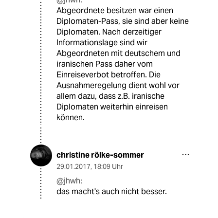
Abgeordnete besitzen war einen
Diplomaten-Pass, sie sind aber keine
Diplomaten. Nach derzeitiger
Informationslage sind wir
Abgeordneten mit deutschem und
iranischen Pass daher vom
Einreiseverbot betroffen. Die
Ausnahmeregelung dient wohl vor
allem dazu, dass z.B. iranische
Diplomaten weiterhin einreisen
können.
christine rölke-sommer
29.01.2017
,
18:09 Uhr
@jhwh:
das macht's auch nicht besser.