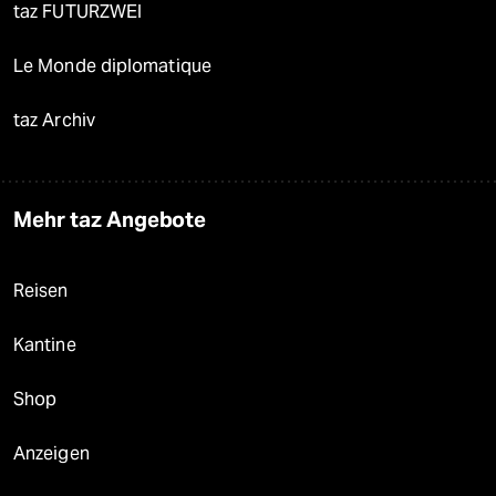
taz FUTURZWEI
Le Monde diplomatique
taz Archiv
Mehr taz Angebote
Reisen
Kantine
Shop
Anzeigen