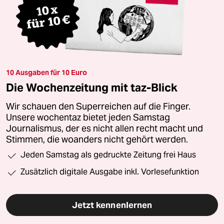
10 Ausgaben für 10 Euro
Die Wochenzeitung mit taz-Blick
Wir schauen den Superreichen auf die Finger.
Unsere wochentaz bietet jeden Samstag
Journalismus, der es nicht allen recht macht und
Stimmen, die woanders nicht gehört werden.
Jeden Samstag als gedruckte Zeitung frei Haus
Zusätzlich digitale Ausgabe inkl. Vorlesefunktion
Jetzt kennenlernen