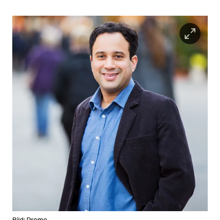
Bild: Promo