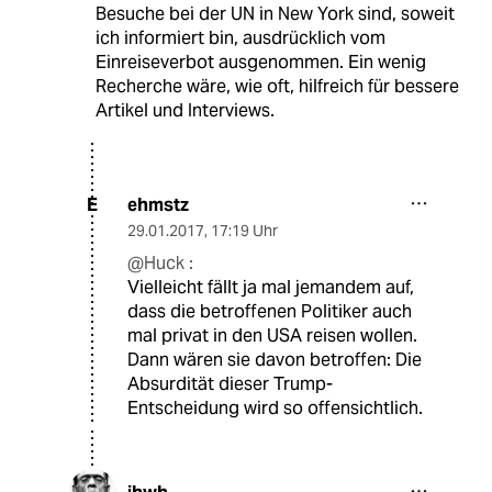
Besuche bei der UN in New York sind, soweit
ich informiert bin, ausdrücklich vom
Einreiseverbot ausgenommen. Ein wenig
Recherche wäre, wie oft, hilfreich für bessere
Artikel und Interviews.
ehmstz
E
29.01.2017
,
17:19 Uhr
@Huck :
Vielleicht fällt ja mal jemandem auf,
dass die betroffenen Politiker auch
mal privat in den USA reisen wollen.
Dann wären sie davon betroffen: Die
Absurdität dieser Trump-
Entscheidung wird so offensichtlich.