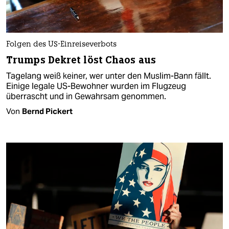
Folgen des US-Einreiseverbots
Trumps Dekret löst Chaos aus
Tagelang weiß keiner, wer unter den Muslim-Bann fällt.
Einige legale US-Bewohner wurden im Flugzeug
überrascht und in Gewahrsam genommen.
Von
Bernd Pickert