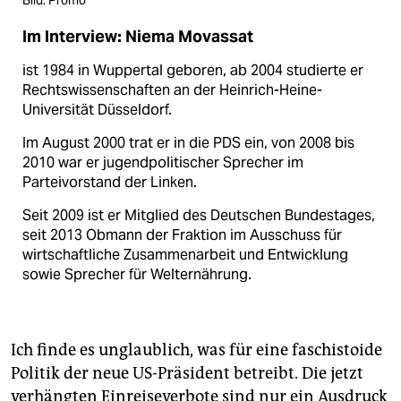
Im Interview: Niema Movassat
ist 1984 in Wuppertal geboren, ab 2004 studierte er
Rechtswissenschaften an der Heinrich-Heine-
Universität Düsseldorf.
Im August 2000 trat er in die PDS ein, von 2008 bis
2010 war er jugendpolitischer Sprecher im
Parteivorstand der Linken.
Seit 2009 ist er Mitglied des Deutschen Bundestages,
seit 2013 Obmann der Fraktion im Ausschuss für
wirtschaftliche Zusammenarbeit und Entwicklung
sowie Sprecher für Welternährung.
Ich finde es unglaublich, was für eine faschistoide
Politik der neue US-Präsident betreibt. Die jetzt
verhängten Einreiseverbote sind nur ein Ausdruck