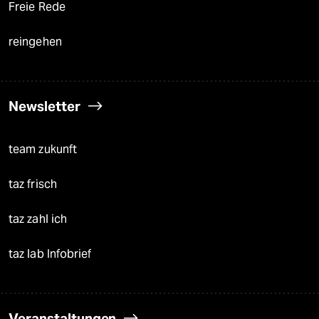
Freie Rede
reingehen
Newsletter
team zukunft
taz frisch
taz zahl ich
taz lab Infobrief
Veranstaltungen