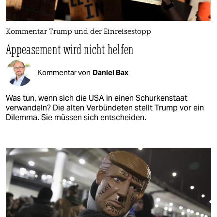
Kommentar Trump und der Einreisestopp
Appeasement wird nicht helfen
Kommentar von
Daniel Bax
Was tun, wenn sich die USA in einen Schurkenstaat
verwandeln? Die alten Verbündeten stellt Trump vor ein
Dilemma. Sie müssen sich entscheiden.