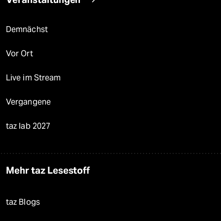
Demnächst
Vor Ort
Live im Stream
Vergangene
taz lab 2027
Mehr taz Lesestoff
taz Blogs