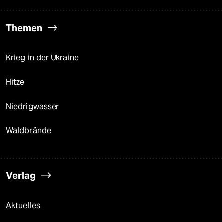
Themen
Krieg in der Ukraine
Hitze
Niedrigwasser
Waldbrände
Verlag
Aktuelles