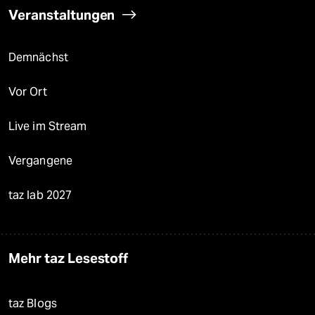
Veranstaltungen
Demnächst
Vor Ort
Live im Stream
Vergangene
taz lab 2027
Mehr taz Lesestoff
taz Blogs