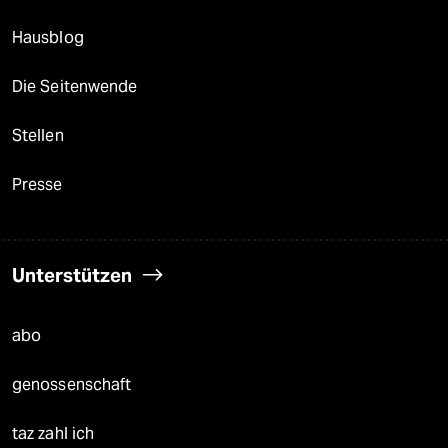
Hausblog
Die Seitenwende
Stellen
Presse
Unterstützen
abo
genossenschaft
taz zahl ich