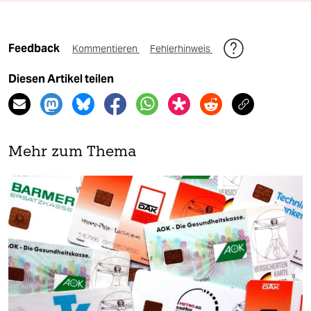
Feedback
Kommentieren
Fehlerhinweis
Diesen Artikel teilen
Mehr zum Thema