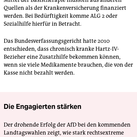
Mittel der Basistherapie müssten aus anderen
Quellen als der Krankenversicherung finanziert
werden. Bei Bedürftigkeit komme ALG 2 oder
Sozialhilfe hierfür in Betracht.
Das Bundesverfassungsgericht hatte 2010
entschieden, dass chronisch kranke Hartz-IV-
Bezieher eine Zusatzhilfe bekommen können,
wenn sie viele Medikamente brauchen, die von der
Kasse nicht bezahlt werden.
Die Engagierten stärken
Der drohende Erfolg der AfD bei den kommenden
Landtagswahlen zeigt, wie stark rechtsextreme