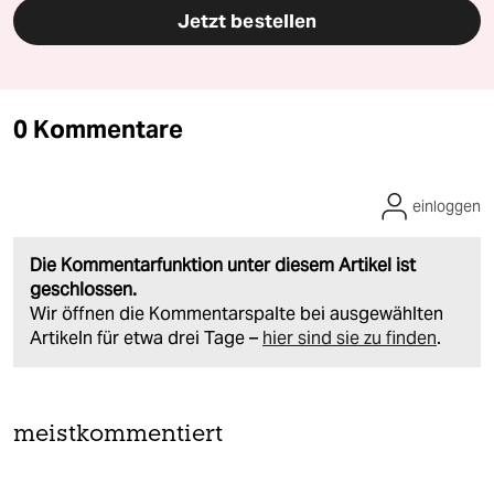
Jetzt bestellen
0 Kommentare
einloggen
Die Kommentarfunktion unter diesem Artikel ist
geschlossen.
Wir öffnen die Kommentarspalte bei ausgewählten
Artikeln für etwa drei Tage –
hier sind sie zu finden
.
meistkommentiert