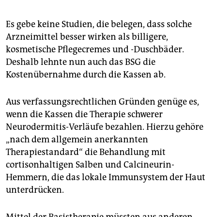
Es gebe keine Studien, die belegen, dass solche
Arzneimittel besser wirken als billigere,
kosmetische Pflegecremes und -Duschbäder.
Deshalb lehnte nun auch das BSG die
Kostenübernahme durch die Kassen ab.
Aus verfassungsrechtlichen Gründen genüge es,
wenn die Kassen die Therapie schwerer
Neurodermitis-Verläufe bezahlen. Hierzu gehöre
„nach dem allgemein anerkannten
Therapiestandard“ die Behandlung mit
cortisonhaltigen Salben und Calcineurin-
Hemmern, die das lokale Immunsystem der Haut
unterdrücken.