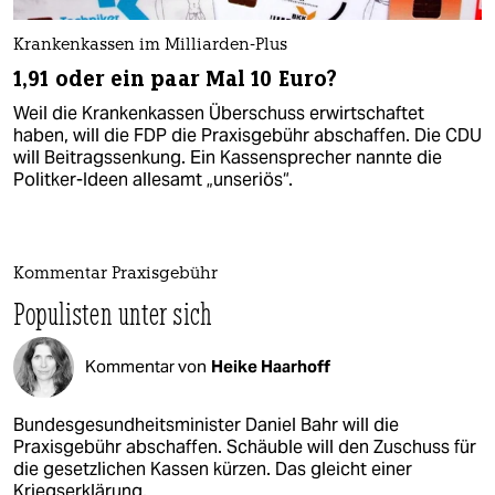
Krankenkassen im Milliarden-Plus
1,91 oder ein paar Mal 10 Euro?
Weil die Krankenkassen Überschuss erwirtschaftet
haben, will die FDP die Praxisgebühr abschaffen. Die CDU
will Beitragssenkung. Ein Kassensprecher nannte die
Politker-Ideen allesamt „unseriös“.
Kommentar Praxisgebühr
Populisten unter sich
Kommentar von
Heike Haarhoff
Bundesgesundheitsminister Daniel Bahr will die
Praxisgebühr abschaffen. Schäuble will den Zuschuss für
die gesetzlichen Kassen kürzen. Das gleicht einer
Kriegserklärung.