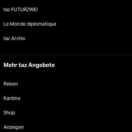
taz FUTURZWEI
Le Monde diplomatique
taz Archiv
Mehr taz Angebote
Reisen
Kantine
Shop
Anzeigen