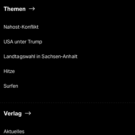
Themen
Nahost-Konflikt
USA unter Trump
Landtagswahl in Sachsen-Anhalt
Hitze
Surfen
Verlag
Aktuelles