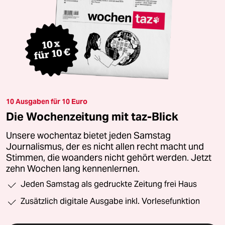
10 Ausgaben für 10 Euro
Die Wochenzeitung mit taz-Blick
Unsere wochentaz bietet jeden Samstag
Journalismus, der es nicht allen recht macht und
Stimmen, die woanders nicht gehört werden. Jetzt
zehn Wochen lang kennenlernen.
Jeden Samstag als gedruckte Zeitung frei Haus
Zusätzlich digitale Ausgabe inkl. Vorlesefunktion