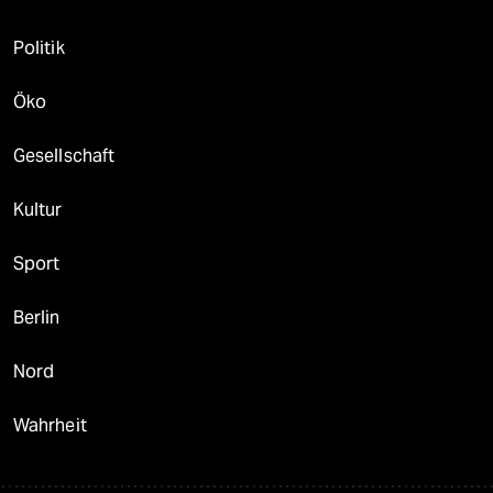
Politik
Öko
Gesellschaft
Kultur
Sport
Berlin
Nord
Wahrheit