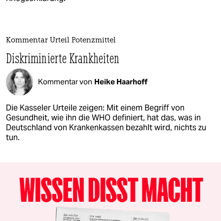
Kommentar Urteil Potenzmittel
Diskriminierte Krankheiten
Kommentar von
Heike Haarhoff
Die Kasseler Urteile zeigen: Mit einem Begriff von
Gesundheit, wie ihn die WHO definiert, hat das, was in
Deutschland von Krankenkassen bezahlt wird, nichts zu
tun.