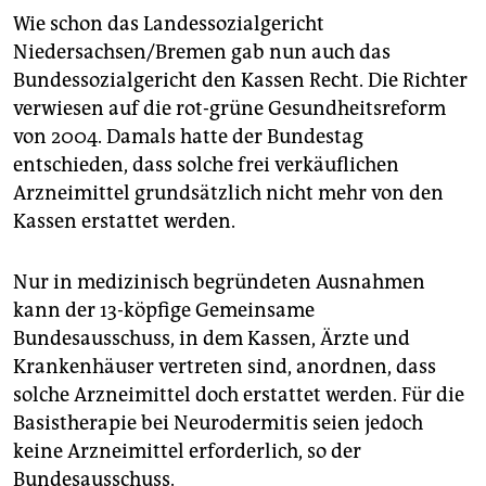
Wie schon das Landessozialgericht
Niedersachsen/Bremen gab nun auch das
Bundessozialgericht den Kassen Recht. Die Richter
verwiesen auf die rot-grüne Gesundheitsreform
von 2004. Damals hatte der Bundestag
entschieden, dass solche frei verkäuflichen
Arzneimittel grundsätzlich nicht mehr von den
Kassen erstattet werden.
Nur in medizinisch begründeten Ausnahmen
kann der 13-köpfige Gemeinsame
Bundesausschuss, in dem Kassen, Ärzte und
Krankenhäuser vertreten sind, anordnen, dass
solche Arzneimittel doch erstattet werden. Für die
Basistherapie bei Neurodermitis seien jedoch
keine Arzneimittel erforderlich, so der
Bundesausschuss.