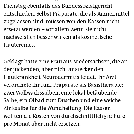
epaper login
Dienstag ebenfalls das Bundessozialgericht
entschieden. Selbst Präparate, die als Arzneimittel
zugelassen sind, müssen von den Kassen nicht
ersetzt werden – vor allem wenn sie nicht
nachweislich besser wirken als kosmetische
Hautcremes.
Geklagt hatte eine Frau aus Niedersachsen, die an
der juckenden, aber nicht ansteckenden
Hautkrankheit Neurodermitis leidet. Ihr Arzt
verordnete ihr fünf Präparate als Basistherapie:
zwei Wollwachssalben, eine lokal betäubende
Salbe, ein Ölbad zum Duschen und eine weiche
Zinksalbe für die Wundheilung. Die Kassen
wollten die Kosten von durchschnittlich 510 Euro
pro Monat aber nicht ersetzen.