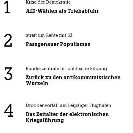
1
Krise der Demokratie
AfD-Wählen als Triebabfuhr
2
Streit um Rente mit 63
Passgenauer Populismus
3
Bundeszentrale für politische Bildung
Zurück zu den antikommunistischen
Wurzeln
4
Drohnenvorfall am Leipziger Flughafen
Das Zeitalter der elektronischen
Kriegsführung