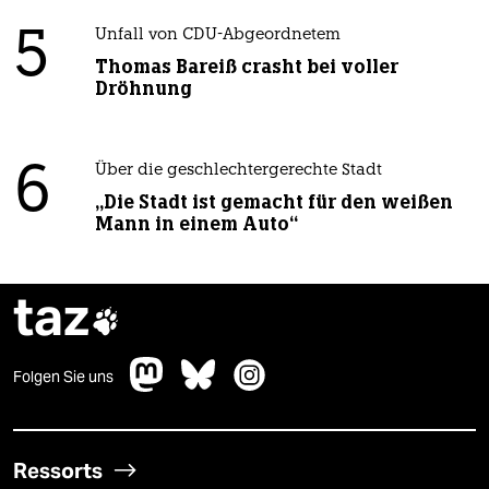
5
Unfall von CDU-Abgeordnetem
Thomas Bareiß crasht bei voller
Dröhnung
6
Über die geschlechtergerechte Stadt
„Die Stadt ist gemacht für den weißen
Mann in einem Auto“
taz

Folgen Sie uns
Ressorts