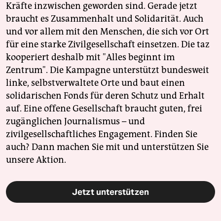
Kräfte inzwischen geworden sind. Gerade jetzt
braucht es Zusammenhalt und Solidarität. Auch
und vor allem mit den Menschen, die sich vor Ort
für eine starke Zivilgesellschaft einsetzen. Die taz
kooperiert deshalb mit "Alles beginnt im
Zentrum". Die Kampagne unterstützt bundesweit
linke, selbstverwaltete Orte und baut einen
solidarischen Fonds für deren Schutz und Erhalt
auf. Eine offene Gesellschaft braucht guten, frei
zugänglichen Journalismus – und
zivilgesellschaftliches Engagement. Finden Sie
auch? Dann machen Sie mit und unterstützen Sie
unsere Aktion.
Jetzt unterstützen