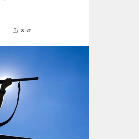
teilen