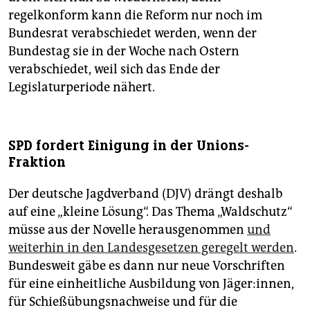
regelkonform kann die Reform nur noch im
Bundesrat verabschiedet werden, wenn der
Bundestag sie in der Woche nach Ostern
verabschiedet, weil sich das Ende der
Legislaturperiode nähert.
SPD fordert Einigung in der Unions-
Fraktion
Der deutsche Jagdverband (DJV) drängt deshalb
auf eine „kleine Lösung“. Das Thema „Waldschutz“
müsse aus der Novelle herausgenommen
und
weiterhin in den Landesgesetzen geregelt werden
.
Bundesweit gäbe es dann nur neue Vorschriften
für eine einheitliche Ausbildung von Jäger:innen,
für Schießübungsnachweise und für die