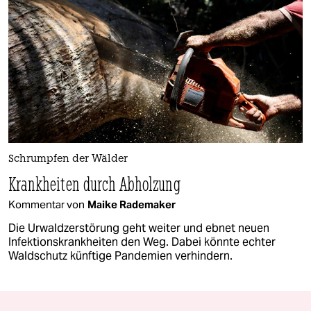
Schrumpfen der Wälder
Krankheiten durch Abholzung
Kommentar von
Maike Rademaker
Die Urwaldzerstörung geht weiter und ebnet neuen
Infektionskrankheiten den Weg. Dabei könnte echter
Waldschutz künftige Pandemien verhindern.