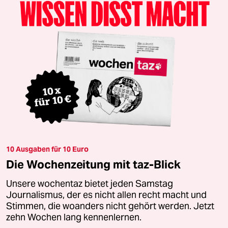
10 Ausgaben für 10 Euro
Die Wochenzeitung mit taz-Blick
Unsere wochentaz bietet jeden Samstag
Journalismus, der es nicht allen recht macht und
Stimmen, die woanders nicht gehört werden. Jetzt
zehn Wochen lang kennenlernen.