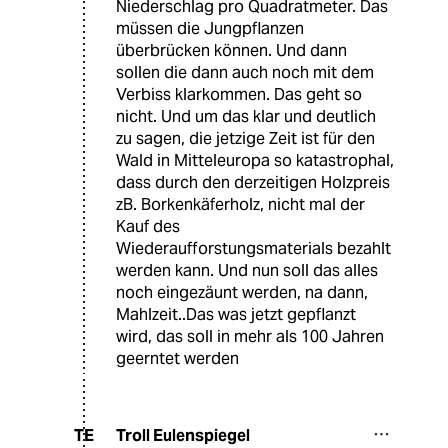
Niederschlag pro Quadratmeter. Das
müssen die Jungpflanzen
überbrücken können. Und dann
sollen die dann auch noch mit dem
Verbiss klarkommen. Das geht so
nicht. Und um das klar und deutlich
zu sagen, die jetzige Zeit ist für den
Wald in Mitteleuropa so katastrophal,
dass durch den derzeitigen Holzpreis
zB. Borkenkäferholz, nicht mal der
Kauf des
Wiederaufforstungsmaterials bezahlt
werden kann. Und nun soll das alles
noch eingezäunt werden, na dann,
Mahlzeit..Das was jetzt gepflanzt
wird, das soll in mehr als 100 Jahren
geerntet werden
Troll Eulenspiegel
TE