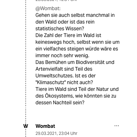
@Wombat:
Gehen sie auch selbst manchmal in
den Wald oder ist das rein
statistisches Wissen?
Die Zahl der Tiere im Wald ist
keineswegs hoch, selbst wenn sie um
ein vielfaches steigen würde wäre es
immer noch sehr wenig.
Das Bemühen um Biodiversität und
Artenvielfalt sind Teil des
Umweltschutzes. Ist es der
"Klimaschutz" nicht auch?
Tiere im Wald sind Teil der Natur und
des Ökosystems, wie könnten sie zu
dessen Nachteil sein?
Wombat
W
29.03.2021
,
23:04 Uhr