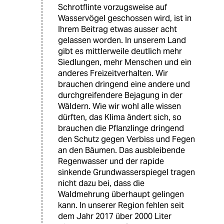
Schrotflinte vorzugsweise auf
Wasservögel geschossen wird, ist in
Ihrem Beitrag etwas ausser acht
gelassen worden. In unserem Land
gibt es mittlerweile deutlich mehr
Siedlungen, mehr Menschen und ein
anderes Freizeitverhalten. Wir
brauchen dringend eine andere und
durchgreifendere Bejagung in der
Wäldern. Wie wir wohl alle wissen
dürften, das Klima ändert sich, so
brauchen die Pflanzlinge dringend
den Schutz gegen Verbiss und Fegen
an den Bäumen. Das ausbleibende
Regenwasser und der rapide
sinkende Grundwasserspiegel tragen
nicht dazu bei, dass die
Waldmehrung überhaupt gelingen
kann. In unserer Region fehlen seit
dem Jahr 2017 über 2000 Liter