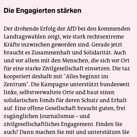
Die Engagierten stärken
Der drohende Erfolg der AfD bei den kommenden
Landtagswahlen zeigt, wie stark rechtsextreme
Kräfte inzwischen geworden sind. Gerade jetzt
braucht es Zusammenhalt und Solidarität. Auch
und vor allem mit den Menschen, die sich vor Ort
für eine starke Zivilgesellschaft einsetzen. Die taz
kooperiert deshalb mit "Alles beginnt im
Zentrum". Die Kampagne unterstützt bundesweit
linke, selbstverwaltete Orte und baut einen
solidarischen Fonds für deren Schutz und Erhalt
auf. Eine offene Gesellschaft braucht guten, frei
zugänglichen Journalismus – und
zivilgesellschaftliches Engagement. Finden Sie
auch? Dann machen Sie mit und unterstützen Sie