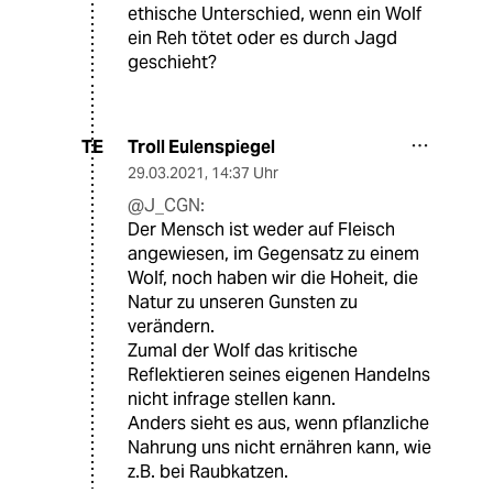
ethische Unterschied, wenn ein Wolf
ein Reh tötet oder es durch Jagd
geschieht?
Troll Eulenspiegel
TE
29.03.2021
,
14:37 Uhr
@J_CGN:
Der Mensch ist weder auf Fleisch
angewiesen, im Gegensatz zu einem
Wolf, noch haben wir die Hoheit, die
Natur zu unseren Gunsten zu
verändern.
Zumal der Wolf das kritische
Reflektieren seines eigenen Handelns
nicht infrage stellen kann.
Anders sieht es aus, wenn pflanzliche
Nahrung uns nicht ernähren kann, wie
z.B. bei Raubkatzen.