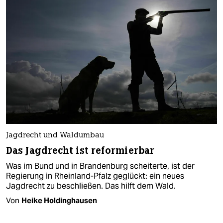
Jagdrecht und Waldumbau
Das Jagdrecht ist reformierbar
Was im Bund und in Brandenburg scheiterte, ist der
Regierung in Rheinland-Pfalz geglückt: ein neues
Jagdrecht zu beschließen. Das hilft dem Wald.
Von
Heike Holdinghausen