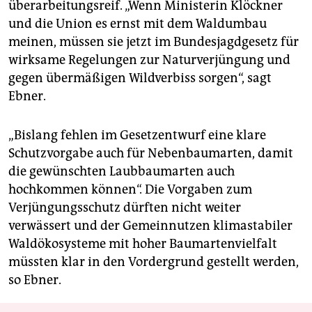
überarbeitungsreif. „Wenn Ministerin Klöckner
und die Union es ernst mit dem Waldumbau
meinen, müssen sie jetzt im Bundesjagdgesetz für
wirksame Regelungen zur Naturverjüngung und
gegen übermäßigen Wildverbiss sorgen“, sagt
Ebner.
„Bislang fehlen im Gesetzentwurf eine klare
Schutzvorgabe auch für Nebenbaumarten, damit
die gewünschten Laubbaumarten auch
hochkommen können“. Die Vorgaben zum
Verjüngungsschutz dürften nicht weiter
verwässert und der Gemeinnutzen klimastabiler
Waldökosysteme mit hoher Baumartenvielfalt
müssten klar in den Vordergrund gestellt werden,
so Ebner.