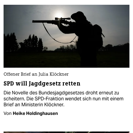
Offener Brief an Julia Klöckner
SPD will Jagdgesetz retten
Die Novelle des Bundesjagdgesetzes droht erneut zu
scheitern. Die SPD-Fraktion wendet sich nun mit einem
Brief an Ministerin Klöckner.
Von
Heike Holdinghausen