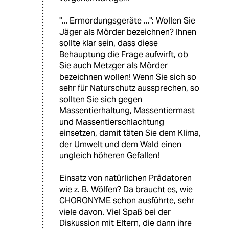
"... Ermordungsgeräte ...": Wollen Sie
Jäger als Mörder bezeichnen? Ihnen
sollte klar sein, dass diese
Behauptung die Frage aufwirft, ob
Sie auch Metzger als Mörder
bezeichnen wollen! Wenn Sie sich so
sehr für Naturschutz aussprechen, so
sollten Sie sich gegen
Massentierhaltung, Massentiermast
und Massentierschlachtung
einsetzen, damit täten Sie dem Klima,
der Umwelt und dem Wald einen
ungleich höheren Gefallen!
Einsatz von natürlichen Prädatoren
wie z. B. Wölfen? Da braucht es, wie
CHORONYME schon ausführte, sehr
viele davon. Viel Spaß bei der
Diskussion mit Eltern, die dann ihre