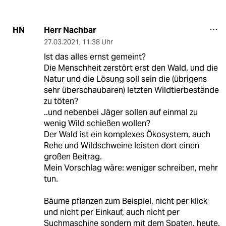
Herr Nachbar
HN
27.03.2021
,
11:38 Uhr
Ist das alles ernst gemeint?
Die Menschheit zerstört erst den Wald, und die
Natur und die Lösung soll sein die (übrigens
sehr überschaubaren) letzten Wildtierbestände
zu töten?
..und nebenbei Jäger sollen auf einmal zu
wenig Wild schießen wollen?
Der Wald ist ein komplexes Ökosystem, auch
Rehe und Wildschweine leisten dort einen
großen Beitrag.
Mein Vorschlag wäre: weniger schreiben, mehr
tun.
Bäume pflanzen zum Beispiel, nicht per klick
und nicht per Einkauf, auch nicht per
Suchmaschine sondern mit dem Spaten, heute,