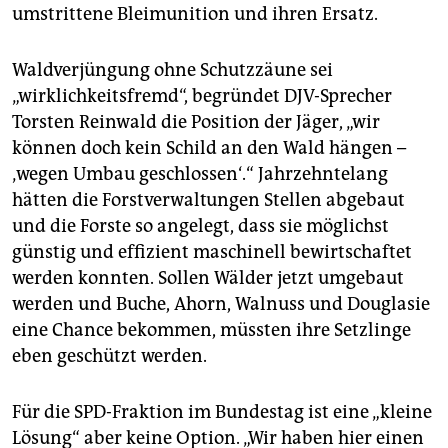
umstrittene Bleimunition und ihren Ersatz.
Waldverjüngung ohne Schutzzäune sei
„wirklichkeitsfremd“, begründet DJV-Sprecher
Torsten Reinwald die Position der Jäger, „wir
können doch kein Schild an den Wald hängen –
‚wegen Umbau geschlossen‘.“ Jahrzehntelang
hätten die Forstverwaltungen Stellen abgebaut
und die Forste so angelegt, dass sie möglichst
günstig und effizient maschinell bewirtschaftet
werden konnten. Sollen Wälder jetzt umgebaut
werden und Buche, Ahorn, Walnuss und Douglasie
eine Chance bekommen, müssten ihre Setzlinge
eben geschützt werden.
Für die SPD-Fraktion im Bundestag ist eine „kleine
Lösung“ aber keine Option. „Wir haben hier einen