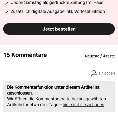
Jeden Samstag als gedruckte Zeitung frei Haus
Zusätzlich digitale Ausgabe inkl. Vorlesefunktion
Jetzt bestellen
15 Kommentare
/
Neueste
Älteste
einloggen
Die Kommentarfunktion unter diesem Artikel ist
geschlossen.
Wir öffnen die Kommentarspalte bei ausgewählten
Artikeln für etwa drei Tage –
hier sind sie zu finden
.