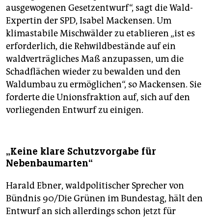
ausgewogenen Gesetzentwurf“, sagt die Wald-
Expertin der SPD, Isabel Mackensen. Um
klimastabile Mischwälder zu etablieren „ist es
erforderlich, die Rehwildbestände auf ein
waldverträgliches Maß anzupassen, um die
Schadflächen wieder zu bewalden und den
Waldumbau zu ermöglichen“, so Mackensen. Sie
forderte die Unionsfraktion auf, sich auf den
vorliegenden Entwurf zu einigen.
„Keine klare Schutzvorgabe für
Nebenbaumarten“
Harald Ebner, waldpolitischer Sprecher von
Bündnis 90/Die Grünen im Bundestag, hält den
Entwurf an sich allerdings schon jetzt für