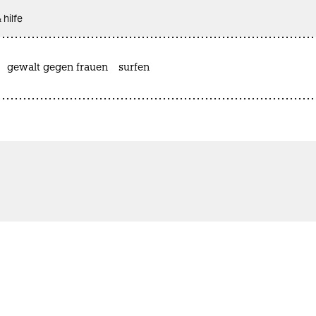
 hilfe
gewalt gegen frauen
surfen