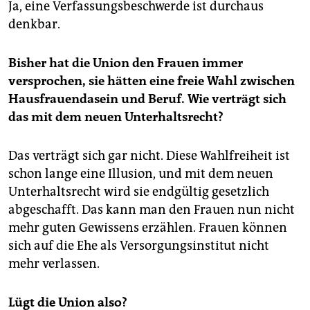
Ja, eine Verfassungsbeschwerde ist durchaus
denkbar.
Bisher hat die Union den Frauen immer
versprochen, sie hätten eine freie Wahl zwischen
Hausfrauendasein und Beruf. Wie verträgt sich
das mit dem neuen Unterhaltsrecht?
Das verträgt sich gar nicht. Diese Wahlfreiheit ist
schon lange eine Illusion, und mit dem neuen
Unterhaltsrecht wird sie endgültig gesetzlich
abgeschafft. Das kann man den Frauen nun nicht
mehr guten Gewissens erzählen. Frauen können
sich auf die Ehe als Versorgungsinstitut nicht
mehr verlassen.
Lügt die Union also?