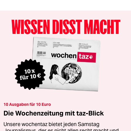
10 Ausgaben für 10 Euro
Die Wochenzeitung mit taz-Blick
Unsere wochentaz bietet jeden Samstag
Journalismus, der es nicht allen recht macht und