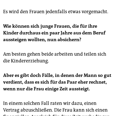
Es wird den Frauen jedenfalls etwas vorgemacht.
Wie können sich junge Frauen, die für ihre
Kinder durchaus ein paar Jahre aus dem Beruf
aussteigen wollten, nun absichern?
Am besten gehen beide arbeiten und teilen sich
die Kindererziehung.
Aber es gibt doch Fälle, in denen der Mann so gut
verdient, dass es sich für das Paar eher rechnet,
wenn nur die Frau einige Zeit aussteigt.
In einem solchen Fall raten wir dazu, einen
Vertrag abzuschließen. Die Frau kann sich einen