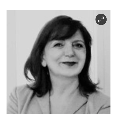
epaper login