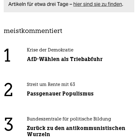
Artikeln für etwa drei Tage –
hier sind sie zu finden
.
meistkommentiert
1
Krise der Demokratie
AfD-Wählen als Triebabfuhr
2
Streit um Rente mit 63
Passgenauer Populismus
3
Bundeszentrale für politische Bildung
Zurück zu den antikommunistischen
Wurzeln