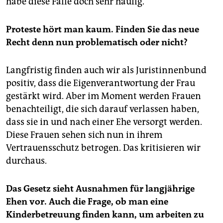
habe diese Fälle doch sehr häufig.
Proteste hört man kaum. Finden Sie das neue
Recht denn nun problematisch oder nicht?
Langfristig finden auch wir als Juristinnenbund
positiv, dass die Eigenverantwortung der Frau
gestärkt wird. Aber im Moment werden Frauen
benachteiligt, die sich darauf verlassen haben,
dass sie in und nach einer Ehe versorgt werden.
Diese Frauen sehen sich nun in ihrem
Vertrauensschutz betrogen. Das kritisieren wir
durchaus.
Das Gesetz sieht Ausnahmen für langjährige
Ehen vor. Auch die Frage, ob man eine
Kinderbetreuung finden kann, um arbeiten zu