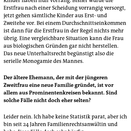
Kinder haben nun Vorrang. Bisher wurde die
Erstfrau nach einer Scheidung vorrangig versorgt,
jetzt gehen sämtliche Kinder aus Erst- und
Zweitehe vor. Bei einem Durchschnittseinkommen
ist dann für die Erstfrau in der Regel nichts mehr
übrig. Eine vergleichbare Situation kann die Frau
aus biologischen Gründen gar nicht herstellen.
Das neue Unterhaltsrecht begünstigt also die
serielle Monogamie des Mannes.
Der ältere Ehemann, der mit der jüngeren
Zweitfrau eine neue Familie gründet, ist vor
allem aus Prominentenkreisen bekannt. Sind
solche Fälle nicht doch eher selten?
Leider nein. Ich habe keine Statistik parat, aber ich
bin seit 24 Jahren Familienrechtsanwältin und