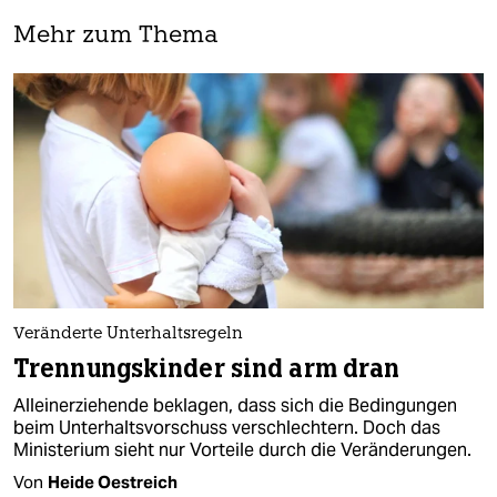
Mehr zum Thema
Veränderte Unterhaltsregeln
Trennungskinder sind arm dran
Alleinerziehende beklagen, dass sich die Bedingungen
beim Unterhaltsvorschuss verschlechtern. Doch das
Ministerium sieht nur Vorteile durch die Veränderungen.
Von
Heide Oestreich