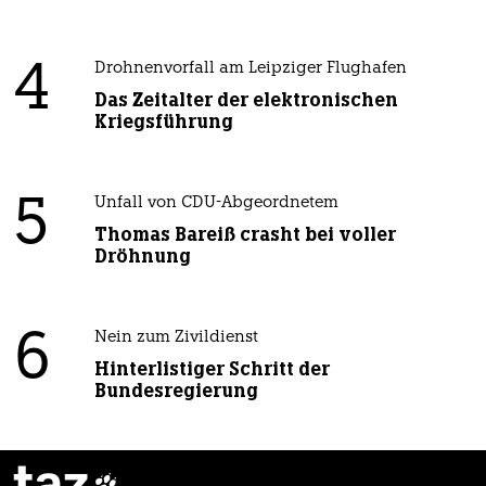
4
Drohnenvorfall am Leipziger Flughafen
Das Zeitalter der elektronischen
Kriegsführung
5
Unfall von CDU-Abgeordnetem
Thomas Bareiß crasht bei voller
Dröhnung
6
Nein zum Zivildienst
Hinterlistiger Schritt der
Bundesregierung
taz