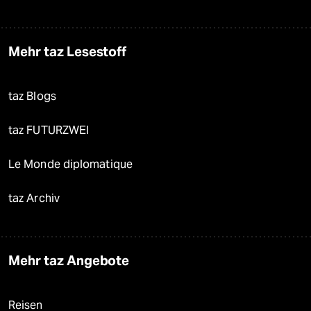
Mehr taz Lesestoff
taz Blogs
taz FUTURZWEI
Le Monde diplomatique
taz Archiv
Mehr taz Angebote
Reisen