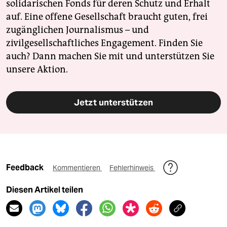
solidarischen Fonds für deren Schutz und Erhalt
auf. Eine offene Gesellschaft braucht guten, frei
zugänglichen Journalismus – und
zivilgesellschaftliches Engagement. Finden Sie
auch? Dann machen Sie mit und unterstützen Sie
unsere Aktion.
Jetzt unterstützen
Feedback
Kommentieren
Fehlerhinweis
Diesen Artikel teilen