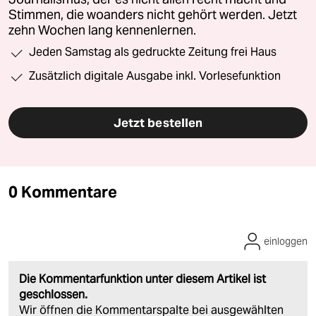
Stimmen, die woanders nicht gehört werden. Jetzt
zehn Wochen lang kennenlernen.
Jeden Samstag als gedruckte Zeitung frei Haus
Zusätzlich digitale Ausgabe inkl. Vorlesefunktion
Jetzt bestellen
0 Kommentare
einloggen
Die Kommentarfunktion unter diesem Artikel ist
geschlossen.
Wir öffnen die Kommentarspalte bei ausgewählten