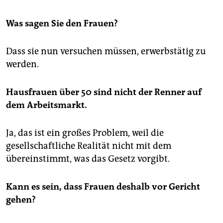
Was sagen Sie den Frauen?
Dass sie nun versuchen müssen, erwerbstätig zu
werden.
Hausfrauen über 50 sind nicht der Renner auf
dem Arbeitsmarkt.
Ja, das ist ein großes Problem, weil die
gesellschaftliche Realität nicht mit dem
übereinstimmt, was das Gesetz vorgibt.
Kann es sein, dass Frauen deshalb vor Gericht
gehen?