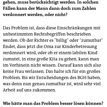
gehen, muss berücksichtigt werden. In solchen
Fällen kann der Mann dann doch zum Zahlen
verdonnert werden, oder nicht?
Das Problem ist, dass diese Einschränkungen mit
unbestimmten Rechtsbegriffen beschrieben
werden. Ob der Richter es "billig" oder "zumutbar"
findet, dass jetzt die Oma zur Kinderbetreuung
verdonnert wird, oder ob er einem labilen Kind
zumutet, in eine große Kita zu gehen, kann man
im Vorhinein nicht wissen. Darauf kann sich also
keine Frau verlassen. Das halte ich für ein großes
Problem. Bis wir Entscheidungen des BGH haben,
was denn nun genau zumutbar ist, wird sehr viel
Arbeit auf uns zukommen.
Wie hätte man das Problem besser lösen können?