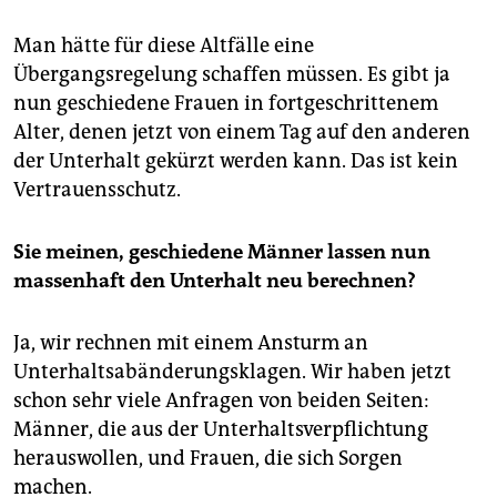
Man hätte für diese Altfälle eine
Übergangsregelung schaffen müssen. Es gibt ja
nun geschiedene Frauen in fortgeschrittenem
Alter, denen jetzt von einem Tag auf den anderen
der Unterhalt gekürzt werden kann. Das ist kein
Vertrauensschutz.
Sie meinen, geschiedene Männer lassen nun
massenhaft den Unterhalt neu berechnen?
Ja, wir rechnen mit einem Ansturm an
Unterhaltsabänderungsklagen. Wir haben jetzt
schon sehr viele Anfragen von beiden Seiten:
Männer, die aus der Unterhaltsverpflichtung
herauswollen, und Frauen, die sich Sorgen
machen.