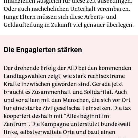
finanziellen Ausgleich für diese Zeit ausbedingen.
Oder auch nachehelichen Unterhalt vereinbaren.
Junge Eltern müssen sich diese Arbeits- und
Geldaufteilung in Zukunft viel genauer überlegen.
Die Engagierten stärken
Der drohende Erfolg der AfD bei den kommenden
Landtagswahlen zeigt, wie stark rechtsextreme
Kräfte inzwischen geworden sind. Gerade jetzt
braucht es Zusammenhalt und Solidarität. Auch
und vor allem mit den Menschen, die sich vor Ort
für eine starke Zivilgesellschaft einsetzen. Die taz
kooperiert deshalb mit "Alles beginnt im
Zentrum". Die Kampagne unterstützt bundesweit
linke, selbstverwaltete Orte und baut einen