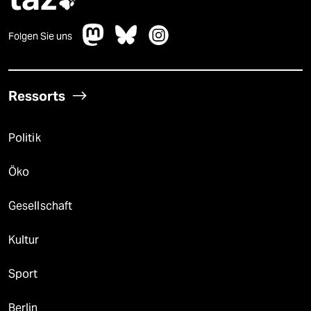

Folgen Sie uns
Ressorts
Politik
Öko
Gesellschaft
Kultur
Sport
Berlin