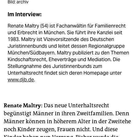
Bild: archiv
Im Interview:
Renate Maltry (54) ist Fachanwältin für Familienrecht
und Erbrecht in München. Sie führt ihre Kanzlei seit
1983. Maltry ist Vizevorsitzende des Deutschen
Juristinnenbunds und leitet dessen Regionalgruppe
München/Südbayern. Maltry publiziert zu den Themen
Kindschaftsrecht, Eheverträge und Mediation. Die
Stellungnahme des Juristinnenbunds zum
Unterhaltsrecht findet sich deren Homepage unter
www.djb.de
.
Renate Maltry:
Das neue Unterhaltsrecht
begünstigt Männer in ihren Zweitfamilien. Denn
Männer können in höherem Alter in der Zweitehe
noch Kinder zeugen, Frauen nicht. Und diese