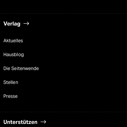
Verlag
Aktuelles
Hausblog
Die Seitenwende
Stellen
Presse
Unterstützen