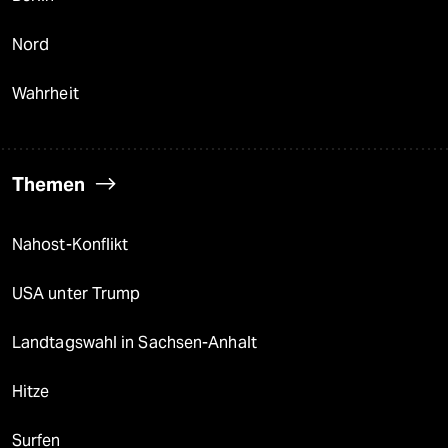
Nord
Wahrheit
Themen
Nahost-Konflikt
USA unter Trump
Landtagswahl in Sachsen-Anhalt
Hitze
Surfen