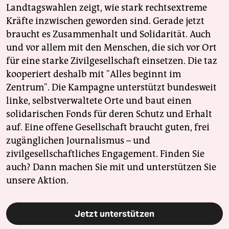
Landtagswahlen zeigt, wie stark rechtsextreme
Kräfte inzwischen geworden sind. Gerade jetzt
braucht es Zusammenhalt und Solidarität. Auch
und vor allem mit den Menschen, die sich vor Ort
für eine starke Zivilgesellschaft einsetzen. Die taz
kooperiert deshalb mit "Alles beginnt im
Zentrum". Die Kampagne unterstützt bundesweit
linke, selbstverwaltete Orte und baut einen
solidarischen Fonds für deren Schutz und Erhalt
auf. Eine offene Gesellschaft braucht guten, frei
zugänglichen Journalismus – und
zivilgesellschaftliches Engagement. Finden Sie
auch? Dann machen Sie mit und unterstützen Sie
unsere Aktion.
Jetzt unterstützen