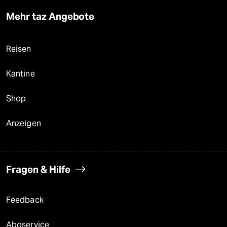
Mehr taz Angebote
Reisen
Kantine
Shop
Anzeigen
Fragen & Hilfe
Feedback
Aboservice