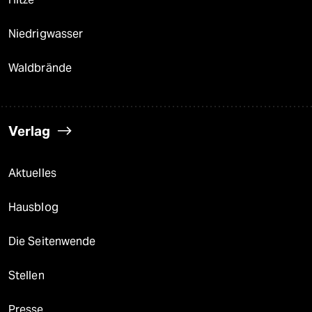
Niedrigwasser
Waldbrände
Verlag
Aktuelles
Hausblog
Die Seitenwende
Stellen
Presse