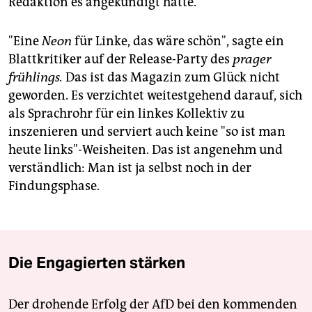
Redaktion es angekündigt hatte.
"Eine
Neon
für Linke, das wäre schön", sagte ein
Blattkritiker auf der Release-Party des
prager
frühlings.
Das ist das Magazin zum Glück nicht
geworden. Es verzichtet weitestgehend darauf, sich
als Sprachrohr für ein linkes Kollektiv zu
inszenieren und serviert auch keine "so ist man
heute links"-Weisheiten. Das ist angenehm und
verständlich: Man ist ja selbst noch in der
Findungsphase.
Die Engagierten stärken
Der drohende Erfolg der AfD bei den kommenden