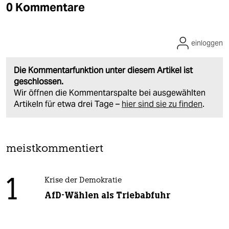
0 Kommentare
einloggen
Die Kommentarfunktion unter diesem Artikel ist
geschlossen.
Wir öffnen die Kommentarspalte bei ausgewählten
Artikeln für etwa drei Tage –
hier sind sie zu finden
.
meistkommentiert
1
Krise der Demokratie
AfD-Wählen als Triebabfuhr