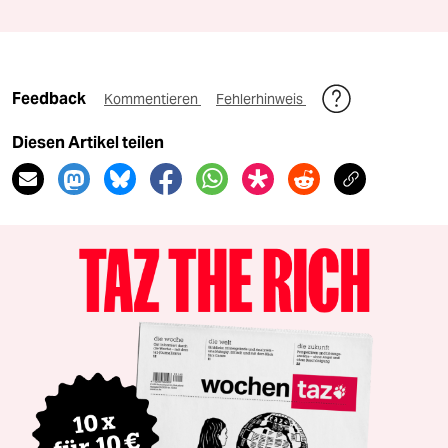
Feedback
Kommentieren
Fehlerhinweis
Diesen Artikel teilen