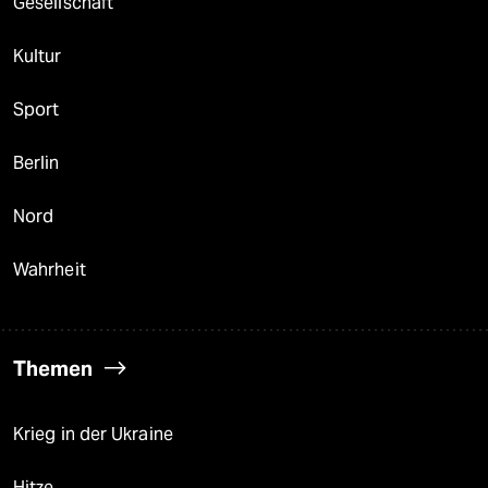
Gesellschaft
Kultur
Sport
Berlin
Nord
Wahrheit
Themen
Krieg in der Ukraine
Hitze