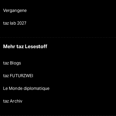
Vergangene
taz lab 2027
Mehr taz Lesestoff
taz Blogs
taz FUTURZWEI
Le Monde diplomatique
taz Archiv