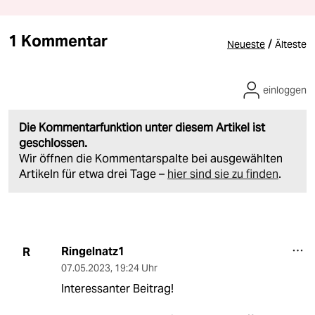
1 Kommentar
/
Neueste
Älteste
einloggen
Die Kommentarfunktion unter diesem Artikel ist
geschlossen.
Wir öffnen die Kommentarspalte bei ausgewählten
Artikeln für etwa drei Tage –
hier sind sie zu finden
.
Ringelnatz1
R
07.05.2023
,
19:24 Uhr
Interessanter Beitrag!