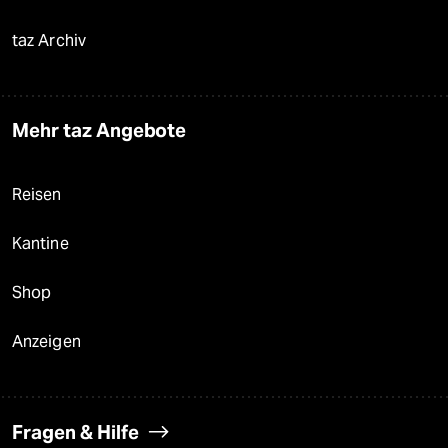
taz Archiv
Mehr taz Angebote
Reisen
Kantine
Shop
Anzeigen
Fragen & Hilfe