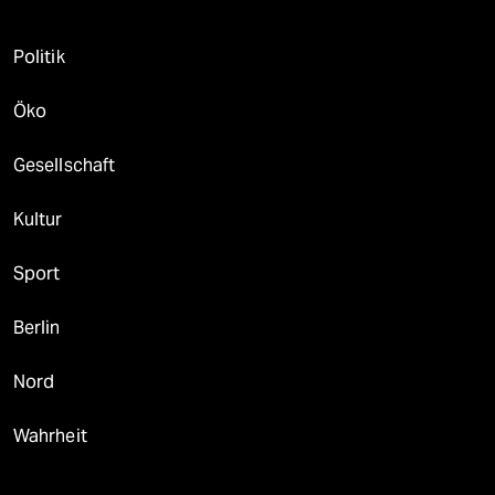
Politik
Öko
Gesellschaft
Kultur
Sport
Berlin
Nord
Wahrheit