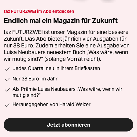
taz FUTURZWEI im Abo entdecken
Endlich mal ein Magazin für Zukunft
taz FUTURZWEI ist unser Magazin für eine bessere
Zukunft. Das Abo bietet jährlich vier Ausgaben für
nur 38 Euro. Zudem erhalten Sie eine Ausgabe von
Luisa Neubauers neuestem Buch „Was wäre, wenn
wir mutig sind?“ (solange Vorrat reicht).
Jedes Quartal neu in Ihrem Briefkasten
Nur 38 Euro im Jahr
Als Prämie Luisa Neubauers „Was wäre, wenn wir
mutig sind?“
Herausgegeben von Harald Welzer
Jetzt abonnieren