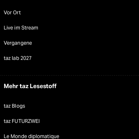
Vor Ort
Live im Stream
Vergangene
taz lab 2027
Mehr taz Lesestoff
taz Blogs
taz FUTURZWEI
Le Monde diplomatique