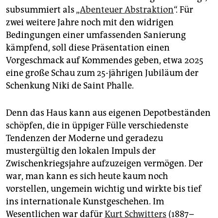
subsummiert als „
Abenteuer Abstraktion
“. Für
zwei weitere Jahre noch mit den widrigen
Bedingungen einer umfassenden Sanierung
kämpfend, soll diese Präsentation einen
Vorgeschmack auf Kommendes geben, etwa 2025
eine große Schau zum 25-jährigen Jubiläum der
Schenkung Niki de Saint Phalle.
Denn das Haus kann aus eigenen Depotbeständen
schöpfen, die in üppiger Fülle verschiedenste
Tendenzen der Moderne und geradezu
mustergültig den lokalen Impuls der
Zwischenkriegsjahre aufzuzeigen vermögen. Der
war, man kann es sich heute kaum noch
vorstellen, ungemein wichtig und wirkte bis tief
ins internationale Kunstgeschehen. Im
Wesentlichen war dafür
Kurt Schwitters
(1887–