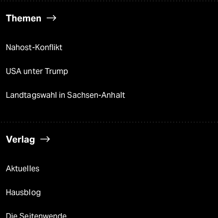
Themen
Nahost-Konflikt
USA unter Trump
Landtagswahl in Sachsen-Anhalt
Verlag
Aktuelles
Hausblog
Die Seitenwende