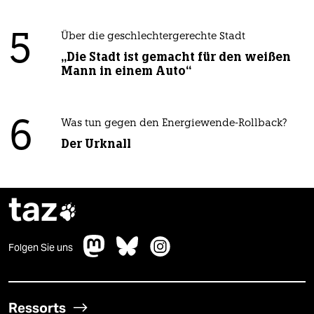
5
Über die geschlechtergerechte Stadt
„Die Stadt ist gemacht für den weißen
Mann in einem Auto“
6
Was tun gegen den Energiewende-Rollback?
Der Urknall
taz

Folgen Sie uns
Ressorts