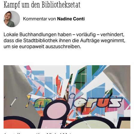
Kampf um den Bibliotheksetat
Kommentar von
Nadine Conti
Lokale Buchhandlungen haben – vorläufig – verhindert,
dass die Stadtbibliothek ihnen die Aufträge wegnimmt,
um sie europaweit auszuschreiben.