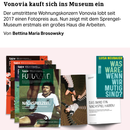
Vonovia kauft sich ins Museum ein
Der umstrittene Wohnungskonzern Vonovia lobt seit
2017 einen Fotopreis aus. Nun zeigt mit dem Sprengel-
Museum erstmals ein großes Haus die Arbeiten.
Von
Bettina Maria Brosowsky