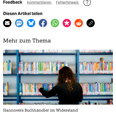
Feedback
Kommentieren
Fehlerhinweis
Diesen Artikel teilen
Mehr zum Thema
Hannovers Buchhändler im Widerstand