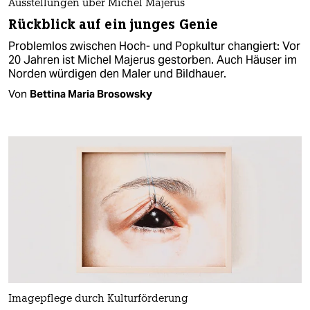
Ausstellungen über Michel Majerus
Rückblick auf ein junges Genie
Problemlos zwischen Hoch- und Popkultur changiert: Vor
20 Jahren ist Michel Majerus gestorben. Auch Häuser im
Norden würdigen den Maler und Bildhauer.
Von
Bettina Maria Brosowsky
Imagepflege durch Kulturförderung