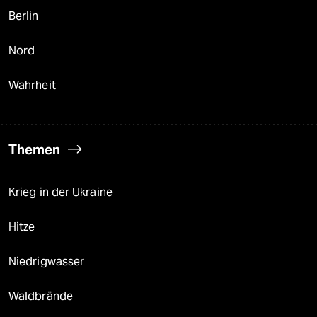
Berlin
Nord
Wahrheit
Themen
Krieg in der Ukraine
Hitze
Niedrigwasser
Waldbrände