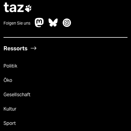
taz

Folgen Sie uns
Ressorts
Politik
Öko
Gesellschaft
Kultur
Sport