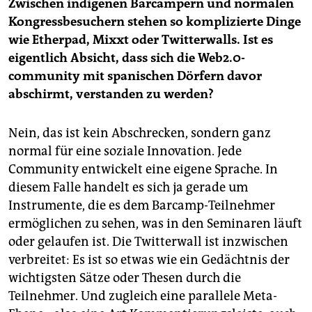
Zwischen indigenen Barcampern und normalen
Kongressbesuchern stehen so komplizierte Dinge
wie Etherpad, Mixxt oder Twitterwalls. Ist es
eigentlich Absicht, dass sich die Web2.0-
community mit spanischen Dörfern davor
abschirmt, verstanden zu werden?
Nein, das ist kein Abschrecken, sondern ganz
normal für eine soziale Innovation. Jede
Community entwickelt eine eigene Sprache. In
diesem Falle handelt es sich ja gerade um
Instrumente, die es dem Barcamp-Teilnehmer
ermöglichen zu sehen, was in den Seminaren läuft
oder gelaufen ist. Die Twitterwall ist inzwischen
verbreitet: Es ist so etwas wie ein Gedächtnis der
wichtigsten Sätze oder Thesen durch die
Teilnehmer. Und zugleich eine parallele Meta-