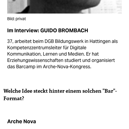
Bild: privat
Im Interview: GUIDO BROMBACH
37, arbeitet beim DGB Bildungswerk in Hattingen als
Kompetenzzentrumsleiter für Digitale
Kommunikation, Lernen und Medien. Er hat
Erziehungswissenschaften studiert und organisiert
das Barcamp im Arche-Nova-Kongress.
Welche Idee steckt hinter einem solchen "Bar"-
Format?
Arche Nova