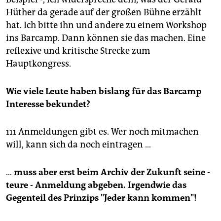
Hüther da gerade auf der großen Bühne erzählt
hat. Ich bitte ihn und andere zu einem Workshop
ins Barcamp. Dann können sie das machen. Eine
reflexive und kritische Strecke zum
Hauptkongress.
Wie viele Leute haben bislang für das Barcamp
Interesse bekundet?
111 Anmeldungen gibt es. Wer noch mitmachen
will, kann sich da noch eintragen …
…
muss aber erst beim Archiv der Zukunft seine -
teure - Anmeldung abgeben. Irgendwie das
Gegenteil des Prinzips "Jeder kann kommen"!