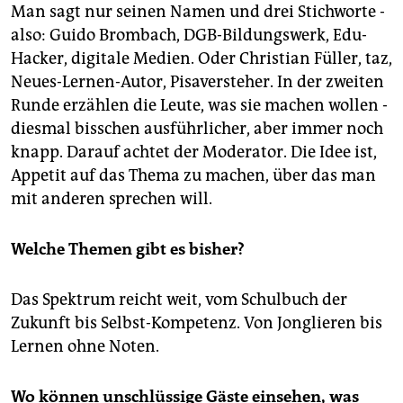
Man sagt nur seinen Namen und drei Stichworte -
also: Guido Brombach, DGB-Bildungswerk, Edu-
Hacker, digitale Medien. Oder Christian Füller, taz,
Neues-Lernen-Autor, Pisaversteher. In der zweiten
Runde erzählen die Leute, was sie machen wollen -
diesmal bisschen ausführlicher, aber immer noch
knapp. Darauf achtet der Moderator. Die Idee ist,
Appetit auf das Thema zu machen, über das man
mit anderen sprechen will.
Welche Themen gibt es bisher?
Das Spektrum reicht weit, vom Schulbuch der
Zukunft bis Selbst-Kompetenz. Von Jonglieren bis
Lernen ohne Noten.
Wo können unschlüssige Gäste einsehen, was