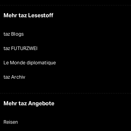
Mehr taz Lesestoff
taz Blogs
taz FUTURZWEI
Le Monde diplomatique
taz Archiv
Mehr taz Angebote
Reisen