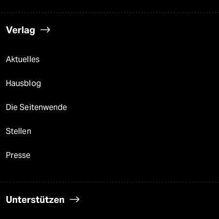
Verlag
Aktuelles
Hausblog
Die Seitenwende
Stellen
Presse
Unterstützen