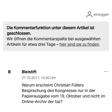
einloggen
Die Kommentarfunktion unter diesem Artikel ist
geschlossen.
Wir öffnen die Kommentarspalte bei ausgewählten
Artikeln für etwa drei Tage –
hier sind sie zu finden
.
Bleistift
B
27.10.2011
,
15:30 Uhr
Warum erscheint Christian Füllers
Besprechung des Kongresses nur in der
Papierausgabe vom 19. Oktober und nicht im
Online-Archiv der taz?