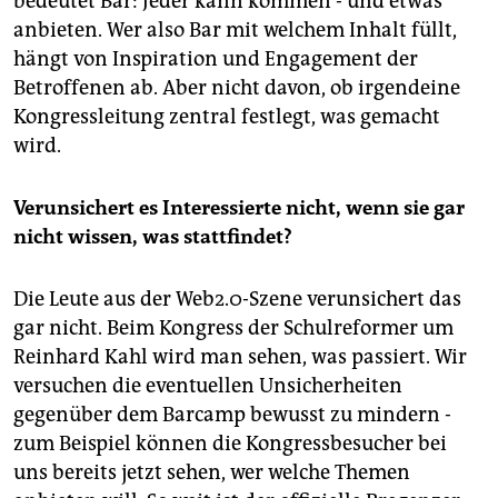
bedeutet Bar: Jeder kann kommen - und etwas
anbieten. Wer also Bar mit welchem Inhalt füllt,
hängt von Inspiration und Engagement der
Betroffenen ab. Aber nicht davon, ob irgendeine
Kongressleitung zentral festlegt, was gemacht
wird.
Verunsichert es Interessierte nicht, wenn sie gar
nicht wissen, was stattfindet?
Die Leute aus der Web2.0-Szene verunsichert das
gar nicht. Beim Kongress der Schulreformer um
Reinhard Kahl wird man sehen, was passiert. Wir
versuchen die eventuellen Unsicherheiten
gegenüber dem Barcamp bewusst zu mindern -
zum Beispiel können die Kongressbesucher bei
uns bereits jetzt sehen, wer welche Themen