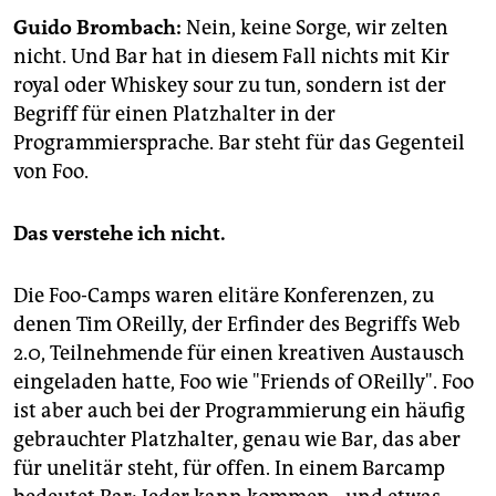
epaper login
Guido Brombach:
Nein, keine Sorge, wir zelten
nicht. Und Bar hat in diesem Fall nichts mit Kir
royal oder Whiskey sour zu tun, sondern ist der
Begriff für einen Platzhalter in der
Programmiersprache. Bar steht für das Gegenteil
von Foo.
Das verstehe ich nicht.
Die Foo-Camps waren elitäre Konferenzen, zu
denen Tim OReilly, der Erfinder des Begriffs Web
2.0, Teilnehmende für einen kreativen Austausch
eingeladen hatte, Foo wie "Friends of OReilly". Foo
ist aber auch bei der Programmierung ein häufig
gebrauchter Platzhalter, genau wie Bar, das aber
für unelitär steht, für offen. In einem Barcamp