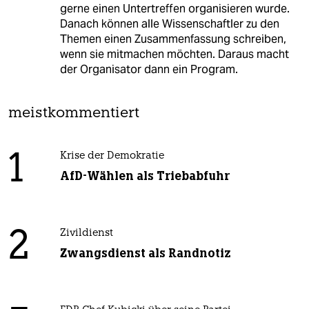
gerne einen Untertreffen organisieren wurde.
Danach können alle Wissenschaftler zu den
Themen einen Zusammenfassung schreiben,
wenn sie mitmachen möchten. Daraus macht
der Organisator dann ein Program.
meistkommentiert
1
Krise der Demokratie
AfD-Wählen als Triebabfuhr
2
Zivildienst
Zwangsdienst als Randnotiz