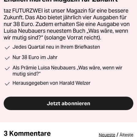
taz FUTURZWEI ist unser Magazin für eine bessere
Zukunft. Das Abo bietet jährlich vier Ausgaben für
nur 38 Euro. Zudem erhalten Sie eine Ausgabe von
Luisa Neubauers neuestem Buch „Was wäre, wenn
wir mutig sind?“ (solange Vorrat reicht).
Jedes Quartal neu in Ihrem Briefkasten
Nur 38 Euro im Jahr
Als Prämie Luisa Neubauers „Was wäre, wenn wir
mutig sind?“
Herausgegeben von Harald Welzer
Jetzt abonnieren
3 Kommentare
/
Neueste
Älteste