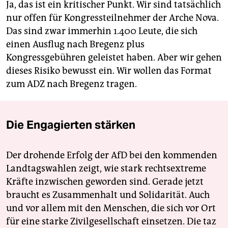
Ja, das ist ein kritischer Punkt. Wir sind tatsächlich
nur offen für Kongressteilnehmer der Arche Nova.
Das sind zwar immerhin 1.400 Leute, die sich
einen Ausflug nach Bregenz plus
Kongressgebühren geleistet haben. Aber wir gehen
dieses Risiko bewusst ein. Wir wollen das Format
zum ADZ nach Bregenz tragen.
Die Engagierten stärken
Der drohende Erfolg der AfD bei den kommenden
Landtagswahlen zeigt, wie stark rechtsextreme
Kräfte inzwischen geworden sind. Gerade jetzt
braucht es Zusammenhalt und Solidarität. Auch
und vor allem mit den Menschen, die sich vor Ort
für eine starke Zivilgesellschaft einsetzen. Die taz