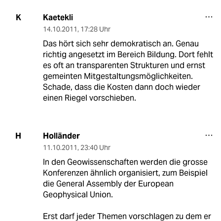
Kaetekli
K
14.10.2011
,
17:28 Uhr
Das hört sich sehr demokratisch an. Genau
richtig angesetzt im Bereich Bildung. Dort fehlt
es oft an transparenten Strukturen und ernst
gemeinten Mitgestaltungsmöglichkeiten.
Schade, dass die Kosten dann doch wieder
einen Riegel vorschieben.
Holländer
H
11.10.2011
,
23:40 Uhr
In den Geowissenschaften werden die grosse
Konferenzen ähnlich organisiert, zum Beispiel
die General Assembly der European
Geophysical Union.
Erst darf jeder Themen vorschlagen zu dem er