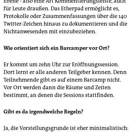
Ebene - also eine Art Kommentierungsleiste, auch
für Leute draußen. Das Etherpad ermöglicht es,
Protokolle oder Zusammenfassungen über die 140
Twitter-Zeichen hinaus zu dokumentieren und die
Nichtanwesenden mit einzubeziehen.
Wie orientiert sich ein Barcamper vor Ort?
Er kommt um zehn Uhr zur Eröffnungssession.
Dort lernt er alle anderen Teilgeber kennen. Denn
Teilnehmende gibt es auf einem Barcamp nicht.
Vor Ort werden dann die Räume und Zeiten
bestimmt, an denen die Sessions stattfinden.
Gibt es da irgendwelche Regeln?
Ja, die Vorstellungsgrunde ist eher minimalistisch: