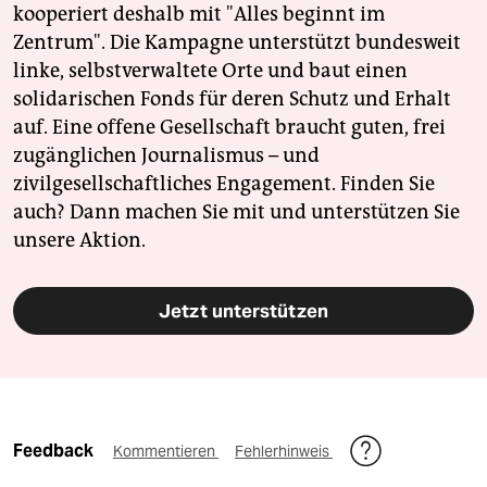
kooperiert deshalb mit "Alles beginnt im
Zentrum". Die Kampagne unterstützt bundesweit
linke, selbstverwaltete Orte und baut einen
solidarischen Fonds für deren Schutz und Erhalt
auf. Eine offene Gesellschaft braucht guten, frei
zugänglichen Journalismus – und
zivilgesellschaftliches Engagement. Finden Sie
auch? Dann machen Sie mit und unterstützen Sie
unsere Aktion.
Jetzt unterstützen
Feedback
Kommentieren
Fehlerhinweis