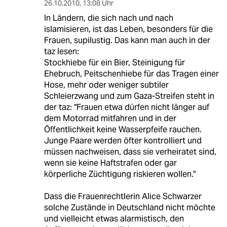
26.10.2010
,
13:08 Uhr
In Ländern, die sich nach und nach
islamisieren, ist das Leben, besonders für die
Frauen, supilustig. Das kann man auch in der
taz lesen:
Stockhiebe für ein Bier, Steinigung für
Ehebruch, Peitschenhiebe für das Tragen einer
Hose, mehr oder weniger subtiler
Schleierzwang und zum Gaza-Streifen steht in
der taz: "Frauen etwa dürfen nicht länger auf
dem Motorrad mitfahren und in der
Öffentlichkeit keine Wasserpfeife rauchen.
Junge Paare werden öfter kontrolliert und
müssen nachweisen, dass sie verheiratet sind,
wenn sie keine Haftstrafen oder gar
körperliche Züchtigung riskieren wollen."
Dass die Frauenrechtlerin Alice Schwarzer
solche Zustände in Deutschland nicht möchte
und vielleicht etwas alarmistisch, den