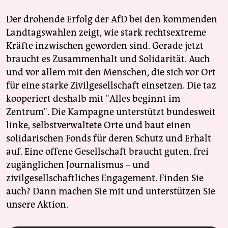
epaper login
Der drohende Erfolg der AfD bei den kommenden
Landtagswahlen zeigt, wie stark rechtsextreme
Kräfte inzwischen geworden sind. Gerade jetzt
braucht es Zusammenhalt und Solidarität. Auch
und vor allem mit den Menschen, die sich vor Ort
für eine starke Zivilgesellschaft einsetzen. Die taz
kooperiert deshalb mit "Alles beginnt im
Zentrum". Die Kampagne unterstützt bundesweit
linke, selbstverwaltete Orte und baut einen
solidarischen Fonds für deren Schutz und Erhalt
auf. Eine offene Gesellschaft braucht guten, frei
zugänglichen Journalismus – und
zivilgesellschaftliches Engagement. Finden Sie
auch? Dann machen Sie mit und unterstützen Sie
unsere Aktion.