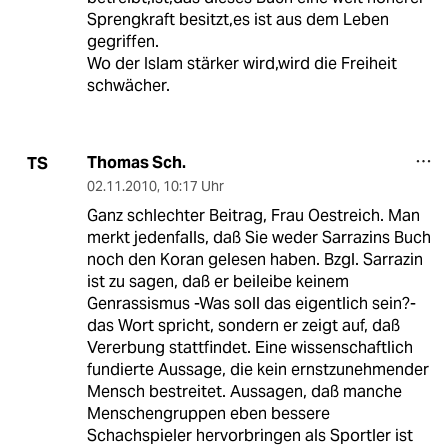
Sprengkraft besitzt,es ist aus dem Leben
gegriffen.
Wo der Islam stärker wird,wird die Freiheit
schwächer.
Thomas Sch.
TS
02.11.2010
,
10:17 Uhr
Ganz schlechter Beitrag, Frau Oestreich. Man
merkt jedenfalls, daß Sie weder Sarrazins Buch
noch den Koran gelesen haben. Bzgl. Sarrazin
ist zu sagen, daß er beileibe keinem
Genrassismus -Was soll das eigentlich sein?-
das Wort spricht, sondern er zeigt auf, daß
Vererbung stattfindet. Eine wissenschaftlich
fundierte Aussage, die kein ernstzunehmender
Mensch bestreitet. Aussagen, daß manche
Menschengruppen eben bessere
Schachspieler hervorbringen als Sportler ist