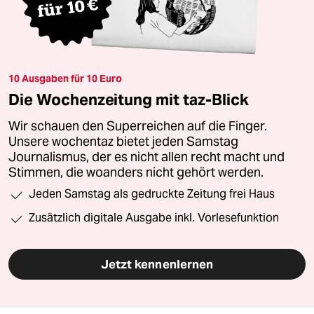
10 Ausgaben für 10 Euro
Die Wochenzeitung mit taz-Blick
Wir schauen den Superreichen auf die Finger.
Unsere wochentaz bietet jeden Samstag
Journalismus, der es nicht allen recht macht und
Stimmen, die woanders nicht gehört werden.
Jeden Samstag als gedruckte Zeitung frei Haus
Zusätzlich digitale Ausgabe inkl. Vorlesefunktion
Jetzt kennenlernen