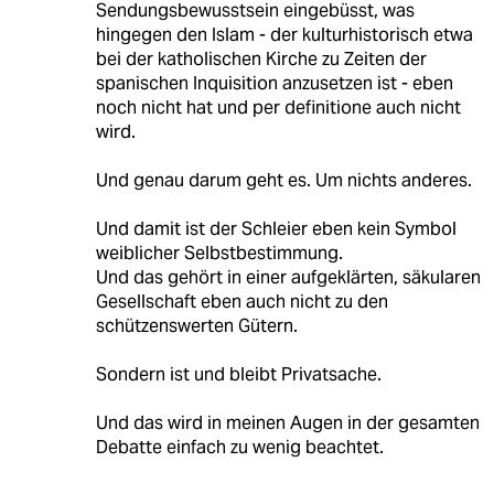
Sendungsbewusstsein eingebüsst, was
hingegen den Islam - der kulturhistorisch etwa
bei der katholischen Kirche zu Zeiten der
spanischen Inquisition anzusetzen ist - eben
noch nicht hat und per definitione auch nicht
wird.
Und genau darum geht es. Um nichts anderes.
Und damit ist der Schleier eben kein Symbol
weiblicher Selbstbestimmung.
Und das gehört in einer aufgeklärten, säkularen
Gesellschaft eben auch nicht zu den
schützenswerten Gütern.
Sondern ist und bleibt Privatsache.
Und das wird in meinen Augen in der gesamten
Debatte einfach zu wenig beachtet.