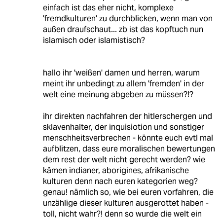
einfach ist das eher nicht, komplexe
'fremdkulturen' zu durchblicken, wenn man von
außen draufschaut... zb ist das kopftuch nun
islamisch oder islamistisch?
hallo ihr 'weißen' damen und herren, warum
meint ihr unbedingt zu allem 'fremden' in der
welt eine meinung abgeben zu müssen?!?
ihr direkten nachfahren der hitlerschergen und
sklavenhalter, der inquisiotion und sonstiger
menschheitsverbrechen - könnte euch evtl mal
aufblitzen, dass eure moralischen bewertungen
dem rest der welt nicht gerecht werden? wie
kämen indianer, aborigines, afrikanische
kulturen denn nach euren kategorien weg?
genau! nämlich so, wie bei euren vorfahren, die
unzählige dieser kulturen ausgerottet haben -
toll, nicht wahr?! denn so wurde die welt ein