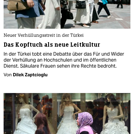
Neuer Verhüllungsstreit in der Türkei
Das Kopftuch als neue Leitkultur
In der Türkei tobt eine Debatte über das Für und Wider
der Verhüllung an Hochschulen und im öffentlichen
Dienst. Säkulare Frauen sehen ihre Rechte bedroht.
Von
Dilek Zaptcioglu