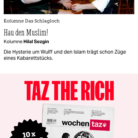
Kolumne Das Schlagloch
Hau den Muslim!
Kolumne
Hilal Sezgin
Die Hysterie um Wulff und den Islam trägt schon Züge
eines Kabarettstücks.