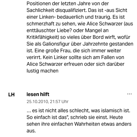
Positionen der letzten Jahre von der
Sachlichkeit disqualifiziert. Das ist -aus Sicht
einer Linken- bedauerlich und traurig. Es ist
schmerzhaft zu sehen, wie Alice Schwarzer (aus
enttäuschter Liebe? oder Mangel an
Kritikfähigkeit) so vieles über Bord wirft, wofür
Sie als Galionsfigur über Jahrzehnte gestanden
ist. Eine große Frau, die sich immer weiter
verirrt. Kein Linker sollte sich am Fallen von
Alice Schwarzer erfreuen oder sich darüber
lustig machen
lesen hilft
LH
25.10.2010
,
21:57 Uhr
… es ist nicht alles schlecht, was islamisch ist.
So einfach ist das", schrieb sie einst. Heute
sehen ihre einfachen Wahrheiten etwas anders
aus.