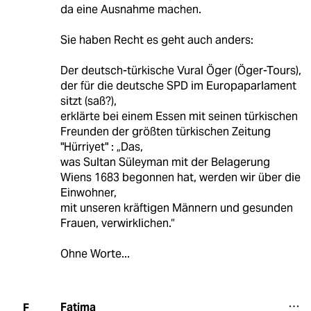
da eine Ausnahme machen.
Sie haben Recht es geht auch anders:
Der deutsch-türkische Vural Öger (Öger-Tours),
der für die deutsche SPD im Europaparlament
sitzt (saß?),
erklärte bei einem Essen mit seinen türkischen
Freunden der größten türkischen Zeitung
"Hürriyet" : „Das,
was Sultan Süleyman mit der Belagerung
Wiens 1683 begonnen hat, werden wir über die
Einwohner,
mit unseren kräftigen Männern und gesunden
Frauen, verwirklichen.“
Ohne Worte...
Fatima
F