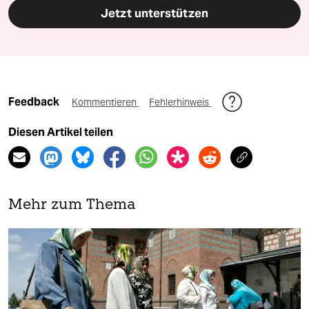
Jetzt unterstützen
Feedback
Kommentieren
Fehlerhinweis
Diesen Artikel teilen
Mehr zum Thema