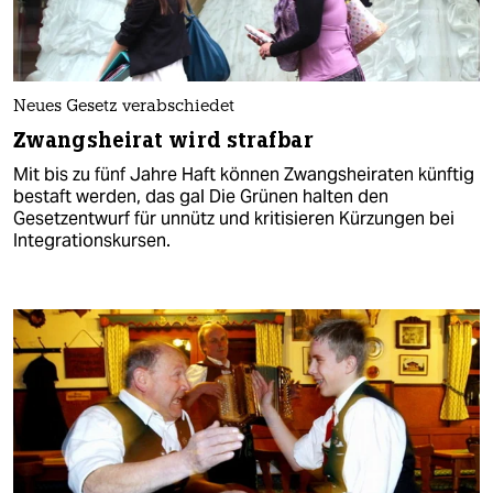
Neues Gesetz verabschiedet
Zwangsheirat wird strafbar
Mit bis zu fünf Jahre Haft können Zwangsheiraten künftig
bestaft werden, das gal Die Grünen halten den
Gesetzentwurf für unnütz und kritisieren Kürzungen bei
Integrationskursen.