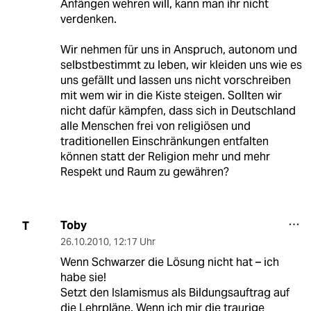
Anfängen wehren will, kann man ihr nicht
verdenken.
Wir nehmen für uns in Anspruch, autonom und
selbstbestimmt zu leben, wir kleiden uns wie es
uns gefällt und lassen uns nicht vorschreiben
mit wem wir in die Kiste steigen. Sollten wir
nicht dafür kämpfen, dass sich in Deutschland
alle Menschen frei von religiösen und
traditionellen Einschränkungen entfalten
können statt der Religion mehr und mehr
Respekt und Raum zu gewähren?
Toby
T
26.10.2010
,
12:17 Uhr
Wenn Schwarzer die Lösung nicht hat – ich
habe sie!
Setzt den Islamismus als Bildungsauftrag auf
die Lehrpläne. Wenn ich mir die traurige