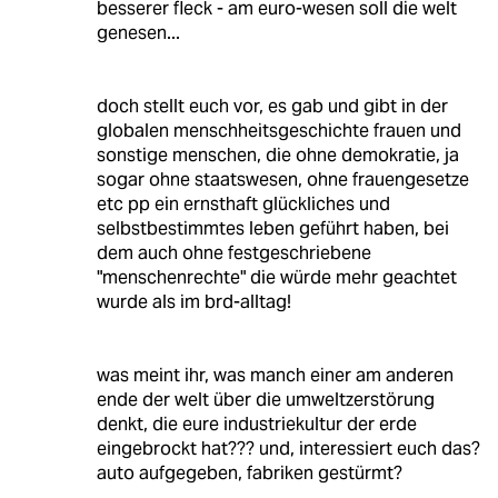
besserer fleck - am euro-wesen soll die welt
genesen...
doch stellt euch vor, es gab und gibt in der
globalen menschheitsgeschichte frauen und
sonstige menschen, die ohne demokratie, ja
sogar ohne staatswesen, ohne frauengesetze
etc pp ein ernsthaft glückliches und
selbstbestimmtes leben geführt haben, bei
dem auch ohne festgeschriebene
"menschenrechte" die würde mehr geachtet
wurde als im brd-alltag!
was meint ihr, was manch einer am anderen
ende der welt über die umweltzerstörung
denkt, die eure industriekultur der erde
eingebrockt hat??? und, interessiert euch das?
auto aufgegeben, fabriken gestürmt?