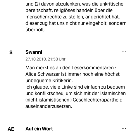
und (2) davon abzulenken, was die unkritische
bereitschaft, religiöses handeln über die
menschenrechte zu stellen, angerichtet hat.
dieser zug hat uns nicht nur eingeholt, sondern
überholt.
Swanni
S
27.10.2010
,
21:58 Uhr
Man merkt es an den Leserkommentaren :
Alice Schwarzer ist immer noch eine höchst
unbequeme Kritikerin.
Ich glaube, viele Linke sind einfach zu bequem
und konfliktscheu, um sich mit der islamischen
(nicht islamistischen ) Geschlechterapartheid
auseinanderzusetzen.
Auf ein Wort
AE