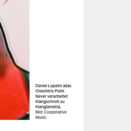
Daniel Lopatin alias
Oneohtrix Point
Never verarbeitet
Klangschrott zu
Klanglametta.
Bild: Cooperative
Music