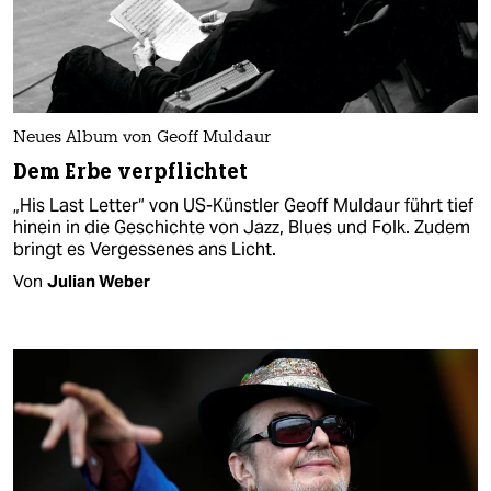
Neues Album von Geoff Muldaur
Dem Erbe verpflichtet
„His Last Letter“ von US-Künstler Geoff Muldaur führt tief
hinein in die Geschichte von Jazz, Blues und Folk. Zudem
bringt es Vergessenes ans Licht.
Von
Julian Weber