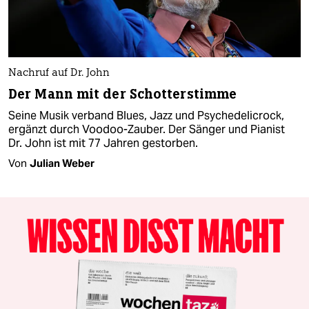
Nachruf auf Dr. John
Der Mann mit der Schotterstimme
Seine Musik verband Blues, Jazz und Psychedelicrock,
ergänzt durch Voodoo-Zauber. Der Sänger und Pianist
Dr. John ist mit 77 Jahren gestorben.
Von
Julian Weber