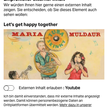
Wir würden Ihnen hier gerne einen externen Inhalt
zeigen. Sie entscheiden, ob Sie dieses Element auch
sehen wollen:
Let's get happy together
Externen Inhalt erlauben
: Youtube
Ich bin damit einverstanden, dass mir externe Inhalte angezeigt
werden. Damit können personenbezogene Daten an
Drittplattformen übermittelt werden.
Mehr dazu in unserer