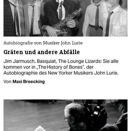
Autobiografie von Musiker John Lurie
Gräten und andere Abfälle
Jim Jarmusch, Basquiat, The Lounge Lizards: Sie alle
kommen vor in „The History of Bones“, der
Autobiographie des New Yorker Musikers John Lurie.
Von
Maxi Broecking