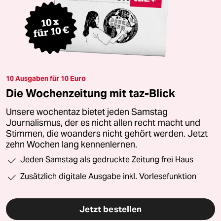
10 Ausgaben für 10 Euro
Die Wochenzeitung mit taz-Blick
Unsere wochentaz bietet jeden Samstag
Journalismus, der es nicht allen recht macht und
Stimmen, die woanders nicht gehört werden. Jetzt
zehn Wochen lang kennenlernen.
Jeden Samstag als gedruckte Zeitung frei Haus
Zusätzlich digitale Ausgabe inkl. Vorlesefunktion
Jetzt bestellen