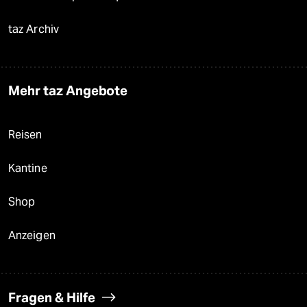
taz Archiv
Mehr taz Angebote
Reisen
Kantine
Shop
Anzeigen
Fragen & Hilfe