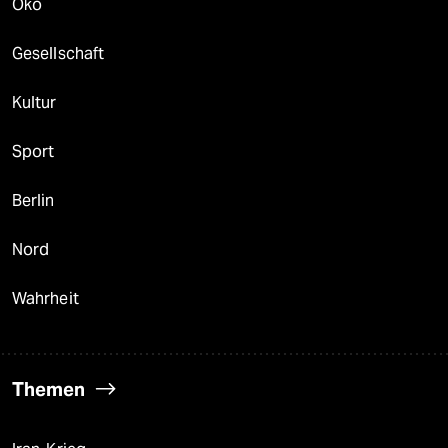
Öko
Gesellschaft
Kultur
Sport
Berlin
Nord
Wahrheit
Themen