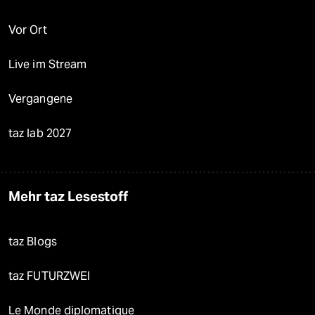
Vor Ort
Live im Stream
Vergangene
taz lab 2027
Mehr taz Lesestoff
taz Blogs
taz FUTURZWEI
Le Monde diplomatique