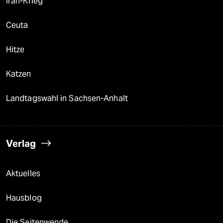
Iran-Krieg
Ceuta
Hitze
Katzen
Landtagswahl in Sachsen-Anhalt
Verlag
Aktuelles
Hausblog
Die Seitenwende