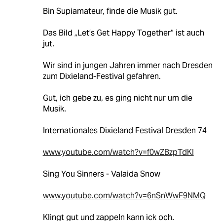
Bin Supiamateur, finde die Musik gut.
Das Bild „Let’s Get Happy Together“ ist auch
jut.
Wir sind in jungen Jahren immer nach Dresden
zum Dixieland-Festival gefahren.
Gut, ich gebe zu, es ging nicht nur um die
Musik.
Internationales Dixieland Festival Dresden 74
www.youtube.com/watch?v=f0wZBzpTdKI
Sing You Sinners - Valaida Snow
www.youtube.com/watch?v=6nSnWwF9NMQ
Klingt gut und zappeln kann ick och.