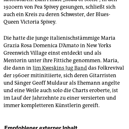
1920ern von Pea Spivey gesungen, schließt sich
auch ein Kreis zu deren Schwester, der Blues-
Queen Victoria Spivey.
Die hatte die junge italienischstämmige Maria
Grazia Rosa Domenica D’Amato in New Yorks
Greenwich Village einst entdeckt und als
Mentorin unter ihre Fittiche genommen. Maria,
die dann in
Jim Kweskins Jug Band
das Folkrevival
der 1960er mitinitiierte, sich deren Gitarristen
und Sänger Geoff Muldaur als Ehemann angelte
und eine Weile auch solo die Charts eroberte, ist
im Lauf der Jahrzehnte zu einer versierten und
immer kompletteren Künstlerin gereift.
Empfohlener externer Inhalt