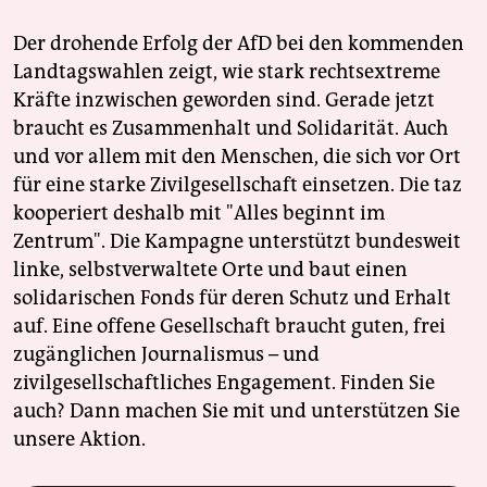
Der drohende Erfolg der AfD bei den kommenden
Landtagswahlen zeigt, wie stark rechtsextreme
Kräfte inzwischen geworden sind. Gerade jetzt
braucht es Zusammenhalt und Solidarität. Auch
und vor allem mit den Menschen, die sich vor Ort
für eine starke Zivilgesellschaft einsetzen. Die taz
kooperiert deshalb mit "Alles beginnt im
Zentrum". Die Kampagne unterstützt bundesweit
linke, selbstverwaltete Orte und baut einen
solidarischen Fonds für deren Schutz und Erhalt
auf. Eine offene Gesellschaft braucht guten, frei
zugänglichen Journalismus – und
zivilgesellschaftliches Engagement. Finden Sie
auch? Dann machen Sie mit und unterstützen Sie
unsere Aktion.