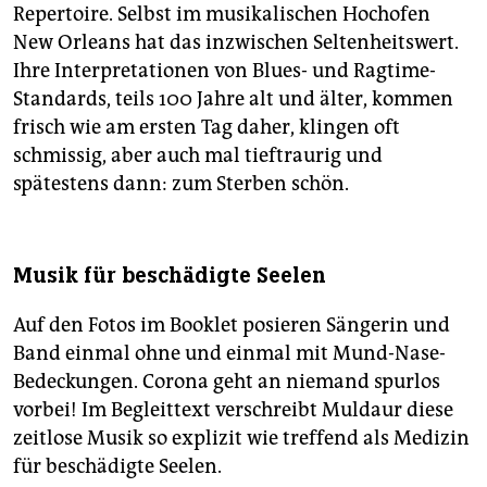
Repertoire. Selbst im musikalischen Hochofen
New Orleans hat das inzwischen Seltenheitswert.
Ihre Interpretationen von Blues- und Ragtime-
Standards, teils 100 Jahre alt und älter, kommen
frisch wie am ersten Tag daher, klingen oft
schmissig, aber auch mal tieftraurig und
spätestens dann: zum Sterben schön.
Musik für beschädigte Seelen
Auf den Fotos im Booklet posieren Sängerin und
Band einmal ohne und einmal mit Mund-Nase-
Bedeckungen. Corona geht an niemand spurlos
vorbei! Im Begleittext verschreibt Muldaur diese
zeitlose Musik so explizit wie treffend als Medizin
für beschädigte Seelen.