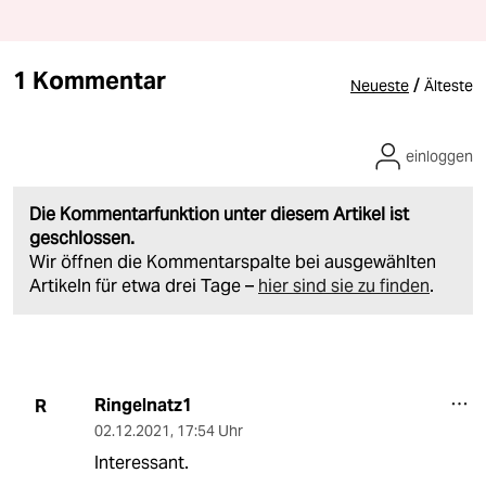
1 Kommentar
/
Neueste
Älteste
einloggen
Die Kommentarfunktion unter diesem Artikel ist
geschlossen.
Wir öffnen die Kommentarspalte bei ausgewählten
Artikeln für etwa drei Tage –
hier sind sie zu finden
.
Ringelnatz1
R
02.12.2021
,
17:54 Uhr
Interessant.