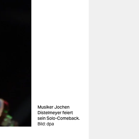
Musiker Jochen
Distelmeyer feiert
sein Solo-Comeback.
Bild: dpa