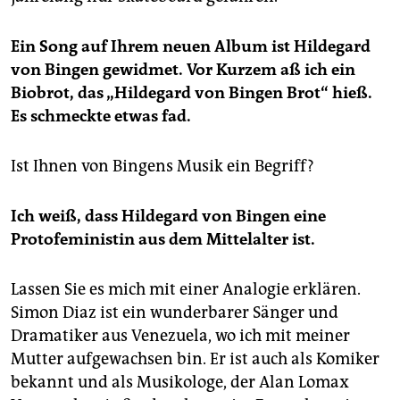
Ein Song auf Ihrem neuen Album ist Hildegard
von Bingen gewidmet. Vor Kurzem aß ich ein
Biobrot, das „Hildegard von Bingen Brot“ hieß.
Es schmeckte etwas fad.
Ist Ihnen von Bingens Musik ein Begriff?
Ich weiß, dass Hildegard von Bingen eine
Protofeministin aus dem Mittelalter ist.
Lassen Sie es mich mit einer Analogie erklären.
Simon Diaz ist ein wunderbarer Sänger und
Dramatiker aus Venezuela, wo ich mit meiner
Mutter aufgewachsen bin. Er ist auch als Komiker
bekannt und als Musikologe, der Alan Lomax