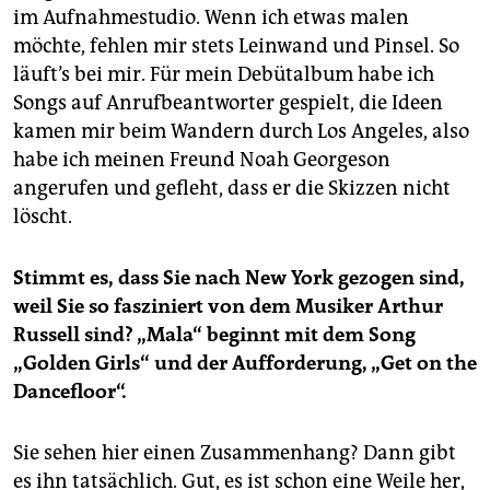
im Aufnahmestudio. Wenn ich etwas malen
möchte, fehlen mir stets Leinwand und Pinsel. So
läuft’s bei mir. Für mein Debütalbum habe ich
Songs auf Anrufbeantworter gespielt, die Ideen
kamen mir beim Wandern durch Los Angeles, also
habe ich meinen Freund Noah Georgeson
angerufen und gefleht, dass er die Skizzen nicht
löscht.
Stimmt es, dass Sie nach New York gezogen sind,
weil Sie so fasziniert von dem Musiker Arthur
Russell sind? „Mala“ beginnt mit dem Song
„Golden Girls“ und der Aufforderung, „Get on the
Dancefloor“.
Sie sehen hier einen Zusammenhang? Dann gibt
es ihn tatsächlich. Gut, es ist schon eine Weile her,