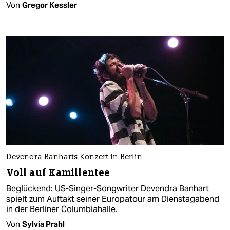
Von
Gregor Kessler
Devendra Banharts Konzert in Berlin
Voll auf Kamillentee
Beglückend: US-Singer-Songwriter Devendra Banhart
spielt zum Auftakt seiner Europatour am Dienstagabend
in der Berliner Columbiahalle.
Von
Sylvia Prahl