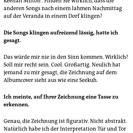
Keenan Milton“. Finden Sie wirklich, dass die
anderen Songs nach einem lahmen Nachmittag
auf der Veranda in einem Dorf klingen?
Die Songs klingen aufreizend lässig, hatte ich
gesagt.
Das würde mir nie in den Sinn kommen. Wirklich?
Soll mir recht sein. Cool. Großartig. Neulich hat
jemand zu mir gesagt, die Zeichnung auf dem
Albumcover sieht aus wie eine Seekuh.
Ich meinte, auf Ihrer Zeichnung eine Tasse zu
erkennen.
Genau, die Zeichnung ist figurativ. Nicht abstrakt.
Natürlich habe ich der Interpretation Tür und Tor