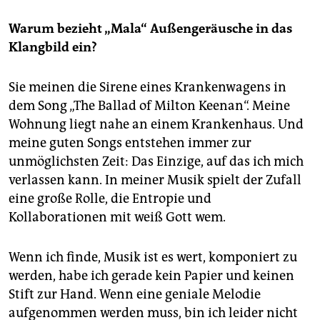
Warum bezieht „Mala“ Außengeräusche in das
Klangbild ein?
Sie meinen die Sirene eines Krankenwagens in
dem Song „The Ballad of Milton Keenan“. Meine
Wohnung liegt nahe an einem Krankenhaus. Und
meine guten Songs entstehen immer zur
unmöglichsten Zeit: Das Einzige, auf das ich mich
verlassen kann. In meiner Musik spielt der Zufall
eine große Rolle, die Entropie und
Kollaborationen mit weiß Gott wem.
Wenn ich finde, Musik ist es wert, komponiert zu
werden, habe ich gerade kein Papier und keinen
Stift zur Hand. Wenn eine geniale Melodie
aufgenommen werden muss, bin ich leider nicht