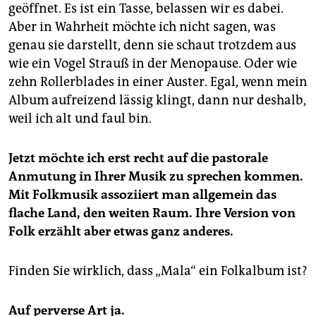
geöffnet. Es ist ein Tasse, belassen wir es dabei.
Aber in Wahrheit möchte ich nicht sagen, was
genau sie darstellt, denn sie schaut trotzdem aus
wie ein Vogel Strauß in der Menopause. Oder wie
zehn Rollerblades in einer Auster. Egal, wenn mein
Album aufreizend lässig klingt, dann nur deshalb,
weil ich alt und faul bin.
Jetzt möchte ich erst recht auf die pastorale
Anmutung in Ihrer Musik zu sprechen kommen.
Mit Folkmusik assoziiert man allgemein das
flache Land, den weiten Raum. Ihre Version von
Folk erzählt aber etwas ganz anderes.
Finden Sie wirklich, dass „Mala“ ein Folkalbum ist?
Auf perverse Art ja.