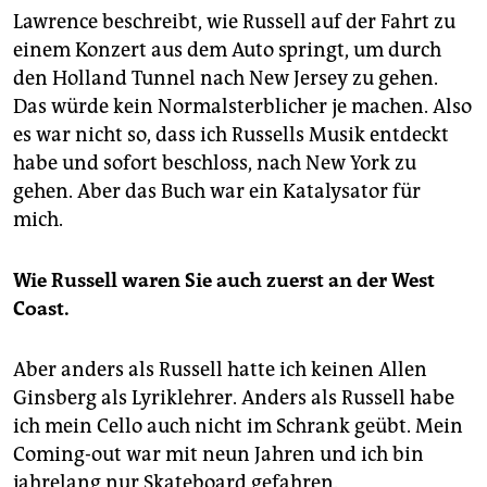
Lawrence beschreibt, wie Russell auf der Fahrt zu
einem Konzert aus dem Auto springt, um durch
den Holland Tunnel nach New Jersey zu gehen.
Das würde kein Normalsterblicher je machen. Also
es war nicht so, dass ich Russells Musik entdeckt
habe und sofort beschloss, nach New York zu
gehen. Aber das Buch war ein Katalysator für
mich.
Wie Russell waren Sie auch zuerst an der West
Coast.
Aber anders als Russell hatte ich keinen Allen
Ginsberg als Lyriklehrer. Anders als Russell habe
ich mein Cello auch nicht im Schrank geübt. Mein
Coming-out war mit neun Jahren und ich bin
jahrelang nur Skateboard gefahren.