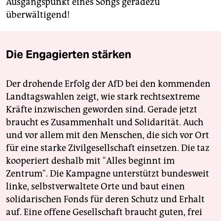
Ausgangspunkt eines Songs geradezu
überwältigend!
Die Engagierten stärken
Der drohende Erfolg der AfD bei den kommenden
Landtagswahlen zeigt, wie stark rechtsextreme
Kräfte inzwischen geworden sind. Gerade jetzt
braucht es Zusammenhalt und Solidarität. Auch
und vor allem mit den Menschen, die sich vor Ort
für eine starke Zivilgesellschaft einsetzen. Die taz
kooperiert deshalb mit "Alles beginnt im
Zentrum". Die Kampagne unterstützt bundesweit
linke, selbstverwaltete Orte und baut einen
solidarischen Fonds für deren Schutz und Erhalt
auf. Eine offene Gesellschaft braucht guten, frei