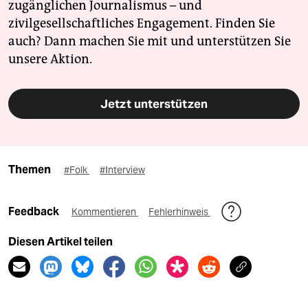
zugänglichen Journalismus – und
zivilgesellschaftliches Engagement. Finden Sie
auch? Dann machen Sie mit und unterstützen Sie
unsere Aktion.
Jetzt unterstützen
Themen
#Folk
#Interview
Feedback
Kommentieren
Fehlerhinweis
Diesen Artikel teilen