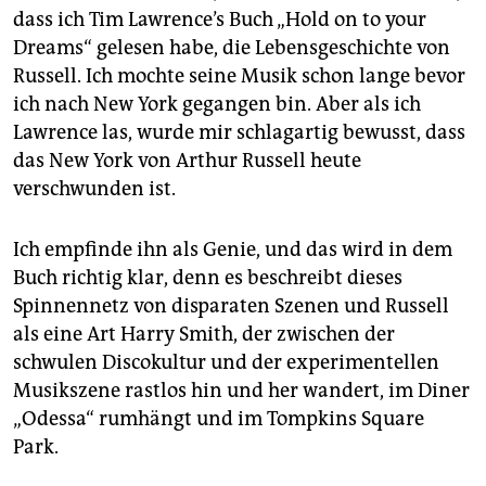
dass ich Tim Lawrence’s Buch „Hold on to your
Dreams“ gelesen habe, die Lebensgeschichte von
Russell. Ich mochte seine Musik schon lange bevor
ich nach New York gegangen bin. Aber als ich
Lawrence las, wurde mir schlagartig bewusst, dass
das New York von Arthur Russell heute
verschwunden ist.
Ich empfinde ihn als Genie, und das wird in dem
Buch richtig klar, denn es beschreibt dieses
Spinnennetz von disparaten Szenen und Russell
als eine Art Harry Smith, der zwischen der
schwulen Discokultur und der experimentellen
Musikszene rastlos hin und her wandert, im Diner
„Odessa“ rumhängt und im Tompkins Square
Park.