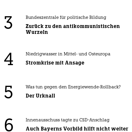
3
Bundeszentrale für politische Bildung
Zurück zu den antikommunistischen
Wurzeln
4
Niedrigwasser in Mittel- und Osteuropa
Stromkrise mit Ansage
5
Was tun gegen den Energiewende-Rollback?
Der Urknall
6
Innenausschuss tagte zu CSD-Anschlag
Auch Bayerns Vorbild hilft nicht weiter