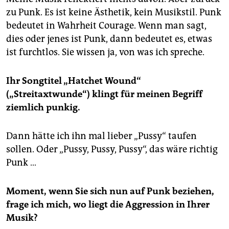
zu Punk. Es ist keine Ästhetik, kein Musikstil. Punk
bedeutet in Wahrheit Courage. Wenn man sagt,
dies oder jenes ist Punk, dann bedeutet es, etwas
ist furchtlos. Sie wissen ja, von was ich spreche.
Ihr Songtitel „Hatchet Wound“
(„Streitaxtwunde“) klingt für meinen Begriff
ziemlich punkig.
Dann hätte ich ihn mal lieber „Pussy“ taufen
sollen. Oder „Pussy, Pussy, Pussy“, das wäre richtig
Punk …
Moment, wenn Sie sich nun auf Punk beziehen,
frage ich mich, wo liegt die Aggression in Ihrer
Musik?