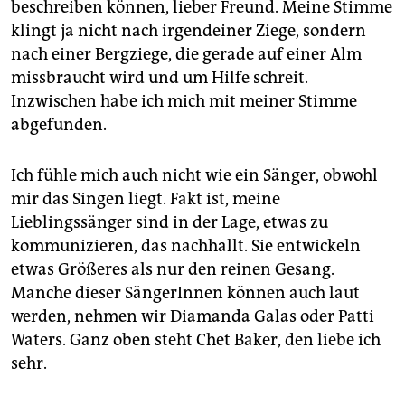
beschreiben können, lieber Freund. Meine Stimme
klingt ja nicht nach irgendeiner Ziege, sondern
nach einer Bergziege, die gerade auf einer Alm
missbraucht wird und um Hilfe schreit.
Inzwischen habe ich mich mit meiner Stimme
abgefunden.
Ich fühle mich auch nicht wie ein Sänger, obwohl
mir das Singen liegt. Fakt ist, meine
Lieblingssänger sind in der Lage, etwas zu
kommunizieren, das nachhallt. Sie entwickeln
etwas Größeres als nur den reinen Gesang.
Manche dieser SängerInnen können auch laut
werden, nehmen wir Diamanda Galas oder Patti
Waters. Ganz oben steht Chet Baker, den liebe ich
sehr.