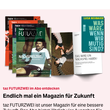
taz FUTURZWEI im Abo entdecken
Endlich mal ein Magazin für Zukunft
taz FUTURZWEI ist unser Magazin für eine bessere