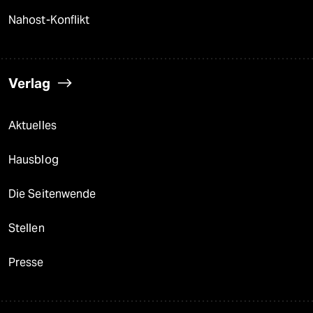
Nahost-Konflikt
Verlag
Aktuelles
Hausblog
Die Seitenwende
Stellen
Presse