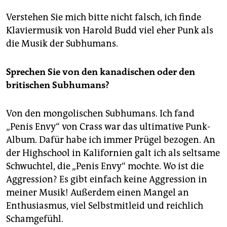
Verstehen Sie mich bitte nicht falsch, ich finde
Klaviermusik von Harold Budd viel eher Punk als
die Musik der Subhumans.
Sprechen Sie von den kanadischen oder den
britischen Subhumans?
Von den mongolischen Subhumans. Ich fand
„Penis Envy“ von Crass war das ultimative Punk-
Album. Dafür habe ich immer Prügel bezogen. An
der Highschool in Kalifornien galt ich als seltsame
Schwuchtel, die „Penis Envy“ mochte. Wo ist die
Aggression? Es gibt einfach keine Aggression in
meiner Musik! Außerdem einen Mangel an
Enthusiasmus, viel Selbstmitleid und reichlich
Schamgefühl.