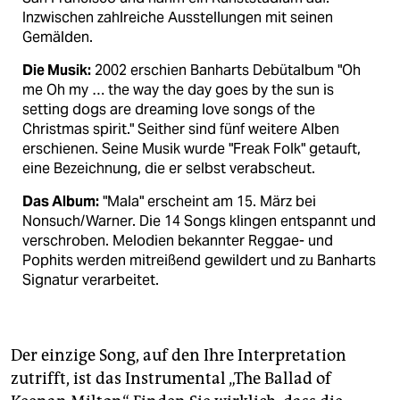
Inzwischen zahlreiche Ausstellungen mit seinen
Gemälden.
Die Musik:
2002 erschien Banharts Debütalbum "Oh
me Oh my … the way the day goes by the sun is
setting dogs are dreaming love songs of the
Christmas spirit." Seither sind fünf weitere Alben
erschienen. Seine Musik wurde "Freak Folk" getauft,
eine Bezeichnung, die er selbst verabscheut.
Das Album:
"Mala" erscheint am 15. März bei
Nonsuch/Warner. Die 14 Songs klingen entspannt und
verschroben. Melodien bekannter Reggae- und
Pophits werden mitreißend gewildert und zu Banharts
Signatur verarbeitet.
Der einzige Song, auf den Ihre Interpretation
zutrifft, ist das Instrumental „The Ballad of