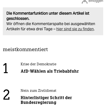
einloggen
Die Kommentarfunktion unter diesem Artikel ist
geschlossen.
Wir öffnen die Kommentarspalte bei ausgewählten
Artikeln für etwa drei Tage –
hier sind sie zu finden
.
meistkommentiert
1
Krise der Demokratie
AfD-Wählen als Triebabfuhr
2
Nein zum Zivildienst
Hinterlistiger Schritt der
Bundesregierung