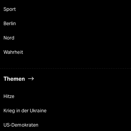
Sport
Berlin
Nord
Wahrheit
Themen
Hitze
Krieg in der Ukraine
US-Demokraten