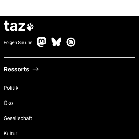
taz

Folgen Sie uns
Ressorts
Politik
Öko
Gesellschaft
Kultur