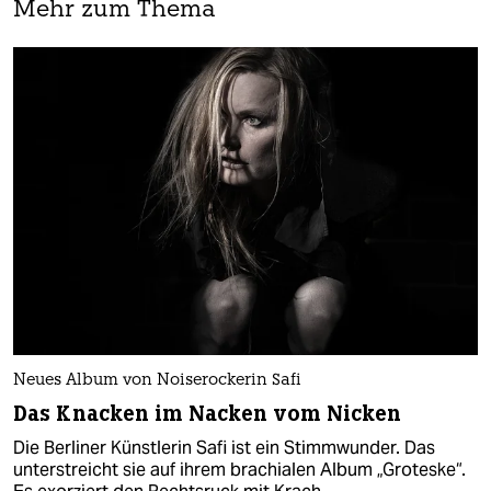
Mehr zum Thema
Neues Album von Noiserockerin Safi
Das Knacken im Nacken vom Nicken
Die Berliner Künstlerin Safi ist ein Stimmwunder. Das
unterstreicht sie auf ihrem brachialen Album „Groteske“.